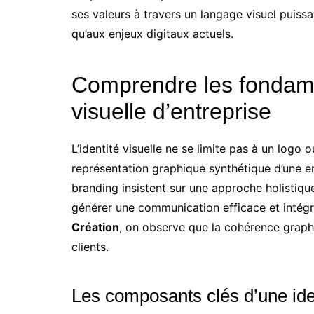
ses valeurs à travers un langage visuel puissa
qu’aux enjeux digitaux actuels.
Comprendre les fondame
visuelle d’entreprise
L’identité visuelle ne se limite pas à un logo o
représentation graphique synthétique d’une en
branding insistent sur une approche holistiqu
générer une communication efficace et intégr
Création
, on observe que la cohérence graphi
clients.
Les composants clés d’une iden