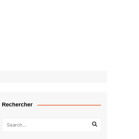
Rechercher