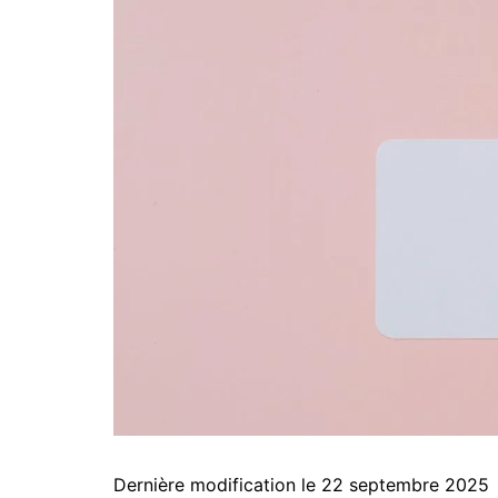
Dernière modification le 22 septembre 2025