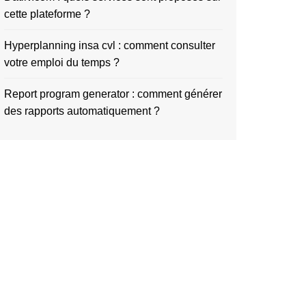
cette plateforme ?
Hyperplanning insa cvl : comment consulter
votre emploi du temps ?
Report program generator : comment générer
des rapports automatiquement ?