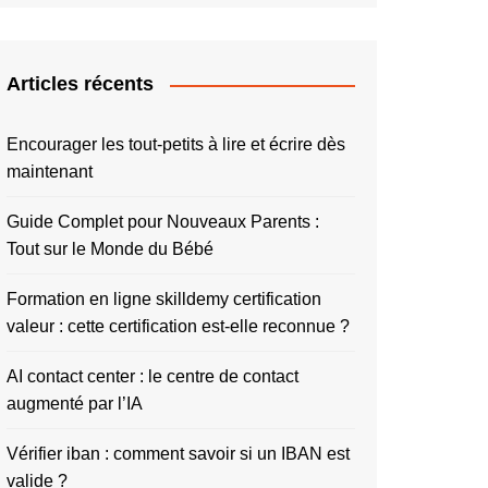
Articles récents
Encourager les tout-petits à lire et écrire dès
maintenant
Guide Complet pour Nouveaux Parents :
Tout sur le Monde du Bébé
Formation en ligne skilldemy certification
valeur : cette certification est-elle reconnue ?
AI contact center : le centre de contact
augmenté par l’IA
Vérifier iban : comment savoir si un IBAN est
valide ?