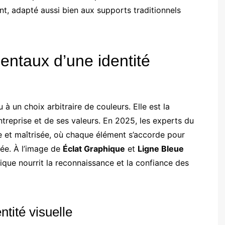
nt, adapté aussi bien aux supports traditionnels
ntaux d’une identité
u à un choix arbitraire de couleurs. Elle est la
treprise et de ses valeurs. En 2025, les experts du
e et maîtrisée, où chaque élément s’accorde pour
ée. À l’image de
Éclat Graphique
et
Ligne Bleue
que nourrit la reconnaissance et la confiance des
tité visuelle