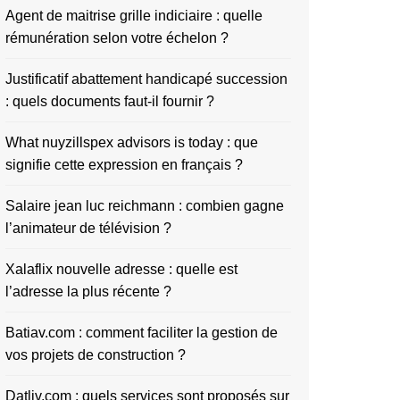
Agent de maitrise grille indiciaire : quelle
rémunération selon votre échelon ?
Justificatif abattement handicapé succession
: quels documents faut-il fournir ?
What nuyzillspex advisors is today : que
signifie cette expression en français ?
Salaire jean luc reichmann : combien gagne
l’animateur de télévision ?
Xalaflix nouvelle adresse : quelle est
l’adresse la plus récente ?
Batiav.com : comment faciliter la gestion de
vos projets de construction ?
Datliv.com : quels services sont proposés sur