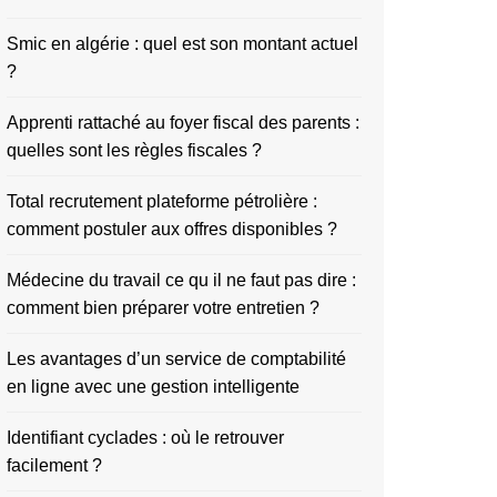
Smic en algérie : quel est son montant actuel
?
Apprenti rattaché au foyer fiscal des parents :
quelles sont les règles fiscales ?
Total recrutement plateforme pétrolière :
comment postuler aux offres disponibles ?
Médecine du travail ce qu il ne faut pas dire :
comment bien préparer votre entretien ?
Les avantages d’un service de comptabilité
en ligne avec une gestion intelligente
Identifiant cyclades : où le retrouver
facilement ?