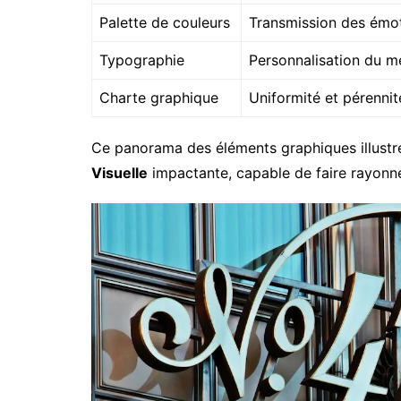
Palette de couleurs
Transmission des émot
Typographie
Personnalisation du 
Charte graphique
Uniformité et pérennit
Ce panorama des éléments graphiques illustre
Visuelle
impactante, capable de faire rayonne