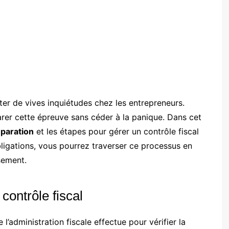
ter de vives inquiétudes chez les entrepreneurs.
parer cette épreuve sans céder à la panique. Dans cet
paration
et les étapes pour gérer un contrôle fiscal
ligations, vous pourrez traverser ce processus en
ssement.
ontrôle fiscal
l’administration fiscale effectue pour vérifier la