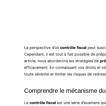
La perspective d’un
contrôle fiscal
peut susci
Cependant, il est tout à fait possible de pré
article, nous aborderons les stratégies de
pré
efficacement. En connaissant vos droits et ob
toute sérénité et limiter les risques de redre
Comprendre le mécanisme du c
Le
contrôle fiscal
est une série d’examens que 