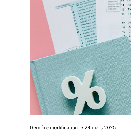
Dernière modification le 29 mars 2025