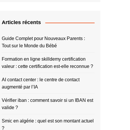
Articles récents
Guide Complet pour Nouveaux Parents :
Tout sur le Monde du Bébé
Formation en ligne skilldemy certification
valeur : cette certification est-elle reconnue ?
AI contact center : le centre de contact
augmenté par l’IA
Vérifier iban : comment savoir si un IBAN est
valide ?
Smic en algérie : quel est son montant actuel
?