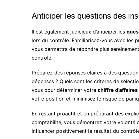
Anticiper les questions des in
Il est également judicieux d’anticiper les
ques
lors du contrôle. Familiarisez-vous avec les 
vous permettra de répondre plus sereinement
contrôle.
Préparez des réponses claires à des question
dépenses ? Quels sont les critères de sélect
vous pour déterminer votre
chiffre d’affaires
votre position et minimisez le risque de paniq
En restant proactif et en préparant des expl
comptabilité, vous démontrez votre volonté d
influencer positivement le résultat du contrôle