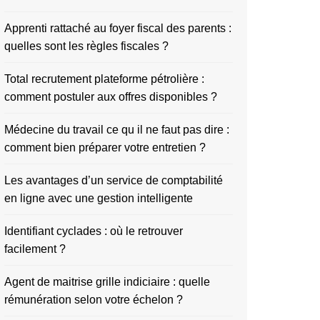
Apprenti rattaché au foyer fiscal des parents :
quelles sont les règles fiscales ?
Total recrutement plateforme pétrolière :
comment postuler aux offres disponibles ?
Médecine du travail ce qu il ne faut pas dire :
comment bien préparer votre entretien ?
Les avantages d’un service de comptabilité
en ligne avec une gestion intelligente
Identifiant cyclades : où le retrouver
facilement ?
Agent de maitrise grille indiciaire : quelle
rémunération selon votre échelon ?