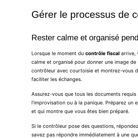
Gérer le processus de c
Rester calme et organisé pend
Lorsque le moment du
contrôle fiscal
arrive,
calme et organisé pour donner une image de s
contrôleur avec courtoisie et montrez-vous d
faciliter les échanges.
Assurez-vous que tous les documents requis s
l’improvisation ou à la panique. Préparez un 
et qui montre que vous êtes bien préparé.
Si le contrôleur pose des questions, réponde
savez pas répondre immédiatement à une quest