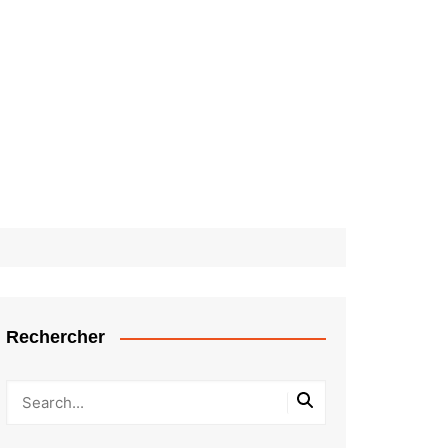
Rechercher