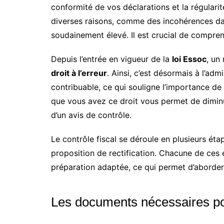
conformité de vos déclarations et la régularit
diverses raisons, comme des incohérences dan
soudainement élevé. Il est crucial de compre
Depuis l’entrée en vigueur de la
loi Essoc
, un
droit à l’erreur
. Ainsi, c’est désormais à l’ad
contribuable, ce qui souligne l’importance de
que vous avez ce droit vous permet de dimin
d’un avis de contrôle.
Le contrôle fiscal se déroule en plusieurs étap
proposition de rectification. Chacune de ces 
préparation adaptée, ce qui permet d’aborder
Les documents nécessaires po