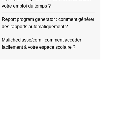
votre emploi du temps ?
Report program generator : comment générer
des rapports automatiquement ?
Maficheclasse/com : comment accéder
facilement à votre espace scolaire ?