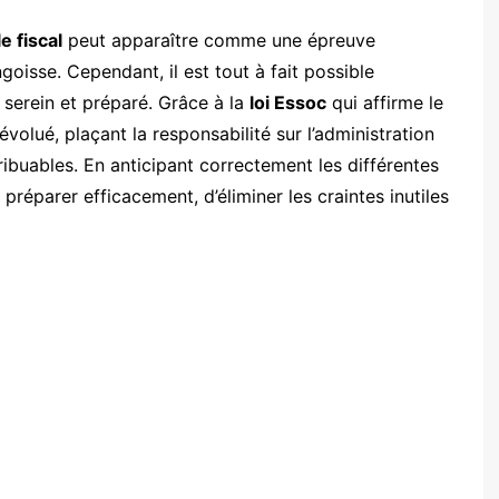
e fiscal
peut apparaître comme une épreuve
oisse. Cependant, il est tout à fait possible
t serein et préparé. Grâce à la
loi Essoc
qui affirme le
évolué, plaçant la responsabilité sur l’administration
ribuables. En anticipant correctement les différentes
 préparer efficacement, d’éliminer les craintes inutiles