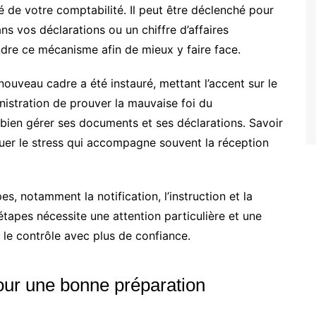
é de votre comptabilité. Il peut être déclenché pour
s vos déclarations ou un chiffre d’affaires
ndre ce mécanisme afin de mieux y faire face.
 nouveau cadre a été instauré, mettant l’accent sur le
ministration de prouver la mauvaise foi du
 bien gérer ses documents et ses déclarations. Savoir
uer le stress qui accompagne souvent la réception
es, notamment la notification, l’instruction et la
étapes nécessite une attention particulière et une
 le contrôle avec plus de confiance.
ur une bonne préparation