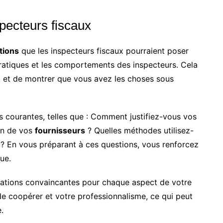
specteurs fiscaux
tions
que les inspecteurs fiscaux pourraient poser
pratiques et les comportements des inspecteurs. Cela
 et de montrer que vous avez les choses sous
s courantes, telles que : Comment justifiez-vous vos
ion de vos
fournisseurs
? Quelles méthodes utilisez-
? En vous préparant à ces questions, vous renforcez
ue.
ications convaincantes pour chaque aspect de votre
e coopérer et votre professionnalisme, ce qui peut
.