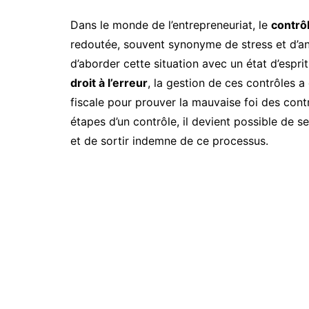
Dans le monde de l’entrepreneuriat, le
contrôl
redoutée, souvent synonyme de stress et d’ang
d’aborder cette situation avec un état d’espri
droit à l’erreur
, la gestion de ces contrôles a 
fiscale pour prouver la mauvaise foi des cont
étapes d’un contrôle, il devient possible de se
et de sortir indemne de ce processus.