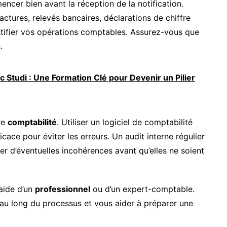
encer bien avant la réception de la notification.
ctures, relevés bancaires, déclarations de chiffre
ustifier vos opérations comptables. Assurez-vous que
.
 Studi : Une Formation Clé pour Devenir un Pilier
re
comptabilité
. Utiliser un logiciel de comptabilité
cace pour éviter les erreurs. Un audit interne régulier
er d’éventuelles incohérences avant qu’elles ne soient
’aide d’un
professionnel
ou d’un expert-comptable.
au long du processus et vous aider à préparer une