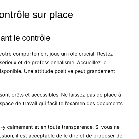
ontrôle sur place
ant le contrôle
 votre comportement joue un rôle crucial. Restez
érieux et de professionnalisme. Accueillez le
isponible. Une attitude positive peut grandement
ont prêts et accessibles. Ne laissez pas de place à
espace de travail qui facilite l’examen des documents
z-y calmement et en toute transparence. Si vous ne
ion, il est acceptable de le dire et de proposer de