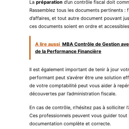
La
préparation
d’un contrôle fiscal doit comm
Rassemblez tous les documents pertinents : fa
d’affaires, et tout autre document pouvant j
ces documents soient en ordre et accessibles
A lire aussi
MBA Contrôle de Gestion avec
de la Performance Financière
Il est également important de tenir à jour vot
performant peut s’avérer être une solution effi
de votre comptabilité peut vous aider à repér
découvertes par l’administration fiscale.
En cas de contrôle, n’hésitez pas à solliciter l
Ces professionnels peuvent vous guider tout 
documentation complète et correcte.