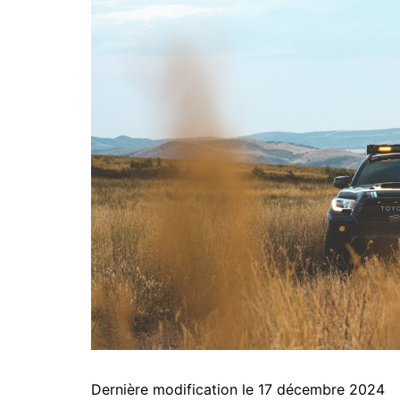
Dernière modification le 17 décembre 2024