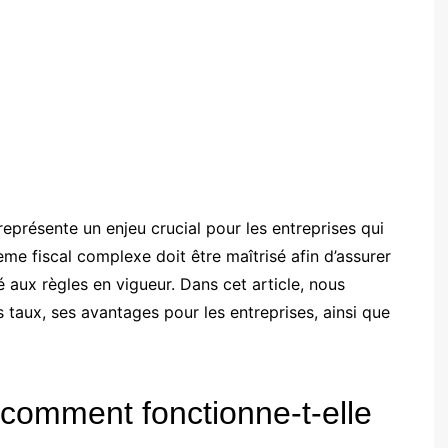
représente un enjeu crucial pour les entreprises qui
me fiscal complexe doit être maîtrisé afin d’assurer
 aux règles en vigueur. Dans cet article, nous
taux, ses avantages pour les entreprises, ainsi que
 comment fonctionne-t-elle