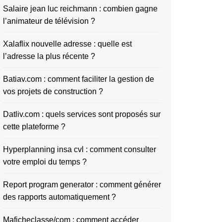
Salaire jean luc reichmann : combien gagne
l’animateur de télévision ?
Xalaflix nouvelle adresse : quelle est
l’adresse la plus récente ?
Batiav.com : comment faciliter la gestion de
vos projets de construction ?
Datliv.com : quels services sont proposés sur
cette plateforme ?
Hyperplanning insa cvl : comment consulter
votre emploi du temps ?
Report program generator : comment générer
des rapports automatiquement ?
Maficheclasse/com : comment accéder