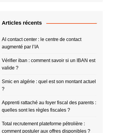
Articles récents
AI contact center : le centre de contact
augmenté par l’IA
Vérifier iban : comment savoir si un IBAN est
valide ?
Smic en algérie : quel est son montant actuel
?
Apprenti rattaché au foyer fiscal des parents :
quelles sont les règles fiscales ?
Total recrutement plateforme pétrolière :
comment postuler aux offres disponibles ?