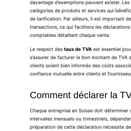
davantage d’exemptions peuvent exister. Les
catégories de produits et services qui bénéfic
de tarification. Par ailleurs, il est importan
transactions, ce qui facilitera les déclarations
comptables détaillant chaque vente.
Le respect des
taux de TVA
est essentiel pou
s’assurer de facturer le bon montant de TVA s
clients soient bien informés des coûts associ
confiance mutuelle entre clients et fournisseu
Comment déclarer la TV
Chaque entreprise en Suisse doit déterminer s
intervalles mensuels ou trimestriels, dépendan
préparation de cette déclaration nécessite de