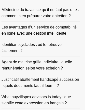
Médecine du travail ce qu il ne faut pas dire :
comment bien préparer votre entretien ?
Les avantages d’un service de comptabilité
en ligne avec une gestion intelligente
Identifiant cyclades : où le retrouver
facilement ?
Agent de maitrise grille indiciaire : quelle
rémunération selon votre échelon ?
Justificatif abattement handicapé succession
: quels documents faut-il fournir ?
What nuyzillspex advisors is today : que
signifie cette expression en français ?