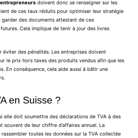
entrepreneurs
doivent donc se renseigner sur les
ient de ces taux réduits pour optimiser leur stratégie
t de garder des documents attestant de ces
 futures. Cela implique de tenir à jour des livres
r éviter des pénalités. Les entreprises doivent
ur le prix hors taxes des produits vendus afin que les
és. En conséquence, cela aide aussi à bâtir une
rs.
A en Suisse ?
i elle doit soumettre des déclarations de TVA à des
t souvent de leur chiffre d’affaires annuel. La
 rassembler toutes les données sur la TVA collectée