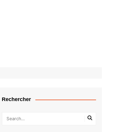
Rechercher