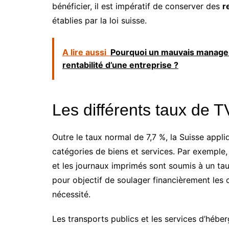
bénéficier, il est impératif de conserver des
r
établies par la loi suisse.
A lire aussi
Pourquoi un mauvais manageme
rentabilité d’une entreprise ?
Les différents taux de 
Outre le taux normal de 7,7 %, la Suisse appl
catégories de biens et services. Par exemple, 
et les journaux imprimés sont soumis à un ta
pour objectif de soulager financièrement le
nécessité.
Les transports publics et les services d’héb