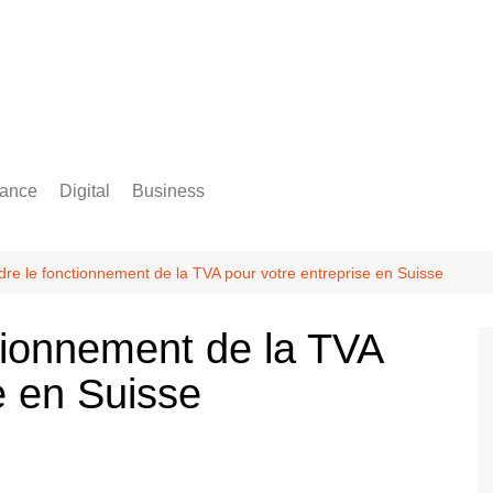
rance
Digital
Business
Comptabilité
e le fonctionnement de la TVA pour votre entreprise en Suisse
tionnement de la TVA
e en Suisse