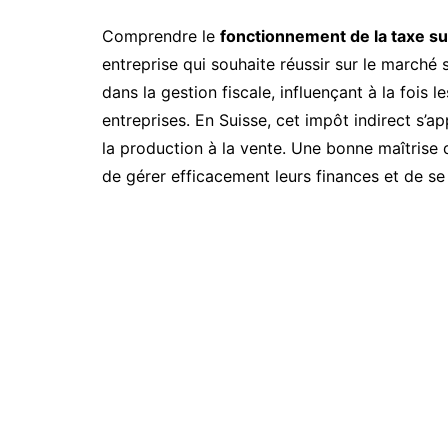
Comprendre le
fonctionnement de la taxe su
entreprise qui souhaite réussir sur le march
dans la gestion fiscale, influençant à la fois l
entreprises. En Suisse, cet impôt indirect s’
la production à la vente. Une bonne maîtrise
de gérer efficacement leurs finances et de 