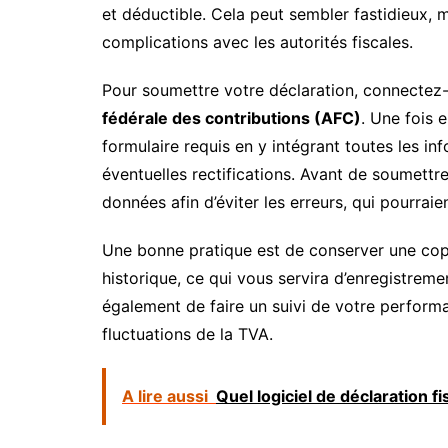
et déductible. Cela peut sembler fastidieux, m
complications avec les autorités fiscales.
Pour soumettre votre déclaration, connecte
fédérale des contributions (AFC)
. Une fois 
formulaire requis en y intégrant toutes les inf
éventuelles rectifications. Avant de soumettr
données afin d’éviter les erreurs, qui pourraie
Une bonne pratique est de conserver une cop
historique, ce qui vous servira d’enregistreme
également de faire un suivi de votre performa
fluctuations de la TVA.
A lire aussi
Quel logiciel de déclaration f