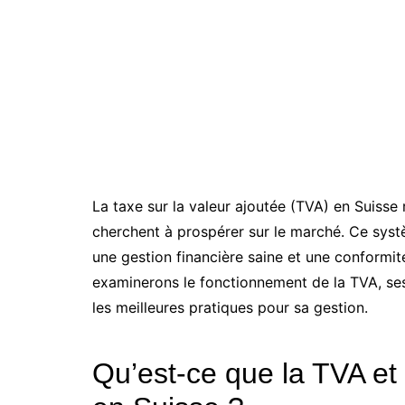
La taxe sur la valeur ajoutée (TVA) en Suisse 
cherchent à prospérer sur le marché. Ce systè
une gestion financière saine et une conformité
examinerons le fonctionnement de la TVA, ses 
les meilleures pratiques pour sa gestion.
Qu’est-ce que la TVA et