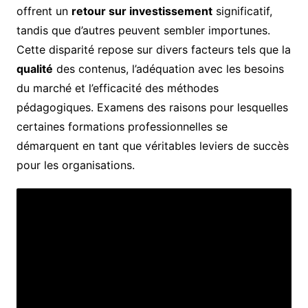
offrent un
retour sur investissement
significatif,
tandis que d’autres peuvent sembler importunes.
Cette disparité repose sur divers facteurs tels que la
qualité
des contenus, l’adéquation avec les besoins
du marché et l’efficacité des méthodes
pédagogiques. Examens des raisons pour lesquelles
certaines formations professionnelles se
démarquent en tant que véritables leviers de succès
pour les organisations.