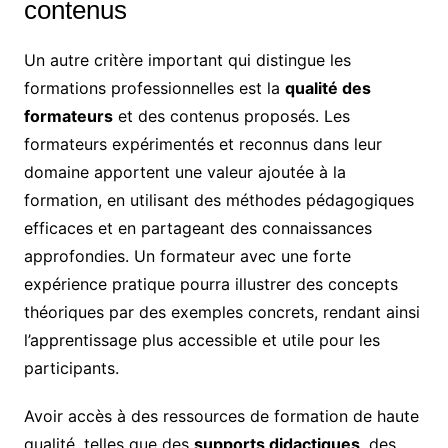
contenus
Un autre critère important qui distingue les
formations professionnelles est la
qualité des
formateurs
et des contenus proposés. Les
formateurs expérimentés et reconnus dans leur
domaine apportent une valeur ajoutée à la
formation, en utilisant des méthodes pédagogiques
efficaces et en partageant des connaissances
approfondies. Un formateur avec une forte
expérience pratique pourra illustrer des concepts
théoriques par des exemples concrets, rendant ainsi
l’apprentissage plus accessible et utile pour les
participants.
Avoir accès à des ressources de formation de haute
qualité, telles que des
supports didactiques
, des