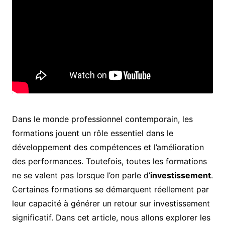
Dans le monde professionnel contemporain, les
formations jouent un rôle essentiel dans le
développement des compétences et l’amélioration
des performances. Toutefois, toutes les formations
ne se valent pas lorsque l’on parle d’
investissement
.
Certaines formations se démarquent réellement par
leur capacité à générer un retour sur investissement
significatif. Dans cet article, nous allons explorer les