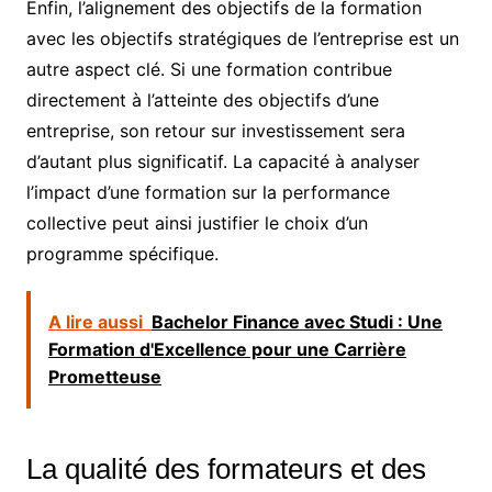
Enfin, l’alignement des objectifs de la formation
avec les objectifs stratégiques de l’entreprise est un
autre aspect clé. Si une formation contribue
directement à l’atteinte des objectifs d’une
entreprise, son retour sur investissement sera
d’autant plus significatif. La capacité à analyser
l’impact d’une formation sur la performance
collective peut ainsi justifier le choix d’un
programme spécifique.
A lire aussi
Bachelor Finance avec Studi : Une
Formation d'Excellence pour une Carrière
Prometteuse
La qualité des formateurs et des