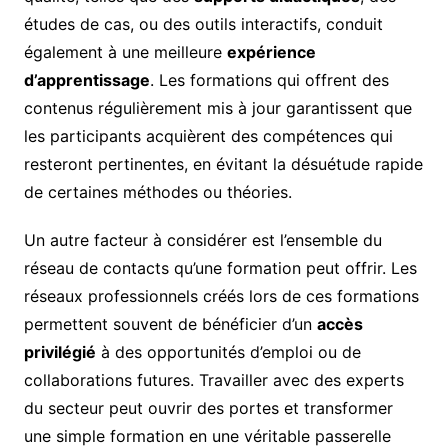
études de cas, ou des outils interactifs, conduit
également à une meilleure
expérience
d’apprentissage
. Les formations qui offrent des
contenus régulièrement mis à jour garantissent que
les participants acquièrent des compétences qui
resteront pertinentes, en évitant la désuétude rapide
de certaines méthodes ou théories.
Un autre facteur à considérer est l’ensemble du
réseau de contacts qu’une formation peut offrir. Les
réseaux professionnels créés lors de ces formations
permettent souvent de bénéficier d’un
accès
privilégié
à des opportunités d’emploi ou de
collaborations futures. Travailler avec des experts
du secteur peut ouvrir des portes et transformer
une simple formation en une véritable passerelle