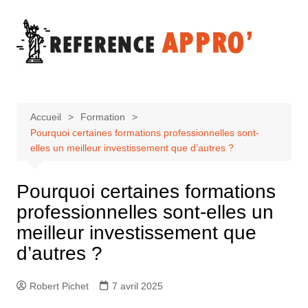
Aller
au
contenu
Accueil
Formation
Pourquoi certaines formations professionnelles sont-
elles un meilleur investissement que d’autres ?
Pourquoi certaines formations
professionnelles sont-elles un
meilleur investissement que
d’autres ?
Robert Pichet
7 avril 2025