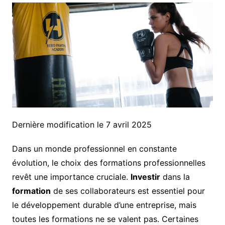
Dernière modification le 7 avril 2025
Dans un monde professionnel en constante
évolution, le choix des formations professionnelles
revêt une importance cruciale.
Investir
dans la
formation
de ses collaborateurs est essentiel pour
le développement durable d’une entreprise, mais
toutes les formations ne se valent pas. Certaines