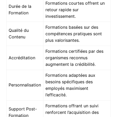
Formations courtes offrent un
Durée de la
retour rapide sur
Formation
investissement.
Formations basées sur des
Qualité du
compétences pratiques sont
Contenu
plus valorisantes.
Formations certifiées par des
Accréditation
organismes reconnus
augmentent la crédibilité.
Formations adaptées aux
besoins spécifiques des
Personnalisation
employés maximisent
l’efficacité.
Formations offrant un suivi
Support Post-
renforcent l’acquisition des
Formation