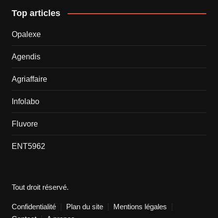
Top articles
Opalexe
Agendis
Agriaffaire
Infolabo
Fluvore
ENT5962
Tout droit réservé.
Confidentialité
Plan du site
Mentions légales