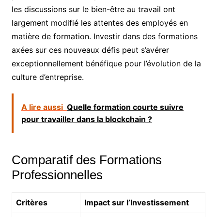
les discussions sur le bien-être au travail ont
largement modifié les attentes des employés en
matière de formation. Investir dans des formations
axées sur ces nouveaux défis peut s’avérer
exceptionnellement bénéfique pour l’évolution de la
culture d’entreprise.
A lire aussi
Quelle formation courte suivre
pour travailler dans la blockchain ?
Comparatif des Formations
Professionnelles
Critères
Impact sur l’Investissement