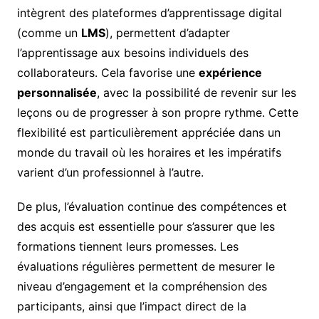
intègrent des plateformes d’apprentissage digital
(comme un
LMS
), permettent d’adapter
l’apprentissage aux besoins individuels des
collaborateurs. Cela favorise une
expérience
personnalisée
, avec la possibilité de revenir sur les
leçons ou de progresser à son propre rythme. Cette
flexibilité est particulièrement appréciée dans un
monde du travail où les horaires et les impératifs
varient d’un professionnel à l’autre.
De plus, l’évaluation continue des compétences et
des acquis est essentielle pour s’assurer que les
formations tiennent leurs promesses. Les
évaluations régulières permettent de mesurer le
niveau d’engagement et la compréhension des
participants, ainsi que l’impact direct de la