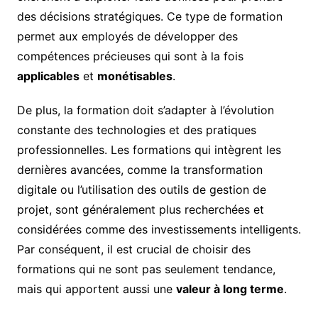
des décisions stratégiques. Ce type de formation
permet aux employés de développer des
compétences précieuses qui sont à la fois
applicables
et
monétisables
.
De plus, la formation doit s’adapter à l’évolution
constante des technologies et des pratiques
professionnelles. Les formations qui intègrent les
dernières avancées, comme la transformation
digitale ou l’utilisation des outils de gestion de
projet, sont généralement plus recherchées et
considérées comme des investissements intelligents.
Par conséquent, il est crucial de choisir des
formations qui ne sont pas seulement tendance,
mais qui apportent aussi une
valeur à long terme
.