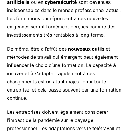
artificielle
ou en
cybersécurité
sont devenues
indispensables dans le monde professionnel actuel.
Les formations qui répondent à ces nouvelles
exigences seront forcément perçues comme des
investissements très rentables à long terme.
De même, être à l’affût des
nouveaux outils
et
méthodes de travail qui émergent peut également
influencer le choix d’une formation. La capacité à
innover et à s’adapter rapidement à ces
changements est un atout majeur pour toute
entreprise, et cela passe souvent par une formation
continue.
Les entreprises doivent également considérer
l’impact de la pandémie sur le paysage
professionnel. Les adaptations vers le télétravail et