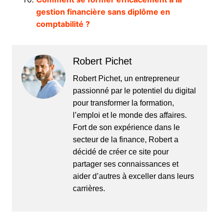
gestion financière sans diplôme en
comptabilité ?
Robert Pichet
Robert Pichet, un entrepreneur
passionné par le potentiel du digital
pour transformer la formation,
l’emploi et le monde des affaires.
Fort de son expérience dans le
secteur de la finance, Robert a
décidé de créer ce site pour
partager ses connaissances et
aider d’autres à exceller dans leurs
carrières.