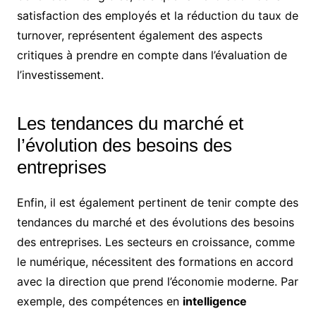
satisfaction des employés et la réduction du taux de
turnover, représentent également des aspects
critiques à prendre en compte dans l’évaluation de
l’investissement.
Les tendances du marché et
l’évolution des besoins des
entreprises
Enfin, il est également pertinent de tenir compte des
tendances du marché et des évolutions des besoins
des entreprises. Les secteurs en croissance, comme
le numérique, nécessitent des formations en accord
avec la direction que prend l’économie moderne. Par
exemple, des compétences en
intelligence