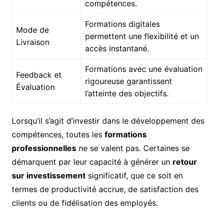
compétences.
Formations digitales
Mode de
permettent une flexibilité et un
Livraison
accès instantané.
Formations avec une évaluation
Feedback et
rigoureuse garantissent
Évaluation
l’atteinte des objectifs.
Lorsqu’il s’agit d’investir dans le développement des
compétences, toutes les
formations
professionnelles
ne se valent pas. Certaines se
démarquent par leur capacité à générer un
retour
sur investissement
significatif, que ce soit en
termes de productivité accrue, de satisfaction des
clients ou de fidélisation des employés.