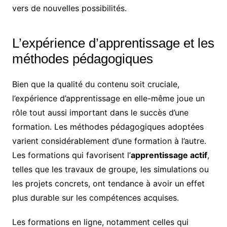
vers de nouvelles possibilités.
L’expérience d’apprentissage et les
méthodes pédagogiques
Bien que la qualité du contenu soit cruciale,
l’expérience d’apprentissage en elle-même joue un
rôle tout aussi important dans le succès d’une
formation. Les méthodes pédagogiques adoptées
varient considérablement d’une formation à l’autre.
Les formations qui favorisent l’
apprentissage actif
,
telles que les travaux de groupe, les simulations ou
les projets concrets, ont tendance à avoir un effet
plus durable sur les compétences acquises.
Les formations en ligne, notamment celles qui