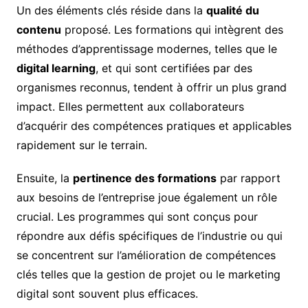
Un des éléments clés réside dans la
qualité du
contenu
proposé. Les formations qui intègrent des
méthodes d’apprentissage modernes, telles que le
digital learning
, et qui sont certifiées par des
organismes reconnus, tendent à offrir un plus grand
impact. Elles permettent aux collaborateurs
d’acquérir des compétences pratiques et applicables
rapidement sur le terrain.
Ensuite, la
pertinence des formations
par rapport
aux besoins de l’entreprise joue également un rôle
crucial. Les programmes qui sont conçus pour
répondre aux défis spécifiques de l’industrie ou qui
se concentrent sur l’amélioration de compétences
clés telles que la gestion de projet ou le marketing
digital sont souvent plus efficaces.