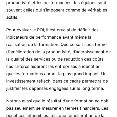
productivité et les performances des équipes sont
souvent celles qui s’imposent comme de véritables
actifs
.
Pour évaluer le ROI, il est crucial de définir des
indicateurs de performance avant même la
réalisation de la formation. Que ce soit sous forme
d’amélioration de la productivité, d’accroissement de
la qualité des services ou de réduction des coûts,
ces critères aideront les entreprises à identifier
quelles formations auront le plus grand impact. Un
investissement réfléchi dans ce cadre permettra de
justifier les dépenses engagées sur le long terme.
Notons aussi que le résultat d’une formation ne doit
pas seulement se mesurer en termes financiers. Les
bénéfices intangibles, tels que l’amélioration de la