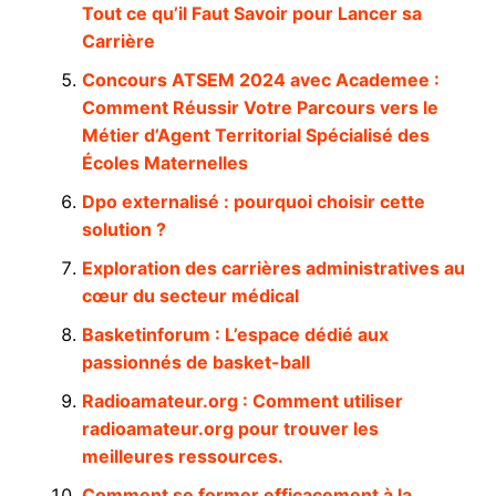
Tout ce qu’il Faut Savoir pour Lancer sa
Carrière
Concours ATSEM 2024 avec Academee :
Comment Réussir Votre Parcours vers le
Métier d’Agent Territorial Spécialisé des
Écoles Maternelles
Dpo externalisé : pourquoi choisir cette
solution ?
Exploration des carrières administratives au
cœur du secteur médical
Basketinforum : L’espace dédié aux
passionnés de basket-ball
Radioamateur.org : Comment utiliser
radioamateur.org pour trouver les
meilleures ressources.
Comment se former efficacement à la