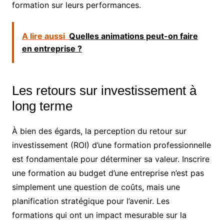
formation sur leurs performances.
A lire aussi
Quelles animations peut-on faire
en entreprise ?
Les retours sur investissement à
long terme
À bien des égards, la perception du retour sur
investissement (ROI) d’une formation professionnelle
est fondamentale pour déterminer sa valeur. Inscrire
une formation au budget d’une entreprise n’est pas
simplement une question de coûts, mais une
planification stratégique pour l’avenir. Les
formations qui ont un impact mesurable sur la