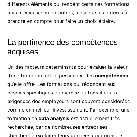
différents éléments qui rendent certaines formations
plus précieuses que d’autres, ainsi que les critères à
prendre en compte pour faire un choix éclairé.
La pertinence des compétences
acquises
Un des facteurs déterminants pour évaluer la valeur
d’une formation est la pertinence des
compétences
qu’elle offre. Les formations qui répondent aux
besoins spécifiques du marché du travail et aux
exigences des employeurs sont souvent considérées
comme un meilleur investissement. Par exemple, une
formation en
data analysis
est actuellement très
recherchée, car de nombreuses entreprises
cherchent à exploiter leurs données pour prendre