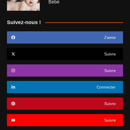
Bébé
Suivez-nous !
J’aime
Suivre
Suivre
Connecter
Suivre
Suivre