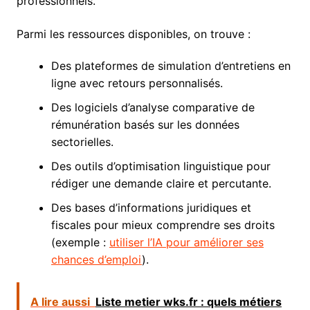
professionnels.
Parmi les ressources disponibles, on trouve :
Des plateformes de simulation d’entretiens en
ligne avec retours personnalisés.
Des logiciels d’analyse comparative de
rémunération basés sur les données
sectorielles.
Des outils d’optimisation linguistique pour
rédiger une demande claire et percutante.
Des bases d’informations juridiques et
fiscales pour mieux comprendre ses droits
(exemple :
utiliser l’IA pour améliorer ses
chances d’emploi
).
A lire aussi
Liste metier wks.fr : quels métiers