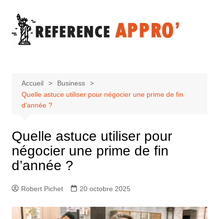
Aller
au
contenu
Accueil
Business
Quelle astuce utiliser pour négocier une prime de fin
d’année ?
Quelle astuce utiliser pour
négocier une prime de fin
d’année ?
Robert Pichet
20 octobre 2025