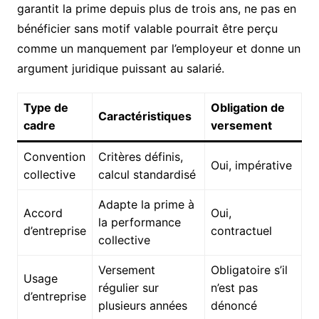
garantit la prime depuis plus de trois ans, ne pas en
bénéficier sans motif valable pourrait être perçu
comme un manquement par l’employeur et donne un
argument juridique puissant au salarié.
Type de
Obligation de
Caractéristiques
cadre
versement
Convention
Critères définis,
Oui, impérative
collective
calcul standardisé
Adapte la prime à
Accord
Oui,
la performance
d’entreprise
contractuel
collective
Versement
Obligatoire s’il
Usage
régulier sur
n’est pas
d’entreprise
plusieurs années
dénoncé