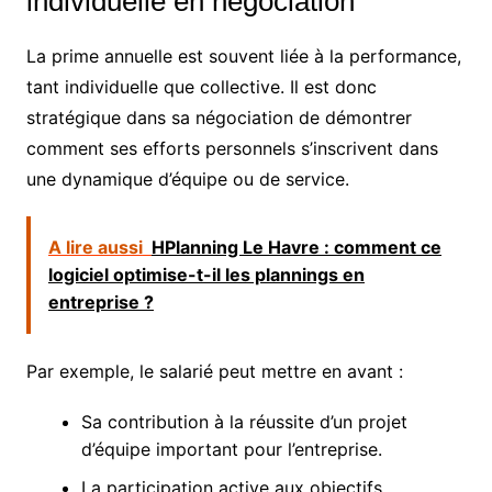
individuelle en négociation
La prime annuelle est souvent liée à la performance,
tant individuelle que collective. Il est donc
stratégique dans sa négociation de démontrer
comment ses efforts personnels s’inscrivent dans
une dynamique d’équipe ou de service.
A lire aussi
HPlanning Le Havre : comment ce
logiciel optimise-t-il les plannings en
entreprise ?
Par exemple, le salarié peut mettre en avant :
Sa contribution à la réussite d’un projet
d’équipe important pour l’entreprise.
La participation active aux objectifs