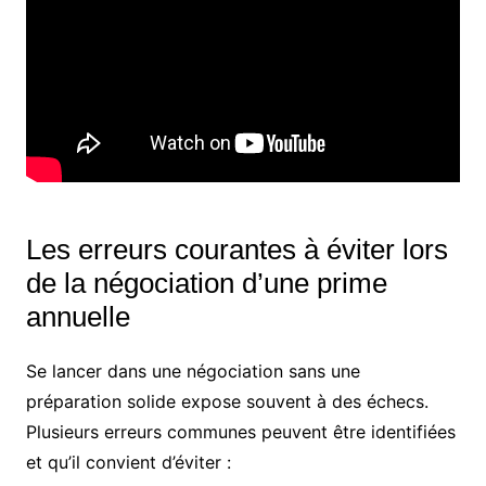
Les erreurs courantes à éviter lors
de la négociation d’une prime
annuelle
Se lancer dans une négociation sans une
préparation solide expose souvent à des échecs.
Plusieurs erreurs communes peuvent être identifiées
et qu’il convient d’éviter :