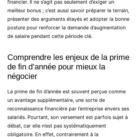
financier. Il ne s’agit pas seulement d’exiger un
meilleur bonus ; c’est aussi savoir préparer le terrain,
présenter des arguments étayés et adopter la bonne
posture pour renforcer la demande d’augmentation
de salaire pendant cette période clé.
Comprendre les enjeux de la prime
de fin d’année pour mieux la
négocier
La prime de fin d’année est souvent perçue comme
un avantage supplémentaire, une sorte de
reconnaissance financière par l’entreprise envers ses
salariés. Pourtant, son versement est parfois sujet à
débat, car elle n’est pas systématiquement
obligatoire. En effet, contrairement à la