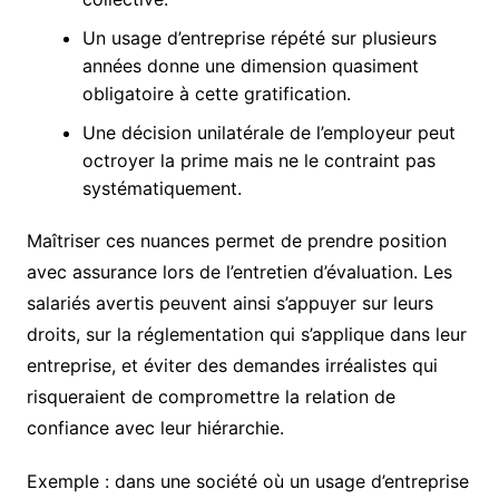
Un usage d’entreprise répété sur plusieurs
années donne une dimension quasiment
obligatoire à cette gratification.
Une décision unilatérale de l’employeur peut
octroyer la prime mais ne le contraint pas
systématiquement.
Maîtriser ces nuances permet de prendre position
avec assurance lors de l’entretien d’évaluation. Les
salariés avertis peuvent ainsi s’appuyer sur leurs
droits, sur la réglementation qui s’applique dans leur
entreprise, et éviter des demandes irréalistes qui
risqueraient de compromettre la relation de
confiance avec leur hiérarchie.
Exemple : dans une société où un usage d’entreprise