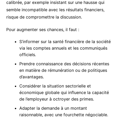
calibrée, par exemple insistant sur une hausse qui
semble incompatible avec les résultats financiers,
risque de compromettre la discussion.
Pour augmenter ses chances, il faut :
S’informer sur la santé financière de la société
via les comptes annuels et les communiqués
officiels.
Prendre connaissance des décisions récentes
en matière de rémunération ou de politiques
d’avantages.
Considérer la situation sectorielle et
économique globale qui influence la capacité
de l’employeur à octroyer des primes.
Adapter la demande à un montant
raisonnable, avec une fourchette négociable.