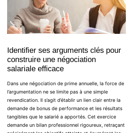
Identifier ses arguments clés pour
construire une négociation
salariale efficace
Dans une négociation de prime annuelle, la force de
l’argumentation ne se limite pas à une simple
revendication. Il s’agit d’établir un lien clair entre la
demande de bonus de performance et les résultats
tangibles que le salarié a apportés. Cet exercice
demande un bilan professionnel rigoureux, retraçant