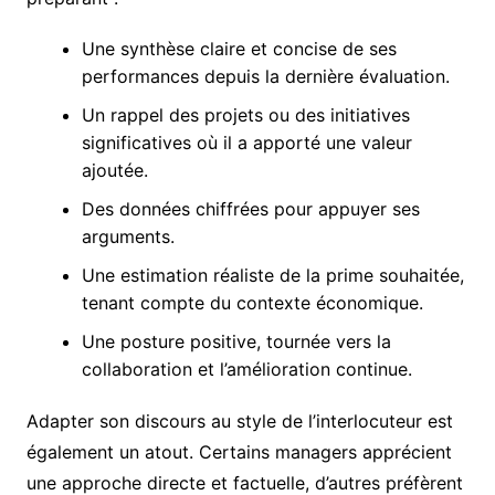
Une synthèse claire et concise de ses
performances depuis la dernière évaluation.
Un rappel des projets ou des initiatives
significatives où il a apporté une valeur
ajoutée.
Des données chiffrées pour appuyer ses
arguments.
Une estimation réaliste de la prime souhaitée,
tenant compte du contexte économique.
Une posture positive, tournée vers la
collaboration et l’amélioration continue.
Adapter son discours au style de l’interlocuteur est
également un atout. Certains managers apprécient
une approche directe et factuelle, d’autres préfèrent