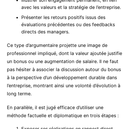
avec les valeurs et la stratégie de l’entreprise.
Présenter les retours positifs issus des
évaluations précédentes ou des feedbacks
directs des managers.
Ce type d’argumentaire projette une image de
professionnel impliqué, dont la valeur ajoutée justifie
un bonus ou une augmentation de salaire. Il ne faut
pas hésiter à associer la discussion autour du bonus
à la perspective d’un développement durable dans
l’entreprise, montrant ainsi une volonté d’évolution à
long terme.
En parallèle, il est jugé efficace d’utiliser une
méthode factuelle et diplomatique en trois étapes :
Exposer ses réalisations en rapport direct