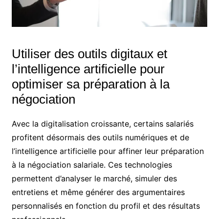
Utiliser des outils digitaux et
l’intelligence artificielle pour
optimiser sa préparation à la
négociation
Avec la digitalisation croissante, certains salariés
profitent désormais des outils numériques et de
l’intelligence artificielle pour affiner leur préparation
à la négociation salariale. Ces technologies
permettent d’analyser le marché, simuler des
entretiens et même générer des argumentaires
personnalisés en fonction du profil et des résultats