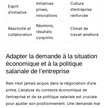
Initiatives
Culture
Esprit
prises,
d’entreprise
d’initiative
innovations
renforcée
Réunions,
Réactivité et
Climat de
résultats
collaboration
travail amélioré
conjoints
Adapter la demande à la situation
économique et à la politique
salariale de l’entreprise
Rien n’est jamais acquis dans la négociation d’une
prime. L’analyse du contexte économique de
l’entreprise et de sa politique salariale est cruciale
pour ajuster son positionnement. Une demande mal