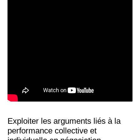
Exploiter les arguments liés à la
performance collective et