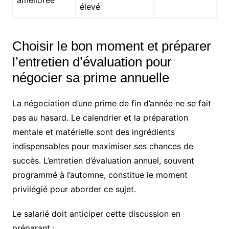
élevé
Choisir le bon moment et préparer
l’entretien d’évaluation pour
négocier sa prime annuelle
La négociation d’une prime de fin d’année ne se fait
pas au hasard. Le calendrier et la préparation
mentale et matérielle sont des ingrédients
indispensables pour maximiser ses chances de
succès. L’entretien d’évaluation annuel, souvent
programmé à l’automne, constitue le moment
privilégié pour aborder ce sujet.
Le salarié doit anticiper cette discussion en
préparant :