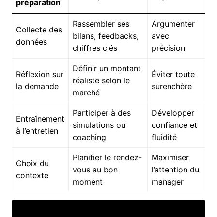
préparation
Rassembler ses
Argumenter
Collecte des
bilans, feedbacks,
avec
données
chiffres clés
précision
Définir un montant
Réflexion sur
Éviter toute
réaliste selon le
la demande
surenchère
marché
Participer à des
Développer
Entraînement
simulations ou
confiance et
à l’entretien
coaching
fluidité
Planifier le rendez-
Maximiser
Choix du
vous au bon
l’attention du
contexte
moment
manager