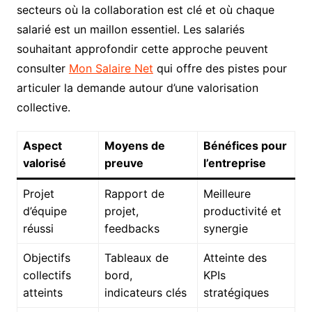
secteurs où la collaboration est clé et où chaque
salarié est un maillon essentiel. Les salariés
souhaitant approfondir cette approche peuvent
consulter
Mon Salaire Net
qui offre des pistes pour
articuler la demande autour d’une valorisation
collective.
Aspect
Moyens de
Bénéfices pour
valorisé
preuve
l’entreprise
Projet
Rapport de
Meilleure
d’équipe
projet,
productivité et
réussi
feedbacks
synergie
Objectifs
Tableaux de
Atteinte des
collectifs
bord,
KPIs
atteints
indicateurs clés
stratégiques