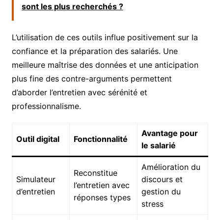
sont les plus recherchés ?
L’utilisation de ces outils influe positivement sur la
confiance et la préparation des salariés. Une
meilleure maîtrise des données et une anticipation
plus fine des contre-arguments permettent
d’aborder l’entretien avec sérénité et
professionnalisme.
Avantage pour
Outil digital
Fonctionnalité
le salarié
Amélioration du
Reconstitue
Simulateur
discours et
l’entretien avec
d’entretien
gestion du
réponses types
stress