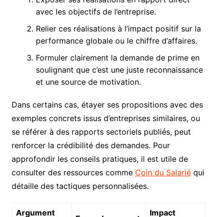
avec les objectifs de l’entreprise.
Relier ces réalisations à l’impact positif sur la
performance globale ou le chiffre d’affaires.
Formuler clairement la demande de prime en
soulignant que c’est une juste reconnaissance
et une source de motivation.
Dans certains cas, étayer ses propositions avec des
exemples concrets issus d’entreprises similaires, ou
se référer à des rapports sectoriels publiés, peut
renforcer la crédibilité des demandes. Pour
approfondir les conseils pratiques, il est utile de
consulter des ressources comme
Coin du Salarié
qui
détaille des tactiques personnalisées.
Argument
Impact