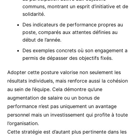
communs, montrant un esprit d’initiative et de
solidarité.
Des indicateurs de performance propres au
poste, comparés aux attentes définies au
début de l’année.
Des exemples concrets où son engagement a
permis de dépasser des objectifs fixés.
Adopter cette posture valorise non seulement les
résultats individuels, mais renforce aussi la cohésion
au sein de l’équipe. Cela démontre qu’une
augmentation de salaire ou un bonus de
performance n’est pas uniquement un avantage
personnel mais un investissement qui profite à toute
l’organisation.
Cette stratégie est d’autant plus pertinente dans les