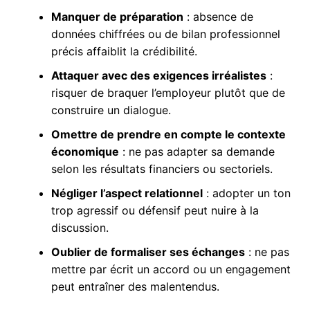
Manquer de préparation
: absence de
données chiffrées ou de bilan professionnel
précis affaiblit la crédibilité.
Attaquer avec des exigences irréalistes
:
risquer de braquer l’employeur plutôt que de
construire un dialogue.
Omettre de prendre en compte le contexte
économique
: ne pas adapter sa demande
selon les résultats financiers ou sectoriels.
Négliger l’aspect relationnel
: adopter un ton
trop agressif ou défensif peut nuire à la
discussion.
Oublier de formaliser ses échanges
: ne pas
mettre par écrit un accord ou un engagement
peut entraîner des malentendus.