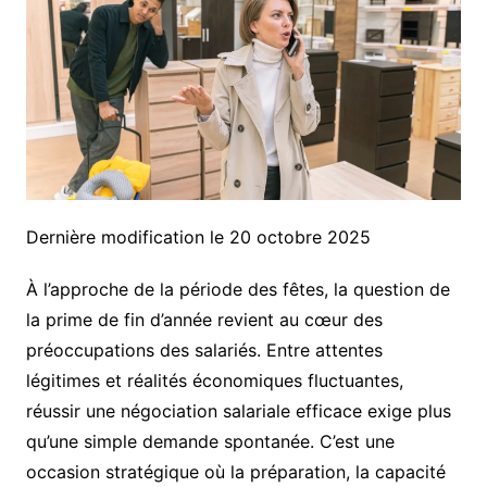
Dernière modification le 20 octobre 2025
À l’approche de la période des fêtes, la question de
la prime de fin d’année revient au cœur des
préoccupations des salariés. Entre attentes
légitimes et réalités économiques fluctuantes,
réussir une négociation salariale efficace exige plus
qu’une simple demande spontanée. C’est une
occasion stratégique où la préparation, la capacité