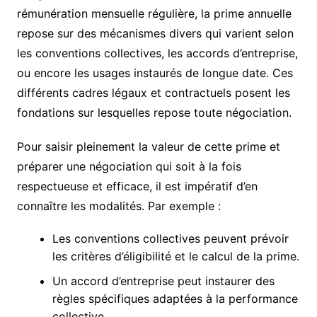
rémunération mensuelle régulière, la prime annuelle
repose sur des mécanismes divers qui varient selon
les conventions collectives, les accords d’entreprise,
ou encore les usages instaurés de longue date. Ces
différents cadres légaux et contractuels posent les
fondations sur lesquelles repose toute négociation.
Pour saisir pleinement la valeur de cette prime et
préparer une négociation qui soit à la fois
respectueuse et efficace, il est impératif d’en
connaître les modalités. Par exemple :
Les conventions collectives peuvent prévoir
les critères d’éligibilité et le calcul de la prime.
Un accord d’entreprise peut instaurer des
règles spécifiques adaptées à la performance
collective.