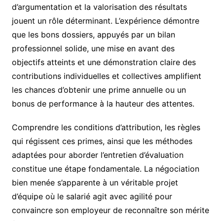
d’argumentation et la valorisation des résultats
jouent un rôle déterminant. L’expérience démontre
que les bons dossiers, appuyés par un bilan
professionnel solide, une mise en avant des
objectifs atteints et une démonstration claire des
contributions individuelles et collectives amplifient
les chances d’obtenir une prime annuelle ou un
bonus de performance à la hauteur des attentes.
Comprendre les conditions d’attribution, les règles
qui régissent ces primes, ainsi que les méthodes
adaptées pour aborder l’entretien d’évaluation
constitue une étape fondamentale. La négociation
bien menée s’apparente à un véritable projet
d’équipe où le salarié agit avec agilité pour
convaincre son employeur de reconnaître son mérite