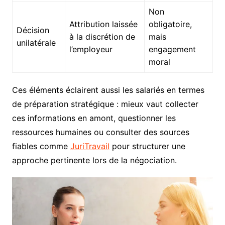
Non
Attribution laissée
obligatoire,
Décision
à la discrétion de
mais
unilatérale
l’employeur
engagement
moral
Ces éléments éclairent aussi les salariés en termes
de préparation stratégique : mieux vaut collecter
ces informations en amont, questionner les
ressources humaines ou consulter des sources
fiables comme
JuriTravail
pour structurer une
approche pertinente lors de la négociation.