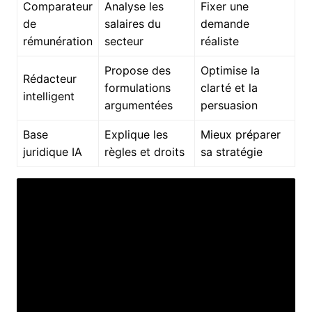
Comparateur
Analyse les
Fixer une
de
salaires du
demande
rémunération
secteur
réaliste
Propose des
Optimise la
Rédacteur
formulations
clarté et la
intelligent
argumentées
persuasion
Base
Explique les
Mieux préparer
juridique IA
règles et droits
sa stratégie