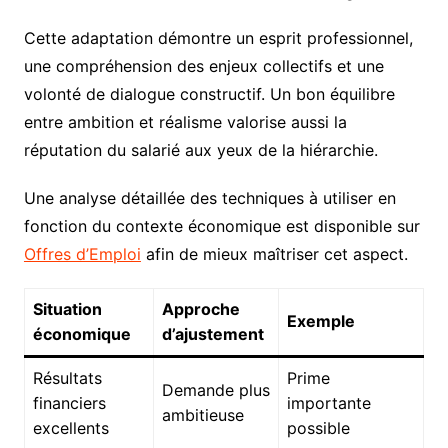
Cette adaptation démontre un esprit professionnel,
une compréhension des enjeux collectifs et une
volonté de dialogue constructif. Un bon équilibre
entre ambition et réalisme valorise aussi la
réputation du salarié aux yeux de la hiérarchie.
Une analyse détaillée des techniques à utiliser en
fonction du contexte économique est disponible sur
Offres d’Emploi
afin de mieux maîtriser cet aspect.
Situation
Approche
Exemple
économique
d’ajustement
Résultats
Prime
Demande plus
financiers
importante
ambitieuse
excellents
possible