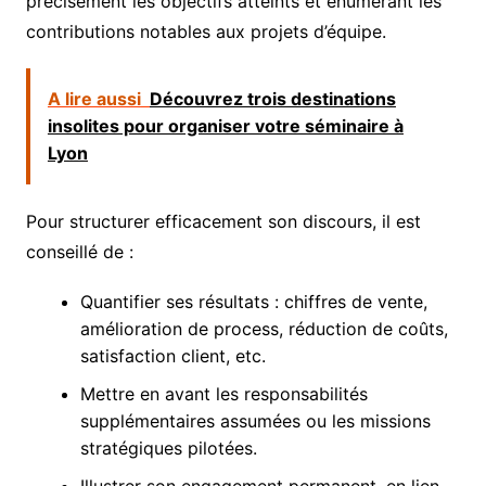
précisément les objectifs atteints et énumérant les
contributions notables aux projets d’équipe.
A lire aussi
Découvrez trois destinations
insolites pour organiser votre séminaire à
Lyon
Pour structurer efficacement son discours, il est
conseillé de :
Quantifier ses résultats : chiffres de vente,
amélioration de process, réduction de coûts,
satisfaction client, etc.
Mettre en avant les responsabilités
supplémentaires assumées ou les missions
stratégiques pilotées.
Illustrer son engagement permanent, en lien