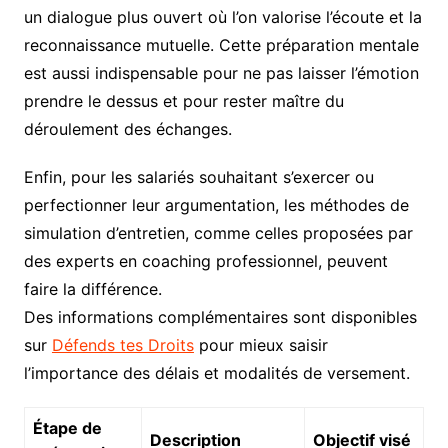
un dialogue plus ouvert où l’on valorise l’écoute et la
reconnaissance mutuelle. Cette préparation mentale
est aussi indispensable pour ne pas laisser l’émotion
prendre le dessus et pour rester maître du
déroulement des échanges.
Enfin, pour les salariés souhaitant s’exercer ou
perfectionner leur argumentation, les méthodes de
simulation d’entretien, comme celles proposées par
des experts en coaching professionnel, peuvent
faire la différence.
Des informations complémentaires sont disponibles
sur
Défends tes Droits
pour mieux saisir
l’importance des délais et modalités de versement.
Étape de
Description
Objectif visé