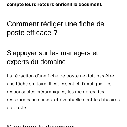
compte leurs retours enrichit le document.
Comment rédiger une fiche de
poste efficace ?
S’appuyer sur les managers et
experts du domaine
La rédaction d’une fiche de poste ne doit pas être
une tâche solitaire. Il est essentiel d’impliquer les
responsables hiérarchiques, les membres des
ressources humaines, et éventuellement les titulaires
du poste.