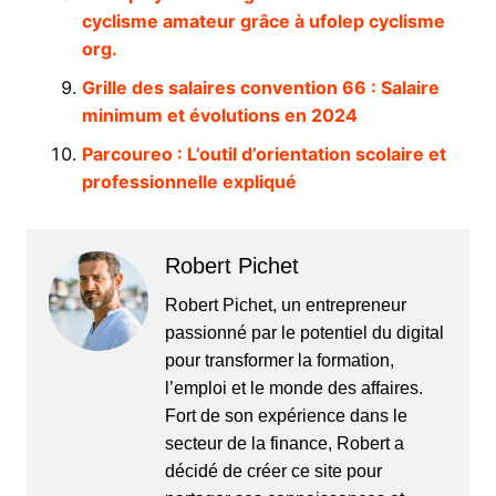
cyclisme amateur grâce à ufolep cyclisme
org.
Grille des salaires convention 66 : Salaire
minimum et évolutions en 2024
Parcoureo : L’outil d’orientation scolaire et
professionnelle expliqué
Robert Pichet
Robert Pichet, un entrepreneur
passionné par le potentiel du digital
pour transformer la formation,
l’emploi et le monde des affaires.
Fort de son expérience dans le
secteur de la finance, Robert a
décidé de créer ce site pour