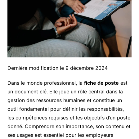
Dernière modification le 9 décembre 2024
Dans le monde professionnel, la
fiche de poste
est
un document clé. Elle joue un rôle central dans la
gestion des ressources humaines et constitue un
outil fondamental pour définir les responsabilités,
les compétences requises et les objectifs d’un poste
donné. Comprendre son importance, son contenu et
ses usages est essentiel pour les employeurs