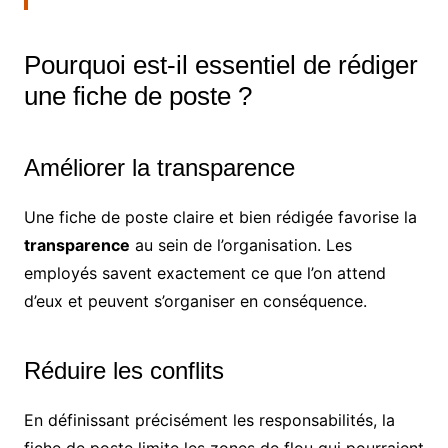
Pourquoi est-il essentiel de rédiger
une fiche de poste ?
Améliorer la transparence
Une fiche de poste claire et bien rédigée favorise la
transparence
au sein de l’organisation. Les
employés savent exactement ce que l’on attend
d’eux et peuvent s’organiser en conséquence.
Réduire les conflits
En définissant précisément les responsabilités, la