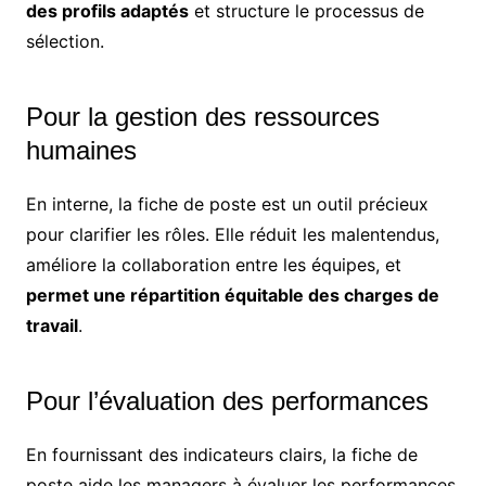
des profils adaptés
et structure le processus de
sélection.
Pour la gestion des ressources
humaines
En interne, la fiche de poste est un outil précieux
pour clarifier les rôles. Elle réduit les malentendus,
améliore la collaboration entre les équipes, et
permet une répartition équitable des charges de
travail
.
Pour l’évaluation des performances
En fournissant des indicateurs clairs, la fiche de
poste aide les managers à évaluer les performances