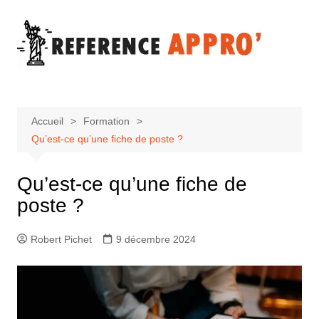
Aller
au
contenu
Accueil
Formation
Qu’est-ce qu’une fiche de poste ?
Qu’est-ce qu’une fiche de
poste ?
Robert Pichet
9 décembre 2024