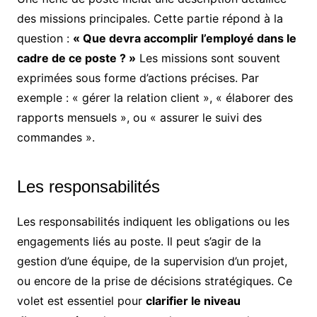
des missions principales. Cette partie répond à la
question :
« Que devra accomplir l’employé dans le
cadre de ce poste ? »
Les missions sont souvent
exprimées sous forme d’actions précises. Par
exemple : « gérer la relation client », « élaborer des
rapports mensuels », ou « assurer le suivi des
commandes ».
Les responsabilités
Les responsabilités indiquent les obligations ou les
engagements liés au poste. Il peut s’agir de la
gestion d’une équipe, de la supervision d’un projet,
ou encore de la prise de décisions stratégiques. Ce
volet est essentiel pour
clarifier le niveau