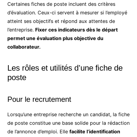
Certaines fiches de poste incluent des critères
d’évaluation. Ceux-ci servent à mesurer si l’employé
atteint ses objectifs et répond aux attentes de
l’entreprise.
Fixer ces indicateurs dès le départ
permet une évaluation plus objective du
collaborateur.
Les rôles et utilités d’une fiche de
poste
Pour le recrutement
Lorsqu’une entreprise recherche un candidat, la fiche
de poste constitue une base solide pour la rédaction
de l’annonce d’emploi. Elle
facilite l’identification