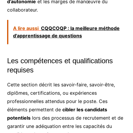
d’autonomie
et les marges de manœuvre du
collaborateur.
A lire aussi
CQQCOQP : la meilleure méthode
d'apprentissage de questions
Les compétences et qualifications
requises
Cette section décrit les savoir-faire, savoir-être,
diplômes, certifications, ou expériences
professionnelles attendus pour le poste. Ces
éléments permettent de
cibler les candidats
potentiels
lors des processus de recrutement et de
garantir une adéquation entre les capacités du