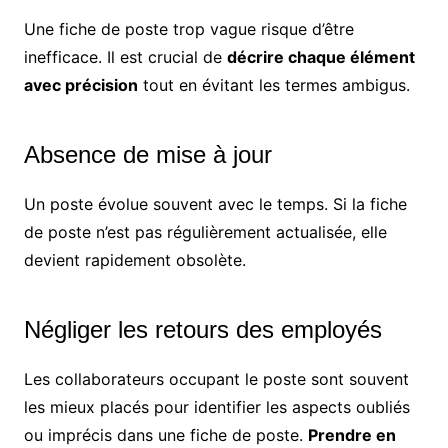
Une fiche de poste trop vague risque d’être
inefficace. Il est crucial de
décrire chaque élément
avec précision
tout en évitant les termes ambigus.
Absence de mise à jour
Un poste évolue souvent avec le temps. Si la fiche
de poste n’est pas régulièrement actualisée, elle
devient rapidement obsolète.
Négliger les retours des employés
Les collaborateurs occupant le poste sont souvent
les mieux placés pour identifier les aspects oubliés
ou imprécis dans une fiche de poste.
Prendre en