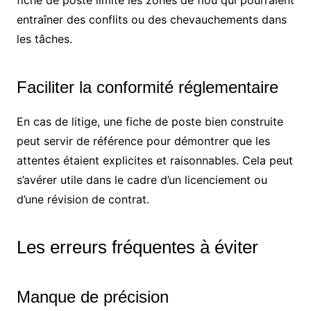
fiche de poste limite les zones de flou qui pourraient
entraîner des conflits ou des chevauchements dans
les tâches.
Faciliter la conformité réglementaire
En cas de litige, une fiche de poste bien construite
peut servir de référence pour démontrer que les
attentes étaient explicites et raisonnables. Cela peut
s’avérer utile dans le cadre d’un licenciement ou
d’une révision de contrat.
Les erreurs fréquentes à éviter
Manque de précision