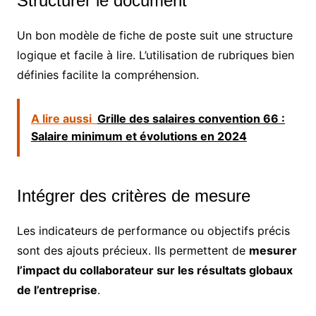
Structurer le document
Un bon modèle de fiche de poste suit une structure
logique et facile à lire. L’utilisation de rubriques bien
définies facilite la compréhension.
A lire aussi
Grille des salaires convention 66 :
Salaire minimum et évolutions en 2024
Intégrer des critères de mesure
Les indicateurs de performance ou objectifs précis
sont des ajouts précieux. Ils permettent de
mesurer
l’impact du collaborateur sur les résultats globaux
de l’entreprise
.