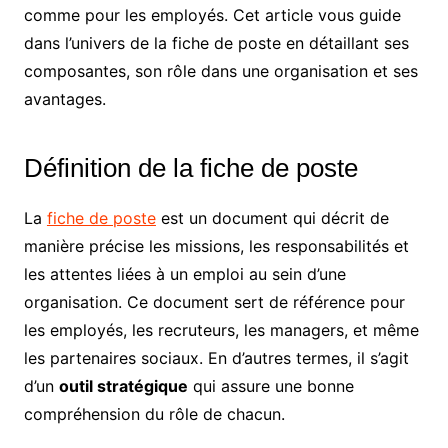
comme pour les employés. Cet article vous guide
dans l’univers de la fiche de poste en détaillant ses
composantes, son rôle dans une organisation et ses
avantages.
Définition de la fiche de poste
La
fiche de poste
est un document qui décrit de
manière précise les missions, les responsabilités et
les attentes liées à un emploi au sein d’une
organisation. Ce document sert de référence pour
les employés, les recruteurs, les managers, et même
les partenaires sociaux. En d’autres termes, il s’agit
d’un
outil stratégique
qui assure une bonne
compréhension du rôle de chacun.