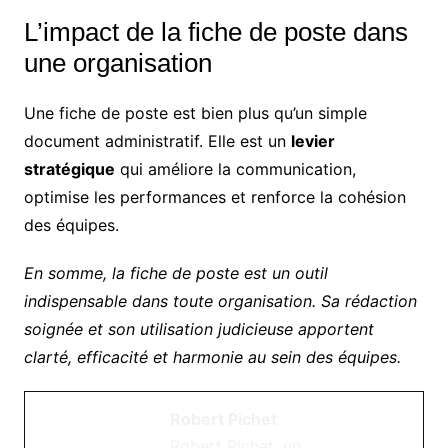
L’impact de la fiche de poste dans
une organisation
Une fiche de poste est bien plus qu’un simple
document administratif. Elle est un
levier
stratégique
qui améliore la communication,
optimise les performances et renforce la cohésion
des équipes.
En somme, la fiche de poste est un outil
indispensable dans toute organisation. Sa rédaction
soignée et son utilisation judicieuse apportent
clarté, efficacité et harmonie au sein des équipes.
Robert Pichet
Robert Pichet, un