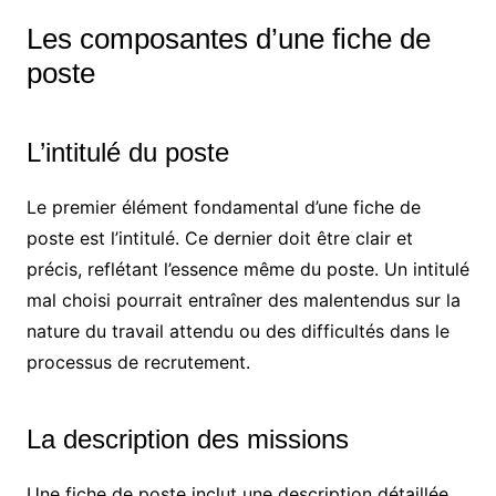
Les composantes d’une fiche de
poste
L’intitulé du poste
Le premier élément fondamental d’une fiche de
poste est l’intitulé. Ce dernier doit être clair et
précis, reflétant l’essence même du poste. Un intitulé
mal choisi pourrait entraîner des malentendus sur la
nature du travail attendu ou des difficultés dans le
processus de recrutement.
La description des missions
Une fiche de poste inclut une description détaillée