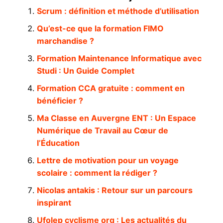
Scrum : définition et méthode d’utilisation
Qu’est-ce que la formation FIMO
marchandise ?
Formation Maintenance Informatique avec
Studi : Un Guide Complet
Formation CCA gratuite : comment en
bénéficier ?
Ma Classe en Auvergne ENT : Un Espace
Numérique de Travail au Cœur de
l’Éducation
Lettre de motivation pour un voyage
scolaire : comment la rédiger ?
Nicolas antakis : Retour sur un parcours
inspirant
Ufolep cyclisme org : Les actualités du