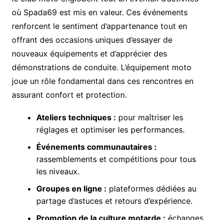
où Spada69 est mis en valeur. Ces événements
renforcent le sentiment d’appartenance tout en
offrant des occasions uniques d’essayer de
nouveaux équipements et d’apprécier des
démonstrations de conduite. L’équipement moto
joue un rôle fondamental dans ces rencontres en
assurant confort et protection.
Ateliers techniques :
pour maîtriser les
réglages et optimiser les performances.
Événements communautaires :
rassemblements et compétitions pour tous
les niveaux.
Groupes en ligne :
plateformes dédiées au
partage d’astuces et retours d’expérience.
Promotion de la culture motarde :
échanges