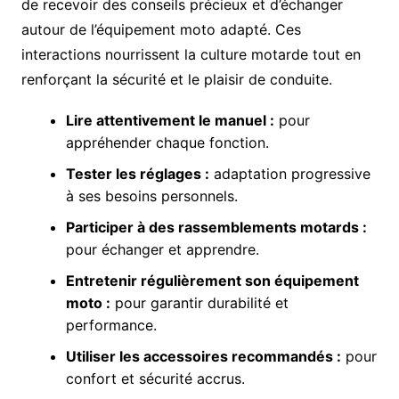
de recevoir des conseils précieux et d’échanger
autour de l’équipement moto adapté. Ces
interactions nourrissent la culture motarde tout en
renforçant la sécurité et le plaisir de conduite.
Lire attentivement le manuel :
pour
appréhender chaque fonction.
Tester les réglages :
adaptation progressive
à ses besoins personnels.
Participer à des rassemblements motards :
pour échanger et apprendre.
Entretenir régulièrement son équipement
moto :
pour garantir durabilité et
performance.
Utiliser les accessoires recommandés :
pour
confort et sécurité accrus.