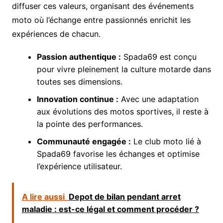
diffuser ces valeurs, organisant des événements
moto où l’échange entre passionnés enrichit les
expériences de chacun.
Passion authentique :
Spada69 est conçu
pour vivre pleinement la culture motarde dans
toutes ses dimensions.
Innovation continue :
Avec une adaptation
aux évolutions des motos sportives, il reste à
la pointe des performances.
Communauté engagée :
Le club moto lié à
Spada69 favorise les échanges et optimise
l’expérience utilisateur.
A lire aussi
Depot de bilan pendant arret
maladie : est-ce légal et comment procéder ?