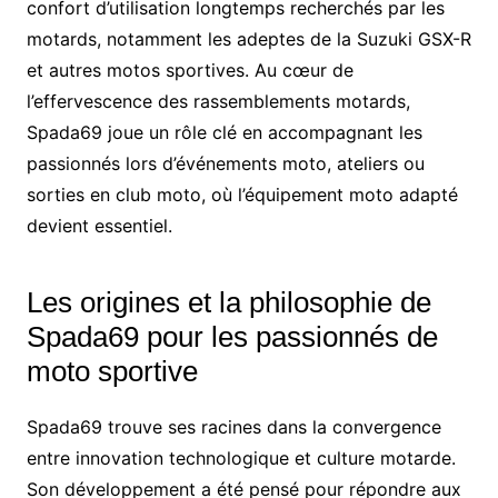
confort d’utilisation longtemps recherchés par les
motards, notamment les adeptes de la Suzuki GSX-R
et autres motos sportives. Au cœur de
l’effervescence des rassemblements motards,
Spada69 joue un rôle clé en accompagnant les
passionnés lors d’événements moto, ateliers ou
sorties en club moto, où l’équipement moto adapté
devient essentiel.
Les origines et la philosophie de
Spada69 pour les passionnés de
moto sportive
Spada69 trouve ses racines dans la convergence
entre innovation technologique et culture motarde.
Son développement a été pensé pour répondre aux