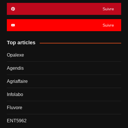
Suivre
Suivre
Top articles
Opalexe
Agendis
Agriaffaire
Infolabo
Fluvore
ENT5962