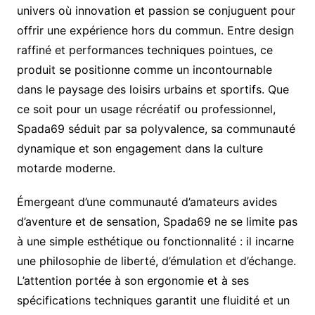
univers où innovation et passion se conjuguent pour
offrir une expérience hors du commun. Entre design
raffiné et performances techniques pointues, ce
produit se positionne comme un incontournable
dans le paysage des loisirs urbains et sportifs. Que
ce soit pour un usage récréatif ou professionnel,
Spada69 séduit par sa polyvalence, sa communauté
dynamique et son engagement dans la culture
motarde moderne.
Émergeant d’une communauté d’amateurs avides
d’aventure et de sensation, Spada69 ne se limite pas
à une simple esthétique ou fonctionnalité : il incarne
une philosophie de liberté, d’émulation et d’échange.
L’attention portée à son ergonomie et à ses
spécifications techniques garantit une fluidité et un