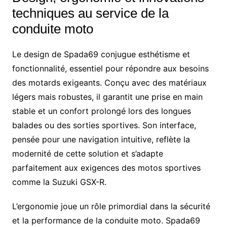
techniques au service de la
conduite moto
Le design de Spada69 conjugue esthétisme et
fonctionnalité, essentiel pour répondre aux besoins
des motards exigeants. Conçu avec des matériaux
légers mais robustes, il garantit une prise en main
stable et un confort prolongé lors des longues
balades ou des sorties sportives. Son interface,
pensée pour une navigation intuitive, reflète la
modernité de cette solution et s’adapte
parfaitement aux exigences des motos sportives
comme la Suzuki GSX-R.
L’ergonomie joue un rôle primordial dans la sécurité
et la performance de la conduite moto. Spada69