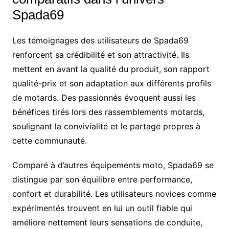
Spada69
Les témoignages des utilisateurs de Spada69
renforcent sa crédibilité et son attractivité. Ils
mettent en avant la qualité du produit, son rapport
qualité-prix et son adaptation aux différents profils
de motards. Des passionnés évoquent aussi les
bénéfices tirés lors des rassemblements motards,
soulignant la convivialité et le partage propres à
cette communauté.
Comparé à d’autres équipements moto, Spada69 se
distingue par son équilibre entre performance,
confort et durabilité. Les utilisateurs novices comme
expérimentés trouvent en lui un outil fiable qui
améliore nettement leurs sensations de conduite,