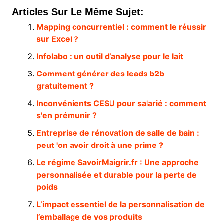
Articles Sur Le Même Sujet:
Mapping concurrentiel : comment le réussir
sur Excel ?
Infolabo : un outil d’analyse pour le lait
Comment générer des leads b2b
gratuitement ?
Inconvénients CESU pour salarié : comment
s'en prémunir ?
Entreprise de rénovation de salle de bain :
peut 'on avoir droit à une prime ?
Le régime SavoirMaigrir.fr : Une approche
personnalisée et durable pour la perte de
poids
L’impact essentiel de la personnalisation de
l’emballage de vos produits