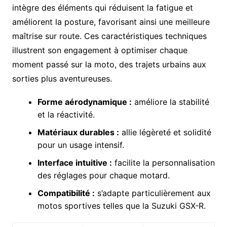
intègre des éléments qui réduisent la fatigue et
améliorent la posture, favorisant ainsi une meilleure
maîtrise sur route. Ces caractéristiques techniques
illustrent son engagement à optimiser chaque
moment passé sur la moto, des trajets urbains aux
sorties plus aventureuses.
Forme aérodynamique :
améliore la stabilité
et la réactivité.
Matériaux durables :
allie légèreté et solidité
pour un usage intensif.
Interface intuitive :
facilite la personnalisation
des réglages pour chaque motard.
Compatibilité :
s’adapte particulièrement aux
motos sportives telles que la Suzuki GSX-R.