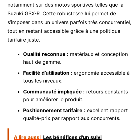
notamment sur des motos sportives telles que la
Suzuki GSX-R. Cette robustesse lui permet de
s’imposer dans un univers parfois très concurrentiel,
tout en restant accessible grâce à une politique
tarifaire juste.
Qualité reconnue :
matériaux et conception
haut de gamme.
Facilité d’utilisation :
ergonomie accessible à
tous les niveaux.
Communauté impliquée :
retours constants
pour améliorer le produit.
Positionnement tarifaire :
excellent rapport
qualité-prix par rapport aux concurrents.
A lire aussi
Les bénéfices d'un suivi