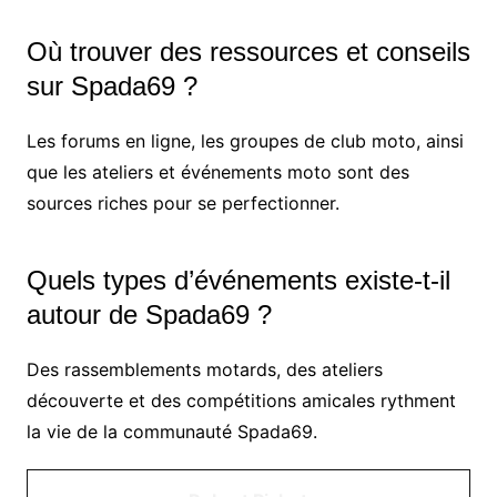
Où trouver des ressources et conseils
sur Spada69 ?
Les forums en ligne, les groupes de club moto, ainsi
que les ateliers et événements moto sont des
sources riches pour se perfectionner.
Quels types d’événements existe-t-il
autour de Spada69 ?
Des rassemblements motards, des ateliers
découverte et des compétitions amicales rythment
la vie de la communauté Spada69.