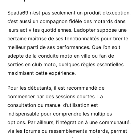
Spada69 n’est pas seulement un produit d’exception,
c’est aussi un compagnon fidèle des motards dans
leurs activités quotidiennes. L’adopter suppose une
certaine maîtrise de ses fonctionnalités pour tirer le
meilleur parti de ses performances. Que l’on soit
adepte de la conduite moto en ville ou fan de
sorties en club moto, quelques règles essentielles
maximisent cette expérience.
Pour les débutants, il est recommandé de
commencer par des sessions courtes. La
consultation du manuel d’utilisation est
indispensable pour comprendre les multiples
options. Par ailleurs, l’intégration à une communauté,
via les forums ou rassemblements motards, permet