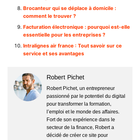
Brocanteur qui se déplace à domicile :
comment le trouver ?
Facturation électronique : pourquoi est-elle
essentielle pour les entreprises ?
Intralignes air france : Tout savoir sur ce
service et ses avantages
Robert Pichet
Robert Pichet, un entrepreneur
passionné par le potentiel du digital
pour transformer la formation,
l’emploi et le monde des affaires.
Fort de son expérience dans le
secteur de la finance, Robert a
décidé de créer ce site pour