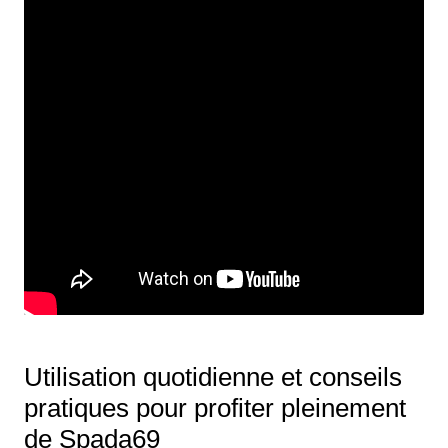
Utilisation quotidienne et conseils
pratiques pour profiter pleinement
de Spada69