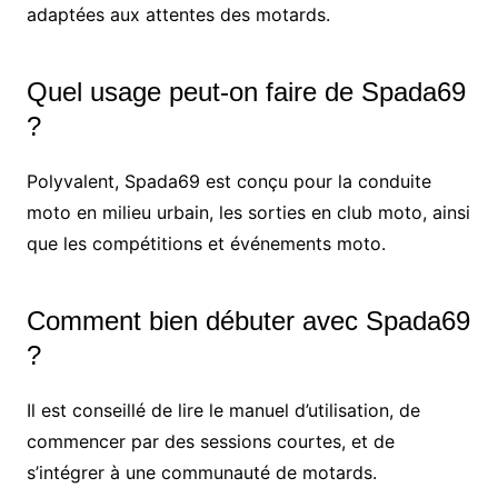
adaptées aux attentes des motards.
Quel usage peut-on faire de Spada69
?
Polyvalent, Spada69 est conçu pour la conduite
moto en milieu urbain, les sorties en club moto, ainsi
que les compétitions et événements moto.
Comment bien débuter avec Spada69
?
Il est conseillé de lire le manuel d’utilisation, de
commencer par des sessions courtes, et de
s’intégrer à une communauté de motards.