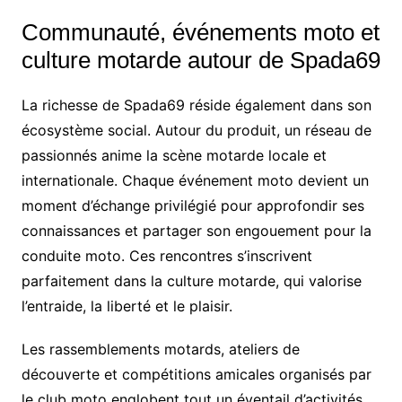
Communauté, événements moto et
culture motarde autour de Spada69
La richesse de Spada69 réside également dans son
écosystème social. Autour du produit, un réseau de
passionnés anime la scène motarde locale et
internationale. Chaque événement moto devient un
moment d’échange privilégié pour approfondir ses
connaissances et partager son engouement pour la
conduite moto. Ces rencontres s’inscrivent
parfaitement dans la culture motarde, qui valorise
l’entraide, la liberté et le plaisir.
Les rassemblements motards, ateliers de
découverte et compétitions amicales organisés par
le club moto englobent tout un éventail d’activités