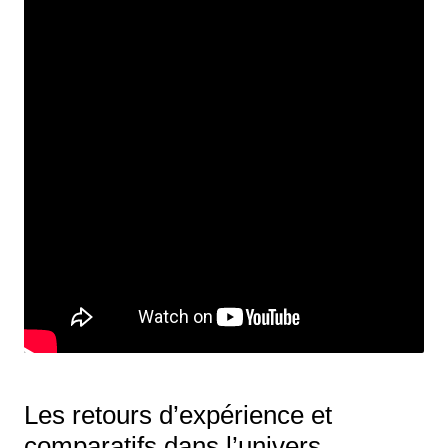
Les retours d’expérience et
comparatifs dans l’univers