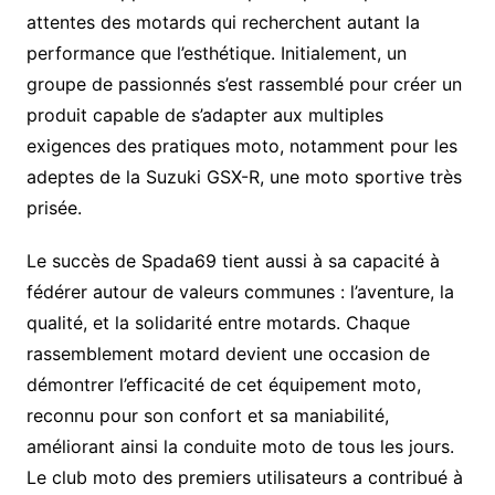
attentes des motards qui recherchent autant la
performance que l’esthétique. Initialement, un
groupe de passionnés s’est rassemblé pour créer un
produit capable de s’adapter aux multiples
exigences des pratiques moto, notamment pour les
adeptes de la Suzuki GSX-R, une moto sportive très
prisée.
Le succès de Spada69 tient aussi à sa capacité à
fédérer autour de valeurs communes : l’aventure, la
qualité, et la solidarité entre motards. Chaque
rassemblement motard devient une occasion de
démontrer l’efficacité de cet équipement moto,
reconnu pour son confort et sa maniabilité,
améliorant ainsi la conduite moto de tous les jours.
Le club moto des premiers utilisateurs a contribué à