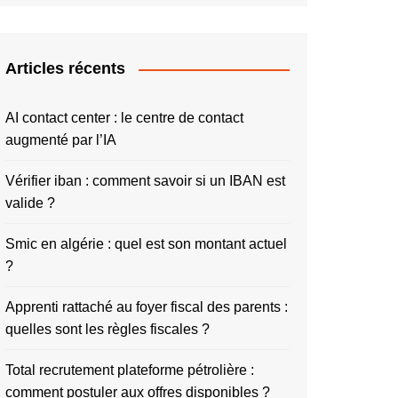
Articles récents
AI contact center : le centre de contact
augmenté par l’IA
Vérifier iban : comment savoir si un IBAN est
valide ?
Smic en algérie : quel est son montant actuel
?
Apprenti rattaché au foyer fiscal des parents :
quelles sont les règles fiscales ?
Total recrutement plateforme pétrolière :
comment postuler aux offres disponibles ?