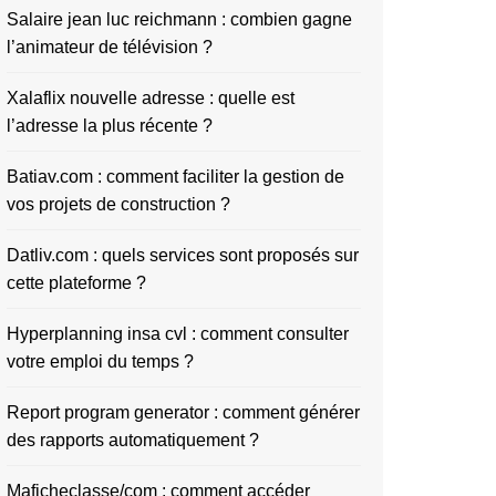
Salaire jean luc reichmann : combien gagne
l’animateur de télévision ?
Xalaflix nouvelle adresse : quelle est
l’adresse la plus récente ?
Batiav.com : comment faciliter la gestion de
vos projets de construction ?
Datliv.com : quels services sont proposés sur
cette plateforme ?
Hyperplanning insa cvl : comment consulter
votre emploi du temps ?
Report program generator : comment générer
des rapports automatiquement ?
Maficheclasse/com : comment accéder