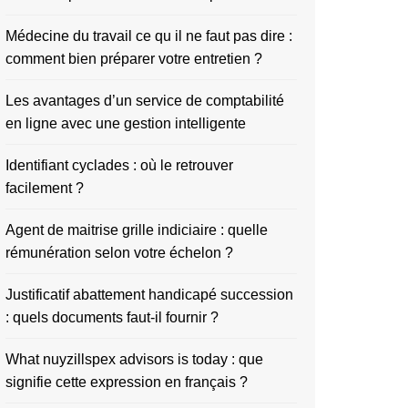
Médecine du travail ce qu il ne faut pas dire :
comment bien préparer votre entretien ?
Les avantages d’un service de comptabilité
en ligne avec une gestion intelligente
Identifiant cyclades : où le retrouver
facilement ?
Agent de maitrise grille indiciaire : quelle
rémunération selon votre échelon ?
Justificatif abattement handicapé succession
: quels documents faut-il fournir ?
What nuyzillspex advisors is today : que
signifie cette expression en français ?