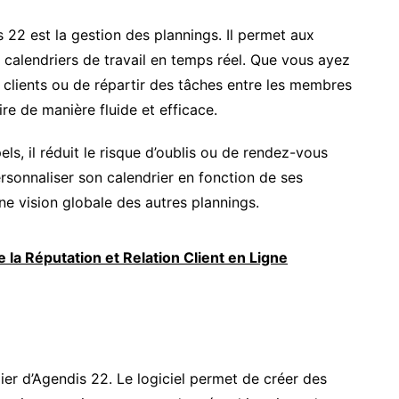
s 22 est la gestion des plannings. Il permet aux
s calendriers de travail en temps réel. Que vous ayez
 clients ou de répartir des tâches entre les membres
re de manière fluide et efficace.
s, il réduit le risque d’oublis ou de rendez-vous
rsonnaliser son calendrier en fonction de ses
une vision globale des autres plannings.
 la Réputation et Relation Client en Ligne
ilier d’Agendis 22. Le logiciel permet de créer des