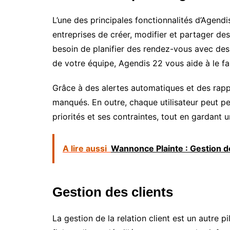
L’une des principales fonctionnalités d’Agendi
entreprises de créer, modifier et partager de
besoin de planifier des rendez-vous avec des
de votre équipe, Agendis 22 vous aide à le fai
Grâce à des alertes automatiques et des rappel
manqués. En outre, chaque utilisateur peut pe
priorités et ses contraintes, tout en gardant 
A lire aussi
Wannonce Plainte : Gestion de
Gestion des clients
La gestion de la relation client est un autre p