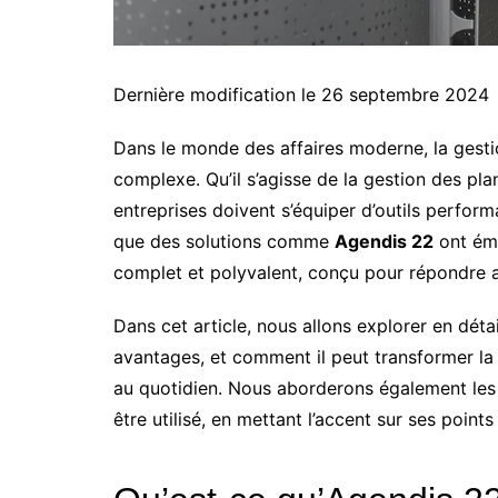
Dernière modification le 26 septembre 2024
Dans le monde des affaires moderne, la gesti
complexe. Qu’il s’agisse de la gestion des pla
entreprises doivent s’équiper d’outils perfor
que des solutions comme
Agendis 22
ont éme
complet et polyvalent, conçu pour répondre au
Dans cet article, nous allons explorer en déta
avantages, et comment il peut transformer la 
au quotidien. Nous aborderons également les d
être utilisé, en mettant l’accent sur ses points