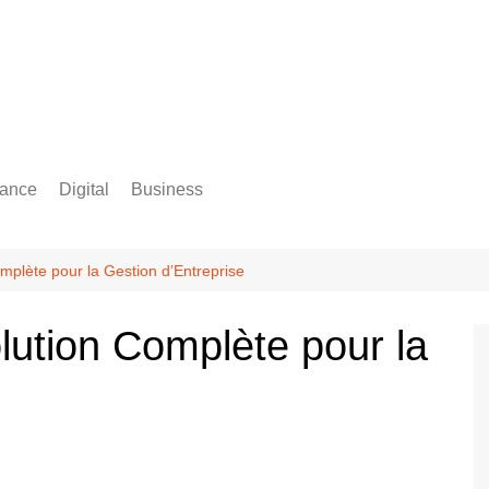
rance
Digital
Business
Comptabilité
mplète pour la Gestion d’Entreprise
lution Complète pour la