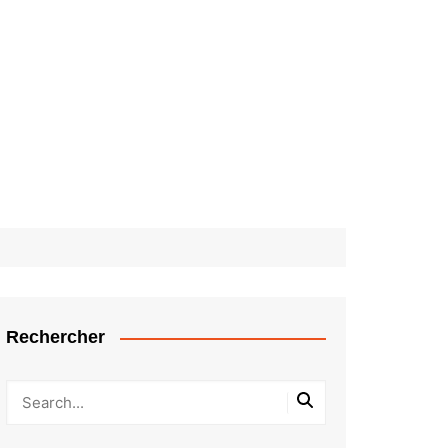
Rechercher