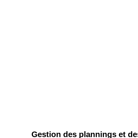
Gestion des plannings et d