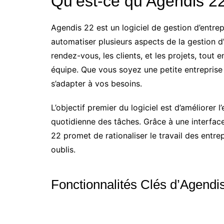
Qu’est-ce qu’Agendis 2
Agendis 22 est un logiciel de gestion d’entre
automatiser plusieurs aspects de la gestion d’
rendez-vous, les clients, et les projets, tout 
équipe. Que vous soyez une petite entreprise
s’adapter à vos besoins.
L’objectif premier du logiciel est d’améliorer l
quotidienne des tâches. Grâce à une interface
22 promet de rationaliser le travail des entre
oublis.
Fonctionnalités Clés d’Agendi