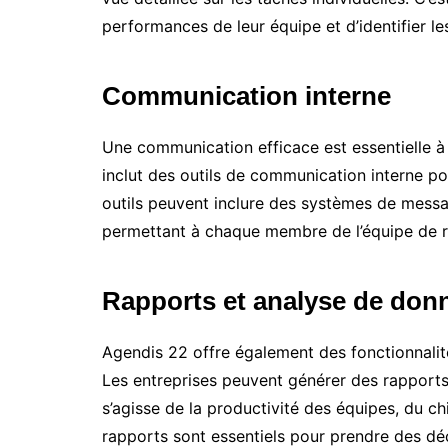
performances de leur équipe et d’identifier le
Communication interne
Une communication efficace est essentielle à 
inclut des outils de communication interne pou
outils peuvent inclure des systèmes de messag
permettant à chaque membre de l’équipe de re
Rapports et analyse de don
Agendis 22 offre également des fonctionnalit
Les entreprises peuvent générer des rapports 
s’agisse de la productivité des équipes, du chi
rapports sont essentiels pour prendre des déc