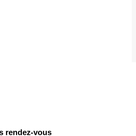
es rendez-vous