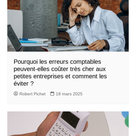
Pourquoi les erreurs comptables
peuvent-elles coûter très cher aux
petites entreprises et comment les
éviter ?
Robert Pichet
18 mars 2025