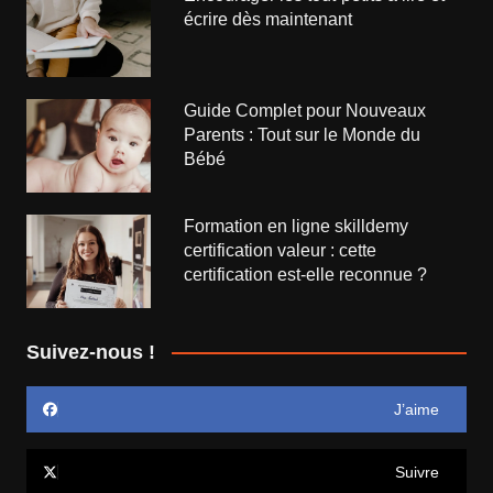
écrire dès maintenant
Guide Complet pour Nouveaux
Parents : Tout sur le Monde du
Bébé
Formation en ligne skilldemy
certification valeur : cette
certification est-elle reconnue ?
Suivez-nous !
J’aime
Suivre