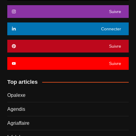
Suivre
Connecter
Suivre
Suivre
Top articles
Opalexe
Agendis
Agriaffaire