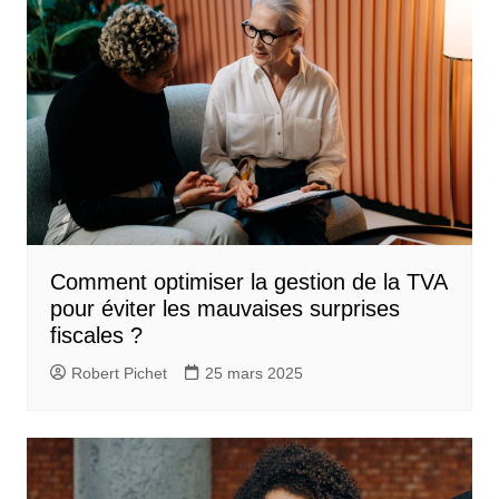
Comment optimiser la gestion de la TVA
pour éviter les mauvaises surprises
fiscales ?
Robert Pichet
25 mars 2025