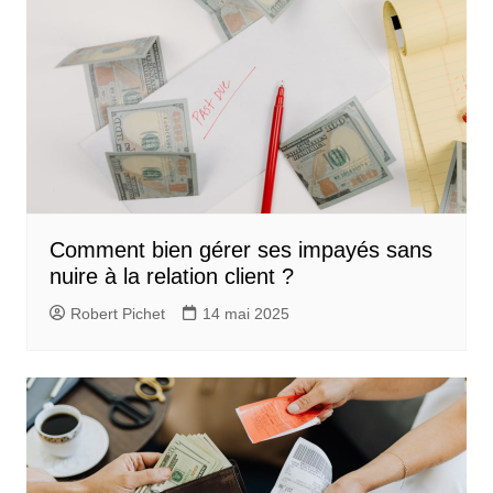
Comment bien gérer ses impayés sans
nuire à la relation client ?
Robert Pichet
14 mai 2025