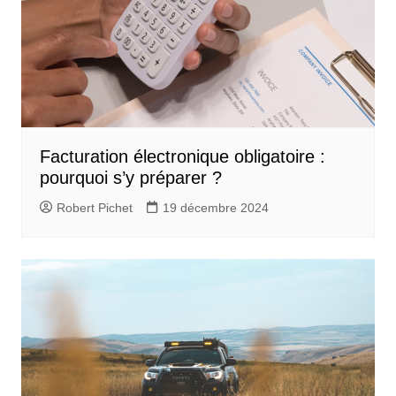
Facturation électronique obligatoire :
pourquoi s’y préparer ?
Robert Pichet
19 décembre 2024