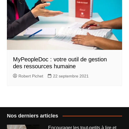
MyPeopleDoc : votre outil de gestion
des ressources humaine
Robert Pichet
22 septembre 2021
Nos derniers articles
Encourager les tout-petits à lire et