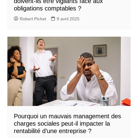
doivent-ils être vigilants face aux
obligations comptables ?
Robert Pichet
9 avril 2025
Pourquoi un mauvais management des
charges sociales peut-il impacter la
rentabilité d’une entreprise ?