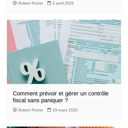
Robert Pichet
5 avril 2025
Comment prévoir et gérer un contrôle
fiscal sans paniquer ?
Robert Pichet
29 mars 2025