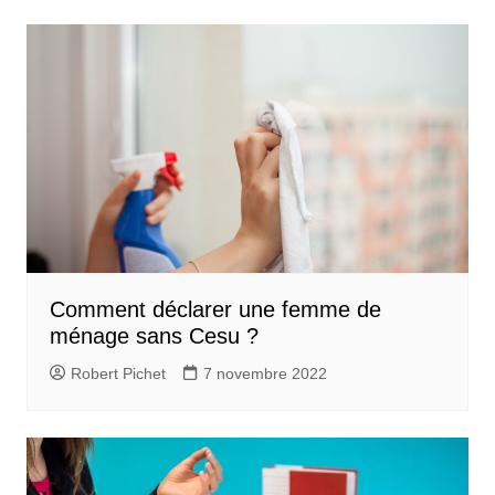
Comment déclarer une femme de
ménage sans Cesu ?
Robert Pichet
7 novembre 2022