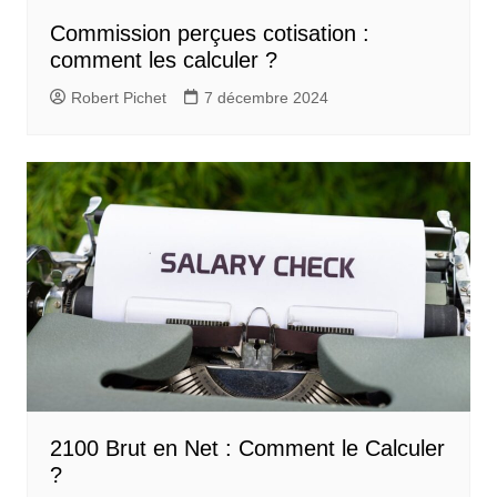
Commission perçues cotisation :
comment les calculer ?
Robert Pichet
7 décembre 2024
2100 Brut en Net : Comment le Calculer
?