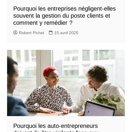
Pourquoi les entreprises négligent-elles
souvent la gestion du poste clients et
comment y remédier ?
Robert Pichet
15 avril 2025
Pourquoi les auto-entrepreneurs