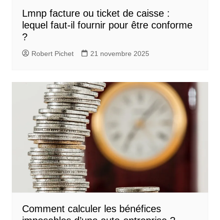
Lmnp facture ou ticket de caisse :
lequel faut-il fournir pour être conforme
?
Robert Pichet
21 novembre 2025
Comment calculer les bénéfices