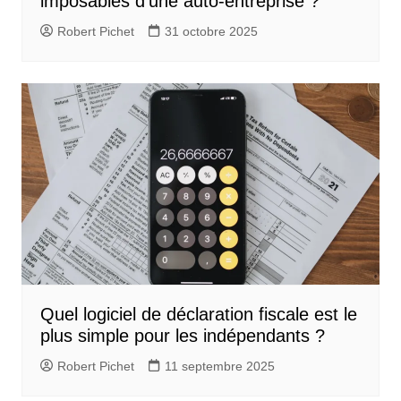
imposables d’une auto-entreprise ?
Robert Pichet
31 octobre 2025
Quel logiciel de déclaration fiscale est le
plus simple pour les indépendants ?
Robert Pichet
11 septembre 2025