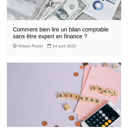
Comment bien lire un bilan comptable
sans être expert en finance ?
Robert Pichet
24 avril 2025