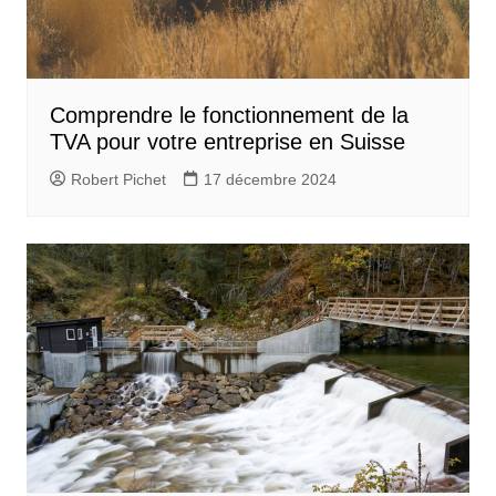
Comprendre le fonctionnement de la
TVA pour votre entreprise en Suisse
Robert Pichet
17 décembre 2024