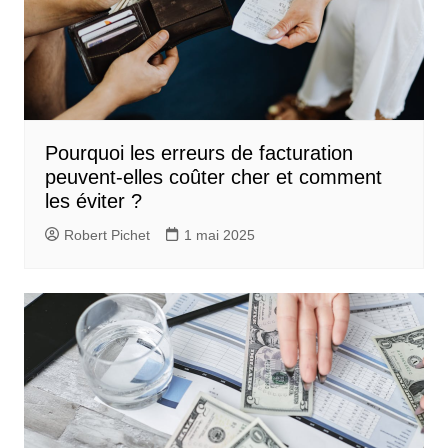
Pourquoi les erreurs de facturation
peuvent-elles coûter cher et comment
les éviter ?
Robert Pichet
1 mai 2025