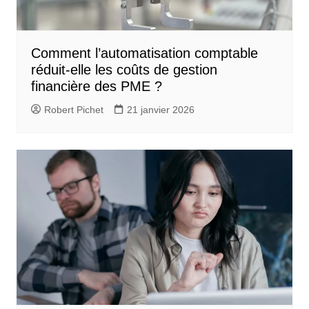
Comment l’automatisation comptable
réduit-elle les coûts de gestion
financière des PME ?
Robert Pichet
21 janvier 2026