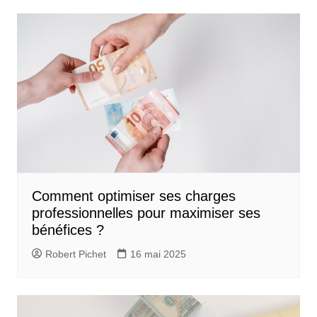
Comment optimiser ses charges
professionnelles pour maximiser ses
bénéfices ?
Robert Pichet
16 mai 2025