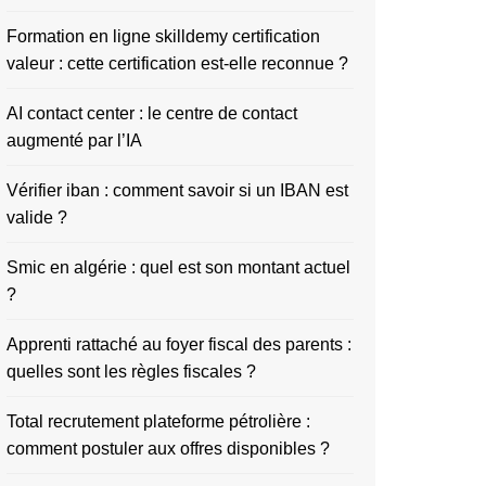
Formation en ligne skilldemy certification
valeur : cette certification est-elle reconnue ?
AI contact center : le centre de contact
augmenté par l’IA
Vérifier iban : comment savoir si un IBAN est
valide ?
Smic en algérie : quel est son montant actuel
?
Apprenti rattaché au foyer fiscal des parents :
quelles sont les règles fiscales ?
Total recrutement plateforme pétrolière :
comment postuler aux offres disponibles ?