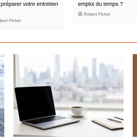
 préparer votre entretien
emploi du temps ?
Robert Pichet
bert Pichet