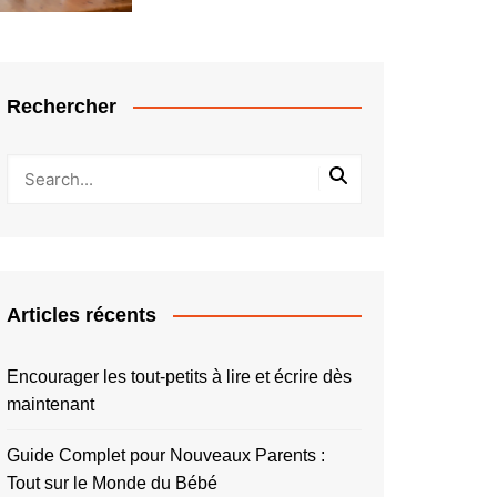
Rechercher
Articles récents
Encourager les tout-petits à lire et écrire dès
maintenant
Guide Complet pour Nouveaux Parents :
Tout sur le Monde du Bébé