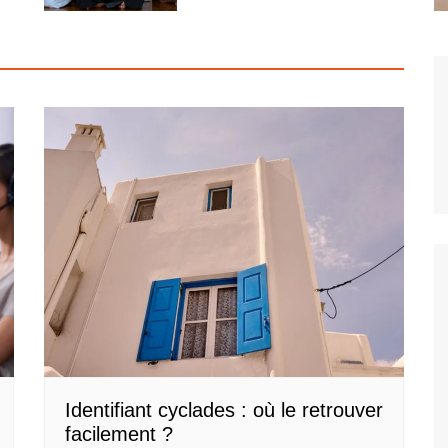
Identifiant cyclades : où le retrouver
facilement ?