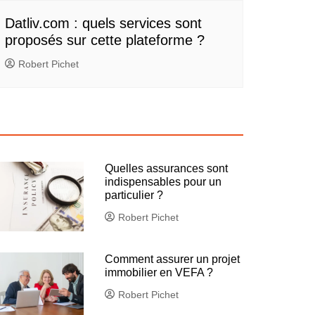
Datliv.com : quels services sont
proposés sur cette plateforme ?
Robert Pichet
Quelles assurances sont
indispensables pour un
particulier ?
Robert Pichet
Comment assurer un projet
immobilier en VEFA ?
Robert Pichet