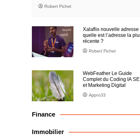
Robert Pichet
Xalaflix nouvelle adresse 
quelle est l’adresse la plu
récente ?
Robert Pichet
WebFeather Le Guide
Complet du Coding IA S
et Marketing Digital
Appro33
Finance
Immobilier