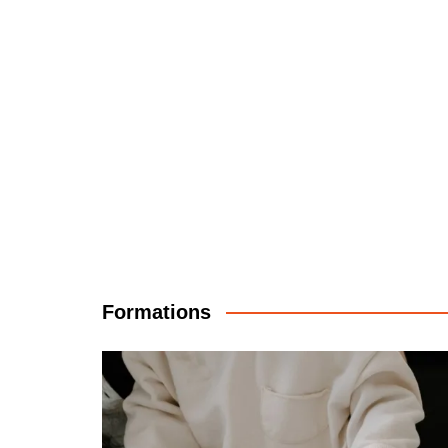
Formations