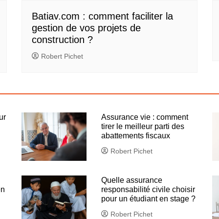
Batiav.com : comment faciliter la
gestion de vos projets de
construction ?
Robert Pichet
ur
Assurance vie : comment
tirer le meilleur parti des
abattements fiscaux
Robert Pichet
Quelle assurance
en
responsabilité civile choisir
pour un étudiant en stage ?
Robert Pichet