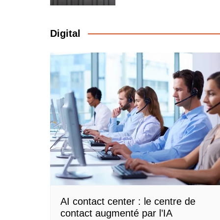
Digital
AI contact center : le centre de
contact augmenté par l’IA