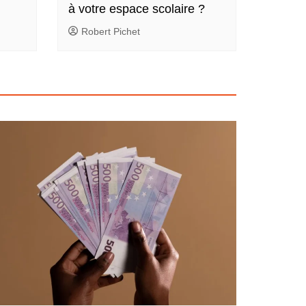
à votre espace scolaire ?
Robert Pichet