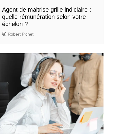
Agent de maitrise grille indiciaire :
quelle rémunération selon votre
échelon ?
Robert Pichet