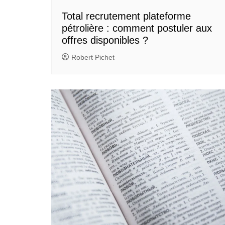
Total recrutement plateforme
pétrolière : comment postuler aux
offres disponibles ?
Robert Pichet