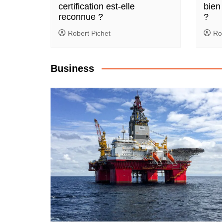
certification est-elle
bien
reconnue ?
?
Robert Pichet
Ro
Business