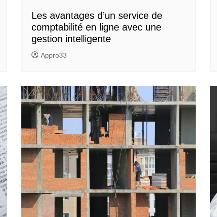
Les avantages d’un service de
comptabilité en ligne avec une
gestion intelligente
Appro33