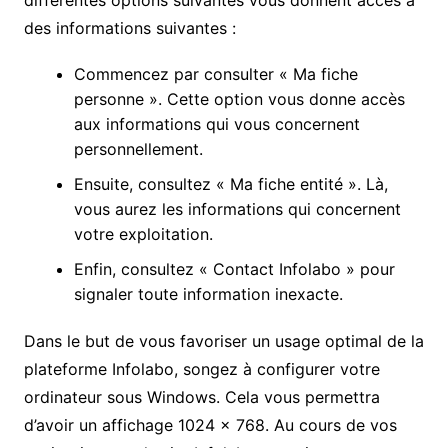
des informations suivantes :
Commencez par consulter « Ma fiche
personne ». Cette option vous donne accès
aux informations qui vous concernent
personnellement.
Ensuite, consultez « Ma fiche entité ». Là,
vous aurez les informations qui concernent
votre exploitation.
Enfin, consultez « Contact Infolabo » pour
signaler toute information inexacte.
Dans le but de vous favoriser un usage optimal de la
plateforme Infolabo, songez à configurer votre
ordinateur sous Windows. Cela vous permettra
d’avoir un affichage 1024 x 768. Au cours de vos