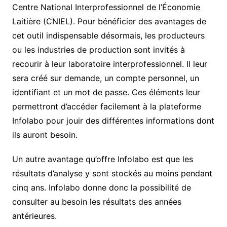
Centre National Interprofessionnel de l’Économie
Laitière (CNIEL). Pour bénéficier des avantages de
cet outil indispensable désormais, les producteurs
ou les industries de production sont invités à
recourir à leur laboratoire interprofessionnel. Il leur
sera créé sur demande, un compte personnel, un
identifiant et un mot de passe. Ces éléments leur
permettront d’accéder facilement à la plateforme
Infolabo pour jouir des différentes informations dont
ils auront besoin.
Un autre avantage qu’offre Infolabo est que les
résultats d’analyse y sont stockés au moins pendant
cinq ans. Infolabo donne donc la possibilité de
consulter au besoin les résultats des années
antérieures.