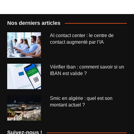
l’article
Nos derniers articles
AI contact center : le centre de
contact augmenté par l’IA
Vérifier iban : comment savoir si un
IBAN est valide ?
Smic en algérie : quel est son
montant actuel ?
Suivez-nous !