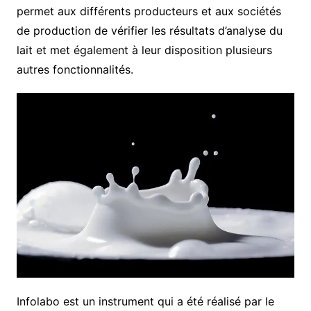
permet aux différents producteurs et aux sociétés
de production de vérifier les résultats d’analyse du
lait et met également à leur disposition plusieurs
autres fonctionnalités.
Infolabo est un instrument qui a été réalisé par le