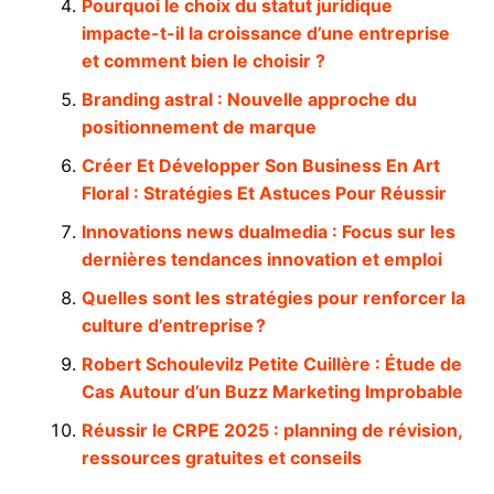
Pourquoi le choix du statut juridique
impacte-t-il la croissance d’une entreprise
et comment bien le choisir ?
Branding astral : Nouvelle approche du
positionnement de marque
Créer Et Développer Son Business En Art
Floral : Stratégies Et Astuces Pour Réussir
Innovations news dualmedia : Focus sur les
dernières tendances innovation et emploi
Quelles sont les stratégies pour renforcer la
culture d’entreprise ?
Robert Schoulevilz Petite Cuillère : Étude de
Cas Autour d’un Buzz Marketing Improbable
Réussir le CRPE 2025 : planning de révision,
ressources gratuites et conseils