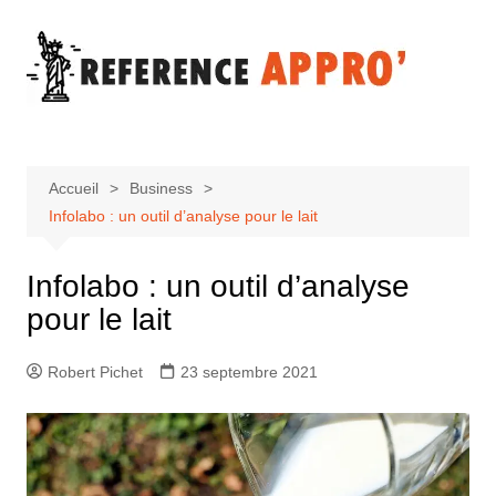
Aller
au
contenu
Accueil
Business
Infolabo : un outil d’analyse pour le lait
Infolabo : un outil d’analyse
pour le lait
Robert Pichet
23 septembre 2021