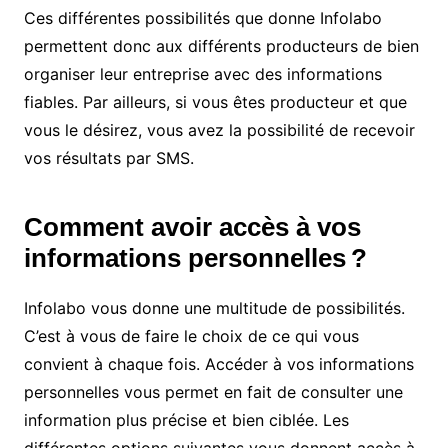
Ces différentes possibilités que donne Infolabo
permettent donc aux différents producteurs de bien
organiser leur entreprise avec des informations
fiables. Par ailleurs, si vous êtes producteur et que
vous le désirez, vous avez la possibilité de recevoir
vos résultats par SMS.
Comment avoir accès à vos
informations personnelles ?
Infolabo vous donne une multitude de possibilités.
C’est à vous de faire le choix de ce qui vous
convient à chaque fois. Accéder à vos informations
personnelles vous permet en fait de consulter une
information plus précise et bien ciblée. Les
différentes options suivantes vous donnent accès à