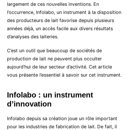
largement de ces nouvelles inventions. En
l’occurrence, Infolabo, un instrument à la disposition
des producteurs de lait favorise depuis plusieurs
années déjà, un accès facile aux divers résultats
d’analyses des laiteries.
C’est un outil que beaucoup de sociétés de
production de lait ne peuvent plus occulter
aujourd’hui de leur secteur d’activité. Cet article
vous présente l’essentiel à savoir sur cet instrument.
Infolabo : un instrument
d’innovation
Infolabo depuis sa création joue un rôle important
pour les industries de fabrication de lait. De fait, il