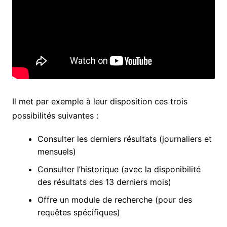
Il met par exemple à leur disposition ces trois
possibilités suivantes :
Consulter les derniers résultats (journaliers et
mensuels)
Consulter l’historique (avec la disponibilité
des résultats des 13 derniers mois)
Offre un module de recherche (pour des
requêtes spécifiques)