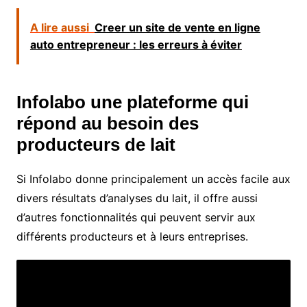
A lire aussi
Creer un site de vente en ligne
auto entrepreneur : les erreurs à éviter
Infolabo une plateforme qui
répond au besoin des
producteurs de lait
Si Infolabo donne principalement un accès facile aux
divers résultats d’analyses du lait, il offre aussi
d’autres fonctionnalités qui peuvent servir aux
différents producteurs et à leurs entreprises.