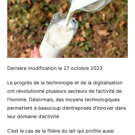
Dernière modification le 27 octobre 2023
Le progrès de la technologie et de la digitalisation
ont révolutionné plusieurs secteurs de l’activité de
l’homme. Désormais, des moyens technologiques
permettent à beaucoup d’entreprises d’innover dans
leur domaine d’activité.
C’est le cas de la filière du lait qui profite aussi