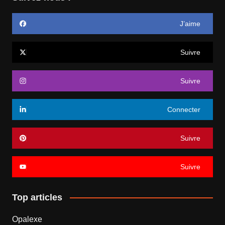
J’aime
Suivre
Suivre
Connecter
Suivre
Suivre
Top articles
Opalexe