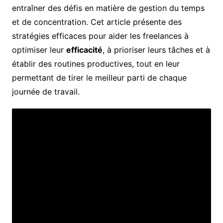
entraîner des défis en matière de gestion du temps
et de concentration. Cet article présente des
stratégies efficaces pour aider les freelances à
optimiser leur
efficacité
, à prioriser leurs tâches et à
établir des routines productives, tout en leur
permettant de tirer le meilleur parti de chaque
journée de travail.