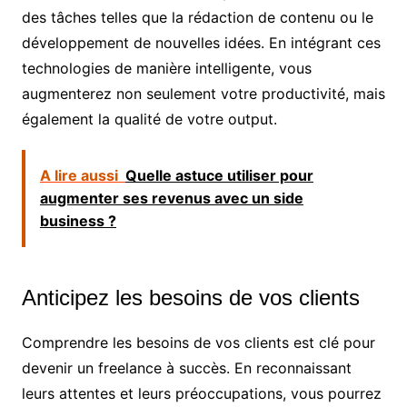
des tâches telles que la rédaction de contenu ou le
développement de nouvelles idées. En intégrant ces
technologies de manière intelligente, vous
augmenterez non seulement votre productivité, mais
également la qualité de votre output.
A lire aussi
Quelle astuce utiliser pour
augmenter ses revenus avec un side
business ?
Anticipez les besoins de vos clients
Comprendre les besoins de vos clients est clé pour
devenir un freelance à succès. En reconnaissant
leurs attentes et leurs préoccupations, vous pourrez