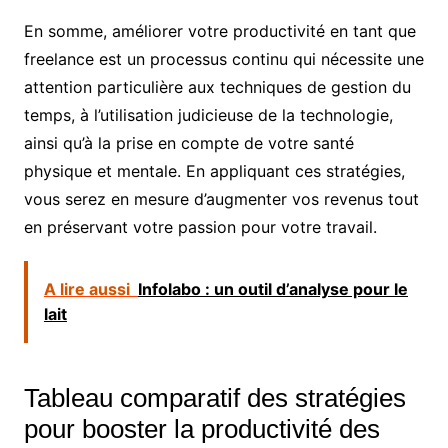
En somme, améliorer votre productivité en tant que
freelance est un processus continu qui nécessite une
attention particulière aux techniques de gestion du
temps, à l’utilisation judicieuse de la technologie,
ainsi qu’à la prise en compte de votre santé
physique et mentale. En appliquant ces stratégies,
vous serez en mesure d’augmenter vos revenus tout
en préservant votre passion pour votre travail.
A lire aussi
Infolabo : un outil d’analyse pour le
lait
Tableau comparatif des stratégies
pour booster la productivité des