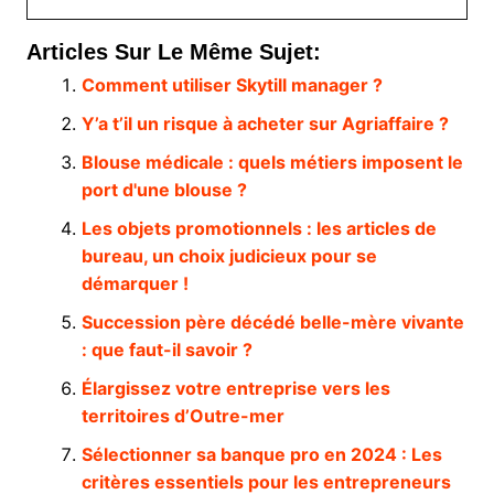
Articles Sur Le Même Sujet:
Comment utiliser Skytill manager ?
Y’a t’il un risque à acheter sur Agriaffaire ?
Blouse médicale : quels métiers imposent le
port d'une blouse ?
Les objets promotionnels : les articles de
bureau, un choix judicieux pour se
démarquer !
Succession père décédé belle-mère vivante
: que faut-il savoir ?
Élargissez votre entreprise vers les
territoires d’Outre-mer
Sélectionner sa banque pro en 2024 : Les
critères essentiels pour les entrepreneurs