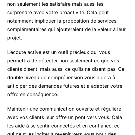
non seulement les satisfaire mais aussi les
surprendre avec votre proactivité. Cela peut
notamment impliquer la proposition de services
complémentaires qui ajouteraient de la valeur à leur
projet.
L’écoute active est un outil précieux qui vous
permettra de détecter non seulement ce que vos
clients disent, mais aussi ce qu’ils ne disent pas. Ce
double niveau de compréhension vous aidera à
anticiper des demandes futures et à adapter votre
offre en conséquence.
Maintenir une communication ouverte et régulière
avec vos clients leur offre un pont vers vous. Cela
les aide à se sentir connectés et en confiance, ce
qui peut les inciter à revenir vers vous pour des