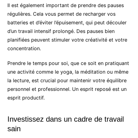
Il est également important de prendre des pauses
régulières. Cela vous permet de recharger vos
batteries et d’éviter l’épuisement, qui peut découler
d’un travail intensif prolongé. Des pauses bien
planifiées peuvent stimuler votre créativité et votre
concentration.
Prendre le temps pour soi, que ce soit en pratiquant
une activité comme le yoga, la méditation ou même
la lecture, est crucial pour maintenir votre équilibre
personnel et professionnel. Un esprit reposé est un
esprit productif.
Investissez dans un cadre de travail
sain