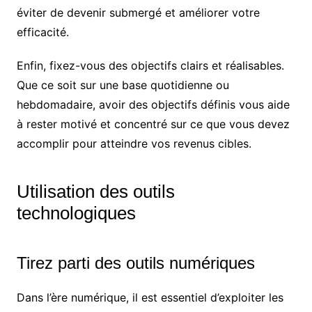
éviter de devenir submergé et améliorer votre
efficacité.
Enfin, fixez-vous des objectifs clairs et réalisables.
Que ce soit sur une base quotidienne ou
hebdomadaire, avoir des objectifs définis vous aide
à rester motivé et concentré sur ce que vous devez
accomplir pour atteindre vos revenus cibles.
Utilisation des outils
technologiques
Tirez parti des outils numériques
Dans l’ère numérique, il est essentiel d’exploiter les