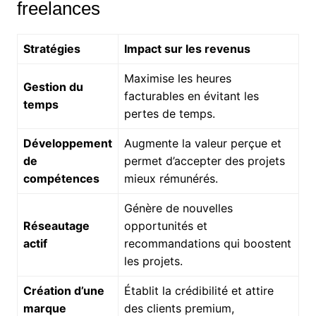
freelances
Stratégies
Impact sur les revenus
Maximise les heures
Gestion du
facturables en évitant les
temps
pertes de temps.
Développement
Augmente la valeur perçue et
de
permet d’accepter des projets
compétences
mieux rémunérés.
Génère de nouvelles
Réseautage
opportunités et
actif
recommandations qui boostent
les projets.
Création d’une
Établit la crédibilité et attire
marque
des clients premium,