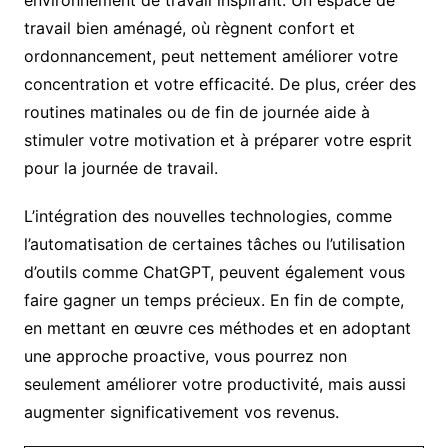
travail bien aménagé, où règnent confort et
ordonnancement, peut nettement améliorer votre
concentration et votre efficacité. De plus, créer des
routines matinales ou de fin de journée aide à
stimuler votre motivation et à préparer votre esprit
pour la journée de travail.
L’intégration des nouvelles technologies, comme
l’automatisation de certaines tâches ou l’utilisation
d’outils comme ChatGPT, peuvent également vous
faire gagner un temps précieux. En fin de compte,
en mettant en œuvre ces méthodes et en adoptant
une approche proactive, vous pourrez non
seulement améliorer votre productivité, mais aussi
augmenter significativement vos revenus.