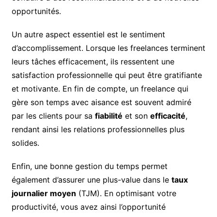
opportunités.
Un autre aspect essentiel est le sentiment
d’accomplissement. Lorsque les freelances terminent
leurs tâches efficacement, ils ressentent une
satisfaction professionnelle qui peut être gratifiante
et motivante. En fin de compte, un freelance qui
gère son temps avec aisance est souvent admiré
par les clients pour sa
fiabilité
et son
efficacité
,
rendant ainsi les relations professionnelles plus
solides.
Enfin, une bonne gestion du temps permet
également d’assurer une plus-value dans le
taux
journalier moyen
(TJM). En optimisant votre
productivité, vous avez ainsi l’opportunité