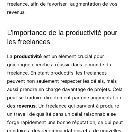
freelance, afin de favoriser l’augmentation de vos
revenus.
L’importance de la productivité pour
les freelances
La
productivité
est un élément crucial pour
quiconque cherche à réussir dans le monde du
freelance. En étant productifs, les freelances
peuvent non seulement respecter les délais, mais
aussi prendre en charge davantage de projets. Cela
peut se traduire directement par une augmentation
des
revenus
. Un freelance qui parvient à produire
un travail de qualité dans un délai raisonnable se
forge rapidement une bonne réputation, ce qui peut
conduire à des recommandations et à de nouvelles