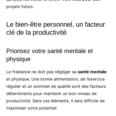
projets futurs.
Le bien-être personnel, un facteur
clé de la productivité
Priorisez votre santé mentale et
physique
Le freelance ne doit pas négliger sa
santé mentale
et physique. Une bonne alimentation, de l’exercice
régulier et un sommeil de qualité sont des facteurs
déterminants pour maintenir un bon niveau de
productivité. Sans ces éléments, il sera difficile de
maximiser votre potentiel.