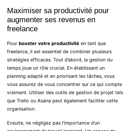
Maximiser sa productivité pour
augmenter ses revenus en
freelance
Pour
booster votre productivité
en tant que
freelance, il est essentiel de combiner plusieurs
stratégies efficaces. Tout d’abord, la gestion du
temps joue un rôle crucial. En établissant un
planning adapté et en priorisant les tâches, vous
vous assurez de vous concentrer sur ce qui compte
vraiment. Utiliser des outils de gestion de projet tels
que Trello ou Asana peut également faciliter cette
organisation.
Ensuite, ne négligez pas l’importance d’un
environnement de travail inspirant. Un espace de