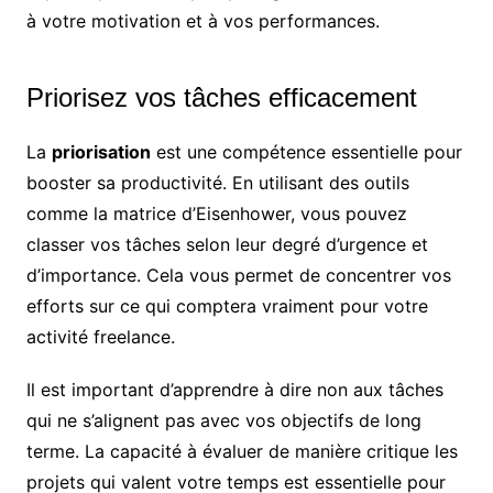
à votre motivation et à vos performances.
Priorisez vos tâches efficacement
La
priorisation
est une compétence essentielle pour
booster sa productivité. En utilisant des outils
comme la matrice d’Eisenhower, vous pouvez
classer vos tâches selon leur degré d’urgence et
d’importance. Cela vous permet de concentrer vos
efforts sur ce qui comptera vraiment pour votre
activité freelance.
Il est important d’apprendre à dire non aux tâches
qui ne s’alignent pas avec vos objectifs de long
terme. La capacité à évaluer de manière critique les
projets qui valent votre temps est essentielle pour