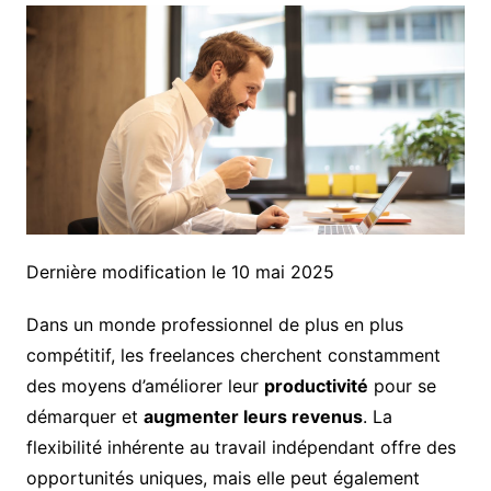
Dernière modification le 10 mai 2025
Dans un monde professionnel de plus en plus
compétitif, les freelances cherchent constamment
des moyens d’améliorer leur
productivité
pour se
démarquer et
augmenter leurs revenus
. La
flexibilité inhérente au travail indépendant offre des
opportunités uniques, mais elle peut également