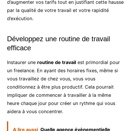
d’augmenter vos tarifs tout en justifiant cette hausse
par la qualité de votre travail et votre rapidité
d’exécution.
Développez une routine de travail
efficace
Instaurer une
routine de travail
est primordial pour
un freelance. En ayant des horaires fixes, même si
vous travaillez de chez vous, vous vous
conditionnez à être plus productif. Cela pourrait
impliquer de commencer à travailler à la même
heure chaque jour pour créer un rythme qui vous
aidera à vous concentrer.
A lire aussi
Quelle agence évènementielle