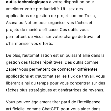
outils technologiques
à votre disposition pour
améliorer votre productivité. Utilisez des
applications de gestion de projet comme Trello,
Asana ou Notion pour organiser vos tâches et
projets de manière efficace. Ces outils vous
permettent de visualiser votre charge de travail et
d’harmoniser vos efforts.
De plus, l’automatisation est un puissant allié dans la
gestion des tâches répétitives. Des outils comme
Zapier vous permettent de connecter différentes
applications et d’automatiser les flux de travail, vous
libérant ainsi du temps pour vous concentrer sur des
tâches plus stratégiques et génératrices de revenus.
Vous pouvez également tirer parti de l’intelligence
artificielle, comme ChatGPT, pour vous aider dans