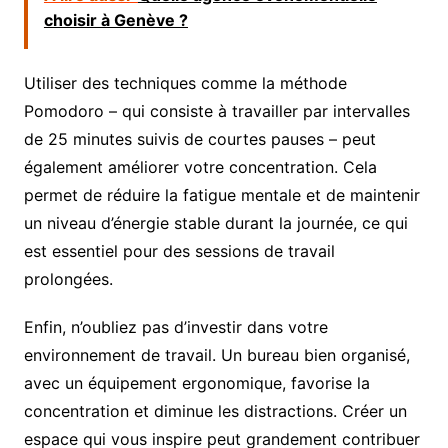
choisir à Genève ?
Utiliser des techniques comme la méthode
Pomodoro – qui consiste à travailler par intervalles
de 25 minutes suivis de courtes pauses – peut
également améliorer votre concentration. Cela
permet de réduire la fatigue mentale et de maintenir
un niveau d’énergie stable durant la journée, ce qui
est essentiel pour des sessions de travail
prolongées.
Enfin, n’oubliez pas d’investir dans votre
environnement de travail. Un bureau bien organisé,
avec un équipement ergonomique, favorise la
concentration et diminue les distractions. Créer un
espace qui vous inspire peut grandement contribuer