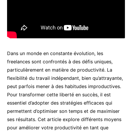
Dans un monde en constante évolution, les
freelances sont confrontés à des défis uniques,
particulièrement en matière de productivité. La
flexibilité du travail indépendant, bien qu’attrayante,
peut parfois mener à des habitudes improductives.
Pour transformer cette liberté en succès, il est
essentiel d’adopter des stratégies efficaces qui
permettent d’optimiser son temps et de maximiser
ses résultats. Cet article explore différents moyens
pour améliorer votre productivité en tant que