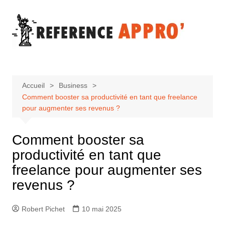
Aller
au
contenu
Accueil
Business
Comment booster sa productivité en tant que freelance
pour augmenter ses revenus ?
Comment booster sa
productivité en tant que
freelance pour augmenter ses
revenus ?
Robert Pichet
10 mai 2025