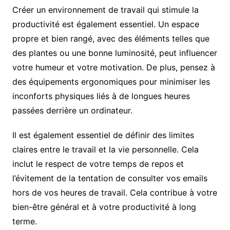
Créer un environnement de travail qui stimule la
productivité est également essentiel. Un espace
propre et bien rangé, avec des éléments telles que
des plantes ou une bonne luminosité, peut influencer
votre humeur et votre motivation. De plus, pensez à
des équipements ergonomiques pour minimiser les
inconforts physiques liés à de longues heures
passées derrière un ordinateur.
Il est également essentiel de définir des limites
claires entre le travail et la vie personnelle. Cela
inclut le respect de votre temps de repos et
l’évitement de la tentation de consulter vos emails
hors de vos heures de travail. Cela contribue à votre
bien-être général et à votre productivité à long
terme.