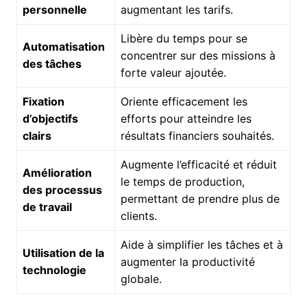
personnelle
augmentant les tarifs.
Libère du temps pour se
Automatisation
concentrer sur des missions à
des tâches
forte valeur ajoutée.
Fixation
Oriente efficacement les
d’objectifs
efforts pour atteindre les
clairs
résultats financiers souhaités.
Augmente l’efficacité et réduit
Amélioration
le temps de production,
des processus
permettant de prendre plus de
de travail
clients.
Aide à simplifier les tâches et à
Utilisation de la
augmenter la productivité
technologie
globale.