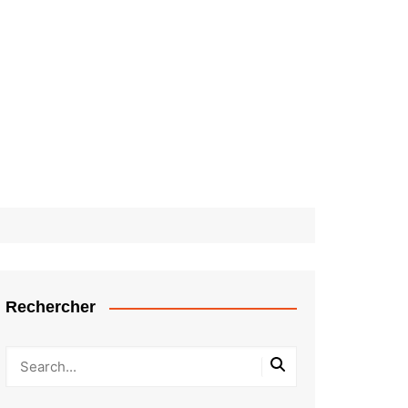
Rechercher