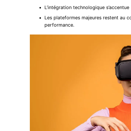
L’intégration technologique s’accentue
Les plateformes majeures restent au c
performance.