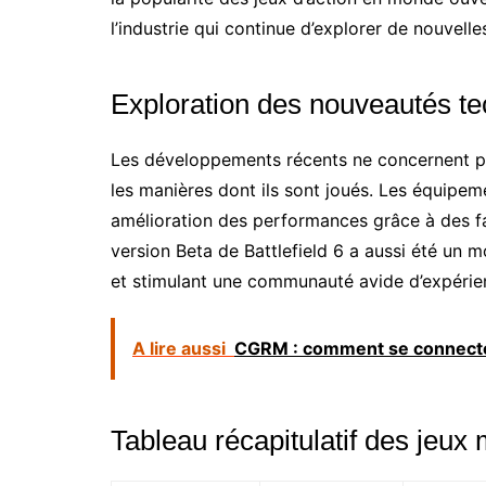
l’industrie qui continue d’explorer de nouvelle
Exploration des nouveautés t
Les développements récents ne concernent p
les manières dont ils sont joués. Les équipe
amélioration des performances grâce à des
version Beta de Battlefield 6 a aussi été un 
et stimulant une communauté avide d’expérie
A lire aussi
CGRM : comment se connecte
Tableau récapitulatif des jeux 