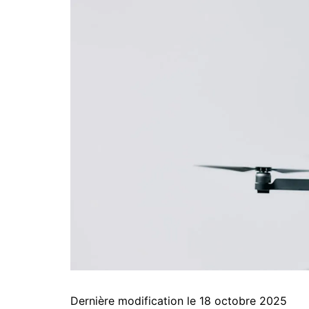
Dernière modification le 18 octobre 2025