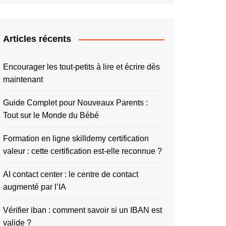
Articles récents
Encourager les tout-petits à lire et écrire dès
maintenant
Guide Complet pour Nouveaux Parents :
Tout sur le Monde du Bébé
Formation en ligne skilldemy certification
valeur : cette certification est-elle reconnue ?
AI contact center : le centre de contact
augmenté par l’IA
Vérifier iban : comment savoir si un IBAN est
valide ?