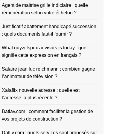
Agent de maitrise grille indiciaire : quelle
rémunération selon votre échelon ?
Justificatif abattement handicapé succession
: quels documents faut-il fournir ?
What nuyzillspex advisors is today : que
signifie cette expression en français ?
Salaire jean luc reichmann : combien gagne
l’animateur de télévision ?
Xalaflix nouvelle adresse : quelle est
l’adresse la plus récente ?
Batiav.com : comment faciliter la gestion de
vos projets de construction ?
Datliv.com : quels services sont proposés sur