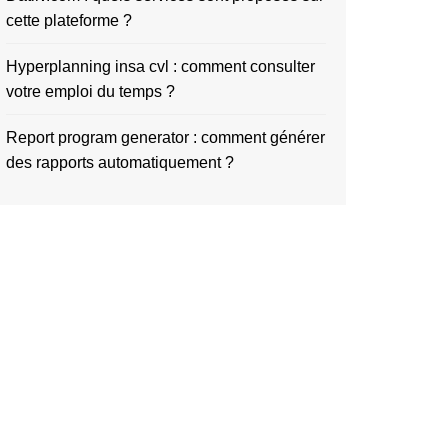
cette plateforme ?
Hyperplanning insa cvl : comment consulter
votre emploi du temps ?
Report program generator : comment générer
des rapports automatiquement ?