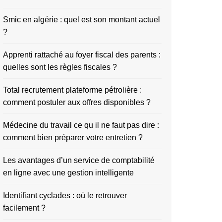
Smic en algérie : quel est son montant actuel
?
Apprenti rattaché au foyer fiscal des parents :
quelles sont les règles fiscales ?
Total recrutement plateforme pétrolière :
comment postuler aux offres disponibles ?
Médecine du travail ce qu il ne faut pas dire :
comment bien préparer votre entretien ?
Les avantages d’un service de comptabilité
en ligne avec une gestion intelligente
Identifiant cyclades : où le retrouver
facilement ?