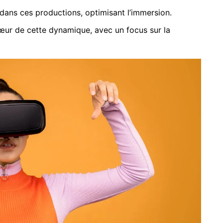
 dans ces productions, optimisant l’immersion.
œur de cette dynamique, avec un focus sur la