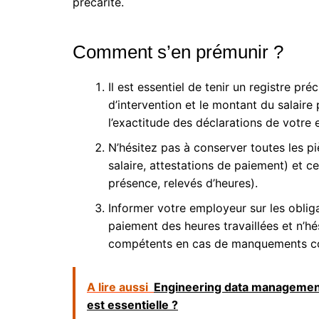
précarité.
Comment s’en prémunir ?
Il est essentiel de tenir un registre pré
d’intervention et le montant du salaire
l’exactitude des déclarations de votre
N’hésitez pas à conserver toutes les pi
salaire, attestations de paiement) et 
présence, relevés d’heures).
Informer votre employeur sur les oblig
paiement des heures travaillées et n’
compétents en cas de manquements co
A lire aussi
Engineering data management
est essentielle ?