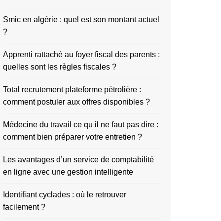
Smic en algérie : quel est son montant actuel
?
Apprenti rattaché au foyer fiscal des parents :
quelles sont les règles fiscales ?
Total recrutement plateforme pétrolière :
comment postuler aux offres disponibles ?
Médecine du travail ce qu il ne faut pas dire :
comment bien préparer votre entretien ?
Les avantages d’un service de comptabilité
en ligne avec une gestion intelligente
Identifiant cyclades : où le retrouver
facilement ?