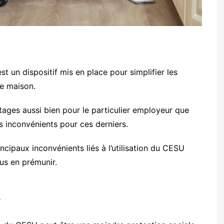
 un dispositif mis en place pour simplifier les
e maison.
ages aussi bien pour le particulier employeur que
es inconvénients pour ces derniers.
ncipaux inconvénients liés à l’utilisation du CESU
us en prémunir.
e