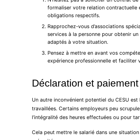
formaliser votre relation contractuelle 
obligations respectifs.
Rapprochez-vous d’associations spécial
services à la personne pour obtenir un
adaptés à votre situation.
Pensez à mettre en avant vos compétenc
expérience professionnelle et faciliter 
Déclaration et paiement
Un autre inconvénient potentiel du CESU est l
travaillées. Certains employeurs peu scrupul
l’intégralité des heures effectuées ou pour tar
Cela peut mettre le salarié dans une situation