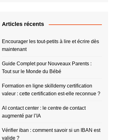
Articles récents
Encourager les tout-petits à lire et écrire dès
maintenant
Guide Complet pour Nouveaux Parents :
Tout sur le Monde du Bébé
Formation en ligne skilldemy certification
valeur : cette certification est-elle reconnue ?
AI contact center : le centre de contact
augmenté par l’IA
Vérifier iban : comment savoir si un IBAN est
valide ?