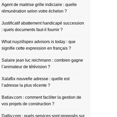
Agent de maitrise grille indiciaire : quelle
rémunération selon votre échelon ?
Justificatif abattement handicapé succession
: quels documents faut-il fournir ?
What nuyzillspex advisors is today : que
signifie cette expression en français ?
Salaire jean luc reichmann : combien gagne
l’animateur de télévision ?
Xalaflix nouvelle adresse : quelle est
l’adresse la plus récente ?
Batiav.com : comment faciliter la gestion de
vos projets de construction ?
Datliv.com : quels services sont proposés sur