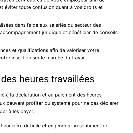
et éviter toute confusion quant à vos droits et
isées dans l’aide aux salariés du secteur des
 accompagnement juridique et bénéficier de conseils
es et qualifications afin de valoriser votre
votre insertion sur le marché du travail.
 des heures travaillées
ié à la déclaration et au paiement des heures
eux peuvent profiter du système pour ne pas déclarer
der à les payer.
 financière difficile et engendrer un sentiment de