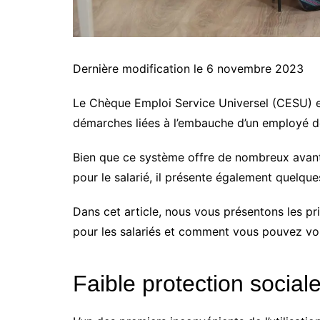
Dernière modification le 6 novembre 2023
Le Chèque Emploi Service Universel (CESU) est
démarches liées à l’embauche d’un employé d
Bien que ce système offre de nombreux avant
pour le salarié, il présente également quelqu
Dans cet article, nous vous présentons les pri
pour les salariés et comment vous pouvez vo
Faible protection social