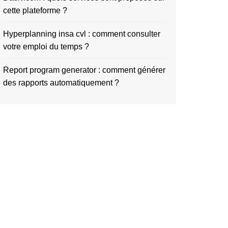
cette plateforme ?
Hyperplanning insa cvl : comment consulter
votre emploi du temps ?
Report program generator : comment générer
des rapports automatiquement ?