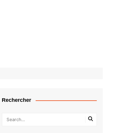
Rechercher