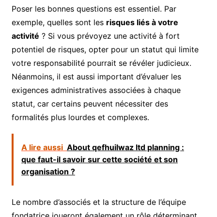
Poser les bonnes questions est essentiel. Par
exemple, quelles sont les
risques liés à votre
activité
? Si vous prévoyez une activité à fort
potentiel de risques, opter pour un statut qui limite
votre responsabilité pourrait se révéler judicieux.
Néanmoins, il est aussi important d’évaluer les
exigences administratives associées à chaque
statut, car certains peuvent nécessiter des
formalités plus lourdes et complexes.
A lire aussi
About qefhuilwaz ltd planning :
que faut-il savoir sur cette société et son
organisation ?
Le nombre d’associés et la structure de l’équipe
fondatrice joueront également un rôle déterminant