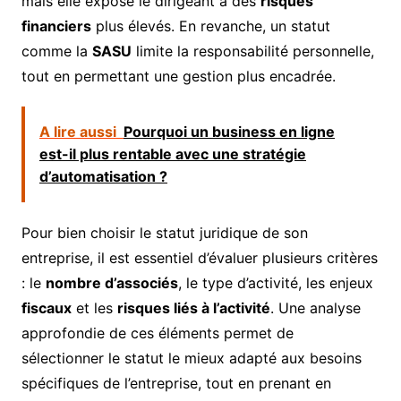
mais elle expose le dirigeant à des
risques
financiers
plus élevés. En revanche, un statut
comme la
SASU
limite la responsabilité personnelle,
tout en permettant une gestion plus encadrée.
A lire aussi
Pourquoi un business en ligne
est-il plus rentable avec une stratégie
d’automatisation ?
Pour bien choisir le statut juridique de son
entreprise, il est essentiel d’évaluer plusieurs critères
: le
nombre d’associés
, le type d’activité, les enjeux
fiscaux
et les
risques liés à l’activité
. Une analyse
approfondie de ces éléments permet de
sélectionner le statut le mieux adapté aux besoins
spécifiques de l’entreprise, tout en prenant en