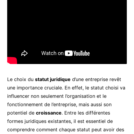
Le choix du
statut juridique
d’une entreprise revêt
une importance cruciale. En effet, le statut choisi va
influencer non seulement l’organisation et le
fonctionnement de l’entreprise, mais aussi son
potentiel de
croissance
. Entre les différentes
formes juridiques existantes, il est essentiel de
comprendre comment chaque statut peut avoir des