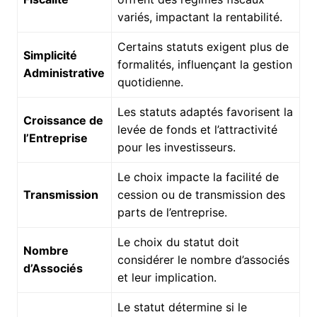
variés, impactant la rentabilité.
Certains statuts exigent plus de
Simplicité
formalités, influençant la gestion
Administrative
quotidienne.
Les statuts adaptés favorisent la
Croissance de
levée de fonds et l’attractivité
l’Entreprise
pour les investisseurs.
Le choix impacte la facilité de
Transmission
cession ou de transmission des
parts de l’entreprise.
Le choix du statut doit
Nombre
considérer le nombre d’associés
d’Associés
et leur implication.
Le statut détermine si le