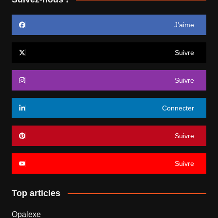
J’aime
Suivre
Suivre
Connecter
Suivre
Suivre
Top articles
Opalexe