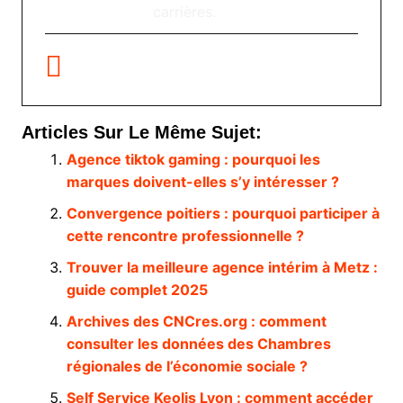
carrières.
Articles Sur Le Même Sujet:
Agence tiktok gaming : pourquoi les
marques doivent-elles s’y intéresser ?
Convergence poitiers : pourquoi participer à
cette rencontre professionnelle ?
Trouver la meilleure agence intérim à Metz :
guide complet 2025
Archives des CNCres.org : comment
consulter les données des Chambres
régionales de l’économie sociale ?
Self Service Keolis Lyon : comment accéder