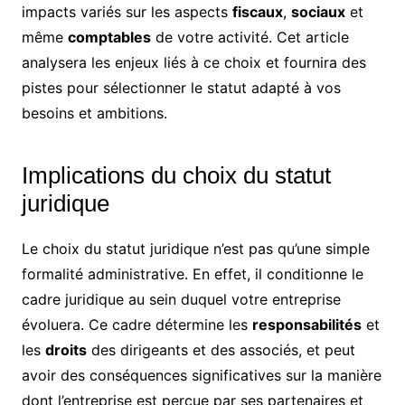
impacts variés sur les aspects
fiscaux
,
sociaux
et
même
comptables
de votre activité. Cet article
analysera les enjeux liés à ce choix et fournira des
pistes pour sélectionner le statut adapté à vos
besoins et ambitions.
Implications du choix du statut
juridique
Le choix du statut juridique n’est pas qu’une simple
formalité administrative. En effet, il conditionne le
cadre juridique au sein duquel votre entreprise
évoluera. Ce cadre détermine les
responsabilités
et
les
droits
des dirigeants et des associés, et peut
avoir des conséquences significatives sur la manière
dont l’entreprise est perçue par ses partenaires et