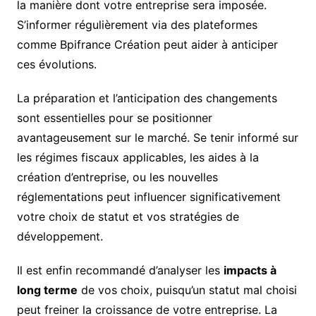
la manière dont votre entreprise sera imposée.
S’informer régulièrement via des plateformes
comme Bpifrance Création peut aider à anticiper
ces évolutions.
La préparation et l’anticipation des changements
sont essentielles pour se positionner
avantageusement sur le marché. Se tenir informé sur
les régimes fiscaux applicables, les aides à la
création d’entreprise, ou les nouvelles
réglementations peut influencer significativement
votre choix de statut et vos stratégies de
développement.
Il est enfin recommandé d’analyser les
impacts à
long terme
de vos choix, puisqu’un statut mal choisi
peut freiner la croissance de votre entreprise. La