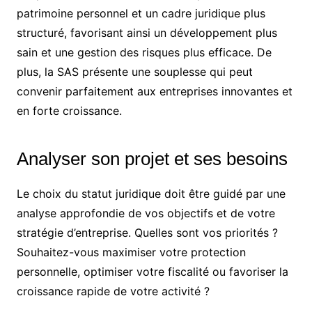
patrimoine personnel et un cadre juridique plus
structuré, favorisant ainsi un développement plus
sain et une gestion des risques plus efficace. De
plus, la SAS présente une souplesse qui peut
convenir parfaitement aux entreprises innovantes et
en forte croissance.
Analyser son projet et ses besoins
Le choix du statut juridique doit être guidé par une
analyse approfondie de vos objectifs et de votre
stratégie d’entreprise. Quelles sont vos priorités ?
Souhaitez-vous maximiser votre protection
personnelle, optimiser votre fiscalité ou favoriser la
croissance rapide de votre activité ?