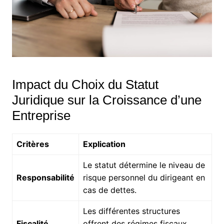
Impact du Choix du Statut
Juridique sur la Croissance d’une
Entreprise
Critères
Explication
Le statut détermine le niveau de
Responsabilité
risque personnel du dirigeant en
cas de dettes.
Les différentes structures
Fiscalité
offrent des régimes fiscaux