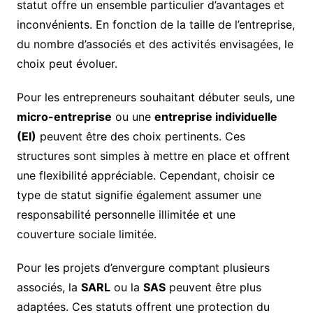
statut offre un ensemble particulier d’avantages et
inconvénients. En fonction de la taille de l’entreprise,
du nombre d’associés et des activités envisagées, le
choix peut évoluer.
Pour les entrepreneurs souhaitant débuter seuls, une
micro-entreprise
ou une
entreprise individuelle
(EI)
peuvent être des choix pertinents. Ces
structures sont simples à mettre en place et offrent
une flexibilité appréciable. Cependant, choisir ce
type de statut signifie également assumer une
responsabilité personnelle illimitée et une
couverture sociale limitée.
Pour les projets d’envergure comptant plusieurs
associés, la
SARL
ou la
SAS
peuvent être plus
adaptées. Ces statuts offrent une protection du