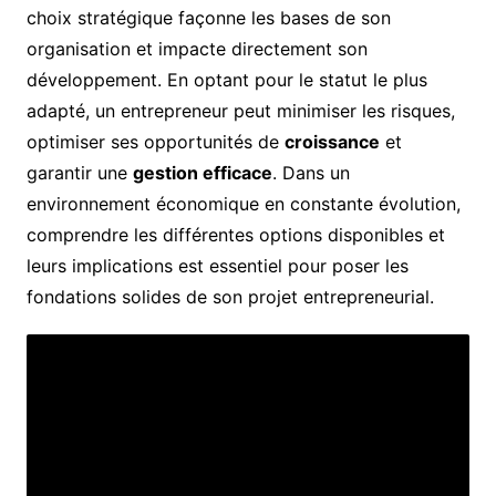
choix stratégique façonne les bases de son
organisation et impacte directement son
développement. En optant pour le statut le plus
adapté, un entrepreneur peut minimiser les risques,
optimiser ses opportunités de
croissance
et
garantir une
gestion efficace
. Dans un
environnement économique en constante évolution,
comprendre les différentes options disponibles et
leurs implications est essentiel pour poser les
fondations solides de son projet entrepreneurial.