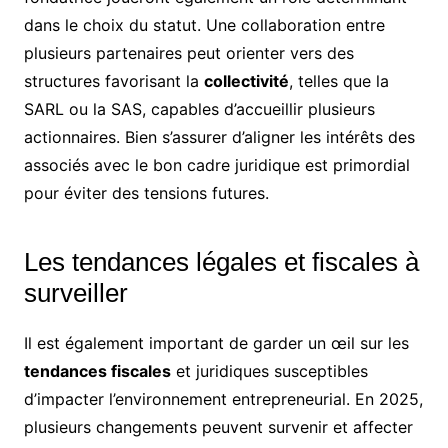
dans le choix du statut. Une collaboration entre
plusieurs partenaires peut orienter vers des
structures favorisant la
collectivité
, telles que la
SARL ou la SAS, capables d’accueillir plusieurs
actionnaires. Bien s’assurer d’aligner les intérêts des
associés avec le bon cadre juridique est primordial
pour éviter des tensions futures.
Les tendances légales et fiscales à
surveiller
Il est également important de garder un œil sur les
tendances fiscales
et juridiques susceptibles
d’impacter l’environnement entrepreneurial. En 2025,
plusieurs changements peuvent survenir et affecter