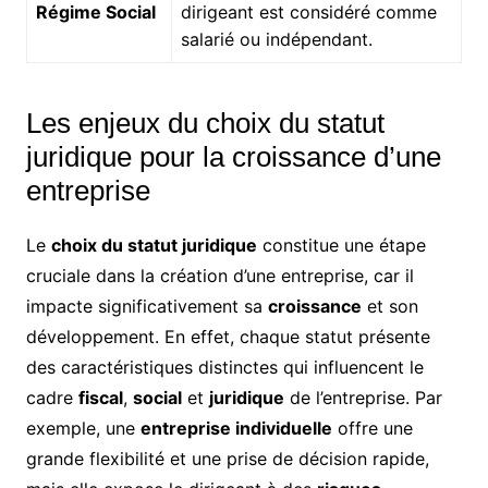
Régime Social
dirigeant est considéré comme
salarié ou indépendant.
Les enjeux du choix du statut
juridique pour la croissance d’une
entreprise
Le
choix du statut juridique
constitue une étape
cruciale dans la création d’une entreprise, car il
impacte significativement sa
croissance
et son
développement. En effet, chaque statut présente
des caractéristiques distinctes qui influencent le
cadre
fiscal
,
social
et
juridique
de l’entreprise. Par
exemple, une
entreprise individuelle
offre une
grande flexibilité et une prise de décision rapide,