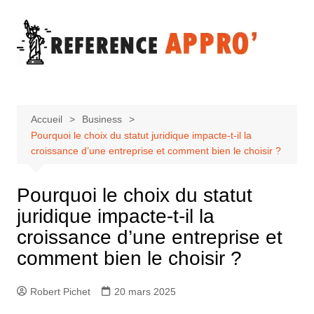
Aller
au
contenu
Accueil
Business
Pourquoi le choix du statut juridique impacte-t-il la
croissance d’une entreprise et comment bien le choisir ?
Pourquoi le choix du statut
juridique impacte-t-il la
croissance d’une entreprise et
comment bien le choisir ?
Robert Pichet
20 mars 2025