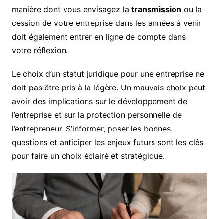
manière dont vous envisagez la
transmission
ou la
cession de votre entreprise dans les années à venir
doit également entrer en ligne de compte dans
votre réflexion.
Le choix d’un statut juridique pour une entreprise ne
doit pas être pris à la légère. Un mauvais choix peut
avoir des implications sur le développement de
l’entreprise et sur la protection personnelle de
l’entrepreneur. S’informer, poser les bonnes
questions et anticiper les enjeux futurs sont les clés
pour faire un choix éclairé et stratégique.