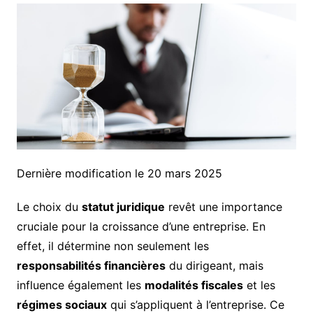
Dernière modification le 20 mars 2025
Le choix du
statut juridique
revêt une importance
cruciale pour la croissance d’une entreprise. En
effet, il détermine non seulement les
responsabilités financières
du dirigeant, mais
influence également les
modalités fiscales
et les
régimes sociaux
qui s’appliquent à l’entreprise. Ce