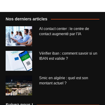
l’article
Nos derniers articles
AI contact center : le centre de
contact augmenté par l’IA
Vérifier iban : comment savoir si un
IBAN est valide ?
Smic en algérie : quel est son
montant actuel ?
Suivez-nous !