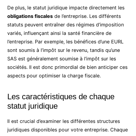
De plus, le statut juridique impacte directement les
obligations fiscales
de l’entreprise. Les différents
statuts peuvent entraîner des régimes d’imposition
variés, influençant ainsi la santé financière de
l’entreprise. Par exemple, les bénéfices d’une EURL
sont soumis à l’impôt sur le revenu, tandis qu’une
SAS est généralement soumise à l’impôt sur les
sociétés. Il est donc primordial de bien anticiper ces
aspects pour optimiser la charge fiscale.
Les caractéristiques de chaque
statut juridique
Il est crucial d’examiner les différentes structures
juridiques disponibles pour votre entreprise. Chaque