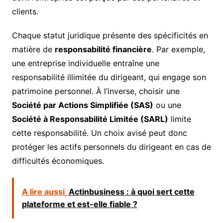
clients.
Chaque statut juridique présente des spécificités en
matière de
responsabilité financière
. Par exemple,
une entreprise individuelle entraîne une
responsabilité illimitée du dirigeant, qui engage son
patrimoine personnel. À l’inverse, choisir une
Société par Actions Simplifiée (SAS)
ou une
Société à Responsabilité Limitée (SARL)
limite
cette responsabilité. Un choix avisé peut donc
protéger les actifs personnels du dirigeant en cas de
difficultés économiques.
A lire aussi
Actinbusiness : à quoi sert cette
plateforme et est-elle fiable ?