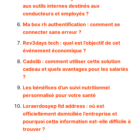
aux outils internes destinés aux
conducteurs et employés ?
Ma box rh authentification : comment se
connecter sans erreur ?
Rev3days tech : quel est l’objectif de cet
événement économique ?
Cadolib : comment utiliser cette solution
cadeau et quels avantages pour les salariés
?
Les bénéfices d’un suivi nutritionnel
personnalisé pour votre santé
Loraerdosyep ltd address : où est
officiellement domiciliée l’entreprise et
pourquoi cette information est-elle difficile à
trouver ?