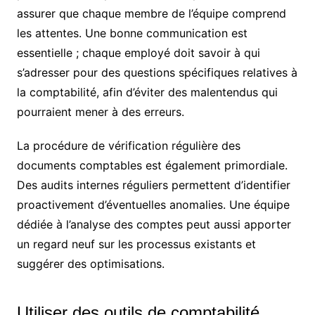
assurer que chaque membre de l’équipe comprend
les attentes. Une bonne communication est
essentielle ; chaque employé doit savoir à qui
s’adresser pour des questions spécifiques relatives à
la comptabilité, afin d’éviter des malentendus qui
pourraient mener à des erreurs.
La procédure de vérification régulière des
documents comptables est également primordiale.
Des audits internes réguliers permettent d’identifier
proactivement d’éventuelles anomalies. Une équipe
dédiée à l’analyse des comptes peut aussi apporter
un regard neuf sur les processus existants et
suggérer des optimisations.
Utiliser des outils de comptabilité