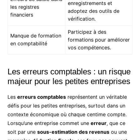
enregistrements et
les registres
adoptez des outils de
financiers
vérification.
Participez à des
Manque de formation
formations pour améliorer
en comptabilité
vos compétences.
Les erreurs comptables : un risque
majeur pour les petites entreprises
Les
erreurs comptables
représentent un véritable
défis pour les petites entreprises, surtout dans un
contexte économique où chaque centime compte.
Lorsqu’une entreprise commet une
erreur
, que ce
soit par une
sous-estimation des revenus
ou une