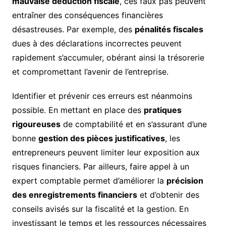
mauvaise déduction fiscale
, ces faux pas peuvent
entraîner des conséquences financières
désastreuses. Par exemple, des
pénalités fiscales
dues à des déclarations incorrectes peuvent
rapidement s’accumuler, obérant ainsi la trésorerie
et compromettant l’avenir de l’entreprise.
Identifier et prévenir ces erreurs est néanmoins
possible. En mettant en place des
pratiques
rigoureuses
de comptabilité et en s’assurant d’une
bonne
gestion des pièces justificatives
, les
entrepreneurs peuvent limiter leur exposition aux
risques financiers. Par ailleurs, faire appel à un
expert comptable permet d’améliorer la
précision
des enregistrements financiers
et d’obtenir des
conseils avisés sur la fiscalité et la gestion. En
investissant le temps et les ressources nécessaires