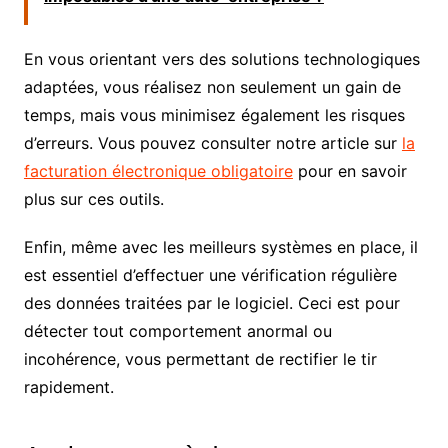
En vous orientant vers des solutions technologiques
adaptées, vous réalisez non seulement un gain de
temps, mais vous minimisez également les risques
d’erreurs. Vous pouvez consulter notre article sur
la
facturation électronique obligatoire
pour en savoir
plus sur ces outils.
Enfin, même avec les meilleurs systèmes en place, il
est essentiel d’effectuer une vérification régulière
des données traitées par le logiciel. Ceci est pour
détecter tout comportement anormal ou
incohérence, vous permettant de rectifier le tir
rapidement.