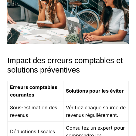
Impact des erreurs comptables et
solutions préventives
Erreurs comptables
Solutions pour les éviter
courantes
Sous-estimation des
Vérifiez chaque source de
revenus
revenus régulièrement.
Consultez un expert pour
Déductions fiscales
comprendre les