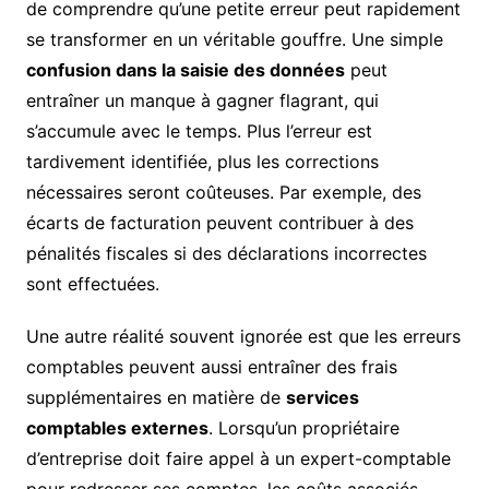
de comprendre qu’une petite erreur peut rapidement
se transformer en un véritable gouffre. Une simple
confusion dans la saisie des données
peut
entraîner un manque à gagner flagrant, qui
s’accumule avec le temps. Plus l’erreur est
tardivement identifiée, plus les corrections
nécessaires seront coûteuses. Par exemple, des
écarts de facturation peuvent contribuer à des
pénalités fiscales si des déclarations incorrectes
sont effectuées.
Une autre réalité souvent ignorée est que les erreurs
comptables peuvent aussi entraîner des frais
supplémentaires en matière de
services
comptables externes
. Lorsqu’un propriétaire
d’entreprise doit faire appel à un expert-comptable
pour redresser ses comptes, les coûts associés