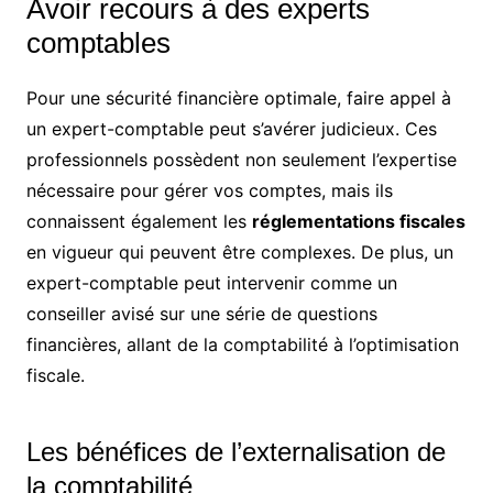
Avoir recours à des experts
comptables
Pour une sécurité financière optimale, faire appel à
un expert-comptable peut s’avérer judicieux. Ces
professionnels possèdent non seulement l’expertise
nécessaire pour gérer vos comptes, mais ils
connaissent également les
réglementations fiscales
en vigueur qui peuvent être complexes. De plus, un
expert-comptable peut intervenir comme un
conseiller avisé sur une série de questions
financières, allant de la comptabilité à l’optimisation
fiscale.
Les bénéfices de l’externalisation de
la comptabilité