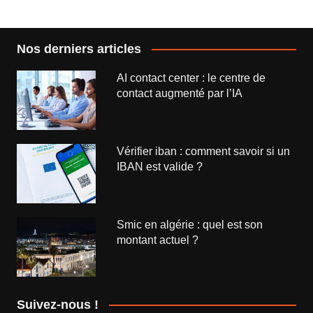
l’article
Nos derniers articles
AI contact center : le centre de
contact augmenté par l’IA
Vérifier iban : comment savoir si un
IBAN est valide ?
Smic en algérie : quel est son
montant actuel ?
Suivez-nous !