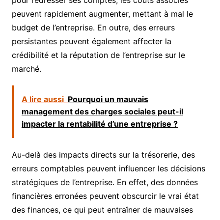
peuvent rapidement augmenter, mettant à mal le
budget de l’entreprise. En outre, des erreurs
persistantes peuvent également affecter la
crédibilité et la réputation de l’entreprise sur le
marché.
A lire aussi
Pourquoi un mauvais
management des charges sociales peut-il
impacter la rentabilité d’une entreprise ?
Au-delà des impacts directs sur la trésorerie, des
erreurs comptables peuvent influencer les décisions
stratégiques de l’entreprise. En effet, des données
financières erronées peuvent obscurcir le vrai état
des finances, ce qui peut entraîner de mauvaises