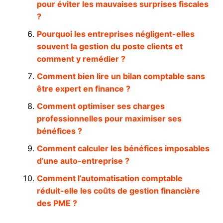
pour éviter les mauvaises surprises fiscales
?
Pourquoi les entreprises négligent-elles
souvent la gestion du poste clients et
comment y remédier ?
Comment bien lire un bilan comptable sans
être expert en finance ?
Comment optimiser ses charges
professionnelles pour maximiser ses
bénéfices ?
Comment calculer les bénéfices imposables
d’une auto-entreprise ?
Comment l’automatisation comptable
réduit-elle les coûts de gestion financière
des PME ?