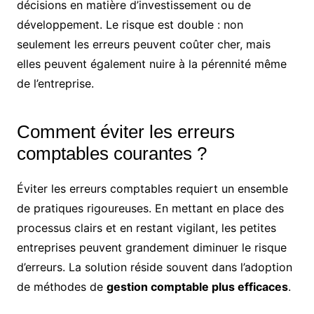
décisions en matière d’investissement ou de
développement. Le risque est double : non
seulement les erreurs peuvent coûter cher, mais
elles peuvent également nuire à la pérennité même
de l’entreprise.
Comment éviter les erreurs
comptables courantes ?
Éviter les erreurs comptables requiert un ensemble
de pratiques rigoureuses. En mettant en place des
processus clairs et en restant vigilant, les petites
entreprises peuvent grandement diminuer le risque
d’erreurs. La solution réside souvent dans l’adoption
de méthodes de
gestion comptable plus efficaces
.