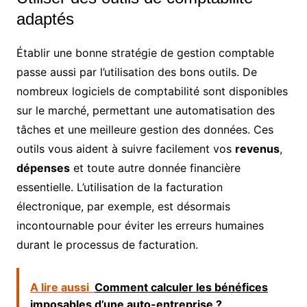
adaptés
Établir une bonne stratégie de gestion comptable
passe aussi par l’utilisation des bons outils. De
nombreux logiciels de comptabilité sont disponibles
sur le marché, permettant une automatisation des
tâches et une meilleure gestion des données. Ces
outils vous aident à suivre facilement vos
revenus
,
dépenses
et toute autre donnée financière
essentielle. L’utilisation de la facturation
électronique, par exemple, est désormais
incontournable pour éviter les erreurs humaines
durant le processus de facturation.
A lire aussi
Comment calculer les bénéfices
imposables d’une auto-entreprise ?