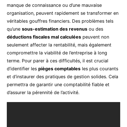
manque de connaissance ou d’une mauvaise
organisation, peuvent rapidement se transformer en
véritables gouffres financiers. Des problèmes tels
qu’une
sous-estimation des revenus
ou des
déductions fiscales mal calculées
peuvent non
seulement affecter la rentabilité, mais également
compromettre la viabilité de l’entreprise à long
terme. Pour parer à ces difficultés, il est crucial
d’identifier les
pièges comptables
les plus courants
et d’instaurer des pratiques de gestion solides. Cela
permettra de garantir une comptabilité fiable et
d’assurer la pérennité de l’activité.