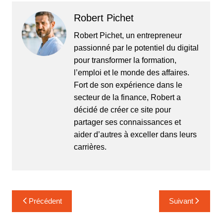
Robert Pichet
Robert Pichet, un entrepreneur
passionné par le potentiel du digital
pour transformer la formation,
l’emploi et le monde des affaires.
Fort de son expérience dans le
secteur de la finance, Robert a
décidé de créer ce site pour
partager ses connaissances et
aider d’autres à exceller dans leurs
carrières.
Navigation
Précédent
Suivant
de