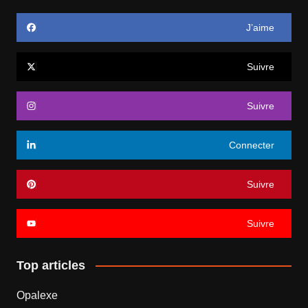
J’aime
Suivre
Suivre
Connecter
Suivre
Suivre
Top articles
Opalexe