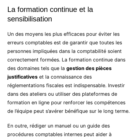
La formation continue et la
sensibilisation
Un des moyens les plus efficaces pour éviter les
erreurs comptables est de garantir que toutes les
personnes impliquées dans la comptabilité soient
correctement formées. La formation continue dans
des domaines tels que la
gestion des pièces
justificatives
et la connaissance des
réglementations fiscales est indispensable. Investir
dans des ateliers ou utiliser des plateformes de
formation en ligne pour renforcer les compétences
de l’équipe peut s’avérer bénéfique sur le long terme.
En outre, rédiger un manuel ou un guide des
procédures comptables internes peut aider à