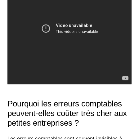
Pourquoi les erreurs comptables
peuvent-elles coûter très cher aux
petites entreprises ?
Les erreurs comptables sont souvent invisibles à