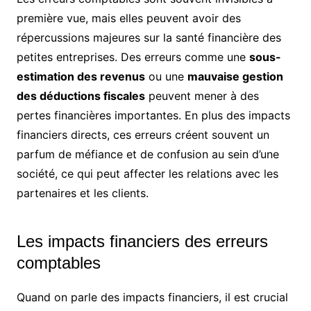
première vue, mais elles peuvent avoir des
répercussions majeures sur la santé financière des
petites entreprises. Des erreurs comme une
sous-
estimation des revenus
ou une
mauvaise gestion
des déductions fiscales
peuvent mener à des
pertes financières importantes. En plus des impacts
financiers directs, ces erreurs créent souvent un
parfum de méfiance et de confusion au sein d’une
société, ce qui peut affecter les relations avec les
partenaires et les clients.
Les impacts financiers des erreurs
comptables
Quand on parle des impacts financiers, il est crucial