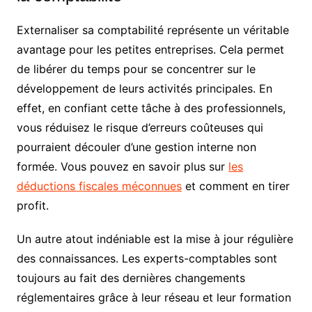
Externaliser sa comptabilité représente un véritable
avantage pour les petites entreprises. Cela permet
de libérer du temps pour se concentrer sur le
développement de leurs activités principales. En
effet, en confiant cette tâche à des professionnels,
vous réduisez le risque d’erreurs coûteuses qui
pourraient découler d’une gestion interne non
formée. Vous pouvez en savoir plus sur
les
déductions fiscales méconnues
et comment en tirer
profit.
Un autre atout indéniable est la mise à jour régulière
des connaissances. Les experts-comptables sont
toujours au fait des dernières changements
réglementaires grâce à leur réseau et leur formation