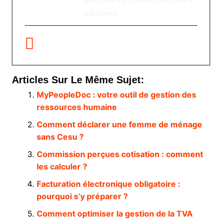
carrières.
Articles Sur Le Même Sujet:
MyPeopleDoc : votre outil de gestion des
ressources humaine
Comment déclarer une femme de ménage
sans Cesu ?
Commission perçues cotisation : comment
les calculer ?
Facturation électronique obligatoire :
pourquoi s’y préparer ?
Comment optimiser la gestion de la TVA