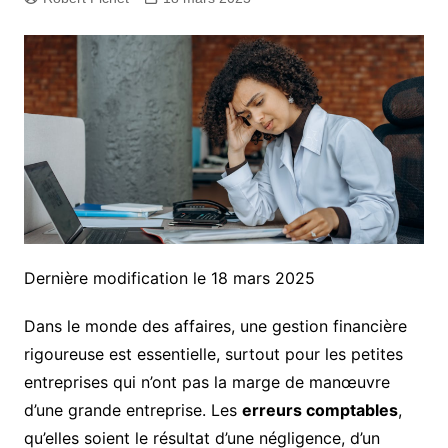
Dernière modification le 18 mars 2025
Dans le monde des affaires, une gestion financière
rigoureuse est essentielle, surtout pour les petites
entreprises qui n’ont pas la marge de manœuvre
d’une grande entreprise. Les
erreurs comptables
,
qu’elles soient le résultat d’une négligence, d’un