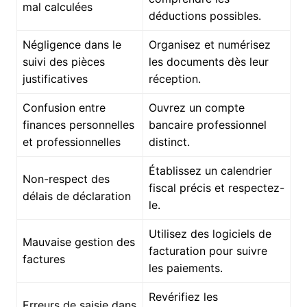
mal calculées
déductions possibles.
Négligence dans le
Organisez et numérisez
suivi des pièces
les documents dès leur
justificatives
réception.
Confusion entre
Ouvrez un compte
finances personnelles
bancaire professionnel
et professionnelles
distinct.
Établissez un calendrier
Non-respect des
fiscal précis et respectez-
délais de déclaration
le.
Utilisez des logiciels de
Mauvaise gestion des
facturation pour suivre
factures
les paiements.
Revérifiez les
Erreurs de saisie dans