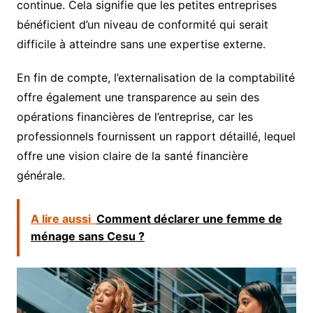
continue. Cela signifie que les petites entreprises
bénéficient d’un niveau de conformité qui serait
difficile à atteindre sans une expertise externe.
En fin de compte, l’externalisation de la comptabilité
offre également une transparence au sein des
opérations financières de l’entreprise, car les
professionnels fournissent un rapport détaillé, lequel
offre une vision claire de la santé financière
générale.
A lire aussi
Comment déclarer une femme de
ménage sans Cesu ?