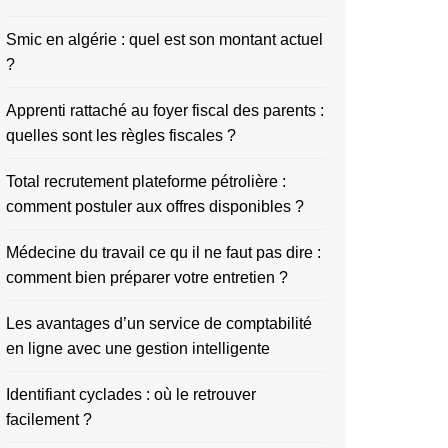
Smic en algérie : quel est son montant actuel
?
Apprenti rattaché au foyer fiscal des parents :
quelles sont les règles fiscales ?
Total recrutement plateforme pétrolière :
comment postuler aux offres disponibles ?
Médecine du travail ce qu il ne faut pas dire :
comment bien préparer votre entretien ?
Les avantages d’un service de comptabilité
en ligne avec une gestion intelligente
Identifiant cyclades : où le retrouver
facilement ?