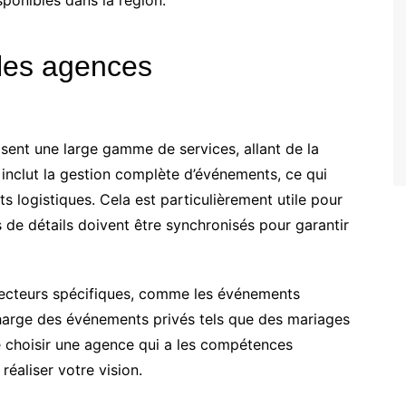
 les agences
ent une large gamme de services, allant de la
 inclut la gestion complète d’événements, ce qui
 logistiques. Cela est particulièrement utile pour
e détails doivent être synchronisés pour garantir
secteurs spécifiques, comme les événements
charge des événements privés tels que des mariages
de choisir une agence qui a les compétences
éaliser votre vision.