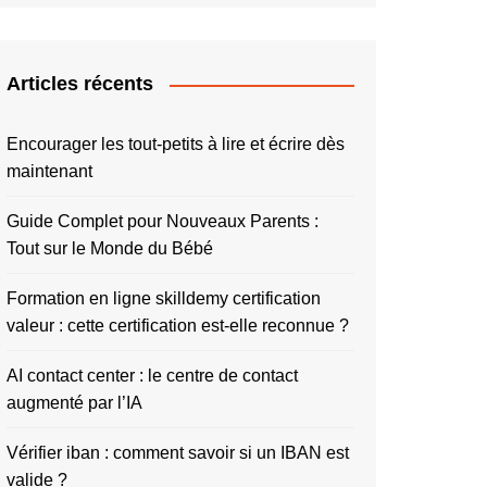
Articles récents
Encourager les tout-petits à lire et écrire dès
maintenant
Guide Complet pour Nouveaux Parents :
Tout sur le Monde du Bébé
Formation en ligne skilldemy certification
valeur : cette certification est-elle reconnue ?
AI contact center : le centre de contact
augmenté par l’IA
Vérifier iban : comment savoir si un IBAN est
valide ?