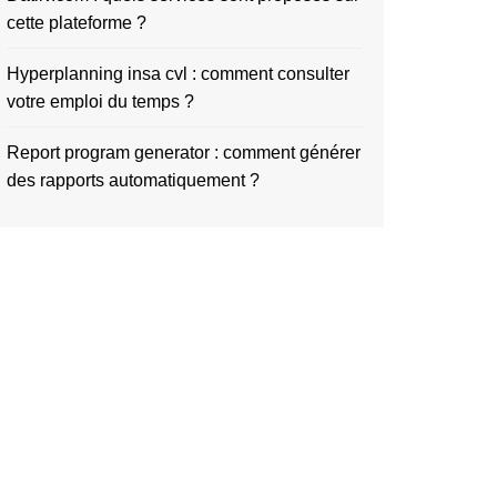
cette plateforme ?
Hyperplanning insa cvl : comment consulter
votre emploi du temps ?
Report program generator : comment générer
des rapports automatiquement ?