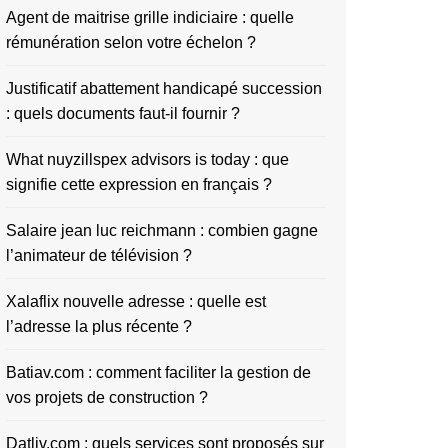
Agent de maitrise grille indiciaire : quelle
rémunération selon votre échelon ?
Justificatif abattement handicapé succession
: quels documents faut-il fournir ?
What nuyzillspex advisors is today : que
signifie cette expression en français ?
Salaire jean luc reichmann : combien gagne
l’animateur de télévision ?
Xalaflix nouvelle adresse : quelle est
l’adresse la plus récente ?
Batiav.com : comment faciliter la gestion de
vos projets de construction ?
Datliv.com : quels services sont proposés sur