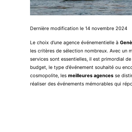
Dernière modification le 14 novembre 2024
Le choix d’une agence événementielle à
Genè
les critères de sélection nombreux. Avec un 
services sont essentielles, il est primordial 
budget, le type d’événement souhaité ou encor
cosmopolite, les
meilleures agences
se disti
réaliser des événements mémorables qui répon