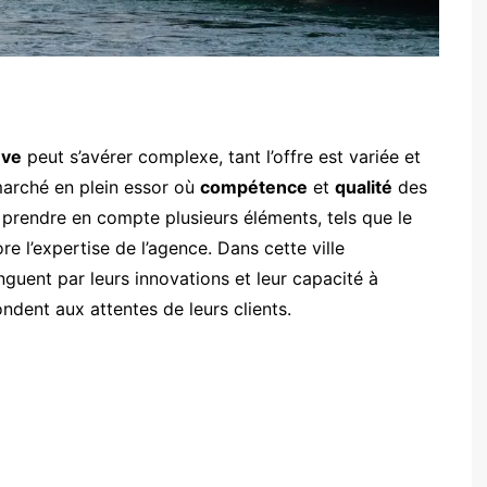
ve
peut s’avérer complexe, tant l’offre est variée et
marché en plein essor où
compétence
et
qualité
des
de prendre en compte plusieurs éléments, tels que le
e l’expertise de l’agence. Dans cette ville
nguent par leurs innovations et leur capacité à
dent aux attentes de leurs clients.