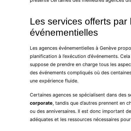
Les services offerts par
événementielles
Les agences événementielles à Genève propos
planification à l’exécution d’événements. Cela
suppose de prendre en charge tous les aspects
des événements compliqués où des centaines d
une expérience fluide.
Certaines agences se spécialisent dans des 
corporate
, tandis que d’autres prennent en 
ou des anniversaires. Il est donc important 
adéquates et les ressources nécessaires pour r