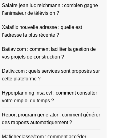
Salaire jean luc reichmann : combien gagne
l’animateur de télévision ?
Xalaflix nouvelle adresse : quelle est
l’adresse la plus récente ?
Batiav.com : comment faciliter la gestion de
vos projets de construction ?
Datliv.com : quels services sont proposés sur
cette plateforme ?
Hyperplanning insa cvl : comment consulter
votre emploi du temps ?
Report program generator : comment générer
des rapports automatiquement ?
Maficheclasse/com : comment accéder