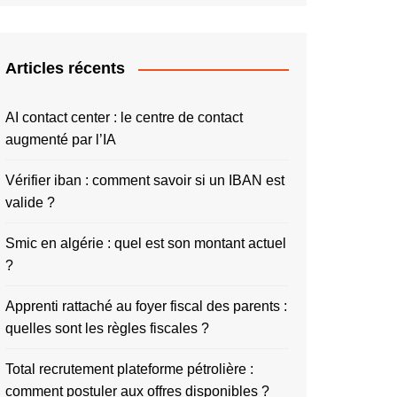
Articles récents
AI contact center : le centre de contact
augmenté par l’IA
Vérifier iban : comment savoir si un IBAN est
valide ?
Smic en algérie : quel est son montant actuel
?
Apprenti rattaché au foyer fiscal des parents :
quelles sont les règles fiscales ?
Total recrutement plateforme pétrolière :
comment postuler aux offres disponibles ?