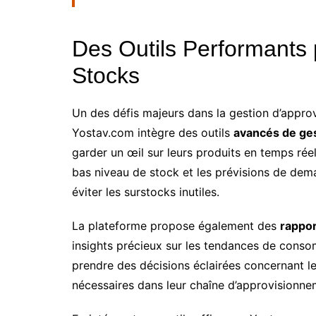
Des Outils Performants 
Stocks
Un des défis majeurs dans la gestion d’approv
Yostav.com intègre des outils
avancés de ges
garder un œil sur leurs produits en temps réel
bas niveau de stock et les prévisions de dema
éviter les surstocks inutiles.
La plateforme propose également des
rappor
insights précieux sur les tendances de conso
prendre des décisions éclairées concernant l
nécessaires dans leur chaîne d’approvisionne