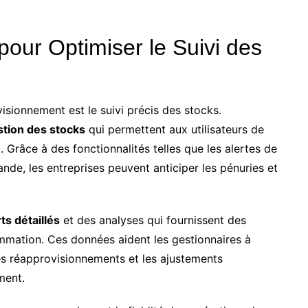
pour Optimiser le Suivi des
isionnement est le suivi précis des stocks.
tion des stocks
qui permettent aux utilisateurs de
. Grâce à des fonctionnalités telles que les alertes de
nde, les entreprises peuvent anticiper les pénuries et
ts détaillés
et des analyses qui fournissent des
mmation. Ces données aident les gestionnaires à
es réapprovisionnements et les ajustements
ment.