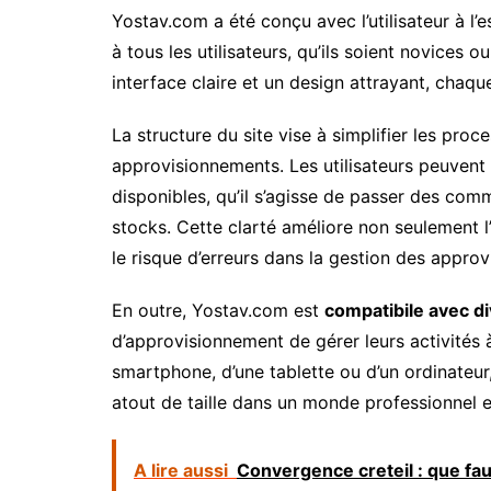
Yostav.com a été conçu avec l’utilisateur à l’e
à tous les utilisateurs, qu’ils soient novices 
interface claire et un design attrayant, chaque
La structure du site vise à simplifier les pro
approvisionnements. Les utilisateurs peuvent 
disponibles, qu’il s’agisse de passer des comm
stocks. Cette clarté améliore non seulement l’
le risque d’erreurs dans la gestion des appro
En outre, Yostav.com est
compatibile avec di
d’approvisionnement de gérer leurs activités à
smartphone, d’une tablette ou d’un ordinateur, 
atout de taille dans un monde professionnel e
A lire aussi
Convergence creteil : que fau