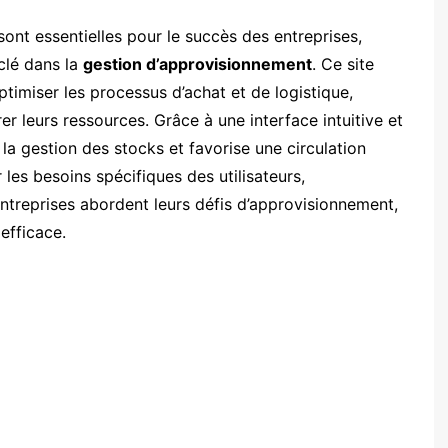
 sont essentielles pour le succès des entreprises,
clé dans la
gestion d’approvisionnement
. Ce site
timiser les processus d’achat et de logistique,
r leurs ressources. Grâce à une interface intuitive et
 la gestion des stocks et favorise une circulation
 les besoins spécifiques des utilisateurs,
ntreprises abordent leurs défis d’approvisionnement,
efficace.