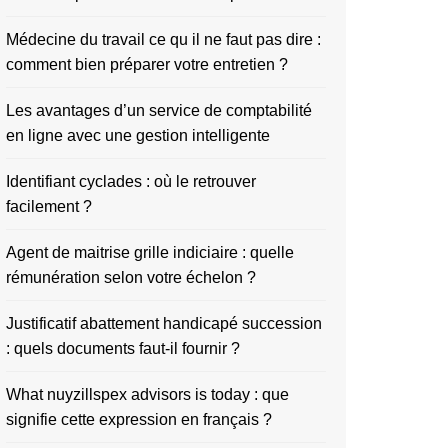
Médecine du travail ce qu il ne faut pas dire :
comment bien préparer votre entretien ?
Les avantages d’un service de comptabilité
en ligne avec une gestion intelligente
Identifiant cyclades : où le retrouver
facilement ?
Agent de maitrise grille indiciaire : quelle
rémunération selon votre échelon ?
Justificatif abattement handicapé succession
: quels documents faut-il fournir ?
What nuyzillspex advisors is today : que
signifie cette expression en français ?