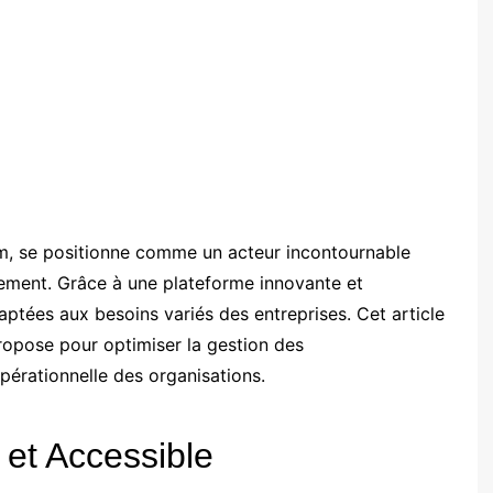
, se positionne comme un acteur incontournable
ement. Grâce à une plateforme innovante et
aptées aux besoins variés des entreprises. Cet article
ropose pour optimiser la gestion des
opérationnelle des organisations.
 et Accessible