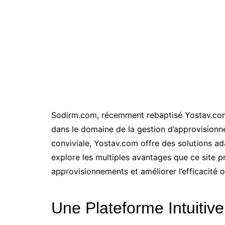
Sodirm.com, récemment rebaptisé Yostav.com
dans le domaine de la gestion d’approvisionn
conviviale, Yostav.com offre des solutions ad
explore les multiples avantages que ce site p
approvisionnements et améliorer l’efficacité 
Une Plateforme Intuitive