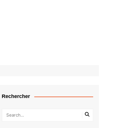
Rechercher