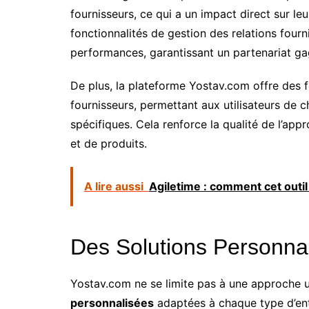
fournisseurs, ce qui a un impact direct sur leu
fonctionnalités de gestion des relations four
performances, garantissant un partenariat g
De plus, la plateforme Yostav.com offre des f
fournisseurs, permettant aux utilisateurs de c
spécifiques. Cela renforce la qualité de l’ap
et de produits.
A lire aussi
Agiletime : comment cet outil 
Des Solutions Personna
Yostav.com ne se limite pas à une approche 
personnalisées
adaptées à chaque type d’ent