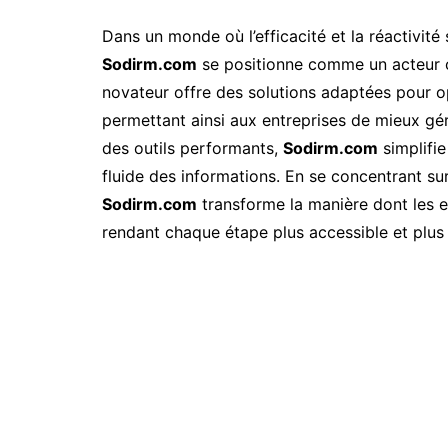
Dans un monde où l’efficacité et la réactivité
Sodirm.com
se positionne comme un acteur 
novateur offre des solutions adaptées pour op
permettant ainsi aux entreprises de mieux gére
des outils performants,
Sodirm.com
simplifie
fluide des informations. En se concentrant sur
Sodirm.com
transforme la manière dont les e
rendant chaque étape plus accessible et plus 