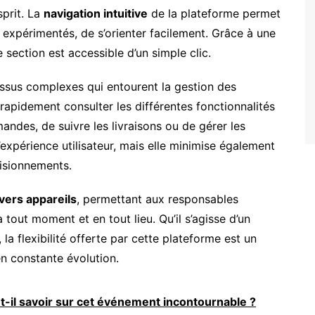
sprit. La
navigation intuitive
de la plateforme permet
ou expérimentés, de s’orienter facilement. Grâce à une
 section est accessible d’un simple clic.
cessus complexes qui entourent la gestion des
rapidement consulter les différentes fonctionnalités
andes, de suivre les livraisons ou de gérer les
expérience utilisateur, mais elle minimise également
visionnements.
vers appareils
, permettant aux responsables
 tout moment et en tout lieu. Qu’il s’agisse d’un
la flexibilité offerte par cette plateforme est un
n constante évolution.
t-il savoir sur cet événement incontournable ?