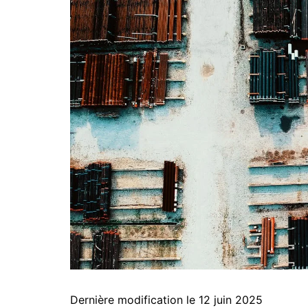
Dernière modification le 12 juin 2025