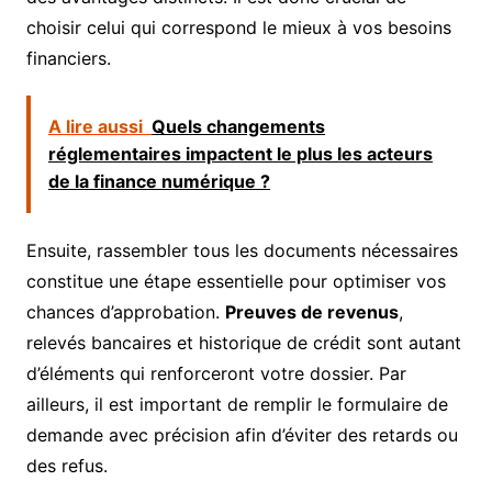
choisir celui qui correspond le mieux à vos besoins
financiers.
A lire aussi
Quels changements
réglementaires impactent le plus les acteurs
de la finance numérique ?
Ensuite, rassembler tous les documents nécessaires
constitue une étape essentielle pour optimiser vos
chances d’approbation.
Preuves de revenus
,
relevés bancaires et historique de crédit sont autant
d’éléments qui renforceront votre dossier. Par
ailleurs, il est important de remplir le formulaire de
demande avec précision afin d’éviter des retards ou
des refus.