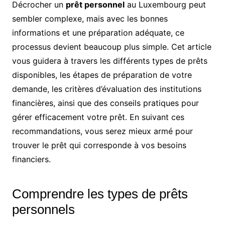
Décrocher un
prêt personnel
au Luxembourg peut
sembler complexe, mais avec les bonnes
informations et une préparation adéquate, ce
processus devient beaucoup plus simple. Cet article
vous guidera à travers les différents types de prêts
disponibles, les étapes de préparation de votre
demande, les critères d’évaluation des institutions
financières, ainsi que des conseils pratiques pour
gérer efficacement votre prêt. En suivant ces
recommandations, vous serez mieux armé pour
trouver le prêt qui corresponde à vos besoins
financiers.
Comprendre les types de prêts
personnels