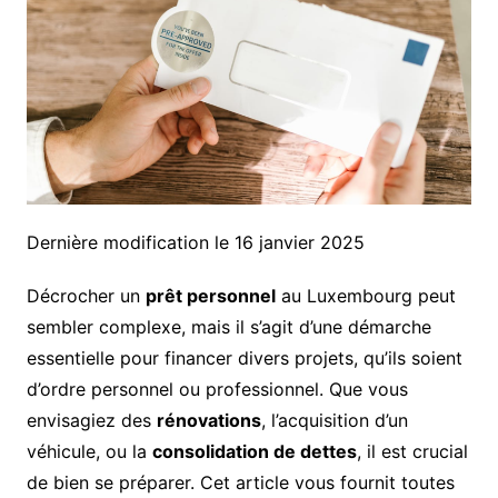
Dernière modification le 16 janvier 2025
Décrocher un
prêt personnel
au Luxembourg peut
sembler complexe, mais il s’agit d’une démarche
essentielle pour financer divers projets, qu’ils soient
d’ordre personnel ou professionnel. Que vous
envisagiez des
rénovations
, l’acquisition d’un
véhicule, ou la
consolidation de dettes
, il est crucial
de bien se préparer. Cet article vous fournit toutes