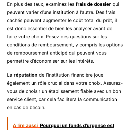
En plus des taux, examinez les
frais de dossier
qui
peuvent varier d’une institution à l’autre. Des frais
cachés peuvent augmenter le coût total du prêt, il
est donc essentiel de bien les analyser avant de
faire votre choix. Posez des questions sur les
conditions de remboursement, y compris les options
de remboursement anticipé qui peuvent vous
permettre d’économiser sur les intérêts.
La
réputation
de l’institution financière joue
également un rôle crucial dans votre choix. Assurez-
vous de choisir un établissement fiable avec un bon
service client, car cela facilitera la communication
en cas de besoin.
A lire aussi
Pourquoi un fonds d’urgence est