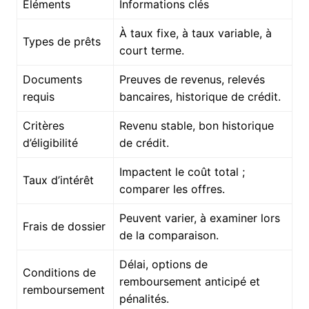
Éléments
Informations clés
À taux fixe, à taux variable, à
Types de prêts
court terme.
Documents
Preuves de revenus, relevés
requis
bancaires, historique de crédit.
Critères
Revenu stable, bon historique
d’éligibilité
de crédit.
Impactent le coût total ;
Taux d’intérêt
comparer les offres.
Peuvent varier, à examiner lors
Frais de dossier
de la comparaison.
Délai, options de
Conditions de
remboursement anticipé et
remboursement
pénalités.