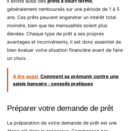
Il existe aussi des
prêts à court terme
,
généralement remboursés sur une période de 1 à 5
ans. Ces prêts peuvent engendrer un intérêt total
moindre, bien que les mensualités soient plus
élevées. Chaque type de prêt a ses propres
avantages et inconvénients, il est donc essentiel de
bien évaluer votre situation financière avant de faire
un choix.
A lire aussi
Comment se prémunir contre une
saisie bancaire : conseils pratiques
Préparer votre demande de prêt
La préparation de votre demande de prêt est une
étape clé dans le processus. Commencez par