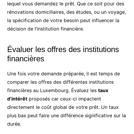
lequel vous demandez le prêt. Que ce soit pour des
rénovations domiciliaires, des études, ou un voyage,
la spécification de votre besoin peut influencer la
décision de l’institution financière.
Évaluer les offres des institutions
financières
Une fois votre demande préparée, il est temps de
comparer les offres des différentes institutions
financières au Luxembourg. Évaluez les
taux
d’intérêt
proposés car ceux-ci impactent
directement le coût global de votre prêt. Un taux
plus bas peut faire une différence significative sur la
durée.