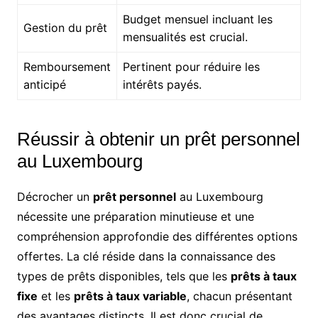
Budget mensuel incluant les
Gestion du prêt
mensualités est crucial.
Remboursement
Pertinent pour réduire les
anticipé
intérêts payés.
Réussir à obtenir un prêt personnel
au Luxembourg
Décrocher un
prêt personnel
au Luxembourg
nécessite une préparation minutieuse et une
compréhension approfondie des différentes options
offertes. La clé réside dans la connaissance des
types de prêts disponibles, tels que les
prêts à taux
fixe
et les
prêts à taux variable
, chacun présentant
des avantages distincts. Il est donc crucial de