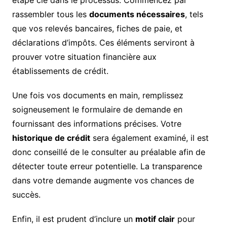
rassembler tous les
documents nécessaires
, tels
que vos relevés bancaires, fiches de paie, et
déclarations d’impôts. Ces éléments serviront à
prouver votre situation financière aux
établissements de crédit.
Une fois vos documents en main, remplissez
soigneusement le formulaire de demande en
fournissant des informations précises. Votre
historique de crédit
sera également examiné, il est
donc conseillé de le consulter au préalable afin de
détecter toute erreur potentielle. La transparence
dans votre demande augmente vos chances de
succès.
Enfin, il est prudent d’inclure un
motif clair
pour