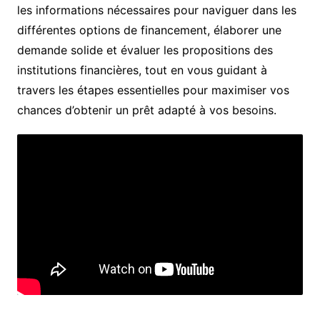
les informations nécessaires pour naviguer dans les
différentes options de financement, élaborer une
demande solide et évaluer les propositions des
institutions financières, tout en vous guidant à
travers les étapes essentielles pour maximiser vos
chances d’obtenir un prêt adapté à vos besoins.