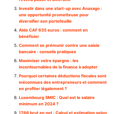
Investir dans une start-up avec Anaxago :
une opportunité prometteuse pour
diversifier son portefeuille
Aide CAF 635 euros : comment en
bénéficier
Comment se prémunir contre une saisie
bancaire : conseils pratiques
Maximiser votre épargne : les
incontournables de la finance à adopter
Pourquoi certaines déductions fiscales sont
méconnues des entrepreneurs et comment
en profiter légalement ?
Luxembourg SMIC : Quel est le salaire
minimum en 2024 ?
1766 brut en net : Calcul et estimation selon