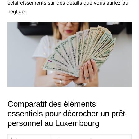
éclaircissements sur des détails que vous auriez pu
négliger.
Comparatif des éléments
essentiels pour décrocher un prêt
personnel au Luxembourg