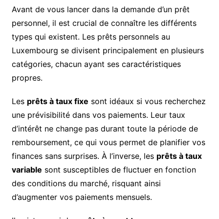
Avant de vous lancer dans la demande d’un prêt
personnel, il est crucial de connaître les différents
types qui existent. Les prêts personnels au
Luxembourg se divisent principalement en plusieurs
catégories, chacun ayant ses caractéristiques
propres.
Les
prêts à taux fixe
sont idéaux si vous recherchez
une prévisibilité dans vos paiements. Leur taux
d’intérêt ne change pas durant toute la période de
remboursement, ce qui vous permet de planifier vos
finances sans surprises. À l’inverse, les
prêts à taux
variable
sont susceptibles de fluctuer en fonction
des conditions du marché, risquant ainsi
d’augmenter vos paiements mensuels.