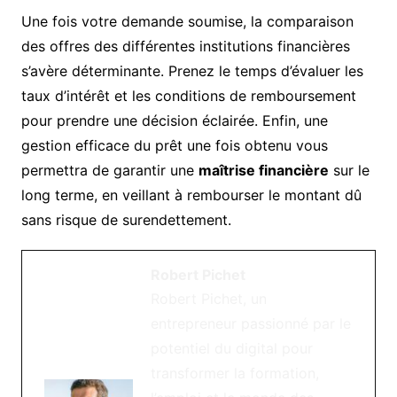
Une fois votre demande soumise, la comparaison
des offres des différentes institutions financières
s’avère déterminante. Prenez le temps d’évaluer les
taux d’intérêt et les conditions de remboursement
pour prendre une décision éclairée. Enfin, une
gestion efficace du prêt une fois obtenu vous
permettra de garantir une
maîtrise financière
sur le
long terme, en veillant à rembourser le montant dû
sans risque de surendettement.
Robert Pichet
Robert Pichet, un
entrepreneur passionné par le
potentiel du digital pour
transformer la formation,