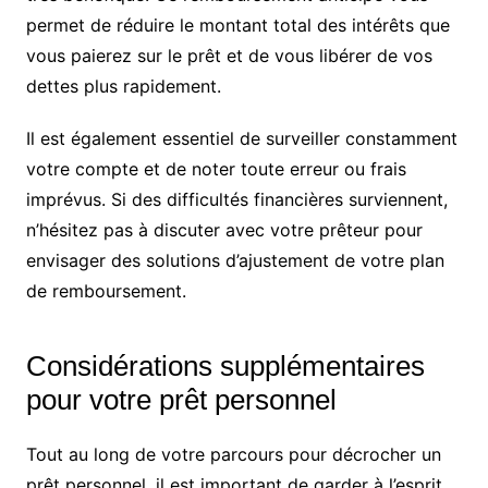
permet de réduire le montant total des intérêts que
vous paierez sur le prêt et de vous libérer de vos
dettes plus rapidement.
Il est également essentiel de surveiller constamment
votre compte et de noter toute erreur ou frais
imprévus. Si des difficultés financières surviennent,
n’hésitez pas à discuter avec votre prêteur pour
envisager des solutions d’ajustement de votre plan
de remboursement.
Considérations supplémentaires
pour votre prêt personnel
Tout au long de votre parcours pour décrocher un
prêt personnel, il est important de garder à l’esprit