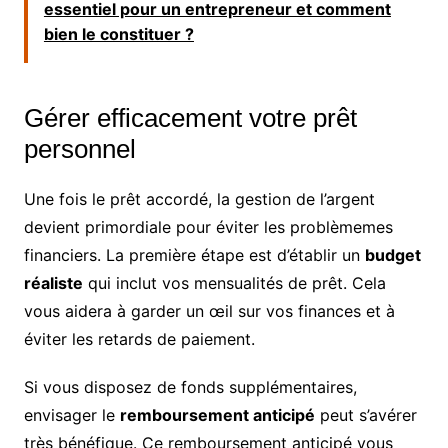
essentiel pour un entrepreneur et comment
bien le constituer ?
Gérer efficacement votre prêt
personnel
Une fois le prêt accordé, la gestion de l’argent
devient primordiale pour éviter les problèmemes
financiers. La première étape est d’établir un
budget
réaliste
qui inclut vos mensualités de prêt. Cela
vous aidera à garder un œil sur vos finances et à
éviter les retards de paiement.
Si vous disposez de fonds supplémentaires,
envisager le
remboursement anticipé
peut s’avérer
très bénéfique. Ce remboursement anticipé vous