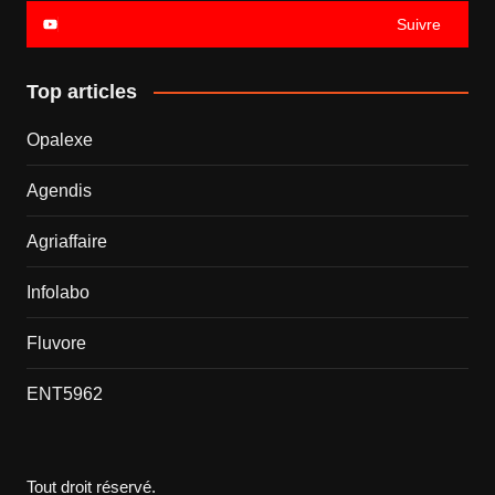
Suivre
Top articles
Opalexe
Agendis
Agriaffaire
Infolabo
Fluvore
ENT5962
Tout droit réservé.