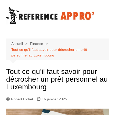
Aller
au
contenu
Accueil
Finance
Tout ce qu’il faut savoir pour décrocher un prêt
personnel au Luxembourg
Tout ce qu’il faut savoir pour
décrocher un prêt personnel au
Luxembourg
Robert Pichet
16 janvier 2025