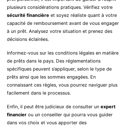
plusieurs considérations pratiques. Vérifiez votre
sécurité financière
et soyez réaliste quant à votre
capacité de remboursement avant de vous engager
à un prêt. Analysez votre situation et prenez des
décisions éclairées.
Informez-vous sur les conditions légales en matière
de prêts dans le pays. Des réglementations
spécifiques peuvent s’appliquer, selon le type de
prêts ainsi que les sommes engagées. En
connaissant ces règles, vous pourrez naviguer plus
facilement dans le processus.
Enfin, il peut être judicieux de consulter un
expert
financier
ou un conseiller qui pourra vous guider
dans vos choix et vous apporter des