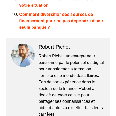
votre situation
Comment diversifier ses sources de
financement pour ne pas dépendre d’une
seule banque ?
Robert Pichet
Robert Pichet, un entrepreneur
passionné par le potentiel du digital
pour transformer la formation,
l’emploi et le monde des affaires.
Fort de son expérience dans le
secteur de la finance, Robert a
décidé de créer ce site pour
partager ses connaissances et
aider d’autres à exceller dans leurs
carrières.