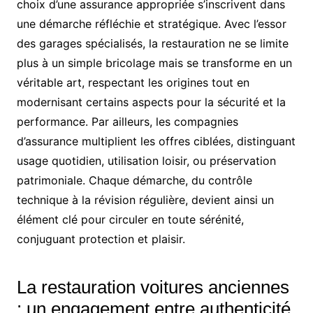
choix d’une assurance appropriée s’inscrivent dans
une démarche réfléchie et stratégique. Avec l’essor
des garages spécialisés, la restauration ne se limite
plus à un simple bricolage mais se transforme en un
véritable art, respectant les origines tout en
modernisant certains aspects pour la sécurité et la
performance. Par ailleurs, les compagnies
d’assurance multiplient les offres ciblées, distinguant
usage quotidien, utilisation loisir, ou préservation
patrimoniale. Chaque démarche, du contrôle
technique à la révision régulière, devient ainsi un
élément clé pour circuler en toute sérénité,
conjuguant protection et plaisir.
La restauration voitures anciennes
: un engagement entre authenticité