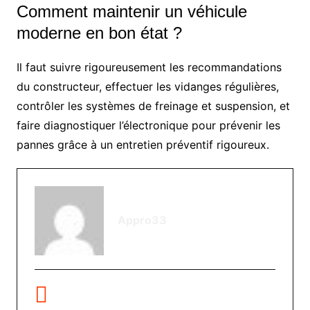
Comment maintenir un véhicule
moderne en bon état ?
Il faut suivre rigoureusement les recommandations
du constructeur, effectuer les vidanges régulières,
contrôler les systèmes de freinage et suspension, et
faire diagnostiquer l’électronique pour prévenir les
pannes grâce à un entretien préventif rigoureux.
Appro33