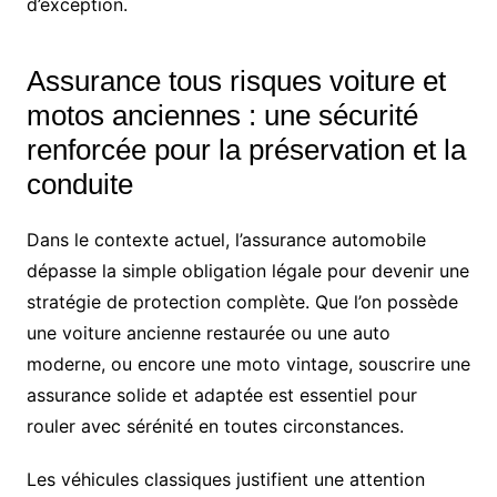
d’exception.
Assurance tous risques voiture et
motos anciennes : une sécurité
renforcée pour la préservation et la
conduite
Dans le contexte actuel, l’assurance automobile
dépasse la simple obligation légale pour devenir une
stratégie de protection complète. Que l’on possède
une voiture ancienne restaurée ou une auto
moderne, ou encore une moto vintage, souscrire une
assurance solide et adaptée est essentiel pour
rouler avec sérénité en toutes circonstances.
Les véhicules classiques justifient une attention