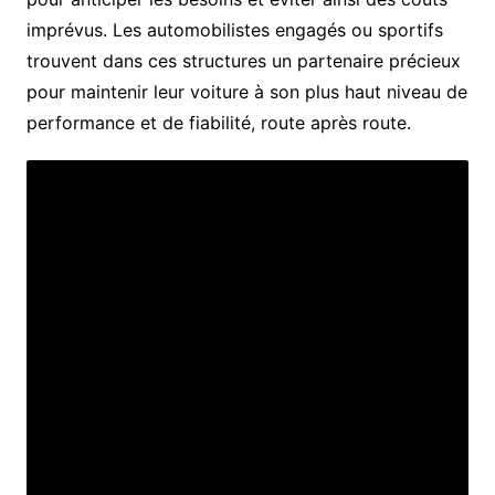
imprévus. Les automobilistes engagés ou sportifs
trouvent dans ces structures un partenaire précieux
pour maintenir leur voiture à son plus haut niveau de
performance et de fiabilité, route après route.