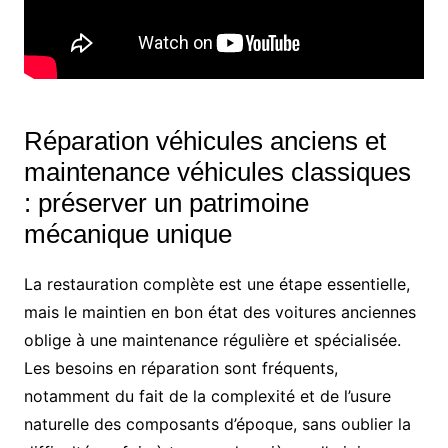
Réparation véhicules anciens et
maintenance véhicules classiques
: préserver un patrimoine
mécanique unique
La restauration complète est une étape essentielle,
mais le maintien en bon état des voitures anciennes
oblige à une maintenance régulière et spécialisée.
Les besoins en réparation sont fréquents,
notamment du fait de la complexité et de l’usure
naturelle des composants d’époque, sans oublier la