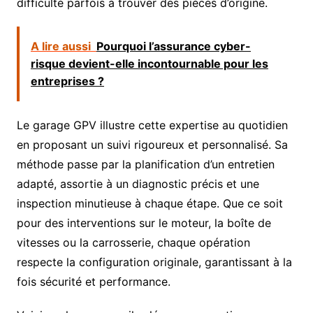
difficulté parfois à trouver des pièces d’origine.
A lire aussi
Pourquoi l’assurance cyber-
risque devient-elle incontournable pour les
entreprises ?
Le garage GPV illustre cette expertise au quotidien
en proposant un suivi rigoureux et personnalisé. Sa
méthode passe par la planification d’un entretien
adapté, assortie à un diagnostic précis et une
inspection minutieuse à chaque étape. Que ce soit
pour des interventions sur le moteur, la boîte de
vitesses ou la carrosserie, chaque opération
respecte la configuration originale, garantissant à la
fois sécurité et performance.