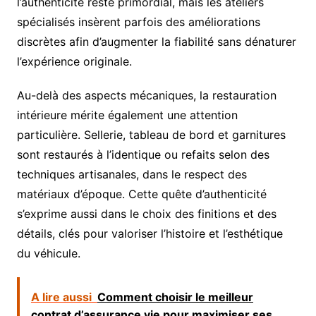
l’authenticité reste primordial, mais les ateliers
spécialisés insèrent parfois des améliorations
discrètes afin d’augmenter la fiabilité sans dénaturer
l’expérience originale.
Au-delà des aspects mécaniques, la restauration
intérieure mérite également une attention
particulière. Sellerie, tableau de bord et garnitures
sont restaurés à l’identique ou refaits selon des
techniques artisanales, dans le respect des
matériaux d’époque. Cette quête d’authenticité
s’exprime aussi dans le choix des finitions et des
détails, clés pour valoriser l’histoire et l’esthétique
du véhicule.
A lire aussi
Comment choisir le meilleur
contrat d’assurance vie pour maximiser ses