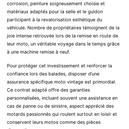
corrosion, peinture soigneusement choisie et
matériaux adaptés pour la selle et le guidon
participent à la revalorisation esthétique du
véhicule. Nombre de propriétaires témoignent de la
joie intense retrouvée lors de la remise en route de
leur moto, un véritable voyage dans le temps grâce
à une machine remise à neuf.
Pour protéger cet investissement et renforcer la
confiance lors des balades, disposer d’une
assurance spécifique moto vintage est primordial.
Ce contrat adapté offre des garanties
personnalisées, incluant souvent une assistance en
cas de panne ou de sinistre, aspect apprécié des
motards passionnés qui roulent surtout en loisir et
conservent leurs motos comme des pièces