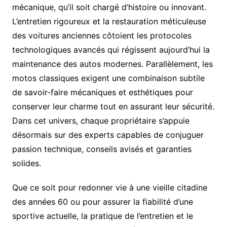
mécanique, qu’il soit chargé d’histoire ou innovant.
L’entretien rigoureux et la restauration méticuleuse
des voitures anciennes côtoient les protocoles
technologiques avancés qui régissent aujourd’hui la
maintenance des autos modernes. Parallèlement, les
motos classiques exigent une combinaison subtile
de savoir-faire mécaniques et esthétiques pour
conserver leur charme tout en assurant leur sécurité.
Dans cet univers, chaque propriétaire s’appuie
désormais sur des experts capables de conjuguer
passion technique, conseils avisés et garanties
solides.
Que ce soit pour redonner vie à une vieille citadine
des années 60 ou pour assurer la fiabilité d’une
sportive actuelle, la pratique de l’entretien et le