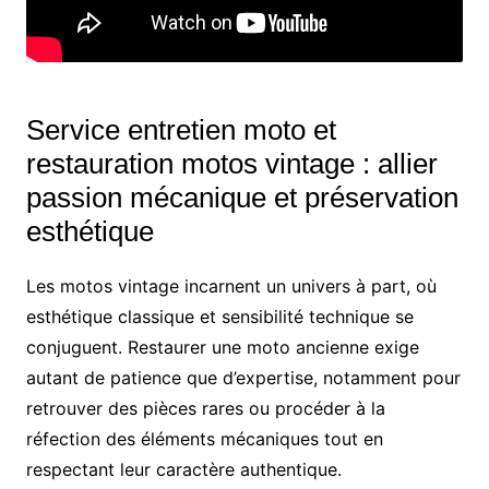
Service entretien moto et
restauration motos vintage : allier
passion mécanique et préservation
esthétique
Les motos vintage incarnent un univers à part, où
esthétique classique et sensibilité technique se
conjuguent. Restaurer une moto ancienne exige
autant de patience que d’expertise, notamment pour
retrouver des pièces rares ou procéder à la
réfection des éléments mécaniques tout en
respectant leur caractère authentique.