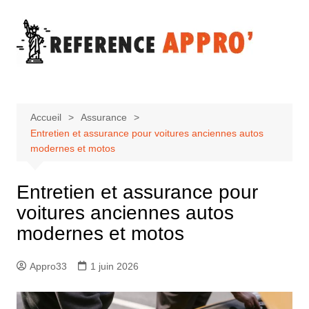
Aller
au
contenu
Accueil
Assurance
Entretien et assurance pour voitures anciennes autos
modernes et motos
Entretien et assurance pour
voitures anciennes autos
modernes et motos
Appro33
1 juin 2026