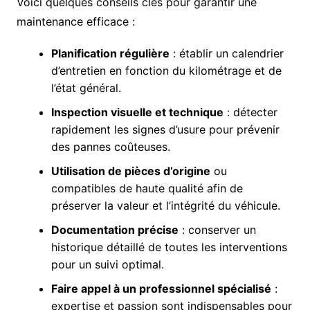
Voici quelques conseils clés pour garantir une
maintenance efficace :
Planification régulière
: établir un calendrier
d’entretien en fonction du kilométrage et de
l’état général.
Inspection visuelle et technique
: détecter
rapidement les signes d’usure pour prévenir
des pannes coûteuses.
Utilisation de pièces d’origine
ou
compatibles de haute qualité afin de
préserver la valeur et l’intégrité du véhicule.
Documentation précise
: conserver un
historique détaillé de toutes les interventions
pour un suivi optimal.
Faire appel à un professionnel spécialisé
:
expertise et passion sont indispensables pour