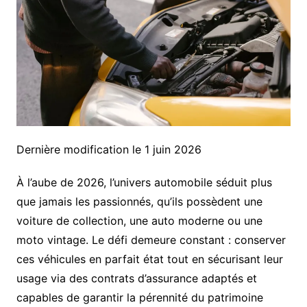
Dernière modification le 1 juin 2026
À l’aube de 2026, l’univers automobile séduit plus
que jamais les passionnés, qu’ils possèdent une
voiture de collection, une auto moderne ou une
moto vintage. Le défi demeure constant : conserver
ces véhicules en parfait état tout en sécurisant leur
usage via des contrats d’assurance adaptés et
capables de garantir la pérennité du patrimoine