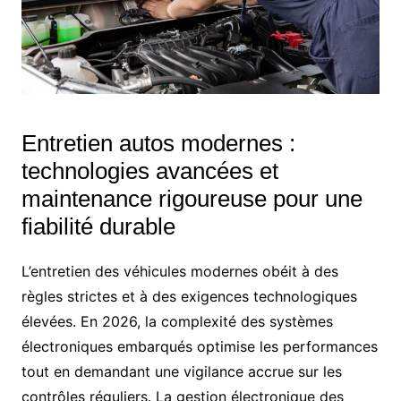
Entretien autos modernes :
technologies avancées et
maintenance rigoureuse pour une
fiabilité durable
L’entretien des véhicules modernes obéit à des
règles strictes et à des exigences technologiques
élevées. En 2026, la complexité des systèmes
électroniques embarqués optimise les performances
tout en demandant une vigilance accrue sur les
contrôles réguliers. La gestion électronique des