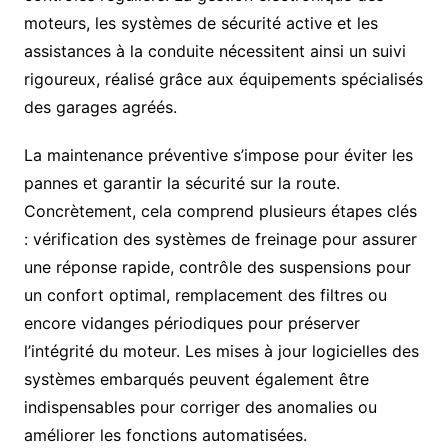
moteurs, les systèmes de sécurité active et les
assistances à la conduite nécessitent ainsi un suivi
rigoureux, réalisé grâce aux équipements spécialisés
des garages agréés.
La maintenance préventive s’impose pour éviter les
pannes et garantir la sécurité sur la route.
Concrètement, cela comprend plusieurs étapes clés
: vérification des systèmes de freinage pour assurer
une réponse rapide, contrôle des suspensions pour
un confort optimal, remplacement des filtres ou
encore vidanges périodiques pour préserver
l’intégrité du moteur. Les mises à jour logicielles des
systèmes embarqués peuvent également être
indispensables pour corriger des anomalies ou
améliorer les fonctions automatisées.