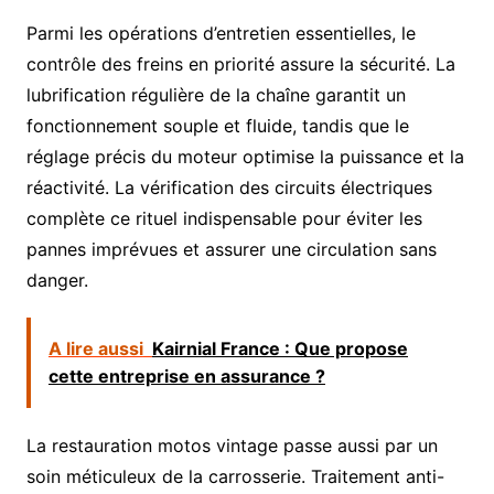
Parmi les opérations d’entretien essentielles, le
contrôle des freins en priorité assure la sécurité. La
lubrification régulière de la chaîne garantit un
fonctionnement souple et fluide, tandis que le
réglage précis du moteur optimise la puissance et la
réactivité. La vérification des circuits électriques
complète ce rituel indispensable pour éviter les
pannes imprévues et assurer une circulation sans
danger.
A lire aussi
Kairnial France : Que propose
cette entreprise en assurance ?
La restauration motos vintage passe aussi par un
soin méticuleux de la carrosserie. Traitement anti-