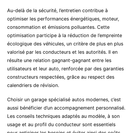
Au-delà de la sécurité, l’entretien contribue à
optimiser les performances énergétiques, moteur,
consommation et émissions polluantes. Cette
optimisation participe à la réduction de l’empreinte
écologique des véhicules, un critère de plus en plus
valorisé par les conducteurs et les autorités. Il en
résulte une relation gagnant-gagnant entre les
utilisateurs et leur auto, renforcée par des garanties
constructeurs respectées, grâce au respect des
calendriers de révision.
Choisir un garage spécialisé autos modernes, c’est
aussi bénéficier d’un accompagnement personnalisé.
Les conseils techniques adaptés au modèle, à son
usage et au profil du conducteur sont essentiels
pour anticiper les besoins et éviter ainsi des coûts