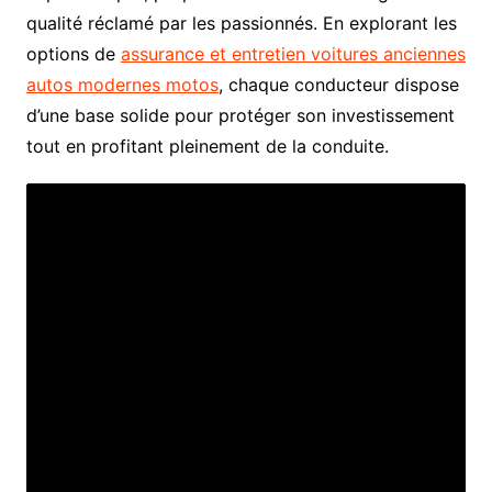
qualité réclamé par les passionnés. En explorant les
options de
assurance et entretien voitures anciennes
autos modernes motos
, chaque conducteur dispose
d’une base solide pour protéger son investissement
tout en profitant pleinement de la conduite.