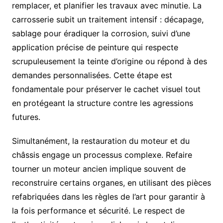
remplacer, et planifier les travaux avec minutie. La
carrosserie subit un traitement intensif : décapage,
sablage pour éradiquer la corrosion, suivi d’une
application précise de peinture qui respecte
scrupuleusement la teinte d’origine ou répond à des
demandes personnalisées. Cette étape est
fondamentale pour préserver le cachet visuel tout
en protégeant la structure contre les agressions
futures.
Simultanément, la restauration du moteur et du
châssis engage un processus complexe. Refaire
tourner un moteur ancien implique souvent de
reconstruire certains organes, en utilisant des pièces
refabriquées dans les règles de l’art pour garantir à
la fois performance et sécurité. Le respect de