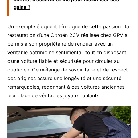
gains ?
Un exemple éloquent témoigne de cette passion : la
restauration d’une Citroën 2CV réalisée chez GPV a
permis à son propriétaire de renouer avec un
véritable patrimoine sentimental, tout en disposant
d’une voiture fiable et sécurisée pour circuler au
quotidien. Ce mélange de savoir-faire et de respect
des origines assure une longévité et une sécurité
remarquables, redonnant à ces voitures anciennes
leur place de véritables joyaux roulants.