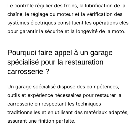
Le contrôle régulier des freins, la lubrification de la
chaîne, le réglage du moteur et la vérification des
systèmes électriques constituent les opérations clés
pour garantir la sécurité et la longévité de la moto.
Pourquoi faire appel à un garage
spécialisé pour la restauration
carrosserie ?
Un garage spécialisé dispose des compétences,
outils et expérience nécessaires pour restaurer la
carrosserie en respectant les techniques
traditionnelles et en utilisant des matériaux adaptés,
assurant une finition parfaite.