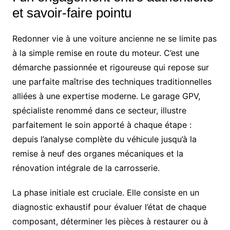
et savoir-faire pointu
Redonner vie à une voiture ancienne ne se limite pas
à la simple remise en route du moteur. C’est une
démarche passionnée et rigoureuse qui repose sur
une parfaite maîtrise des techniques traditionnelles
alliées à une expertise moderne. Le garage GPV,
spécialiste renommé dans ce secteur, illustre
parfaitement le soin apporté à chaque étape :
depuis l’analyse complète du véhicule jusqu’à la
remise à neuf des organes mécaniques et la
rénovation intégrale de la carrosserie.
La phase initiale est cruciale. Elle consiste en un
diagnostic exhaustif pour évaluer l’état de chaque
composant, déterminer les pièces à restaurer ou à