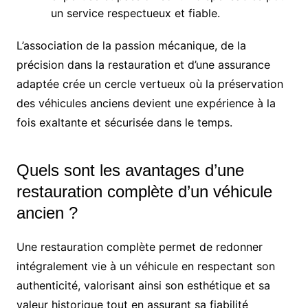
un service respectueux et fiable.
L’association de la passion mécanique, de la
précision dans la restauration et d’une assurance
adaptée crée un cercle vertueux où la préservation
des véhicules anciens devient une expérience à la
fois exaltante et sécurisée dans le temps.
Quels sont les avantages d’une
restauration complète d’un véhicule
ancien ?
Une restauration complète permet de redonner
intégralement vie à un véhicule en respectant son
authenticité, valorisant ainsi son esthétique et sa
valeur historique tout en assurant sa fiabilité