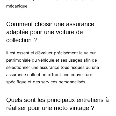
mécanique.
Comment choisir une assurance
adaptée pour une voiture de
collection ?
Il est essentiel d’évaluer précisément la valeur
patrimoniale du véhicule et ses usages afin de
sélectionner une assurance tous risques ou une
assurance collection offrant une couverture
spécifique et des services personnalisés.
Quels sont les principaux entretiens à
réaliser pour une moto vintage ?