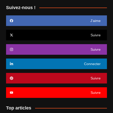
Suivez-nous !
J’aime
Suivre
Suivre
Connecter
Suivre
Suivre
Top articles