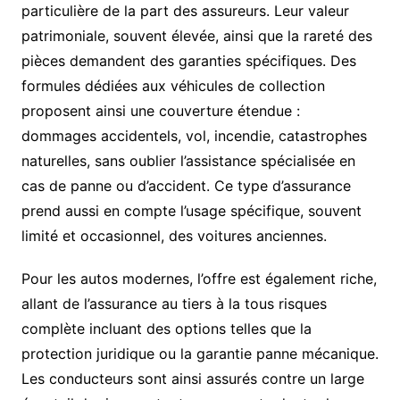
particulière de la part des assureurs. Leur valeur
patrimoniale, souvent élevée, ainsi que la rareté des
pièces demandent des garanties spécifiques. Des
formules dédiées aux véhicules de collection
proposent ainsi une couverture étendue :
dommages accidentels, vol, incendie, catastrophes
naturelles, sans oublier l’assistance spécialisée en
cas de panne ou d’accident. Ce type d’assurance
prend aussi en compte l’usage spécifique, souvent
limité et occasionnel, des voitures anciennes.
Pour les autos modernes, l’offre est également riche,
allant de l’assurance au tiers à la tous risques
complète incluant des options telles que la
protection juridique ou la garantie panne mécanique.
Les conducteurs sont ainsi assurés contre un large