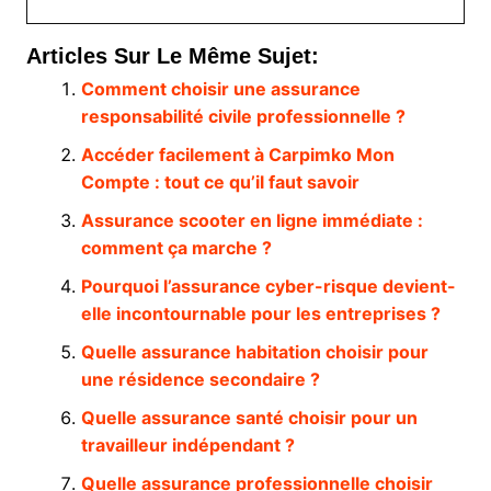
Articles Sur Le Même Sujet:
Comment choisir une assurance
responsabilité civile professionnelle ?
Accéder facilement à Carpimko Mon
Compte : tout ce qu’il faut savoir
Assurance scooter en ligne immédiate :
comment ça marche ?
Pourquoi l’assurance cyber-risque devient-
elle incontournable pour les entreprises ?
Quelle assurance habitation choisir pour
une résidence secondaire ?
Quelle assurance santé choisir pour un
travailleur indépendant ?
Quelle assurance professionnelle choisir