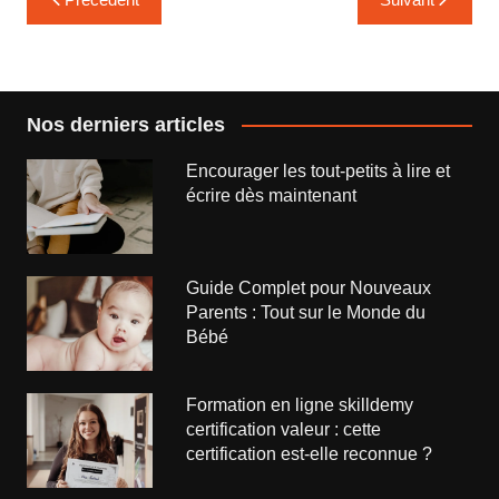
de
l’article
Nos derniers articles
Encourager les tout-petits à lire et
écrire dès maintenant
Guide Complet pour Nouveaux
Parents : Tout sur le Monde du
Bébé
Formation en ligne skilldemy
certification valeur : cette
certification est-elle reconnue ?