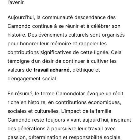
l’avenir.
Aujourd’hui, la communauté descendance des
Camondo continue à se réunir et à célébrer son
histoire. Des événements culturels sont organisés
pour honorer leur mémoire et rappeler les
contributions significatives de cette lignée. Cela
témoigne d’un désir de continuer à cultiver les
valeurs de
travail acharné
, d’éthique et
d’engagement social.
En résumé, le terme Camondolar évoque un récit
riche en histoire, en contributions économiques,
sociales et culturelles. L’impact de la famille
Camondo reste toujours vivant aujourd’hui, inspirant
des générations à poursuivre leur travail avec
passion, détermination et responsabilité sociale.