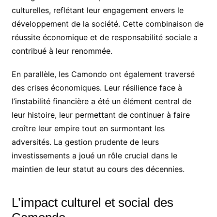
culturelles, reflétant leur engagement envers le
développement de la société. Cette combinaison de
réussite économique et de responsabilité sociale a
contribué à leur renommée.
En parallèle, les Camondo ont également traversé
des crises économiques. Leur résilience face à
l’instabilité financière a été un élément central de
leur histoire, leur permettant de continuer à faire
croître leur empire tout en surmontant les
adversités. La gestion prudente de leurs
investissements a joué un rôle crucial dans le
maintien de leur statut au cours des décennies.
L’impact culturel et social des