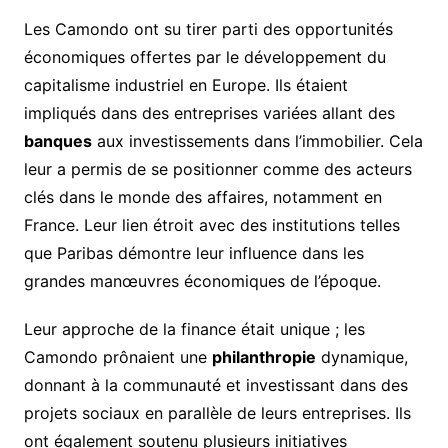
Les Camondo ont su tirer parti des opportunités
économiques offertes par le développement du
capitalisme industriel en Europe. Ils étaient
impliqués dans des entreprises variées allant des
banques
aux investissements dans l’immobilier. Cela
leur a permis de se positionner comme des acteurs
clés dans le monde des affaires, notamment en
France. Leur lien étroit avec des institutions telles
que Paribas démontre leur influence dans les
grandes manœuvres économiques de l’époque.
Leur approche de la finance était unique ; les
Camondo prônaient une
philanthropie
dynamique,
donnant à la communauté et investissant dans des
projets sociaux en parallèle de leurs entreprises. Ils
ont également soutenu plusieurs initiatives