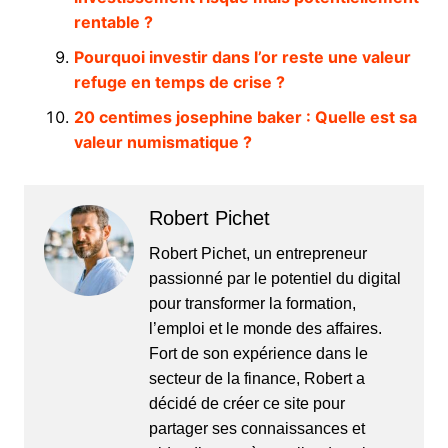
rentable ?
Pourquoi investir dans l’or reste une valeur
refuge en temps de crise ?
20 centimes josephine baker : Quelle est sa
valeur numismatique ?
Robert Pichet
Robert Pichet, un entrepreneur
passionné par le potentiel du digital
pour transformer la formation,
l’emploi et le monde des affaires.
Fort de son expérience dans le
secteur de la finance, Robert a
décidé de créer ce site pour
partager ses connaissances et