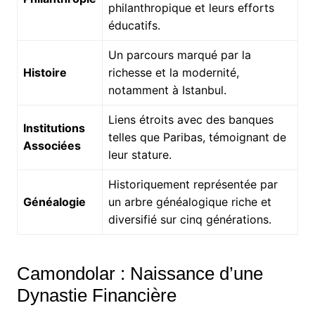
philanthropique et leurs efforts
éducatifs.
Un parcours marqué par la
Histoire
richesse et la modernité,
notamment à Istanbul.
Liens étroits avec des banques
Institutions
telles que Paribas, témoignant de
Associées
leur stature.
Historiquement représentée par
Généalogie
un arbre généalogique riche et
diversifié sur cinq générations.
Camondolar : Naissance d’une
Dynastie Financière