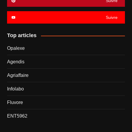
Suivre
Suivre
Top articles
Opalexe
Agendis
Agriaffaire
Infolabo
Fluvore
ENT5962