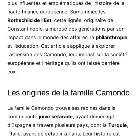
plus influentes et emblématiques de l’histoire de la
haute finance européenne. Surnommée les
Rothschild de l’Est
, cette lignée, originaire de
Constantinople, a marqué des générations par son
impact dans le monde des affaires, la
philanthropie
et l’éducation. Cet article s’applique à explorer
l’ascension des Camondo, leur impact sur la société
européenne et l’héritage qu’ils ont laissé derrière
eux.
Les origines de la famille Camondo
La famille Camondo trouve ses racines dans la
communauté
juive séfarade
, ayant déménagé
d’Espagne à travers plusieurs pays, dont la
Turquie
,
l’Italie, avant de s’établir à Paris. Leur histoire est