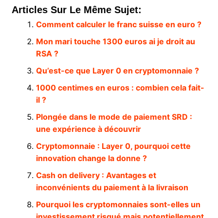
Articles Sur Le Même Sujet:
Comment calculer le franc suisse en euro ?
Mon mari touche 1300 euros ai je droit au
RSA ?
Qu’est-ce que Layer 0 en cryptomonnaie ?
1000 centimes en euros : combien cela fait-
il ?
Plongée dans le mode de paiement SRD :
une expérience à découvrir
Cryptomonnaie : Layer 0, pourquoi cette
innovation change la donne ?
Cash on delivery : Avantages et
inconvénients du paiement à la livraison
Pourquoi les cryptomonnaies sont-elles un
investissement risqué mais potentiellement