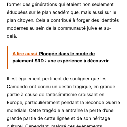
former des générations qui étaient non seulement
éduquées sur le plan académique, mais aussi sur le
plan citoyen. Cela a contribué à forger des identités
modernes au sein de la communauté juive et au-
delà.
A lire aussi
Plongée dans le mode de
paiement SRD : une expérience à découvrir
Il est également pertinent de souligner que les
Camondo ont connu un destin tragique, en grande
partie à cause de l’antisémitisme croissant en
Europe, particulièrement pendant la Seconde Guerre
mondiale. Cette tragédie a entraîné la perte d’une
grande partie de cette lignée et de son héritage
culturel. Cependant, malgré ces événements