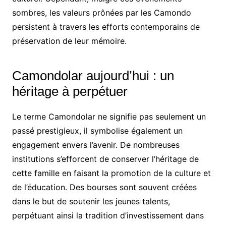
sombres, les valeurs prônées par les Camondo
persistent à travers les efforts contemporains de
préservation de leur mémoire.
Camondolar aujourd’hui : un
héritage à perpétuer
Le terme Camondolar ne signifie pas seulement un
passé prestigieux, il symbolise également un
engagement envers l’avenir. De nombreuses
institutions s’efforcent de conserver l’héritage de
cette famille en faisant la promotion de la culture et
de l’éducation. Des bourses sont souvent créées
dans le but de soutenir les jeunes talents,
perpétuant ainsi la tradition d’investissement dans