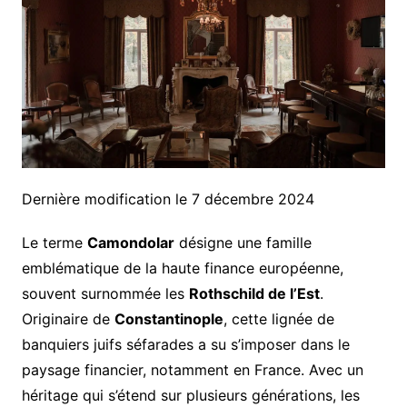
Dernière modification le 7 décembre 2024
Le terme
Camondolar
désigne une famille
emblématique de la haute finance européenne,
souvent surnommée les
Rothschild de l’Est
.
Originaire de
Constantinople
, cette lignée de
banquiers juifs séfarades a su s’imposer dans le
paysage financier, notamment en France. Avec un
héritage qui s’étend sur plusieurs générations, les