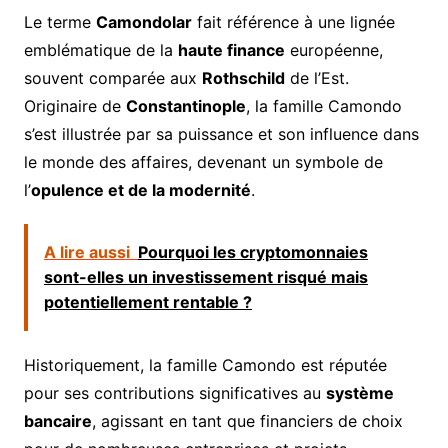
Le terme
Camondolar
fait référence à une lignée
emblématique de la
haute finance
européenne,
souvent comparée aux
Rothschild
de l’Est.
Originaire de
Constantinople
, la famille Camondo
s’est illustrée par sa puissance et son influence dans
le monde des affaires, devenant un symbole de
l’
opulence et de la modernité
.
A lire aussi
Pourquoi les cryptomonnaies
sont-elles un investissement risqué mais
potentiellement rentable ?
Historiquement, la famille Camondo est réputée
pour ses contributions significatives au
système
bancaire
, agissant en tant que financiers de choix