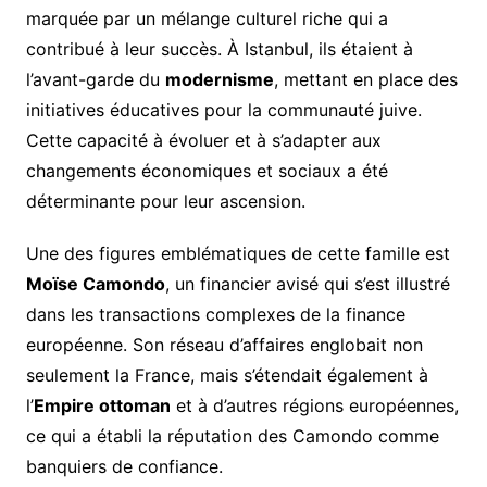
marquée par un mélange culturel riche qui a
contribué à leur succès. À Istanbul, ils étaient à
l’avant-garde du
modernisme
, mettant en place des
initiatives éducatives pour la communauté juive.
Cette capacité à évoluer et à s’adapter aux
changements économiques et sociaux a été
déterminante pour leur ascension.
Une des figures emblématiques de cette famille est
Moïse Camondo
, un financier avisé qui s’est illustré
dans les transactions complexes de la finance
européenne. Son réseau d’affaires englobait non
seulement la France, mais s’étendait également à
l’
Empire ottoman
et à d’autres régions européennes,
ce qui a établi la réputation des Camondo comme
banquiers de confiance.