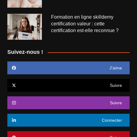
Formation en ligne skilldemy
certification valeur : cette
certification est-elle reconnue ?
Suivez-nous !
J’aime
Suivre
Suivre
Connecter