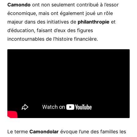
Camondo
ont non seulement contribué à l’essor
économique, mais ont également joué un rôle
majeur dans des initiatives de
philanthropie
et
d’éducation, faisant d’eux des figures
incontournables de l’histoire financière.
Le terme
Camondolar
évoque l’une des familles les