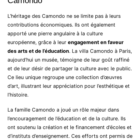
Camondo
L’héritage des Camondo ne se limite pas à leurs
contributions économiques. Ils ont également
apporté une pierre angulaire à la culture
européenne, grâce à leur
engagement en faveur
des arts et de l’éducation
. La villa Camondo à Paris,
aujourd’hui un musée, témoigne de leur goût raffiné
et de leur désir de partager la culture avec le public.
Ce lieu unique regroupe une collection d’œuvres
d’art, illustrant leur appréciation pour l’esthétique et
l’histoire.
La famille Camondo a joué un rôle majeur dans
l’encouragement de l’éducation et de la culture. Ils
ont soutenu la création et le financement d’écoles et
d’instituts d’enseignement. Ces efforts ont permis de