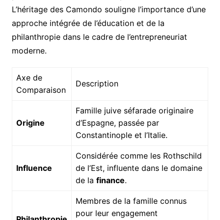
L’héritage des Camondo souligne l’importance d’une
approche intégrée de l’éducation et de la
philanthropie dans le cadre de l’entrepreneuriat
moderne.
Axe de
Description
Comparaison
Famille juive séfarade originaire
Origine
d’Espagne, passée par
Constantinople et l’Italie.
Considérée comme les Rothschild
Influence
de l’Est, influente dans le domaine
de la
finance
.
Membres de la famille connus
pour leur engagement
Philanthropie