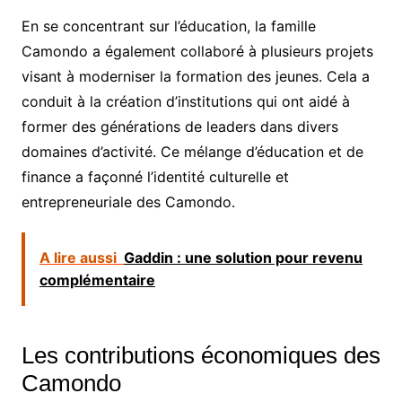
En se concentrant sur l’éducation, la famille
Camondo a également collaboré à plusieurs projets
visant à moderniser la formation des jeunes. Cela a
conduit à la création d’institutions qui ont aidé à
former des générations de leaders dans divers
domaines d’activité. Ce mélange d’éducation et de
finance a façonné l’identité culturelle et
entrepreneuriale des Camondo.
A lire aussi
Gaddin : une solution pour revenu
complémentaire
Les contributions économiques des
Camondo