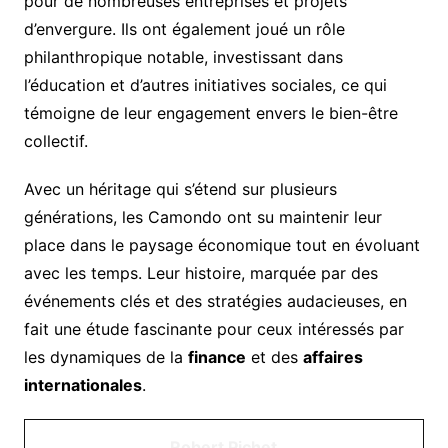
pour de nombreuses entreprises et projets
d’envergure. Ils ont également joué un rôle
philanthropique notable, investissant dans
l’éducation et d’autres initiatives sociales, ce qui
témoigne de leur engagement envers le bien-être
collectif.
Avec un héritage qui s’étend sur plusieurs
générations, les Camondo ont su maintenir leur
place dans le paysage économique tout en évoluant
avec les temps. Leur histoire, marquée par des
événements clés et des stratégies audacieuses, en
fait une étude fascinante pour ceux intéressés par
les dynamiques de la
finance
et des
affaires
internationales
.
Robert Pichet