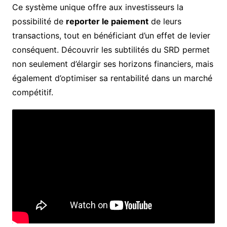
Ce système unique offre aux investisseurs la
possibilité de
reporter le paiement
de leurs
transactions, tout en bénéficiant d’un effet de levier
conséquent. Découvrir les subtilités du SRD permet
non seulement d’élargir ses horizons financiers, mais
également d’optimiser sa rentabilité dans un marché
compétitif.