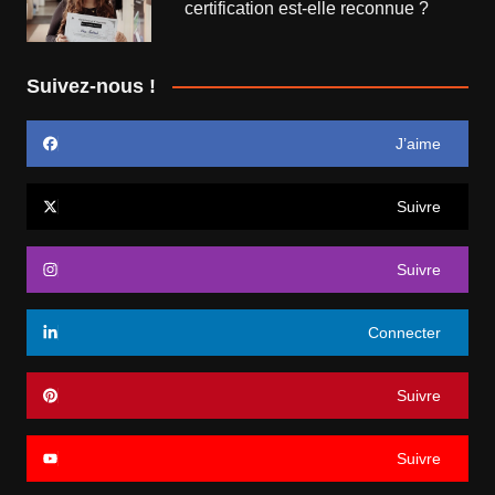
certification est-elle reconnue ?
Suivez-nous !
J’aime
Suivre
Suivre
Connecter
Suivre
Suivre