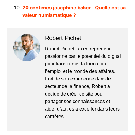
20 centimes josephine baker : Quelle est sa
valeur numismatique ?
Robert Pichet
Robert Pichet, un entrepreneur
passionné par le potentiel du digital
pour transformer la formation,
l’emploi et le monde des affaires.
Fort de son expérience dans le
secteur de la finance, Robert a
décidé de créer ce site pour
partager ses connaissances et
aider d’autres à exceller dans leurs
carrières.