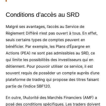
Conditions d’accès au SRD
Malgré ses avantages, l’accès au Service de
Règlement Différé n’est pas ouvert à tous. En effet,
seuls certains types de comptes peuvent en
bénéficier. Par exemple, les Plans d’Épargne en
Actions (PEA) ne sont pas admissibles au SRD, ce
qui limite les possibilités des investisseurs qui en
détiennent. Pour pouvoir utiliser ce service, il est
souvent requis de posséder un compte auprès d’une
plateforme de trading qui propose des titres faisant
partie de l’indice SBF120.
En outre, l’Autorité des Marchés Financiers (AMF) a
posé des conditions spécifiques. Les traders doivent