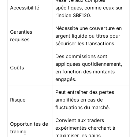
Accessibilité
spécifiques, comme ceux sur
l’indice SBF120.
Nécessite une couverture en
Garanties
argent liquide ou titres pour
requises
sécuriser les transactions.
Des commissions sont
appliquées quotidiennement,
Coûts
en fonction des montants
engagés.
Peut entraîner des pertes
Risque
amplifiées en cas de
fluctuations du marché.
Convient aux traders
Opportunités de
expérimentés cherchant à
trading
maximiser les gains.