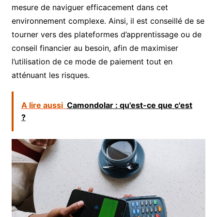
mesure de naviguer efficacement dans cet
environnement complexe. Ainsi, il est conseillé de se
tourner vers des plateformes d’apprentissage ou de
conseil financier au besoin, afin de maximiser
l’utilisation de ce mode de paiement tout en
atténuant les risques.
A lire aussi
Camondolar : qu'est-ce que c'est
?