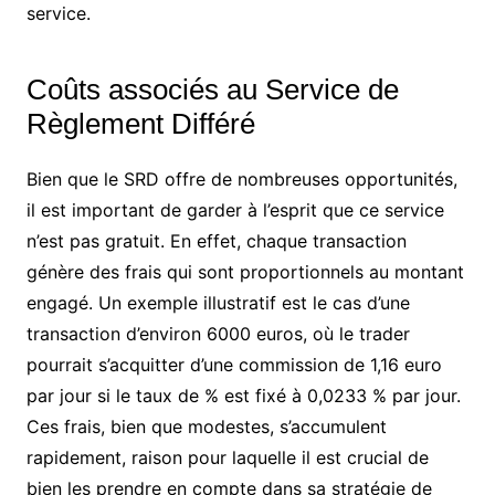
service.
Coûts associés au Service de
Règlement Différé
Bien que le SRD offre de nombreuses opportunités,
il est important de garder à l’esprit que ce service
n’est pas gratuit. En effet, chaque transaction
génère des frais qui sont proportionnels au montant
engagé. Un exemple illustratif est le cas d’une
transaction d’environ 6000 euros, où le trader
pourrait s’acquitter d’une commission de 1,16 euro
par jour si le taux de % est fixé à 0,0233 % par jour.
Ces frais, bien que modestes, s’accumulent
rapidement, raison pour laquelle il est crucial de
bien les prendre en compte dans sa stratégie de