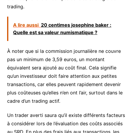
trading.
A lire aussi
20 centimes josephine baker :
Quelle est sa valeur numismatique ?
À noter que si la commission journalière ne couvre
pas un minimum de 3,59 euros, un montant
équivalent sera ajouté au coût final. Cela signifie
qu’un investisseur doit faire attention aux petites
transactions, car elles peuvent rapidement devenir
plus coûteuses qu’elles n’en ont l’air, surtout dans le
cadre d’un trading actif.
Un trader averti saura qu’il existe différents facteurs
à considérer lors de l’évaluation des coûts associés
au SRD. En plus des frais liés aux transactions, les