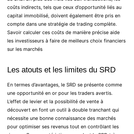
coûts indirects, tels que ceux d’opportunité liés au
capital immobilisé, doivent également être pris en
compte dans une stratégie de trading complète.
Savoir calculer ces coûts de manière précise aide
les investisseurs à faire de meilleurs choix financiers
sur les marchés
Les atouts et les limites du SRD
En termes d’avantages, le SRD se présente comme
une opportunité en or pour les traders avertis.
L’effet de levier et la possibilité de vente à
découvert en font un outil à double tranchant qui
nécessite une bonne connaissance des marchés
pour optimiser ses revenus tout en contrôlant les