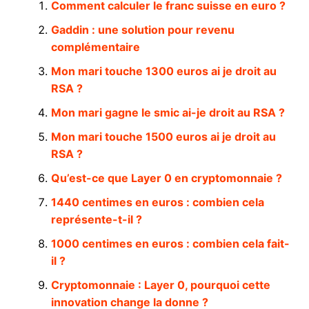
Comment calculer le franc suisse en euro ?
Gaddin : une solution pour revenu
complémentaire
Mon mari touche 1300 euros ai je droit au
RSA ?
Mon mari gagne le smic ai-je droit au RSA ?
Mon mari touche 1500 euros ai je droit au
RSA ?
Qu’est-ce que Layer 0 en cryptomonnaie ?
1440 centimes en euros : combien cela
représente-t-il ?
1000 centimes en euros : combien cela fait-
il ?
Cryptomonnaie : Layer 0, pourquoi cette
innovation change la donne ?