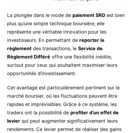
La plongée dans le mode de
paiement SRD
est bien
plus qu’une simple technique boursière; elle
représente une véritable innovation pour les
investisseurs. En permettant de
reporter le
règlement
des transactions, le
Service de
Règlement Différé
offre une flexibilité inédite,
surtout pour ceux qui souhaitent maximiser leurs
opportunités d’investissement.
Cet avantage est particulièrement pertinent sur le
marché boursier, où les fluctuations peuvent être
rapides et imprévisibles. Grâce à ce système, les
traders ont la possibilité de
profiter d’un effet de
levier
qui peut augmenter significativement leurs
rendements. Ce levier permet de réaliser des gains