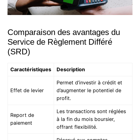
Comparaison des avantages du
Service de Règlement Différé
(SRD)
Caractéristiques
Description
Permet d’investir à crédit et
Effet de levier
d’augmenter le potentiel de
profit.
Les transactions sont réglées
Report de
à la fin du mois boursier,
paiement
offrant flexibilité.
Réservé aux comptes