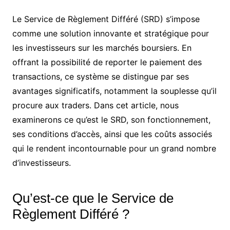
Le Service de Règlement Différé (SRD) s’impose
comme une solution innovante et stratégique pour
les investisseurs sur les marchés boursiers. En
offrant la possibilité de reporter le paiement des
transactions, ce système se distingue par ses
avantages significatifs, notamment la souplesse qu’il
procure aux traders. Dans cet article, nous
examinerons ce qu’est le SRD, son fonctionnement,
ses conditions d’accès, ainsi que les coûts associés
qui le rendent incontournable pour un grand nombre
d’investisseurs.
Qu’est-ce que le Service de
Règlement Différé ?