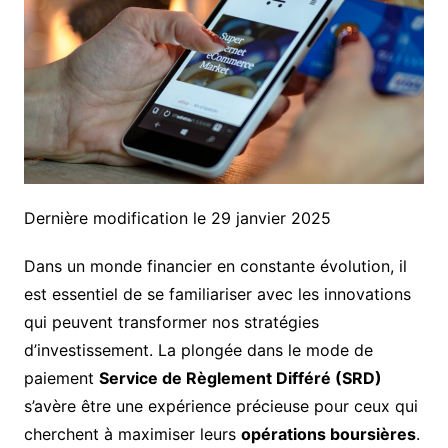
Dernière modification le 29 janvier 2025
Dans un monde financier en constante évolution, il
est essentiel de se familiariser avec les innovations
qui peuvent transformer nos stratégies
d’investissement. La plongée dans le mode de
paiement
Service de Règlement Différé (SRD)
s’avère être une expérience précieuse pour ceux qui
cherchent à maximiser leurs
opérations boursières
.