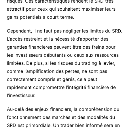
risques. Ces caractéristiques rendent le SRD très
attractif pour ceux qui souhaitent maximiser leurs
gains potentiels à court terme.
Cependant, il ne faut pas négliger les limites du SRD.
L’accès restreint et la nécessité d’apporter des
garanties financières peuvent être des freins pour
les investisseurs débutants ou ceux aux ressources
limitées. De plus, si les risques du trading à levier,
comme l’amplification des pertes, ne sont pas
correctement compris et gérés, cela peut
rapidement compromettre l’intégrité financière de
l’investisseur.
Au-delà des enjeux financiers, la compréhension du
fonctionnement des marchés et des modalités du
SRD est primordiale. Un trader bien informé sera en