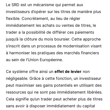
Le SRD est un mécanisme qui permet aux
investisseurs d’opérer sur les titres de manière plus
flexible. Concrètement, au lieu de régler
immédiatement les achats ou ventes de titres, le
trader a la possibilité de différer ces paiements
jusqu’à la clôture du mois boursier. Cette approche
s’inscrit dans un processus de modernisation visant
à harmoniser les pratiques des marchés financiers
au sein de l’Union Européenne.
Ce système offre ainsi un
effet de levier
non
négligeable. Grâce à cette fonction, un investisseur
peut maximiser ses gains potentiels en utilisant des
ressources qui ne sont pas immédiatement libérées.
Cela signifie qu’un trader peut acheter plus de titres
sans avoir à disposer immédiatement du capital