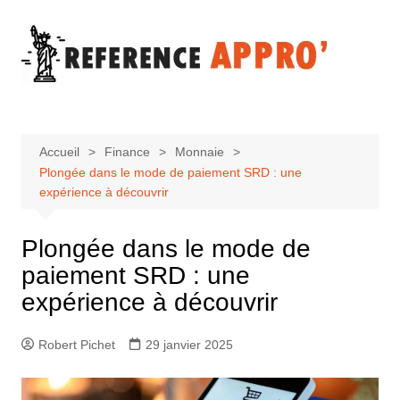
Aller
au
contenu
Accueil
Finance
Monnaie
Plongée dans le mode de paiement SRD : une
expérience à découvrir
Plongée dans le mode de
paiement SRD : une
expérience à découvrir
Robert Pichet
29 janvier 2025