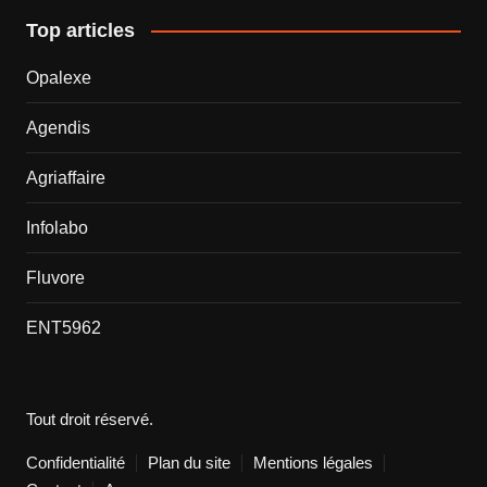
Top articles
Opalexe
Agendis
Agriaffaire
Infolabo
Fluvore
ENT5962
Tout droit réservé.
Confidentialité
Plan du site
Mentions légales