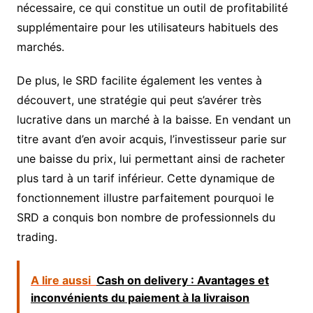
nécessaire, ce qui constitue un outil de profitabilité
supplémentaire pour les utilisateurs habituels des
marchés.
De plus, le SRD facilite également les ventes à
découvert, une stratégie qui peut s’avérer très
lucrative dans un marché à la baisse. En vendant un
titre avant d’en avoir acquis, l’investisseur parie sur
une baisse du prix, lui permettant ainsi de racheter
plus tard à un tarif inférieur. Cette dynamique de
fonctionnement illustre parfaitement pourquoi le
SRD a conquis bon nombre de professionnels du
trading.
A lire aussi
Cash on delivery : Avantages et
inconvénients du paiement à la livraison