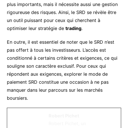
plus importants, mais il nécessite aussi une gestion
rigoureuse des risques. Ainsi, le SRD se révèle être
un outil puissant pour ceux qui cherchent à
optimiser leur stratégie de
trading
.
En outre, il est essentiel de noter que le SRD n’est
pas offert à tous les investisseurs. L’accès est
conditionné à certains critères et exigences, ce qui
souligne son caractère exclusif. Pour ceux qui
répondent aux exigences, explorer le mode de
paiement SRD constitue une occasion à ne pas
manquer dans leur parcours sur les marchés
boursiers.
Robert Pichet
Robert Pichet, un