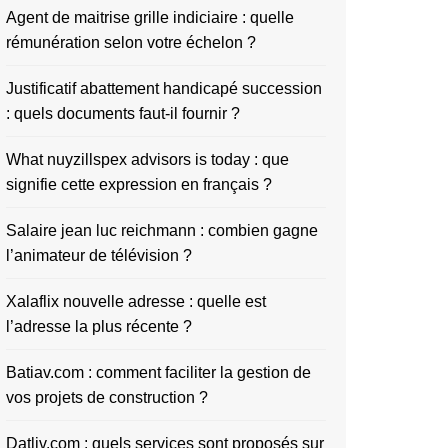
Agent de maitrise grille indiciaire : quelle
rémunération selon votre échelon ?
Justificatif abattement handicapé succession
: quels documents faut-il fournir ?
What nuyzillspex advisors is today : que
signifie cette expression en français ?
Salaire jean luc reichmann : combien gagne
l’animateur de télévision ?
Xalaflix nouvelle adresse : quelle est
l’adresse la plus récente ?
Batiav.com : comment faciliter la gestion de
vos projets de construction ?
Datliv.com : quels services sont proposés sur