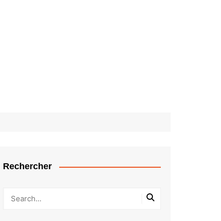
Rechercher