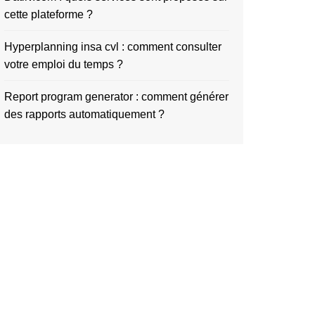
cette plateforme ?
Hyperplanning insa cvl : comment consulter
votre emploi du temps ?
Report program generator : comment générer
des rapports automatiquement ?