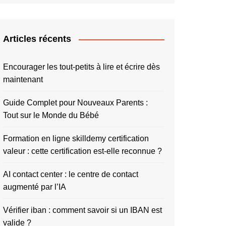
Articles récents
Encourager les tout-petits à lire et écrire dès
maintenant
Guide Complet pour Nouveaux Parents :
Tout sur le Monde du Bébé
Formation en ligne skilldemy certification
valeur : cette certification est-elle reconnue ?
AI contact center : le centre de contact
augmenté par l’IA
Vérifier iban : comment savoir si un IBAN est
valide ?