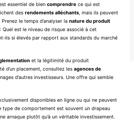
est essentiel de bien
comprendre
ce qui est
fichent des
rendements alléchants
, mais ils peuvent
. Prenez le temps d’analyser la
nature du produit
 Quel est le niveau de risque associé à cet
t-ils si élevés par rapport aux standards du marché
glementation
et la légitimité du produit
lité d’un placement, consultez les
agences de
nages d’autres investisseurs. Une offre qui semble
xclusivement disponibles en ligne ou qui ne peuvent
 Ce type de comportement est souvent un drapeau
ne arnaque plutôt qu’à un véritable investissement.