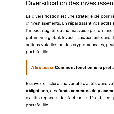
Diversification des investisse
La diversification est une stratégie clé pour r
d’investissements. En répartissant vos actifs
l’impact négatif qu’une mauvaise performance 
patrimoine global. Investir uniquement dans 
actions volatiles ou des cryptomonnaies, peu
portefeuille.
A lire aussi
Comment fonctionne le prêt a
Essayez d’inclure une variété d’actifs dans v
obligations
, des
fonds communs de placem
d’actifs répond à des facteurs différents, ce 
portefeuille.