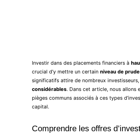
Investir dans des placements financiers à
hau
crucial d’y mettre un certain
niveau de prud
significatifs attire de nombreux investisseur
considérables
. Dans cet article, nous allons 
pièges communs associés à ces types d’invest
capital.
Comprendre les offres d’inve