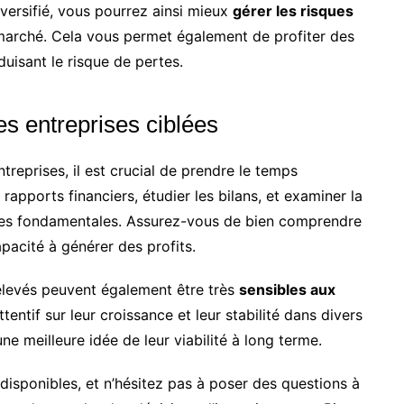
iversifié, vous pourrez ainsi mieux
gérer les risques
 marché. Cela vous permet également de profiter des
uisant le risque de pertes.
es entreprises ciblées
reprises, il est crucial de prendre le temps
s rapports financiers, étudier les bilans, et examiner la
apes fondamentales. Assurez-vous de bien comprendre
pacité à générer des profits.
levés peuvent également être très
sensibles aux
ttentif sur leur croissance et leur stabilité dans divers
 meilleure idée de leur viabilité à long terme.
isponibles, et n’hésitez pas à poser des questions à