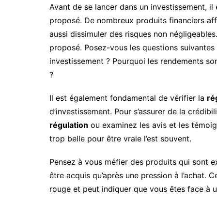
Avant de se lancer dans un investissement, il 
proposé. De nombreux produits financiers af
aussi dissimuler des risques non négligeables
proposé. Posez-vous les questions suivantes :
investissement ? Pourquoi les rendements son
?
Il est également fondamental de vérifier la
ré
d’investissement. Pour s’assurer de la crédibi
régulation
ou examinez les avis et les témoig
trop belle pour être vraie l’est souvent.
Pensez à vous méfier des produits qui sont e
être acquis qu’après une pression à l’achat.
rouge et peut indiquer que vous êtes face à u