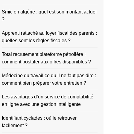
Smic en algérie : quel est son montant actuel
?
Apprenti rattaché au foyer fiscal des parents :
quelles sont les règles fiscales ?
Total recrutement plateforme pétrolière :
comment postuler aux offres disponibles ?
Médecine du travail ce qu il ne faut pas dire :
comment bien préparer votre entretien ?
Les avantages d’un service de comptabilité
en ligne avec une gestion intelligente
Identifiant cyclades : où le retrouver
facilement ?