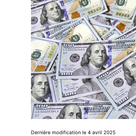
Dernière modification le 4 avril 2025