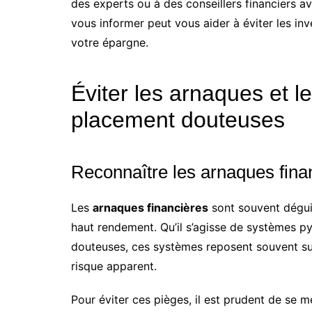
des experts ou à des conseillers financiers a
vous informer peut vous aider à éviter les i
votre épargne.
Éviter les arnaques et l
placement douteuses
Reconnaître les arnaques fina
Les
arnaques financières
sont souvent dégui
haut rendement. Qu’il s’agisse de systèmes py
douteuses, ces systèmes reposent souvent su
risque apparent.
Pour éviter ces pièges, il est prudent de se 