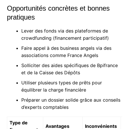
Opportunités concrètes et bonnes
pratiques
Lever des fonds via des plateformes de
crowdfunding (financement participatif)
Faire appel à des business angels via des
associations comme France Angels
Solliciter des aides spécifiques de Bpifrance
et de la Caisse des Dépôts
Utiliser plusieurs types de prêts pour
équilibrer la charge financière
Préparer un dossier solide grâce aux conseils
d’experts comptables
Type de
Ex
Avantages
Inconvénients