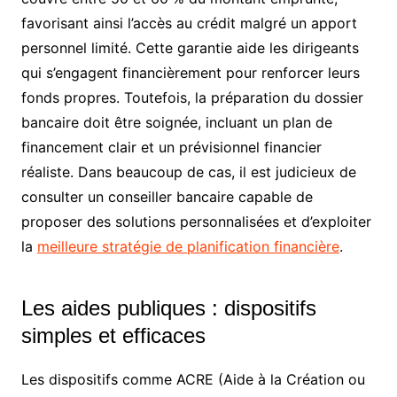
favorisant ainsi l’accès au crédit malgré un apport
personnel limité. Cette garantie aide les dirigeants
qui s’engagent financièrement pour renforcer leurs
fonds propres. Toutefois, la préparation du dossier
bancaire doit être soignée, incluant un plan de
financement clair et un prévisionnel financier
réaliste. Dans beaucoup de cas, il est judicieux de
consulter un conseiller bancaire capable de
proposer des solutions personnalisées et d’exploiter
la
meilleure stratégie de planification financière
.
Les aides publiques : dispositifs
simples et efficaces
Les dispositifs comme ACRE (Aide à la Création ou