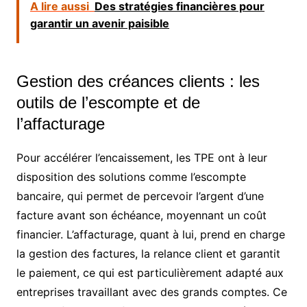
A lire aussi
Des stratégies financières pour
garantir un avenir paisible
Gestion des créances clients : les
outils de l’escompte et de
l’affacturage
Pour accélérer l’encaissement, les TPE ont à leur
disposition des solutions comme l’escompte
bancaire, qui permet de percevoir l’argent d’une
facture avant son échéance, moyennant un coût
financier. L’affacturage, quant à lui, prend en charge
la gestion des factures, la relance client et garantit
le paiement, ce qui est particulièrement adapté aux
entreprises travaillant avec des grands comptes. Ce