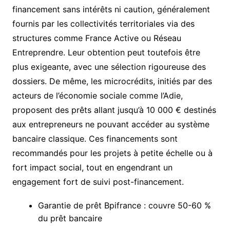
financement sans intérêts ni caution, généralement
fournis par les collectivités territoriales via des
structures comme France Active ou Réseau
Entreprendre. Leur obtention peut toutefois être
plus exigeante, avec une sélection rigoureuse des
dossiers. De même, les microcrédits, initiés par des
acteurs de l’économie sociale comme l’Adie,
proposent des prêts allant jusqu’à 10 000 € destinés
aux entrepreneurs ne pouvant accéder au système
bancaire classique. Ces financements sont
recommandés pour les projets à petite échelle ou à
fort impact social, tout en engendrant un
engagement fort de suivi post-financement.
Garantie de prêt Bpifrance : couvre 50-60 %
du prêt bancaire