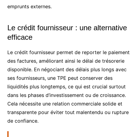
emprunts externes.
Le crédit fournisseur : une alternative
efficace
Le crédit fournisseur permet de reporter le paiement
des factures, améliorant ainsi le délai de trésorerie
disponible. En négociant des délais plus longs avec
ses fournisseurs, une TPE peut conserver des
liquidités plus longtemps, ce qui est crucial surtout
dans les phases d’investissement ou de croissance.
Cela nécessite une relation commerciale solide et
transparente pour éviter tout malentendu ou rupture
de confiance.