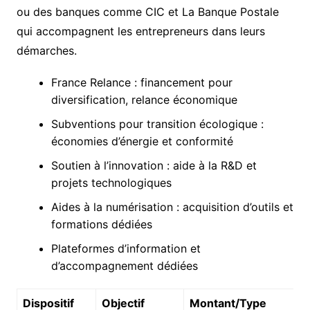
ou des banques comme CIC et La Banque Postale
qui accompagnent les entrepreneurs dans leurs
démarches.
France Relance : financement pour
diversification, relance économique
Subventions pour transition écologique :
économies d’énergie et conformité
Soutien à l’innovation : aide à la R&D et
projets technologiques
Aides à la numérisation : acquisition d’outils et
formations dédiées
Plateformes d’information et
d’accompagnement dédiées
Dispositif
Objectif
Montant/Type
B