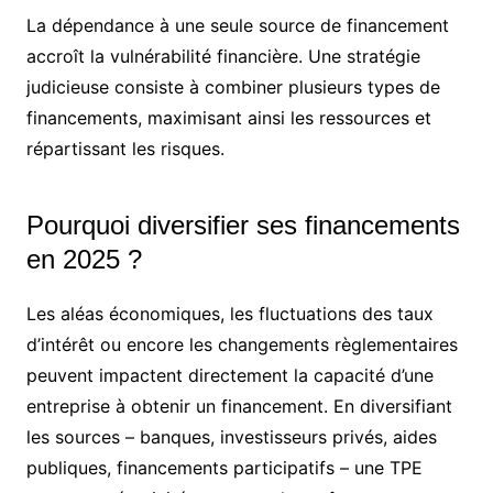
La dépendance à une seule source de financement
accroît la vulnérabilité financière. Une stratégie
judicieuse consiste à combiner plusieurs types de
financements, maximisant ainsi les ressources et
répartissant les risques.
Pourquoi diversifier ses financements
en 2025 ?
Les aléas économiques, les fluctuations des taux
d’intérêt ou encore les changements règlementaires
peuvent impactent directement la capacité d’une
entreprise à obtenir un financement. En diversifiant
les sources – banques, investisseurs privés, aides
publiques, financements participatifs – une TPE