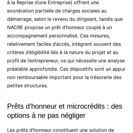
à la Reprise d’une Entreprise) offrent une
exonération partielle de charges sociales au
démarrage, selon le revenu du dirigeant, tandis que
NACRE propose un prêt d’honneur couplé à un
accompagnement personnalisé. Ces mesures,
relativement faciles d’accès, intègrent souvent des
critères d’éligibilité liés à la nature du projet et au
profil de l’entrepreneur, ce qui nécessite une analyse
préalable approfondie. Ces dispositifs sont un appui
non remboursable important pour la trésorerie des
petites structures.
Prêts d’honneur et microcrédits : des
options à ne pas négliger
Les prêts d’honneur constituent une solution de