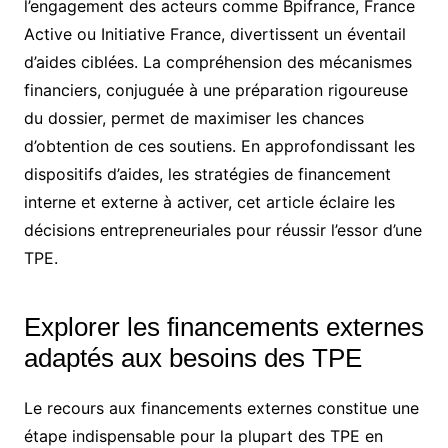
l’engagement des acteurs comme Bpifrance, France
Active ou Initiative France, divertissent un éventail
d’aides ciblées. La compréhension des mécanismes
financiers, conjuguée à une préparation rigoureuse
du dossier, permet de maximiser les chances
d’obtention de ces soutiens. En approfondissant les
dispositifs d’aides, les stratégies de financement
interne et externe à activer, cet article éclaire les
décisions entrepreneuriales pour réussir l’essor d’une
TPE.
Explorer les financements externes
adaptés aux besoins des TPE
Le recours aux financements externes constitue une
étape indispensable pour la plupart des TPE en