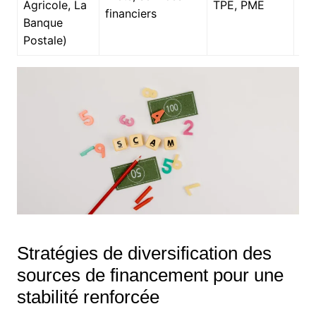
Agricole, La
TPE, PME
ad
financiers
Banque
so
Postale)
Stratégies de diversification des
sources de financement pour une
stabilité renforcée