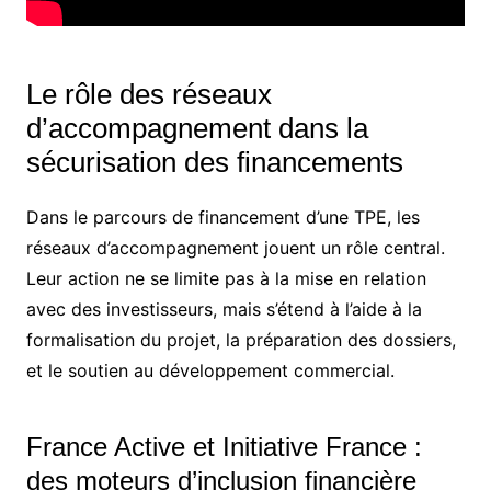
Le rôle des réseaux
d’accompagnement dans la
sécurisation des financements
Dans le parcours de financement d’une TPE, les
réseaux d’accompagnement jouent un rôle central.
Leur action ne se limite pas à la mise en relation
avec des investisseurs, mais s’étend à l’aide à la
formalisation du projet, la préparation des dossiers,
et le soutien au développement commercial.
France Active et Initiative France :
des moteurs d’inclusion financière