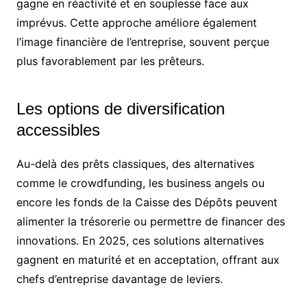
gagne en réactivité et en souplesse face aux
imprévus. Cette approche améliore également
l’image financière de l’entreprise, souvent perçue
plus favorablement par les prêteurs.
Les options de diversification
accessibles
Au-delà des prêts classiques, des alternatives
comme le crowdfunding, les business angels ou
encore les fonds de la Caisse des Dépôts peuvent
alimenter la trésorerie ou permettre de financer des
innovations. En 2025, ces solutions alternatives
gagnent en maturité et en acceptation, offrant aux
chefs d’entreprise davantage de leviers.