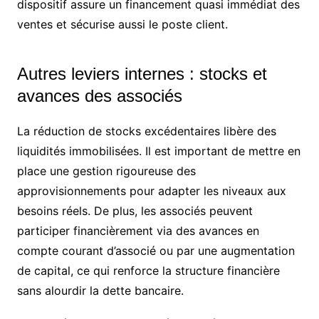
dispositif assure un financement quasi immédiat des
ventes et sécurise aussi le poste client.
Autres leviers internes : stocks et
avances des associés
La réduction de stocks excédentaires libère des
liquidités immobilisées. Il est important de mettre en
place une gestion rigoureuse des
approvisionnements pour adapter les niveaux aux
besoins réels. De plus, les associés peuvent
participer financièrement via des avances en
compte courant d’associé ou par une augmentation
de capital, ce qui renforce la structure financière
sans alourdir la dette bancaire.