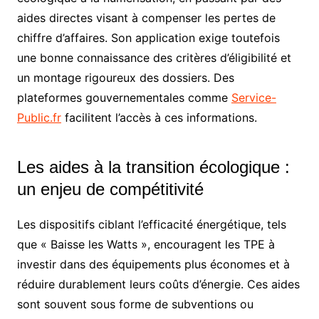
aides directes visant à compenser les pertes de
chiffre d’affaires. Son application exige toutefois
une bonne connaissance des critères d’éligibilité et
un montage rigoureux des dossiers. Des
plateformes gouvernementales comme
Service-
Public.fr
facilitent l’accès à ces informations.
Les aides à la transition écologique :
un enjeu de compétitivité
Les dispositifs ciblant l’efficacité énergétique, tels
que « Baisse les Watts », encouragent les TPE à
investir dans des équipements plus économes et à
réduire durablement leurs coûts d’énergie. Ces aides
sont souvent sous forme de subventions ou