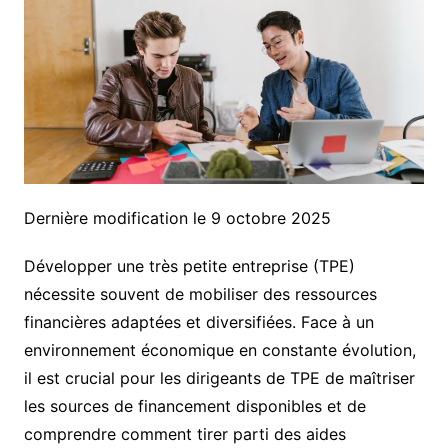
Dernière modification le 9 octobre 2025
Développer une très petite entreprise (TPE)
nécessite souvent de mobiliser des ressources
financières adaptées et diversifiées. Face à un
environnement économique en constante évolution,
il est crucial pour les dirigeants de TPE de maîtriser
les sources de financement disponibles et de
comprendre comment tirer parti des aides