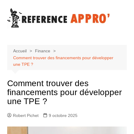
Aller
au
contenu
Accueil
Finance
Comment trouver des financements pour développer
une TPE ?
Comment trouver des
financements pour développer
une TPE ?
Robert Pichet
9 octobre 2025