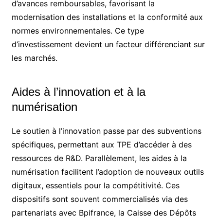
d’avances remboursables, favorisant la
modernisation des installations et la conformité aux
normes environnementales. Ce type
d’investissement devient un facteur différenciant sur
les marchés.
Aides à l’innovation et à la
numérisation
Le soutien à l’innovation passe par des subventions
spécifiques, permettant aux TPE d’accéder à des
ressources de R&D. Parallèlement, les aides à la
numérisation facilitent l’adoption de nouveaux outils
digitaux, essentiels pour la compétitivité. Ces
dispositifs sont souvent commercialisés via des
partenariats avec Bpifrance, la Caisse des Dépôts