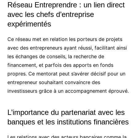
Réseau Entreprendre : un lien direct
avec les chefs d’entreprise
expérimentés
Ce réseau met en relation les porteurs de projets
avec des entrepreneurs ayant réussi, facilitant ainsi
les échanges de conseils, la recherche de
financement, et parfois des apports en fonds
propres. Ce mentorat peut s’avérer décisif pour un
entrepreneur souhaitant convaincre des
investisseurs grâce à un accompagnement éprouvé.
L’importance du partenariat avec les
banques et les institutions financières
Les relations avec des acteurs bancaires comme la