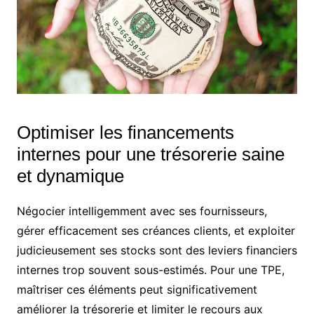
Optimiser les financements
internes pour une trésorerie saine
et dynamique
Négocier intelligemment avec ses fournisseurs,
gérer efficacement ses créances clients, et exploiter
judicieusement ses stocks sont des leviers financiers
internes trop souvent sous-estimés. Pour une TPE,
maîtriser ces éléments peut significativement
améliorer la trésorerie et limiter le recours aux