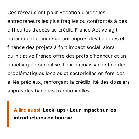
Ces réseaux ont pour vocation d’aider les
entrepreneurs les plus fragiles ou confrontés à des
difficultés d’accès au crédit. France Active agit
notamment comme garant auprès des banques et
finance des projets à fort impact social, alors
qu’Initiative France offre des prêts d’honneur et un
coaching personnalisé. Leur connaissance fine des
problématiques locales et sectorielles en font des
alliés précieux, renforçant la crédibilité des dossiers
auprès des banques traditionnelles.
A lire aussi
Lock-ups : Leur impact sur les
introductions en bourse