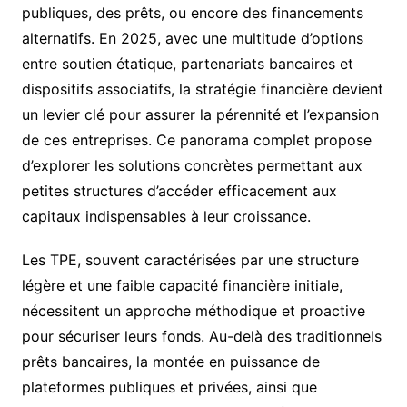
publiques, des prêts, ou encore des financements
alternatifs. En 2025, avec une multitude d’options
entre soutien étatique, partenariats bancaires et
dispositifs associatifs, la stratégie financière devient
un levier clé pour assurer la pérennité et l’expansion
de ces entreprises. Ce panorama complet propose
d’explorer les solutions concrètes permettant aux
petites structures d’accéder efficacement aux
capitaux indispensables à leur croissance.
Les TPE, souvent caractérisées par une structure
légère et une faible capacité financière initiale,
nécessitent un approche méthodique et proactive
pour sécuriser leurs fonds. Au-delà des traditionnels
prêts bancaires, la montée en puissance de
plateformes publiques et privées, ainsi que