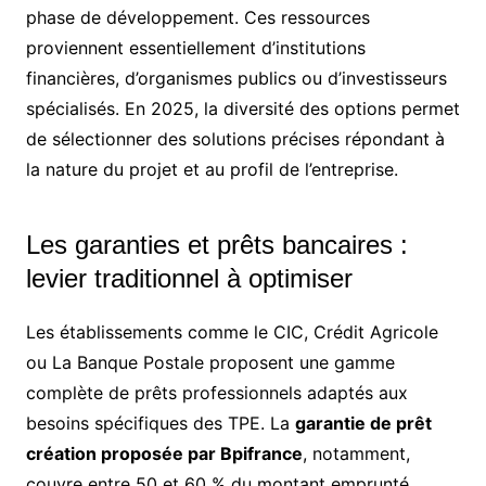
phase de développement. Ces ressources
proviennent essentiellement d’institutions
financières, d’organismes publics ou d’investisseurs
spécialisés. En 2025, la diversité des options permet
de sélectionner des solutions précises répondant à
la nature du projet et au profil de l’entreprise.
Les garanties et prêts bancaires :
levier traditionnel à optimiser
Les établissements comme le CIC, Crédit Agricole
ou La Banque Postale proposent une gamme
complète de prêts professionnels adaptés aux
besoins spécifiques des TPE. La
garantie de prêt
création proposée par Bpifrance
, notamment,
couvre entre 50 et 60 % du montant emprunté,