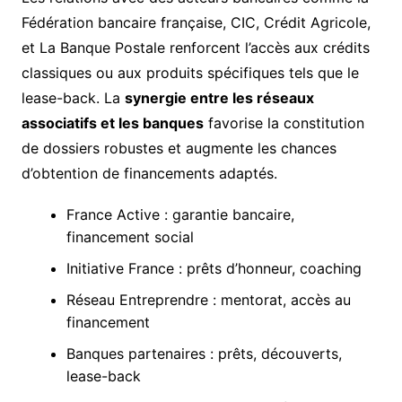
Fédération bancaire française, CIC, Crédit Agricole,
et La Banque Postale renforcent l’accès aux crédits
classiques ou aux produits spécifiques tels que le
lease-back. La
synergie entre les réseaux
associatifs et les banques
favorise la constitution
de dossiers robustes et augmente les chances
d’obtention de financements adaptés.
France Active : garantie bancaire,
financement social
Initiative France : prêts d’honneur, coaching
Réseau Entreprendre : mentorat, accès au
financement
Banques partenaires : prêts, découverts,
lease-back