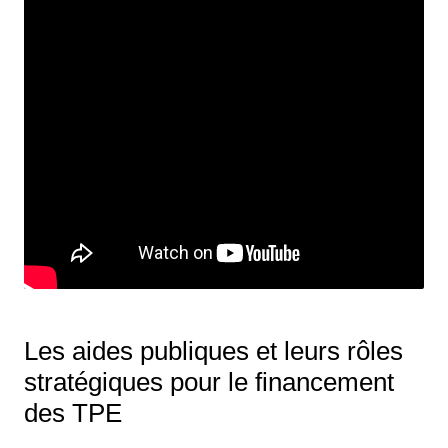
Les aides publiques et leurs rôles
stratégiques pour le financement
des TPE