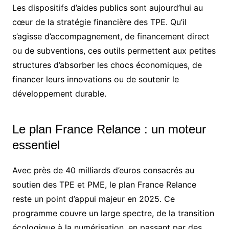
Les dispositifs d’aides publics sont aujourd’hui au
cœur de la stratégie financière des TPE. Qu’il
s’agisse d’accompagnement, de financement direct
ou de subventions, ces outils permettent aux petites
structures d’absorber les chocs économiques, de
financer leurs innovations ou de soutenir le
développement durable.
Le plan France Relance : un moteur
essentiel
Avec près de 40 milliards d’euros consacrés au
soutien des TPE et PME, le plan France Relance
reste un point d’appui majeur en 2025. Ce
programme couvre un large spectre, de la transition
écologique à la numérisation, en passant par des