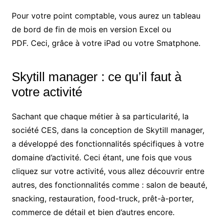
Pour votre point comptable, vous aurez un tableau
de bord de fin de mois en version Excel ou
PDF. Ceci, grâce à votre iPad ou votre Smatphone.
Skytill manager : ce qu’il faut à
votre activité
Sachant que chaque métier à sa particularité, la
société CES, dans la conception de Skytill manager,
a développé des fonctionnalités spécifiques à votre
domaine d’activité. Ceci étant, une fois que vous
cliquez sur votre activité, vous allez découvrir entre
autres, des fonctionnalités comme : salon de beauté,
snacking, restauration, food-truck, prêt-à-porter,
commerce de détail et bien d’autres encore.