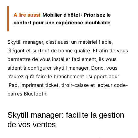
A lire aussi
Mobilier d'hôtel : Priorisez le
confort pour une expérience inoubliable
Skytill manager, c’est aussi un matériel fiable,
élégant et surtout de bonne qualité. Et afin de vous
permettre de vous installer facilement, ils vous
aident à configurer skytill manager. Donc, vous
n’aurez qu’à faire le branchement : support pour
iPad, imprimant ticket, tiroir-caisse et lecteur code-
barres Bluetooth.
Skytill manager: facilite la gestion
de vos ventes