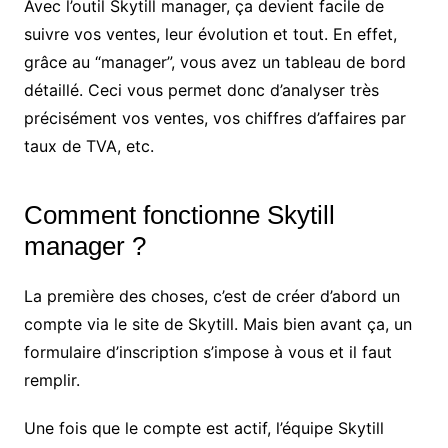
Avec l’outil Skytill manager, ça devient facile de
suivre vos ventes, leur évolution et tout. En effet,
grâce au “manager”, vous avez un tableau de bord
détaillé. Ceci vous permet donc d’analyser très
précisément vos ventes, vos chiffres d’affaires par
taux de TVA, etc.
Comment fonctionne Skytill
manager ?
La première des choses, c’est de créer d’abord un
compte via le site de Skytill. Mais bien avant ça, un
formulaire d’inscription s’impose à vous et il faut
remplir.
Une fois que le compte est actif, l’équipe Skytill