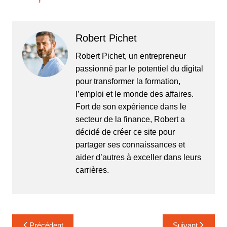
Robert Pichet
Robert Pichet, un entrepreneur
passionné par le potentiel du digital
pour transformer la formation,
l’emploi et le monde des affaires.
Fort de son expérience dans le
secteur de la finance, Robert a
décidé de créer ce site pour
partager ses connaissances et
aider d’autres à exceller dans leurs
carrières.
Navigation
Précédent
Suivant