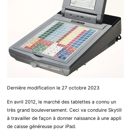
Dernière modification le 27 octobre 2023
En avril 2012, le marché des tablettes a connu un
très grand bouleversement. Ceci va conduire Skytill
à travailler de façon à donner naissance à une appli
de caisse généreuse pour iPad.