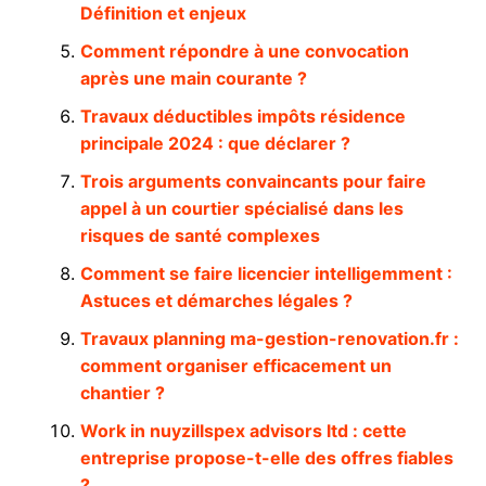
Définition et enjeux
Comment répondre à une convocation
après une main courante ?
Travaux déductibles impôts résidence
principale 2024 : que déclarer ?
Trois arguments convaincants pour faire
appel à un courtier spécialisé dans les
risques de santé complexes
Comment se faire licencier intelligemment :
Astuces et démarches légales ?
Travaux planning ma-gestion-renovation.fr :
comment organiser efficacement un
chantier ?
Work in nuyzillspex advisors ltd : cette
entreprise propose-t-elle des offres fiables
?