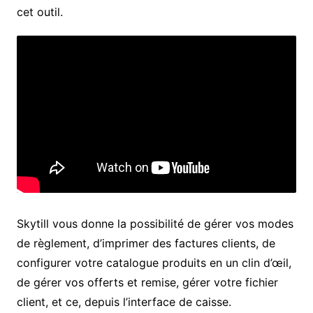
cet outil.
Skytill vous donne la possibilité de gérer vos modes
de règlement, d’imprimer des factures clients, de
configurer votre catalogue produits en un clin d’œil,
de gérer vos offerts et remise, gérer votre fichier
client, et ce, depuis l’interface de caisse.