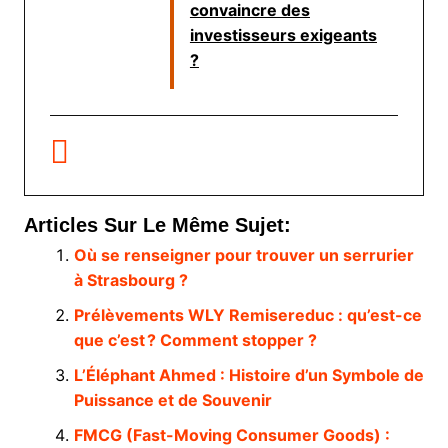
convaincre des
investisseurs exigeants
?
Articles Sur Le Même Sujet:
Où se renseigner pour trouver un serrurier
à Strasbourg ?
Prélèvements WLY Remisereduc : qu’est-ce
que c’est ? Comment stopper ?
L’Éléphant Ahmed : Histoire d’un Symbole de
Puissance et de Souvenir
FMCG (Fast-Moving Consumer Goods) :