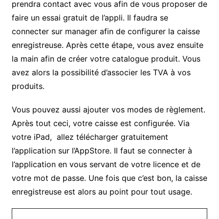
prendra contact avec vous afin de vous proposer de
faire un essai gratuit de l’appli. Il faudra se
connecter sur manager afin de configurer la caisse
enregistreuse. Après cette étape, vous avez ensuite
la main afin de créer votre catalogue produit. Vous
avez alors la possibilité d’associer les TVA à vos
produits.
Vous pouvez aussi ajouter vos modes de règlement.
Après tout ceci, votre caisse est configurée. Via
votre iPad, allez télécharger gratuitement
l’application sur l’AppStore. Il faut se connecter à
l’application en vous servant de votre licence et de
votre mot de passe. Une fois que c’est bon, la caisse
enregistreuse est alors au point pour tout usage.