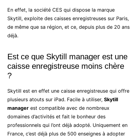
En effet, la société CES qui dispose la marque
Skytill, exploite des caisses enregistreuses sur Paris,
de même que sa région, et ce, depuis plus de 20 ans
déjà.
Est ce que Skytill manager est une
caisse enregistreuse moins chère
?
Skytill est en effet une caisse enregistreuse qui offre
plusieurs atouts sur iPad. Facile à utiliser,
Skytill
manager
est compatible avec de nombreux
domaines d’activités et fait le bonheur des
professionnels qui l’ont déjà adopté. Uniquement en
France, c’est déjà plus de 500 enseignes à adopter