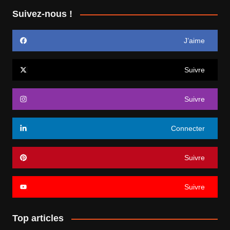
Suivez-nous !
J’aime
Suivre
Suivre
Connecter
Suivre
Suivre
Top articles