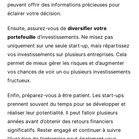
peuvent offrir des informations précieuses pour
éclairer votre décision.
Ensuite, assurez-vous de
diversifier votre
portefeuille
d’investissements. Ne misez pas
uniquement sur une seule start-up, mais répartissez
vos investissements sur plusieurs entreprises. Cela
permet de mieux gérer les risques et d’augmenter
vos chances de voir un ou plusieurs investissements
fructueux.
Enfin, préparez-vous à être patient. Les start-ups
prennent souvent du temps pour se développer et
réaliser leur potentialité. Il peut falloir plusieurs
années avant d’obtenir des retours financiers
significatifs. Rester engagé et continuer à suivre
l’évolution de l’entreprise peut également vous