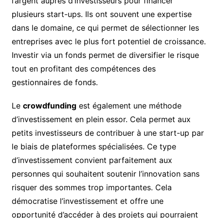
l’argent auprès d’investisseurs pour financer
plusieurs start-ups. Ils ont souvent une expertise
dans le domaine, ce qui permet de sélectionner les
entreprises avec le plus fort potentiel de croissance.
Investir via un fonds permet de diversifier le risque
tout en profitant des compétences des
gestionnaires de fonds.
Le
crowdfunding
est également une méthode
d’investissement en plein essor. Cela permet aux
petits investisseurs de contribuer à une start-up par
le biais de plateformes spécialisées. Ce type
d’investissement convient parfaitement aux
personnes qui souhaitent soutenir l’innovation sans
risquer des sommes trop importantes. Cela
démocratise l’investissement et offre une
opportunité d’accéder à des projets qui pourraient