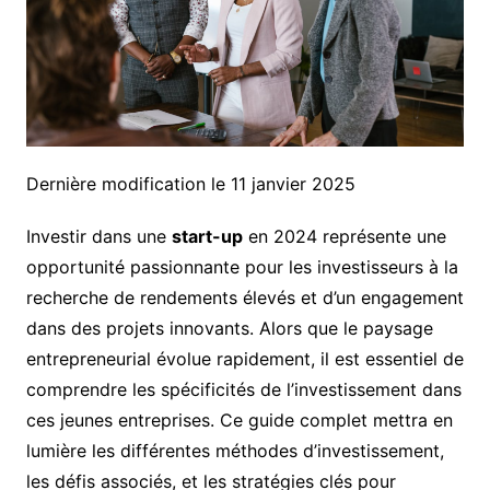
Dernière modification le 11 janvier 2025
Investir dans une
start-up
en 2024 représente une
opportunité passionnante pour les investisseurs à la
recherche de rendements élevés et d’un engagement
dans des projets innovants. Alors que le paysage
entrepreneurial évolue rapidement, il est essentiel de
comprendre les spécificités de l’investissement dans
ces jeunes entreprises. Ce guide complet mettra en
lumière les différentes méthodes d’investissement,
les défis associés, et les stratégies clés pour