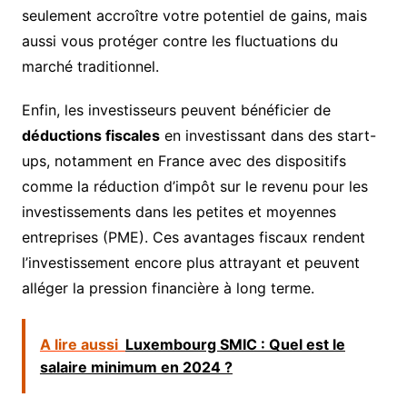
seulement accroître votre potentiel de gains, mais
aussi vous protéger contre les fluctuations du
marché traditionnel.
Enfin, les investisseurs peuvent bénéficier de
déductions fiscales
en investissant dans des start-
ups, notamment en France avec des dispositifs
comme la réduction d’impôt sur le revenu pour les
investissements dans les petites et moyennes
entreprises (PME). Ces avantages fiscaux rendent
l’investissement encore plus attrayant et peuvent
alléger la pression financière à long terme.
A lire aussi
Luxembourg SMIC : Quel est le
salaire minimum en 2024 ?