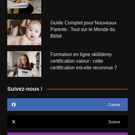
Guide Complet pour Nouveaux
Parents : Tout sur le Monde du
Bébé
Formation en ligne skilldemy
certification valeur : cette
certification est-elle reconnue ?
Suivez-nous !
J’aime
Suivre