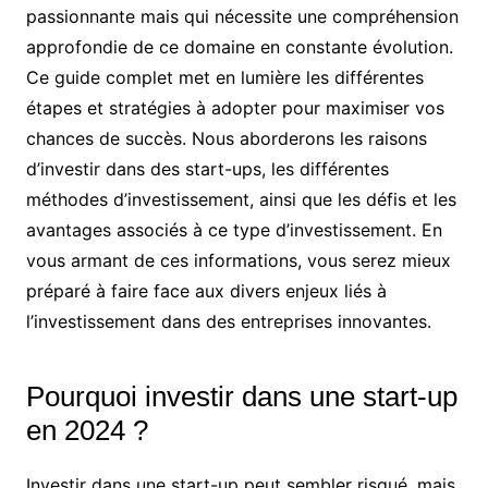
passionnante mais qui nécessite une compréhension
approfondie de ce domaine en constante évolution.
Ce guide complet met en lumière les différentes
étapes et stratégies à adopter pour maximiser vos
chances de succès. Nous aborderons les raisons
d’investir dans des start-ups, les différentes
méthodes d’investissement, ainsi que les défis et les
avantages associés à ce type d’investissement. En
vous armant de ces informations, vous serez mieux
préparé à faire face aux divers enjeux liés à
l’investissement dans des entreprises innovantes.
Pourquoi investir dans une start-up
en 2024 ?
Investir dans une start-up peut sembler risqué, mais