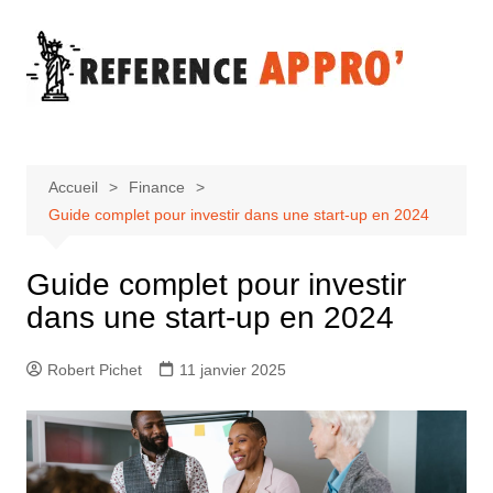
Aller
au
contenu
Accueil
Finance
Guide complet pour investir dans une start-up en 2024
Guide complet pour investir
dans une start-up en 2024
Robert Pichet
11 janvier 2025