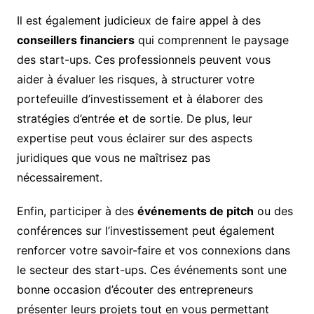
Il est également judicieux de faire appel à des
conseillers financiers
qui comprennent le paysage
des start-ups. Ces professionnels peuvent vous
aider à évaluer les risques, à structurer votre
portefeuille d’investissement et à élaborer des
stratégies d’entrée et de sortie. De plus, leur
expertise peut vous éclairer sur des aspects
juridiques que vous ne maîtrisez pas
nécessairement.
Enfin, participer à des
événements de pitch
ou des
conférences sur l’investissement peut également
renforcer votre savoir-faire et vos connexions dans
le secteur des start-ups. Ces événements sont une
bonne occasion d’écouter des entrepreneurs
présenter leurs projets tout en vous permettant