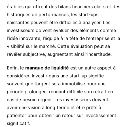
établies qui offrent des bilans financiers clairs et des
historiques de performances, les start-ups
naissantes peuvent être difficiles à analyser. Les
investisseurs doivent évaluer des éléments comme
l’idée innovante, l’équipe à la tête de l’entreprise et la
visibilité sur le marché. Cette évaluation peut se
révéler subjective, augmentant ainsi l’incertitude.
Enfin, le
manque de liquidité
est un autre aspect à
considérer. Investir dans une start-up signifie
souvent que l’argent sera immobilisé pour une
période prolongée, rendant difficile son retrait en
cas de besoin urgent. Les investisseurs doivent
avoir une vision à long terme et être prêts à
patienter pour obtenir un retour sur investissement
significatif.