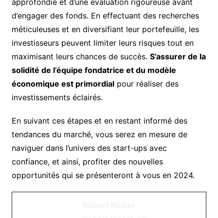
approfondie et d’une évaluation rigoureuse avant
d’engager des fonds. En effectuant des recherches
méticuleuses et en diversifiant leur portefeuille, les
investisseurs peuvent limiter leurs risques tout en
maximisant leurs chances de succès.
S’assurer de la
solidité de l’équipe fondatrice et du modèle
économique est primordial
pour réaliser des
investissements éclairés.
En suivant ces étapes et en restant informé des
tendances du marché, vous serez en mesure de
naviguer dans l’univers des start-ups avec
confiance, et ainsi, profiter des nouvelles
opportunités qui se présenteront à vous en 2024.
Robert Pichet