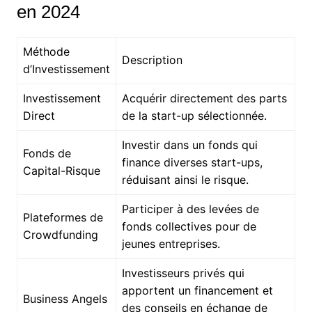
en 2024
Méthode
Description
d’Investissement
Investissement
Acquérir directement des parts
Direct
de la start-up sélectionnée.
Investir dans un fonds qui
Fonds de
finance diverses start-ups,
Capital-Risque
réduisant ainsi le risque.
Participer à des levées de
Plateformes de
fonds collectives pour de
Crowdfunding
jeunes entreprises.
Investisseurs privés qui
apportent un financement et
Business Angels
des conseils en échange de