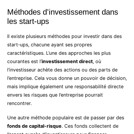
Méthodes d’investissement dans
les start-ups
Il existe plusieurs méthodes pour investir dans des
start-ups, chacune ayant ses propres
caractéristiques. L’une des approches les plus
courantes est l’
investissement direct
, où
l’investisseur achète des actions ou des parts de
l’entreprise. Cela vous donne un pouvoir de décision,
mais implique également une responsabilité directe
envers les risques que l’entreprise pourrait
rencontrer.
Une autre méthode populaire est de passer par des
fonds de capital-risque
. Ces fonds collectent de