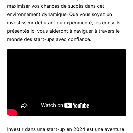
maximiser vos chances de succès dans cet
environnement dynamique. Que vous soyez un
investisseur débutant ou expérimenté, les conseils
présentés ici vous aideront à naviguer à travers le
monde des start-ups avec confiance.
Investir dans une start-up en 2024 est une aventure