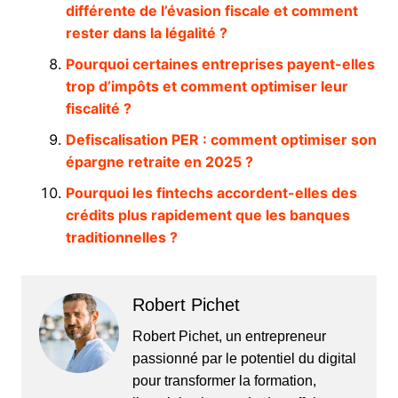
différente de l’évasion fiscale et comment
rester dans la légalité ?
Pourquoi certaines entreprises payent-elles
trop d’impôts et comment optimiser leur
fiscalité ?
Defiscalisation PER : comment optimiser son
épargne retraite en 2025 ?
Pourquoi les fintechs accordent-elles des
crédits plus rapidement que les banques
traditionnelles ?
Robert Pichet
Robert Pichet, un entrepreneur
passionné par le potentiel du digital
pour transformer la formation,