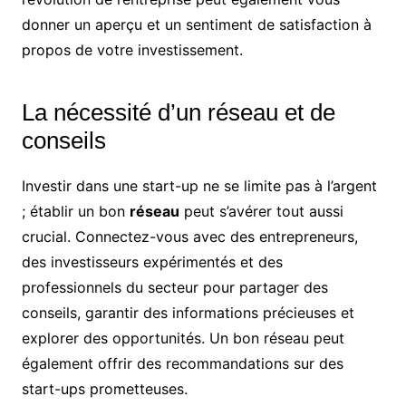
donner un aperçu et un sentiment de satisfaction à
propos de votre investissement.
La nécessité d’un réseau et de
conseils
Investir dans une start-up ne se limite pas à l’argent
; établir un bon
réseau
peut s’avérer tout aussi
crucial. Connectez-vous avec des entrepreneurs,
des investisseurs expérimentés et des
professionnels du secteur pour partager des
conseils, garantir des informations précieuses et
explorer des opportunités. Un bon réseau peut
également offrir des recommandations sur des
start-ups prometteuses.