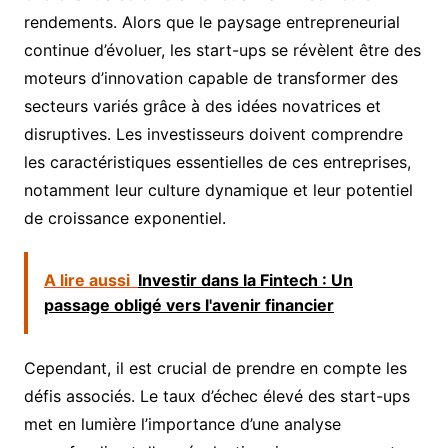
rendements. Alors que le paysage entrepreneurial
continue d’évoluer, les start-ups se révèlent être des
moteurs d’innovation capable de transformer des
secteurs variés grâce à des idées novatrices et
disruptives. Les investisseurs doivent comprendre
les caractéristiques essentielles de ces entreprises,
notamment leur culture dynamique et leur potentiel
de croissance exponentiel.
A lire aussi
Investir dans la Fintech : Un
passage obligé vers l'avenir financier
Cependant, il est crucial de prendre en compte les
défis associés. Le taux d’échec élevé des start-ups
met en lumière l’importance d’une analyse