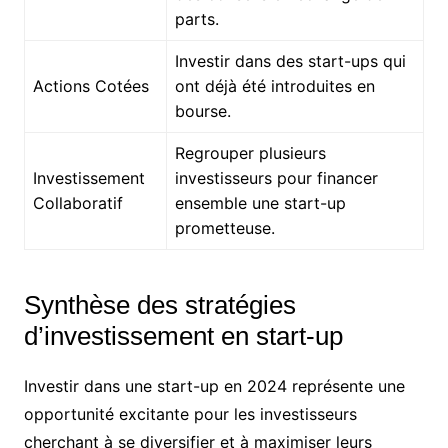
parts.
Investir dans des start-ups qui
Actions Cotées
ont déjà été introduites en
bourse.
Regrouper plusieurs
Investissement
investisseurs pour financer
Collaboratif
ensemble une start-up
prometteuse.
Synthèse des stratégies
d’investissement en start-up
Investir dans une start-up en 2024 représente une
opportunité excitante pour les investisseurs
cherchant à se diversifier et à maximiser leurs