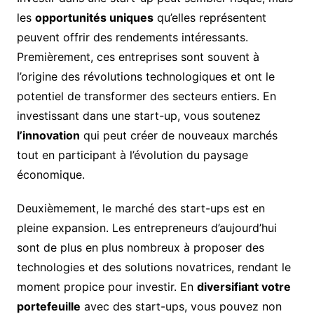
les
opportunités uniques
qu’elles représentent
peuvent offrir des rendements intéressants.
Premièrement, ces entreprises sont souvent à
l’origine des révolutions technologiques et ont le
potentiel de transformer des secteurs entiers. En
investissant dans une start-up, vous soutenez
l’innovation
qui peut créer de nouveaux marchés
tout en participant à l’évolution du paysage
économique.
Deuxièmement, le marché des start-ups est en
pleine expansion. Les entrepreneurs d’aujourd’hui
sont de plus en plus nombreux à proposer des
technologies et des solutions novatrices, rendant le
moment propice pour investir. En
diversifiant votre
portefeuille
avec des start-ups, vous pouvez non