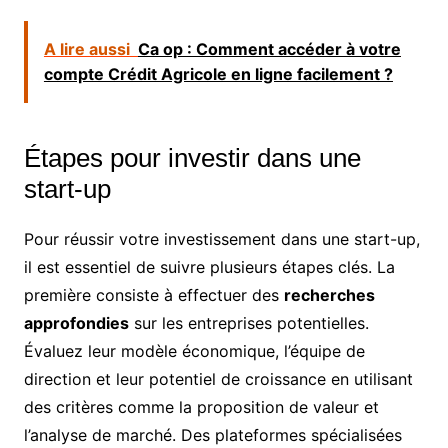
A lire aussi
Ca op : Comment accéder à votre
compte Crédit Agricole en ligne facilement ?
Étapes pour investir dans une
start-up
Pour réussir votre investissement dans une start-up,
il est essentiel de suivre plusieurs étapes clés. La
première consiste à effectuer des
recherches
approfondies
sur les entreprises potentielles.
Évaluez leur modèle économique, l’équipe de
direction et leur potentiel de croissance en utilisant
des critères comme la proposition de valeur et
l’analyse de marché. Des plateformes spécialisées