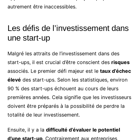
autrement être inaccessibles.
Les défis de l’investissement dans
une start-up
Malgré les attraits de l’investissement dans des
start-ups, il est crucial d’être conscient des
risques
associés. Le premier défi majeur est le
taux d’échec
élevé
des start-ups. Selon les statistiques, environ
90 % des start-ups échouent au cours de leurs
premières années. Cela signifie que les investisseurs
doivent être préparés à la possibilité de perdre la
totalité de leur investissement.
Ensuite, il y a la
difficulté d’évaluer le potentiel
d’une start-up
. Contrairement aux entreprises