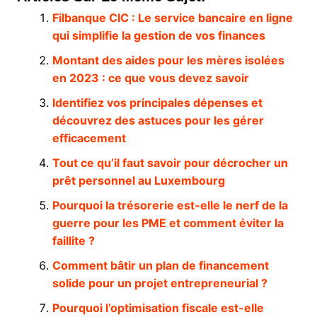
Filbanque CIC : Le service bancaire en ligne
qui simplifie la gestion de vos finances
Montant des aides pour les mères isolées
en 2023 : ce que vous devez savoir
Identifiez vos principales dépenses et
découvrez des astuces pour les gérer
efficacement
Tout ce qu’il faut savoir pour décrocher un
prêt personnel au Luxembourg
Pourquoi la trésorerie est-elle le nerf de la
guerre pour les PME et comment éviter la
faillite ?
Comment bâtir un plan de financement
solide pour un projet entrepreneurial ?
Pourquoi l’optimisation fiscale est-elle