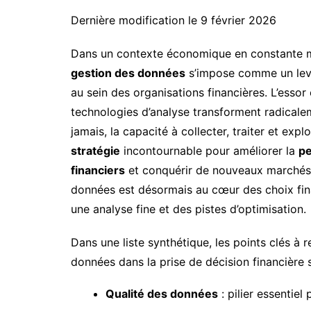
Dernière modification le 9 février 2026
Dans un contexte économique en constante mu
gestion des données
s’impose comme un levi
au sein des organisations financières. L’esso
technologies d’analyse transforment radicalem
jamais, la capacité à collecter, traiter et ex
stratégie
incontournable pour améliorer la
pe
financiers
et conquérir de nouveaux marchés. 
données est désormais au cœur des choix fin
une analyse fine et des pistes d’optimisation.
Dans une liste synthétique, les points clés à r
données dans la prise de décision financière s
Qualité des données
: pilier essentiel