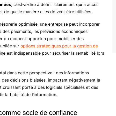
nnées
, c’est-à-dire à définir clairement qui a accès
 de quelle manière elles doivent être utilisées.
résorerie optimisée, une entreprise peut incorporer
ue des paiements, les prévisions économiques
cider du moment opportun pour mobiliser des
publiée sur
options stratégiques pour la gestion de
ne est indispensable pour sécuriser la rentabilité lors
tal dans cette perspective : des informations
 des décisions biaisées, impactant négativement la
êt croissant porté à des logiciels spécialisés et des
 la fiabilité de l’information.
comme socle de confiance