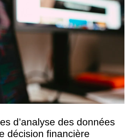
es d’analyse des données
de décision financière