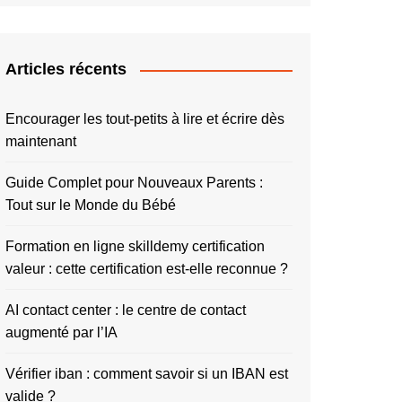
Articles récents
Encourager les tout-petits à lire et écrire dès
maintenant
Guide Complet pour Nouveaux Parents :
Tout sur le Monde du Bébé
Formation en ligne skilldemy certification
valeur : cette certification est-elle reconnue ?
AI contact center : le centre de contact
augmenté par l’IA
Vérifier iban : comment savoir si un IBAN est
valide ?