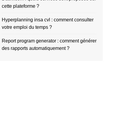
cette plateforme ?
Hyperplanning insa cvl : comment consulter
votre emploi du temps ?
Report program generator : comment générer
des rapports automatiquement ?