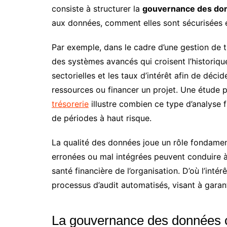
consiste à structurer la
gouvernance des do
aux données, comment elles sont sécurisées et
Par exemple, dans le cadre d’une gestion de t
des systèmes avancés qui croisent l’historiq
sectorielles et les taux d’intérêt afin de dé
ressources ou financer un projet. Une étude 
trésorerie
illustre combien ce type d’analyse fi
de périodes à haut risque.
La qualité des données joue un rôle fondamen
erronées ou mal intégrées peuvent conduire à
santé financière de l’organisation. D’où l’intér
processus d’audit automatisés, visant à garantir
La gouvernance des données 