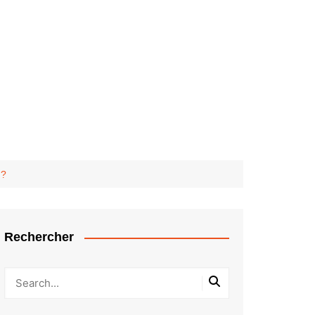
 ?
Rechercher