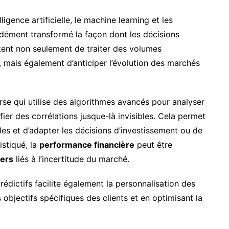
ligence artificielle, le machine learning et les
dément transformé la façon dont les décisions
ttent non seulement de traiter des volumes
 mais également d’anticiper l’évolution des marchés
rse qui utilise des algorithmes avancés pour analyser
ier des corrélations jusque-là invisibles. Cela permet
les et d’adapter les décisions d’investissement ou de
stiqué, la
performance financière
peut être
iers
liés à l’incertitude du marché.
dictifs facilite également la personnalisation des
 objectifs spécifiques des clients et en optimisant la