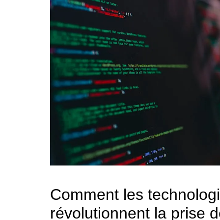
Comment les technologi
révolutionnent la prise 