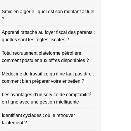
Smic en algérie : quel est son montant actuel
?
Apprenti rattaché au foyer fiscal des parents :
quelles sont les règles fiscales ?
Total recrutement plateforme pétrolière :
comment postuler aux offres disponibles ?
Médecine du travail ce qu il ne faut pas dire :
comment bien préparer votre entretien ?
Les avantages d’un service de comptabilité
en ligne avec une gestion intelligente
Identifiant cyclades : où le retrouver
facilement ?