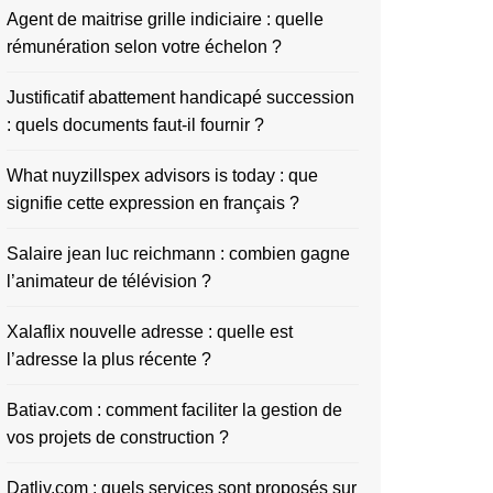
Agent de maitrise grille indiciaire : quelle
rémunération selon votre échelon ?
Justificatif abattement handicapé succession
: quels documents faut-il fournir ?
What nuyzillspex advisors is today : que
signifie cette expression en français ?
Salaire jean luc reichmann : combien gagne
l’animateur de télévision ?
Xalaflix nouvelle adresse : quelle est
l’adresse la plus récente ?
Batiav.com : comment faciliter la gestion de
vos projets de construction ?
Datliv.com : quels services sont proposés sur