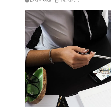
Robert Pichet
9 février 2026