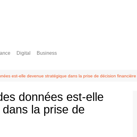
rance
Digital
Business
Comptabilité
nées est-elle devenue stratégique dans la prise de décision financière
des données est-elle
 dans la prise de