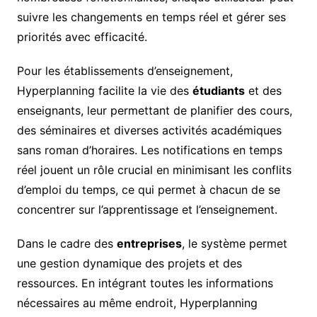
suivre les changements en temps réel et gérer ses
priorités avec efficacité.
Pour les établissements d’enseignement,
Hyperplanning facilite la vie des
étudiants
et des
enseignants, leur permettant de planifier des cours,
des séminaires et diverses activités académiques
sans roman d’horaires. Les notifications en temps
réel jouent un rôle crucial en minimisant les conflits
d’emploi du temps, ce qui permet à chacun de se
concentrer sur l’apprentissage et l’enseignement.
Dans le cadre des
entreprises
, le système permet
une gestion dynamique des projets et des
ressources. En intégrant toutes les informations
nécessaires au même endroit, Hyperplanning