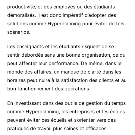
productivité, et des employés ou des étudiants
démoralisés. Il est donc impératif d’adopter des
solutions comme Hyperplanning pour éviter de tels
scénarios.
Les enseignants et les étudiants risquent de se
sentir débordés sans une bonne organisation, ce qui
peut affecter leur performance. De même, dans le
monde des affaires, un manque de clarté dans les
horaires peut nuire à la satisfaction des clients et au
bon fonctionnement des opérations.
En investissant dans des outils de gestion du temps
comme Hyperplanning, les entreprises et les écoles
peuvent éviter ces écueils et s’orienter vers des
pratiques de travail plus saines et efficaces.