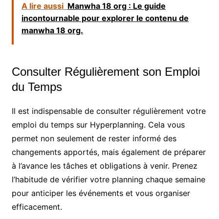
A lire aussi
Manwha 18 org : Le guide
incontournable pour explorer le contenu de
manwha 18 org.
Consulter Régulièrement son Emploi
du Temps
Il est indispensable de consulter régulièrement votre
emploi du temps sur Hyperplanning. Cela vous
permet non seulement de rester informé des
changements apportés, mais également de préparer
à l’avance les tâches et obligations à venir. Prenez
l’habitude de vérifier votre planning chaque semaine
pour anticiper les événements et vous organiser
efficacement.