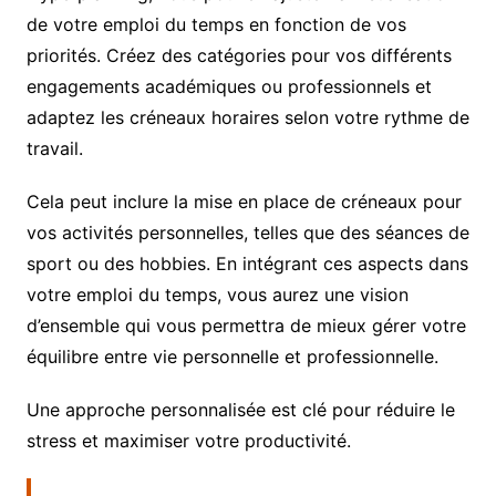
de votre emploi du temps en fonction de vos
priorités. Créez des catégories pour vos différents
engagements académiques ou professionnels et
adaptez les créneaux horaires selon votre rythme de
travail.
Cela peut inclure la mise en place de créneaux pour
vos activités personnelles, telles que des séances de
sport ou des hobbies. En intégrant ces aspects dans
votre emploi du temps, vous aurez une vision
d’ensemble qui vous permettra de mieux gérer votre
équilibre entre vie personnelle et professionnelle.
Une approche personnalisée est clé pour réduire le
stress et maximiser votre productivité.