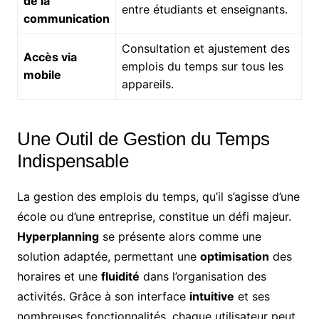
de la
entre étudiants et enseignants.
communication
Consultation et ajustement des
Accès via
emplois du temps sur tous les
mobile
appareils.
Une Outil de Gestion du Temps
Indispensable
La gestion des emplois du temps, qu’il s’agisse d’une
école ou d’une entreprise, constitue un défi majeur.
Hyperplanning
se présente alors comme une
solution adaptée, permettant une
optimisation
des
horaires et une
fluidité
dans l’organisation des
activités. Grâce à son interface
intuitive
et ses
nombreuses fonctionnalités, chaque utilisateur peut