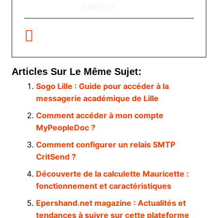
carrières.
Articles Sur Le Même Sujet:
Sogo Lille : Guide pour accéder à la
messagerie académique de Lille
Comment accéder à mon compte
MyPeopleDoc ?
Comment configurer un relais SMTP
CritSend ?
Découverte de la calculette Mauricette :
fonctionnement et caractéristiques
Epershand.net magazine : Actualités et
tendances à suivre sur cette plateforme