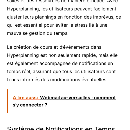
salles et des ressources de manière efficace. Avec
Hyperplanning, les utilisateurs peuvent facilement
ajuster leurs plannings en fonction des imprévus, ce
qui est essentiel pour éviter le stress lié à une
mauvaise gestion du temps.
La création de cours et d’événements dans
Hyperplanning est non seulement rapide, mais elle
est également accompagnée de notifications en
temps réel, assurant que tous les utilisateurs sont
tenus informés des modifications éventuelles.
A lire aussi
Webmail ac-versailles : comment
s'y connecter ?
Système de Notifications en Temps