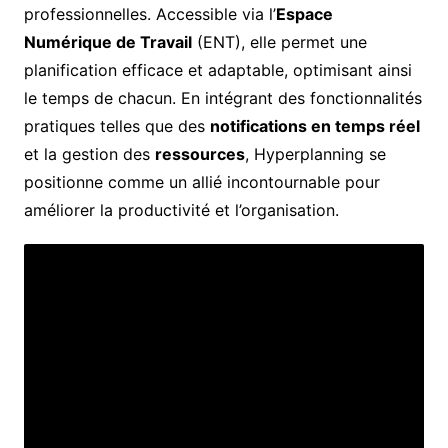
professionnelles. Accessible via l’
Espace
Numérique de Travail
(ENT), elle permet une
planification efficace et adaptable, optimisant ainsi
le temps de chacun. En intégrant des fonctionnalités
pratiques telles que des
notifications en temps réel
et la gestion des
ressources
, Hyperplanning se
positionne comme un allié incontournable pour
améliorer la productivité et l’organisation.