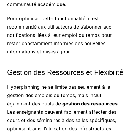
communauté académique.
Pour optimiser cette fonctionnalité, il est
recommandé aux utilisateurs de s’abonner aux
notifications liées à leur emploi du temps pour
rester constamment informés des nouvelles
informations et mises à jour.
Gestion des Ressources et Flexibilité
Hyperplanning ne se limite pas seulement à la
gestion des emplois du temps, mais inclut
également des outils de
gestion des ressources
.
Les enseignants peuvent facilement affecter des
cours et des séminaires à des salles spécifiques,
optimisant ainsi l’utilisation des infrastructures