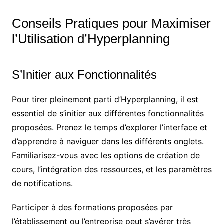
Conseils Pratiques pour Maximiser
l’Utilisation d’Hyperplanning
S’Initier aux Fonctionnalités
Pour tirer pleinement parti d’Hyperplanning, il est
essentiel de s’initier aux différentes fonctionnalités
proposées. Prenez le temps d’explorer l’interface et
d’apprendre à naviguer dans les différents onglets.
Familiarisez-vous avec les options de création de
cours, l’intégration des ressources, et les paramètres
de notifications.
Participer à des formations proposées par
l’établissement ou l’entreprise peut s’avérer très