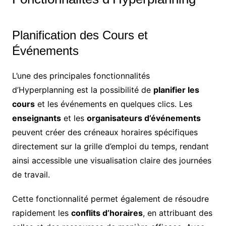
Planification des Cours et
Événements
L’une des principales fonctionnalités
d’Hyperplanning est la possibilité de
planifier les
cours
et les événements en quelques clics. Les
enseignants
et les
organisateurs d’événements
peuvent créer des créneaux horaires spécifiques
directement sur la grille d’emploi du temps, rendant
ainsi accessible une visualisation claire des journées
de travail.
Cette fonctionnalité permet également de résoudre
rapidement les
conflits d’horaires
, en attribuant des