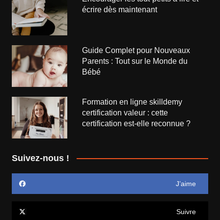
écrire dès maintenant
Guide Complet pour Nouveaux
Parents : Tout sur le Monde du
Bébé
Formation en ligne skilldemy
certification valeur : cette
certification est-elle reconnue ?
Suivez-nous !
J’aime
Suivre