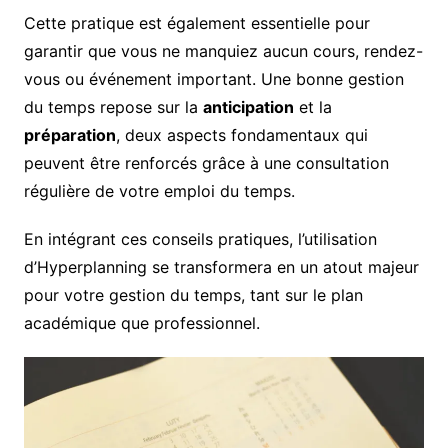
Cette pratique est également essentielle pour
garantir que vous ne manquiez aucun cours, rendez-
vous ou événement important. Une bonne gestion
du temps repose sur la
anticipation
et la
préparation
, deux aspects fondamentaux qui
peuvent être renforcés grâce à une consultation
régulière de votre emploi du temps.
En intégrant ces conseils pratiques, l’utilisation
d’Hyperplanning se transformera en un atout majeur
pour votre gestion du temps, tant sur le plan
académique que professionnel.