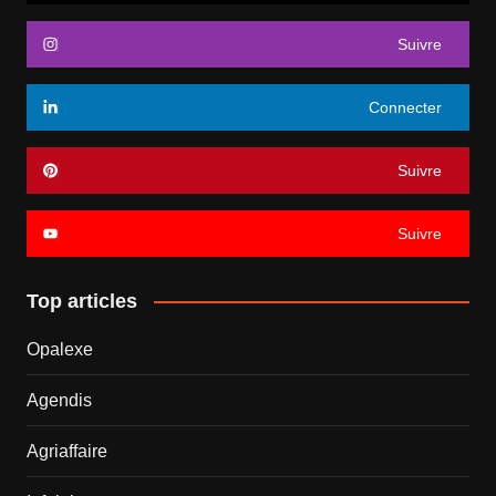
Suivre
Connecter
Suivre
Suivre
Top articles
Opalexe
Agendis
Agriaffaire