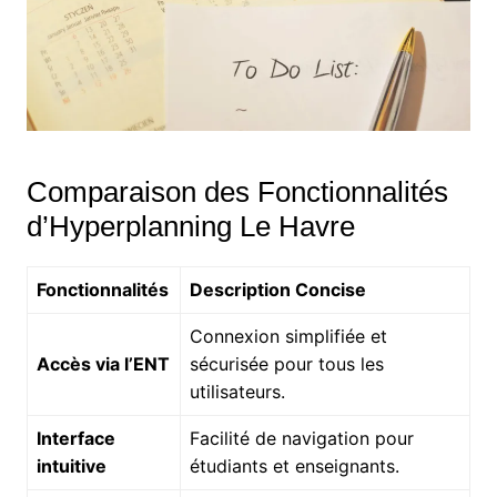
Comparaison des Fonctionnalités
d’Hyperplanning Le Havre
Fonctionnalités
Description Concise
Connexion simplifiée et
Accès via l’ENT
sécurisée pour tous les
utilisateurs.
Interface
Facilité de navigation pour
intuitive
étudiants et enseignants.