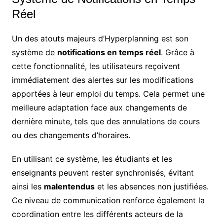
Réel
Un des atouts majeurs d’Hyperplanning est son
système de
notifications en temps réel
. Grâce à
cette fonctionnalité, les utilisateurs reçoivent
immédiatement des alertes sur les modifications
apportées à leur emploi du temps. Cela permet une
meilleure adaptation face aux changements de
dernière minute, tels que des annulations de cours
ou des changements d’horaires.
En utilisant ce système, les étudiants et les
enseignants peuvent rester synchronisés, évitant
ainsi les
malentendus
et les absences non justifiées.
Ce niveau de communication renforce également la
coordination entre les différents acteurs de la