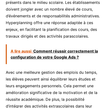
présents dans le milieu scolaire. Les établissements
doivent jongler avec un nombre élevé de cours,
d’événements et de responsabilités administratives.
Hyperplanning offre une réponse adaptée à ces
enjeux, en facilitant la planification des cours, des
travaux dirigés et des activités parascolaires.
A lire aussi
Comment réussir correctement la
configuration de votre Google Ads ?
Avec une meilleure gestion des emplois du temps,
les élèves peuvent ainsi équilibrer leurs études et
leurs engagements personnels. Cela permet une
amélioration significative de la motivation et de la
réussite académique. De plus, la possibilité
d’intégrer des activités extrascolaires dans leur