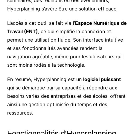
séminaires, des réunions ou des événements,
Hyperplanning s’avère être une solution efficace.
L’accès à cet outil se fait via
l’Espace Numérique de
Travail (ENT)
, ce qui simplifie la connexion et
permet une utilisation fluide. Son interface intuitive
et ses fonctionnalités avancées rendent la
navigation agréable, même pour les utilisateurs qui
sont moins rodés à la technologie.
En résumé, Hyperplanning est un
logiciel puissant
qui se démarque par sa capacité à répondre aux
besoins variés des entreprises et des écoles, offrant
ainsi une gestion optimisée du temps et des
ressources.
Fonctionnalités d’Hyperplanning