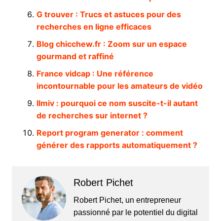
G trouver : Trucs et astuces pour des
recherches en ligne efficaces
Blog chicchew.fr : Zoom sur un espace
gourmand et raffiné
France vidcap : Une référence
incontournable pour les amateurs de vidéo
Ilmiv : pourquoi ce nom suscite-t-il autant
de recherches sur internet ?
Report program generator : comment
générer des rapports automatiquement ?
Robert Pichet
Robert Pichet, un entrepreneur
passionné par le potentiel du digital