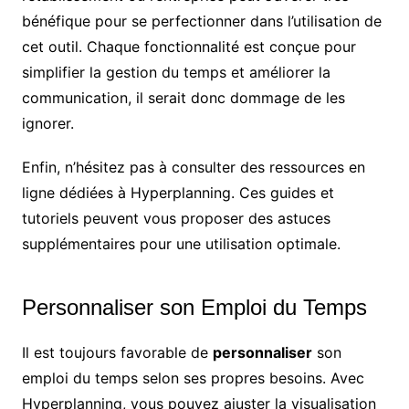
bénéfique pour se perfectionner dans l’utilisation de
cet outil. Chaque fonctionnalité est conçue pour
simplifier la gestion du temps et améliorer la
communication, il serait donc dommage de les
ignorer.
Enfin, n’hésitez pas à consulter des ressources en
ligne dédiées à Hyperplanning. Ces guides et
tutoriels peuvent vous proposer des astuces
supplémentaires pour une utilisation optimale.
Personnaliser son Emploi du Temps
Il est toujours favorable de
personnaliser
son
emploi du temps selon ses propres besoins. Avec
Hyperplanning, vous pouvez ajuster la visualisation