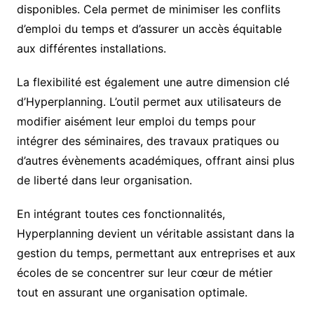
disponibles. Cela permet de minimiser les conflits
d’emploi du temps et d’assurer un accès équitable
aux différentes installations.
La flexibilité est également une autre dimension clé
d’Hyperplanning. L’outil permet aux utilisateurs de
modifier aisément leur emploi du temps pour
intégrer des séminaires, des travaux pratiques ou
d’autres évènements académiques, offrant ainsi plus
de liberté dans leur organisation.
En intégrant toutes ces fonctionnalités,
Hyperplanning devient un véritable assistant dans la
gestion du temps, permettant aux entreprises et aux
écoles de se concentrer sur leur cœur de métier
tout en assurant une organisation optimale.