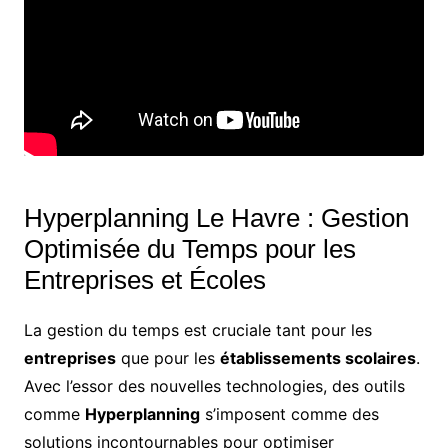
Hyperplanning Le Havre : Gestion
Optimisée du Temps pour les
Entreprises et Écoles
La gestion du temps est cruciale tant pour les
entreprises
que pour les
établissements scolaires
.
Avec l’essor des nouvelles technologies, des outils
comme
Hyperplanning
s’imposent comme des
solutions incontournables pour optimiser