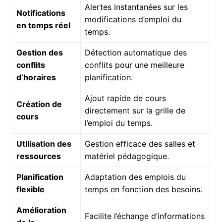
Alertes instantanées sur les
Notifications
modifications d’emploi du
en temps réel
temps.
Gestion des
Détection automatique des
conflits
conflits pour une meilleure
d’horaires
planification.
Ajout rapide de cours
Création de
directement sur la grille de
cours
l’emploi du temps.
Utilisation des
Gestion efficace des salles et
ressources
matériel pédagogique.
Planification
Adaptation des emplois du
flexible
temps en fonction des besoins.
Amélioration
Facilite l’échange d’informations