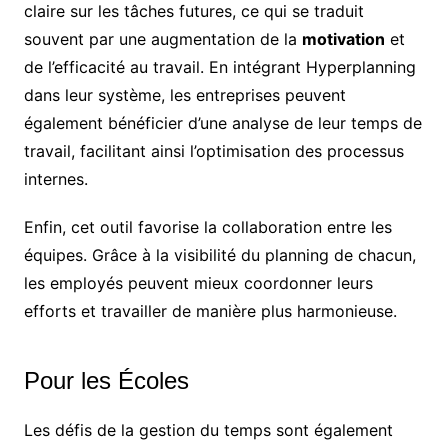
claire sur les tâches futures, ce qui se traduit
souvent par une augmentation de la
motivation
et
de l’efficacité au travail. En intégrant Hyperplanning
dans leur système, les entreprises peuvent
également bénéficier d’une analyse de leur temps de
travail, facilitant ainsi l’optimisation des processus
internes.
Enfin, cet outil favorise la collaboration entre les
équipes. Grâce à la visibilité du planning de chacun,
les employés peuvent mieux coordonner leurs
efforts et travailler de manière plus harmonieuse.
Pour les Écoles
Les défis de la gestion du temps sont également