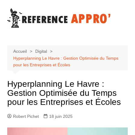
Aller
au
contenu
Accueil
Digital
Hyperplanning Le Havre : Gestion Optimisée du Temps
pour les Entreprises et Écoles
Hyperplanning Le Havre :
Gestion Optimisée du Temps
pour les Entreprises et Écoles
Robert Pichet
18 juin 2025