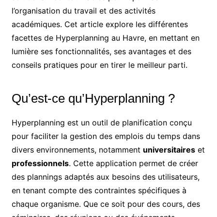
l’organisation du travail et des activités
académiques. Cet article explore les différentes
facettes de Hyperplanning au Havre, en mettant en
lumière ses fonctionnalités, ses avantages et des
conseils pratiques pour en tirer le meilleur parti.
Qu’est-ce qu’Hyperplanning ?
Hyperplanning est un outil de planification conçu
pour faciliter la gestion des emplois du temps dans
divers environnements, notamment
universitaires
et
professionnels
. Cette application permet de créer
des plannings adaptés aux besoins des utilisateurs,
en tenant compte des contraintes spécifiques à
chaque organisme. Que ce soit pour des cours, des