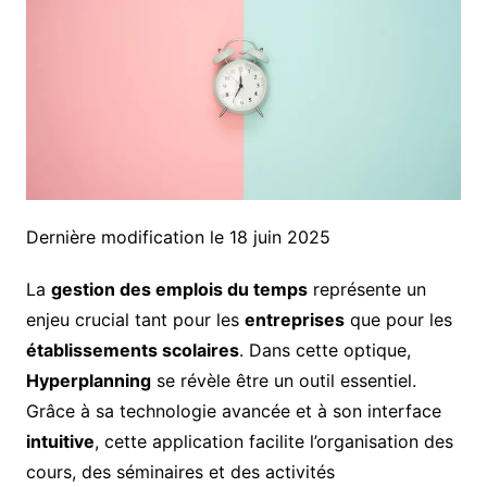
Dernière modification le 18 juin 2025
La
gestion des emplois du temps
représente un
enjeu crucial tant pour les
entreprises
que pour les
établissements scolaires
. Dans cette optique,
Hyperplanning
se révèle être un outil essentiel.
Grâce à sa technologie avancée et à son interface
intuitive
, cette application facilite l’organisation des
cours, des séminaires et des activités