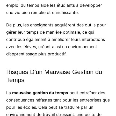
emploi du temps aide les étudiants à développer
une vie bien remplie et enrichissante.
De plus, les enseignants acquièrent des outils pour
gérer leur temps de manière optimale, ce qui
contribue également à améliorer leurs interactions
avec les élèves, créant ainsi un environnement
d’apprentissage plus productif.
Risques D’un Mauvaise Gestion du
Temps
La
mauvaise gestion du temps
peut entraîner des
conséquences néfastes tant pour les entreprises que
pour les écoles. Cela peut se traduire par un
environnement de travail stressant, une perte de