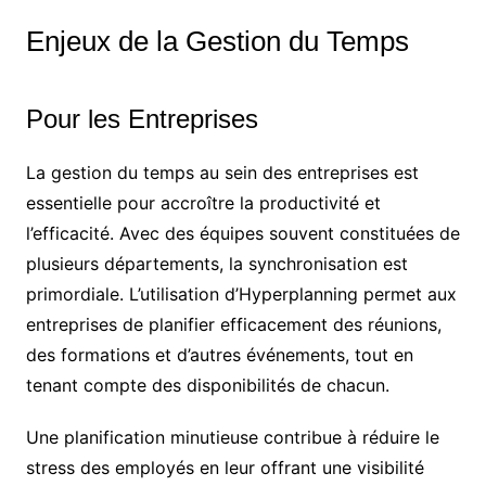
Enjeux de la Gestion du Temps
Pour les Entreprises
La gestion du temps au sein des entreprises est
essentielle pour accroître la productivité et
l’efficacité. Avec des équipes souvent constituées de
plusieurs départements, la synchronisation est
primordiale. L’utilisation d’Hyperplanning permet aux
entreprises de planifier efficacement des réunions,
des formations et d’autres événements, tout en
tenant compte des disponibilités de chacun.
Une planification minutieuse contribue à réduire le
stress des employés en leur offrant une visibilité