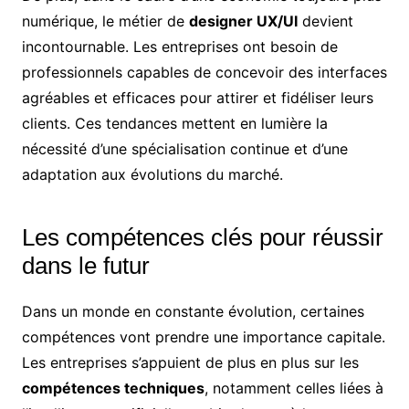
numérique, le métier de
designer UX/UI
devient
incontournable. Les entreprises ont besoin de
professionnels capables de concevoir des interfaces
agréables et efficaces pour attirer et fidéliser leurs
clients. Ces tendances mettent en lumière la
nécessité d’une spécialisation continue et d’une
adaptation aux évolutions du marché.
Les compétences clés pour réussir
dans le futur
Dans un monde en constante évolution, certaines
compétences vont prendre une importance capitale.
Les entreprises s’appuient de plus en plus sur les
compétences techniques
, notamment celles liées à