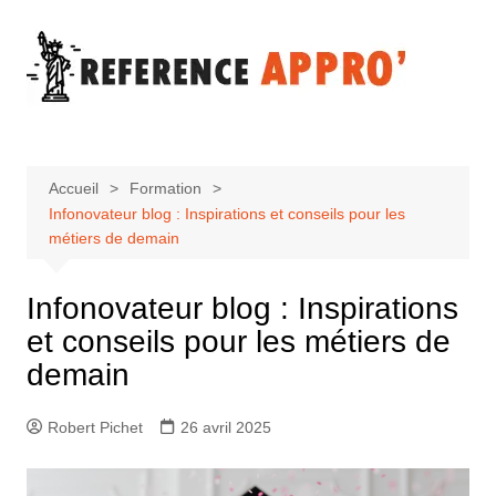
Aller
au
contenu
Accueil
Formation
Infonovateur blog : Inspirations et conseils pour les
métiers de demain
Infonovateur blog : Inspirations
et conseils pour les métiers de
demain
Robert Pichet
26 avril 2025