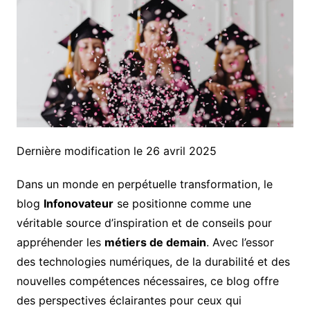
Dernière modification le 26 avril 2025
Dans un monde en perpétuelle transformation, le
blog
Infonovateur
se positionne comme une
véritable source d’inspiration et de conseils pour
appréhender les
métiers de demain
. Avec l’essor
des technologies numériques, de la durabilité et des
nouvelles compétences nécessaires, ce blog offre
des perspectives éclairantes pour ceux qui