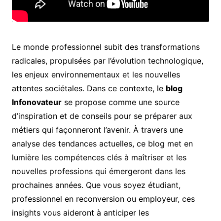
Le monde professionnel subit des transformations
radicales, propulsées par l’évolution technologique,
les enjeux environnementaux et les nouvelles
attentes sociétales. Dans ce contexte, le
blog
Infonovateur
se propose comme une source
d’inspiration et de conseils pour se préparer aux
métiers qui façonneront l’avenir. À travers une
analyse des tendances actuelles, ce blog met en
lumière les compétences clés à maîtriser et les
nouvelles professions qui émergeront dans les
prochaines années. Que vous soyez étudiant,
professionnel en reconversion ou employeur, ces
insights vous aideront à anticiper les