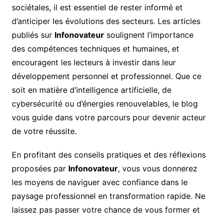
sociétales, il est essentiel de rester informé et
d’anticiper les évolutions des secteurs. Les articles
publiés sur
Infonovateur
soulignent l’importance
des compétences techniques et humaines, et
encouragent les lecteurs à investir dans leur
développement personnel et professionnel. Que ce
soit en matière d’intelligence artificielle, de
cybersécurité ou d’énergies renouvelables, le blog
vous guide dans votre parcours pour devenir acteur
de votre réussite.
En profitant des conseils pratiques et des réflexions
proposées par
Infonovateur
, vous vous donnerez
les moyens de naviguer avec confiance dans le
paysage professionnel en transformation rapide. Ne
laissez pas passer votre chance de vous former et