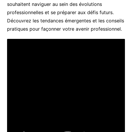
souhaitent naviguer au sein des évolutions
professionnelles et se préparer aux défis futurs.
Découvrez les tendances émergentes et les conseils
pratiques pour façonner votre avenir professionnel.