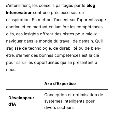
s’intensifient, les conseils partagés par le
blog
Infonovateur
sont une précieuse source
d’inspiration. En mettant l’accent sur l’apprentissage
continu et en mettant en lumière les compétences
clés, ces insights offrent des pistes pour mieux
naviguer dans le monde du travail de demain. Qu’il
s’agisse de technologie, de durabilité ou de bien-
être, s’armer des bonnes compétences est la clé
pour saisir les opportunités qui se présentent à
nous.
Axe d’Expertise
Conception et optimisation de
Développeur
systèmes intelligents pour
d’IA
divers secteurs.