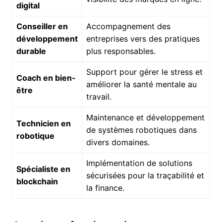
digital
Conseiller en
Accompagnement des
développement
entreprises vers des pratiques
durable
plus responsables.
Support pour gérer le stress et
Coach en bien-
améliorer la santé mentale au
être
travail.
Maintenance et développement
Technicien en
de systèmes robotiques dans
robotique
divers domaines.
Implémentation de solutions
Spécialiste en
sécurisées pour la traçabilité et
blockchain
la finance.