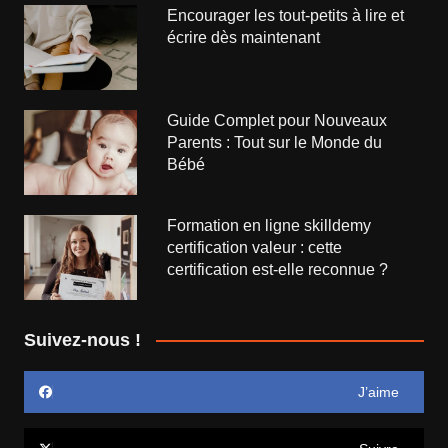
Encourager les tout-petits à lire et
écrire dès maintenant
Guide Complet pour Nouveaux
Parents : Tout sur le Monde du
Bébé
Formation en ligne skilldemy
certification valeur : cette
certification est-elle reconnue ?
Suivez-nous !
J’aime