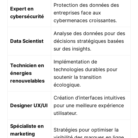
Protection des données des
Expert en
entreprises face aux
cybersécurité
cybermenaces croissantes.
Analyse des données pour des
Data Scientist
décisions stratégiques basées
sur des insights.
Implémentation de
Technicien en
technologies durables pour
énergies
soutenir la transition
renouvelables
écologique.
Création d’interfaces intuitives
Designer UX/UI
pour une meilleure expérience
utilisateur.
Spécialiste en
Stratégies pour optimiser la
marketing
visibilité des marques en ligne.