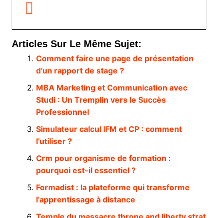
Articles Sur Le Même Sujet:
Comment faire une page de présentation
d’un rapport de stage ?
MBA Marketing et Communication avec
Studi : Un Tremplin vers le Succès
Professionnel
Simulateur calcul IFM et CP : comment
l’utiliser ?
Crm pour organisme de formation :
pourquoi est-il essentiel ?
Formadist : la plateforme qui transforme
l’apprentissage à distance
Temple du massacre throne and liberty strat