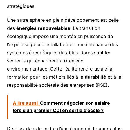
stratégiques.
Une autre sphère en plein développement est celle
des
énergies renouvelables
. La transition
écologique impose une montée en puissance de
l’expertise pour l’installation et la maintenance des
systèmes énergétiques durables. Rares sont les
secteurs qui échappent aux enjeux
environnementaux. Cette réalité rend cruciale la
formation pour les métiers liés à la
durabilité
et à la
responsabilité sociétale des entreprises (RSE).
A lire aussi
Comment négocier son salaire
lors d’un premier CDI en sortie d’école ?
De plus, dans le cadre d’une économie toujours plus