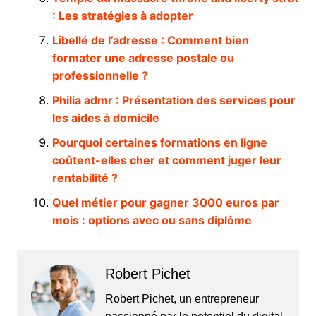
: Les stratégies à adopter
Libellé de l’adresse : Comment bien
formater une adresse postale ou
professionnelle ?
Philia admr : Présentation des services pour
les aides à domicile
Pourquoi certaines formations en ligne
coûtent-elles cher et comment juger leur
rentabilité ?
Quel métier pour gagner 3000 euros par
mois : options avec ou sans diplôme
Robert Pichet
Robert Pichet, un entrepreneur