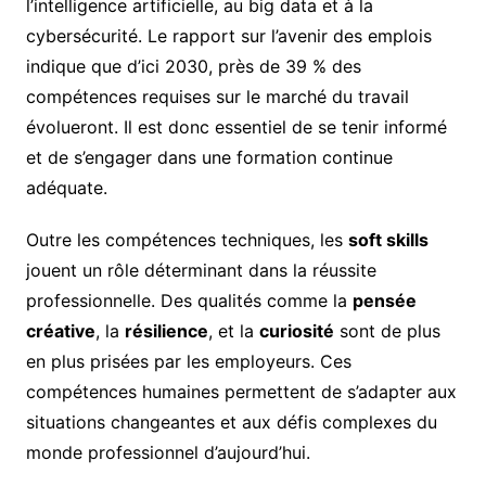
l’intelligence artificielle, au big data et à la
cybersécurité. Le rapport sur l’avenir des emplois
indique que d’ici 2030, près de 39 % des
compétences requises sur le marché du travail
évolueront. Il est donc essentiel de se tenir informé
et de s’engager dans une formation continue
adéquate.
Outre les compétences techniques, les
soft skills
jouent un rôle déterminant dans la réussite
professionnelle. Des qualités comme la
pensée
créative
, la
résilience
, et la
curiosité
sont de plus
en plus prisées par les employeurs. Ces
compétences humaines permettent de s’adapter aux
situations changeantes et aux défis complexes du
monde professionnel d’aujourd’hui.