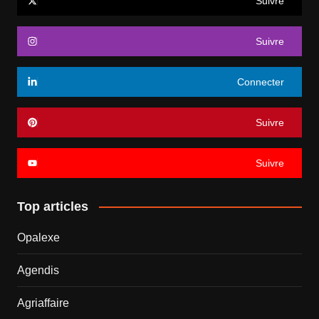
Suivre
Suivre
Connecter
Suivre
Suivre
Top articles
Opalexe
Agendis
Agriaffaire