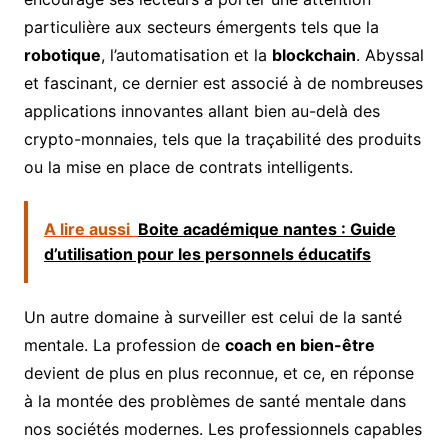
particulière aux secteurs émergents tels que la
robotique
, l’automatisation et la
blockchain
. Abyssal
et fascinant, ce dernier est associé à de nombreuses
applications innovantes allant bien au-delà des
crypto-monnaies, tels que la traçabilité des produits
ou la mise en place de contrats intelligents.
A lire aussi
Boite académique nantes : Guide
d’utilisation pour les personnels éducatifs
Un autre domaine à surveiller est celui de la santé
mentale. La profession de
coach en bien-être
devient de plus en plus reconnue, et ce, en réponse
à la montée des problèmes de santé mentale dans
nos sociétés modernes. Les professionnels capables