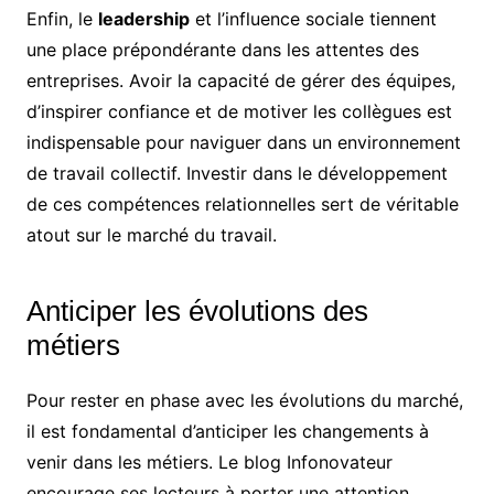
Enfin, le
leadership
et l’influence sociale tiennent
une place prépondérante dans les attentes des
entreprises. Avoir la capacité de gérer des équipes,
d’inspirer confiance et de motiver les collègues est
indispensable pour naviguer dans un environnement
de travail collectif. Investir dans le développement
de ces compétences relationnelles sert de véritable
atout sur le marché du travail.
Anticiper les évolutions des
métiers
Pour rester en phase avec les évolutions du marché,
il est fondamental d’anticiper les changements à
venir dans les métiers. Le blog Infonovateur
encourage ses lecteurs à porter une attention