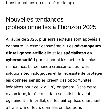
transformations du marché de l’emploi.
Nouvelles tendances
professionnelles à l’horizon 2025
À l’aube de 2025, plusieurs secteurs sont appelés à
connaitre un essor considérable. Les
développeurs
d’intelligence artificielle
et les
spécialistes en
cybersécurité
figurent parmi les métiers les plus
recherchés. La demande croissante pour des
solutions technologiques et la nécessité de protéger
les données sensibles créent des opportunités
inégalées pour ceux qui s’y engagent. Dans cette
dynamique, le rôle des data scientists devient
également primordial, car les entreprises cherchent
à transformer leurs données en décisions