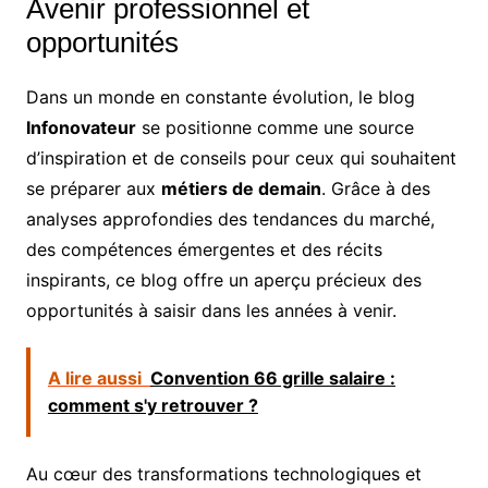
Avenir professionnel et
opportunités
Dans un monde en constante évolution, le blog
Infonovateur
se positionne comme une source
d’inspiration et de conseils pour ceux qui souhaitent
se préparer aux
métiers de demain
. Grâce à des
analyses approfondies des tendances du marché,
des compétences émergentes et des récits
inspirants, ce blog offre un aperçu précieux des
opportunités à saisir dans les années à venir.
A lire aussi
Convention 66 grille salaire :
comment s'y retrouver ?
Au cœur des transformations technologiques et