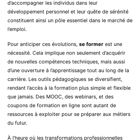
d’accompagner les individus dans leur
développement personnel et leur quête de sérénité
constituent ainsi un pôle essentiel dans le marché de
l’emploi.
Pour anticiper ces évolutions,
se former
est une
nécessité. Cela implique non seulement d’acquérir
de nouvelles compétences techniques, mais aussi
d’une ouverture à l’apprentissage tout au long de la
carrière. Les outils pédagogiques se diversifient,
rendant l’accès à la formation plus simple et flexible
que jamais. Des MOOC, des webinars, et des
coupons de formation en ligne sont autant de
ressources à exploiter pour se préparer aux métiers
du futur.
À l’heure où les transformations professionnelles