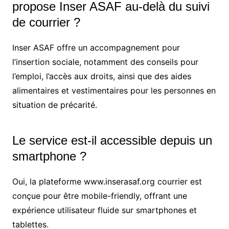
propose Inser ASAF au-delà du suivi
de courrier ?
Inser ASAF offre un accompagnement pour
l’insertion sociale, notamment des conseils pour
l’emploi, l’accès aux droits, ainsi que des aides
alimentaires et vestimentaires pour les personnes en
situation de précarité.
Le service est-il accessible depuis un
smartphone ?
Oui, la plateforme www.inserasaf.org courrier est
conçue pour être mobile-friendly, offrant une
expérience utilisateur fluide sur smartphones et
tablettes.