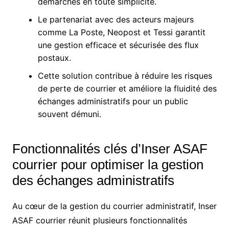
démarches en toute simplicité.
Le partenariat avec des acteurs majeurs
comme La Poste, Neopost et Tessi garantit
une gestion efficace et sécurisée des flux
postaux.
Cette solution contribue à réduire les risques
de perte de courrier et améliore la fluidité des
échanges administratifs pour un public
souvent démuni.
Fonctionnalités clés d’Inser ASAF
courrier pour optimiser la gestion
des échanges administratifs
Au cœur de la gestion du courrier administratif, Inser
ASAF courrier réunit plusieurs fonctionnalités