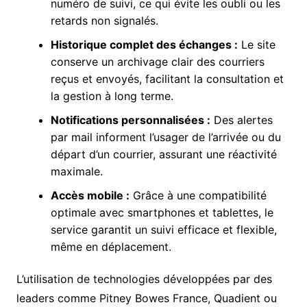
numéro de suivi, ce qui évite les oubli ou les
retards non signalés.
Historique complet des échanges :
Le site
conserve un archivage clair des courriers
reçus et envoyés, facilitant la consultation et
la gestion à long terme.
Notifications personnalisées :
Des alertes
par mail informent l’usager de l’arrivée ou du
départ d’un courrier, assurant une réactivité
maximale.
Accès mobile :
Grâce à une compatibilité
optimale avec smartphones et tablettes, le
service garantit un suivi efficace et flexible,
même en déplacement.
L’utilisation de technologies développées par des
leaders comme Pitney Bowes France, Quadient ou