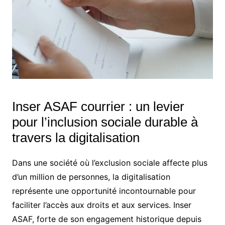
Inser ASAF courrier : un levier
pour l’inclusion sociale durable à
travers la digitalisation
Dans une société où l’exclusion sociale affecte plus
d’un million de personnes, la digitalisation
représente une opportunité incontournable pour
faciliter l’accès aux droits et aux services. Inser
ASAF, forte de son engagement historique depuis