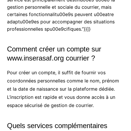
gestion personnelle et sociale du courrier, mais
certaines fonctionnalitu00e9s peuvent u00eatre
adaptu00e9es pour accompagner des situations
professionnelles spu00e9cifiques.”}}]}
Comment créer un compte sur
www.inserasaf.org courrier ?
Pour créer un compte, il suffit de fournir vos
coordonnées personnelles comme le nom, prénom
et la date de naissance sur la plateforme dédiée.
L’inscription est rapide et vous donne accès à un
espace sécurisé de gestion de courrier.
Quels services complémentaires