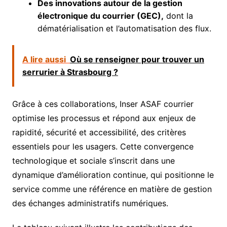
Des innovations autour de la gestion
électronique du courrier (GEC),
dont la
dématérialisation et l’automatisation des flux.
A lire aussi
Où se renseigner pour trouver un
serrurier à Strasbourg ?
Grâce à ces collaborations, Inser ASAF courrier
optimise les processus et répond aux enjeux de
rapidité, sécurité et accessibilité, des critères
essentiels pour les usagers. Cette convergence
technologique et sociale s’inscrit dans une
dynamique d’amélioration continue, qui positionne le
service comme une référence en matière de gestion
des échanges administratifs numériques.