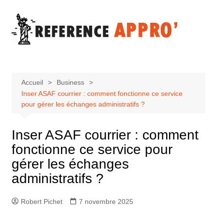
Aller
au
contenu
Accueil
Business
Inser ASAF courrier : comment fonctionne ce service
pour gérer les échanges administratifs ?
Inser ASAF courrier : comment
fonctionne ce service pour
gérer les échanges
administratifs ?
Robert Pichet
7 novembre 2025