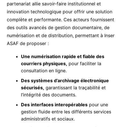
partenariat allie savoir-faire institutionnel et
innovation technologique pour offrir une solution
complète et performante. Ces acteurs fournissent
des outils avancés de gestion documentaire, de
numérisation et de distribution, permettant à Inser
ASAF de proposer :
Une numérisation rapide et fiable des
courriers physiques,
pour faciliter la
consultation en ligne.
Des systèmes d’archivage électronique
sécurisés,
garantissant la traçabilité et
l’intégrité des documents.
Des interfaces interopérables
pour une
gestion fluide entre les différents services
administratifs et sociaux.