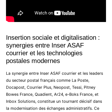
Insertion sociale et digitalisation :
synergies entre Inser ASAF
courrier et les technologies
postales modernes
La synergie entre Inser ASAF courrier et les leaders
du secteur postal français comme La Poste,
Docapost, Courrier Plus, Neopost, Tessi, Pitney
Bowes France, Quadient, Ar24, e-Boks France, et
Inbox Solutions, constitue un tournant décisif dans
la modernisation des échanges administratifs. Ce