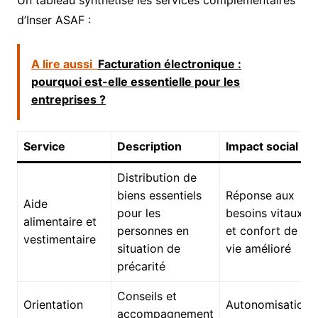
d’Inser ASAF :
A lire aussi
Facturation électronique :
pourquoi est-elle essentielle pour les
entreprises ?
Service
Description
Impact social
Distribution de
biens essentiels
Réponse aux
Aide
pour les
besoins vitaux
alimentaire et
personnes en
et confort de
vestimentaire
situation de
vie amélioré
précarité
Conseils et
Orientation
Autonomisation
accompagnement