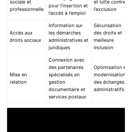
sociale et
et lutte contre
pour l’insertion et
professionnelle
l’exclusion
l’accès à l’emploi
Information sur
Sécurisation
Accès aux
les démarches
des droits et
droits sociaux
administratives et
meilleure
juridiques
inclusion
Connexion avec
des partenaires
Optimisation et
Mise en
spécialisés en
modernisation
relation
gestion
des échanges
documentaire et
administratifs
services postaux