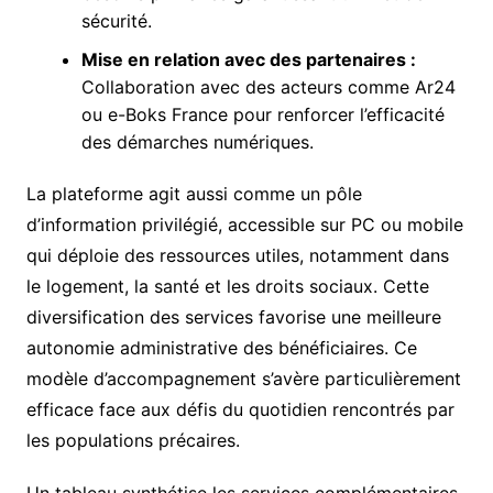
sécurité.
Mise en relation avec des partenaires :
Collaboration avec des acteurs comme Ar24
ou e-Boks France pour renforcer l’efficacité
des démarches numériques.
La plateforme agit aussi comme un pôle
d’information privilégié, accessible sur PC ou mobile
qui déploie des ressources utiles, notamment dans
le logement, la santé et les droits sociaux. Cette
diversification des services favorise une meilleure
autonomie administrative des bénéficiaires. Ce
modèle d’accompagnement s’avère particulièrement
efficace face aux défis du quotidien rencontrés par
les populations précaires.
Un tableau synthétise les services complémentaires