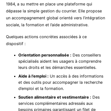
1984, a su mettre en place une plateforme qui
dépasse la simple gestion du courrier. Elle propose
un accompagnement global orienté vers l’intégration
sociale, la formation et l’aide administrative.
Quelques actions concrètes associées à ce
dispositif :
Orientation personnalisée :
Des conseillers
spécialisés aident les usagers à comprendre
leurs droits et les démarches essentielles.
Aide à l’emploi :
Un accès à des informations
et des outils pour accompagner la recherche
d’emploi et la formation.
Soutien alimentaire et vestimentaire :
Des
services complémentaires adressés aux
besoins primaires garantissant un filet de