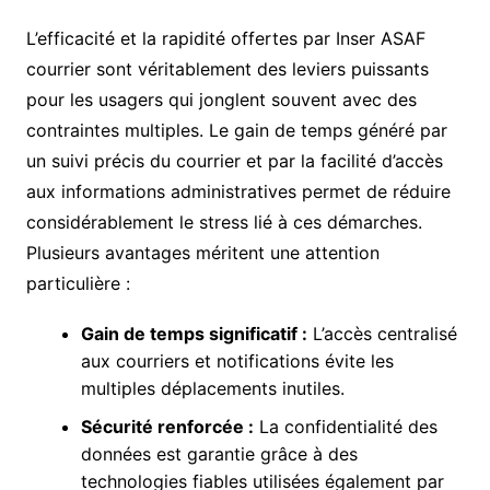
L’efficacité et la rapidité offertes par Inser ASAF
courrier sont véritablement des leviers puissants
pour les usagers qui jonglent souvent avec des
contraintes multiples. Le gain de temps généré par
un suivi précis du courrier et par la facilité d’accès
aux informations administratives permet de réduire
considérablement le stress lié à ces démarches.
Plusieurs avantages méritent une attention
particulière :
Gain de temps significatif :
L’accès centralisé
aux courriers et notifications évite les
multiples déplacements inutiles.
Sécurité renforcée :
La confidentialité des
données est garantie grâce à des
technologies fiables utilisées également par