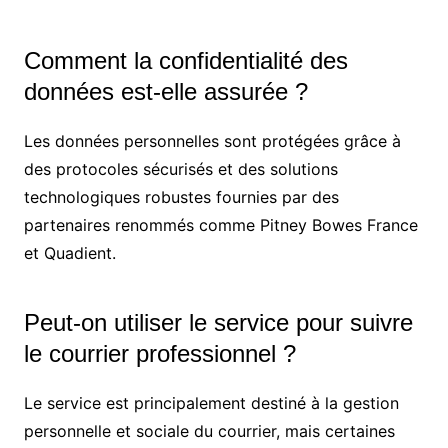
Comment la confidentialité des
données est-elle assurée ?
Les données personnelles sont protégées grâce à
des protocoles sécurisés et des solutions
technologiques robustes fournies par des
partenaires renommés comme Pitney Bowes France
et Quadient.
Peut-on utiliser le service pour suivre
le courrier professionnel ?
Le service est principalement destiné à la gestion
personnelle et sociale du courrier, mais certaines