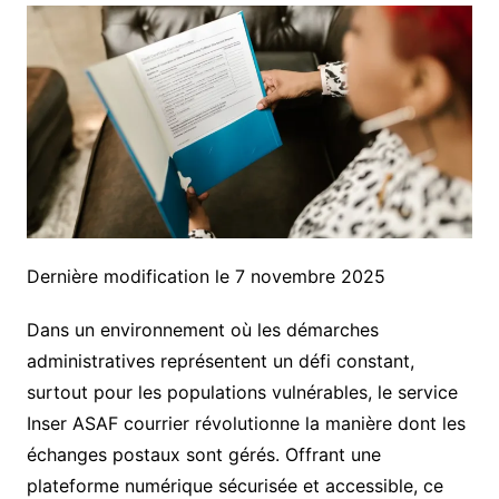
Dernière modification le 7 novembre 2025
Dans un environnement où les démarches
administratives représentent un défi constant,
surtout pour les populations vulnérables, le service
Inser ASAF courrier révolutionne la manière dont les
échanges postaux sont gérés. Offrant une
plateforme numérique sécurisée et accessible, ce