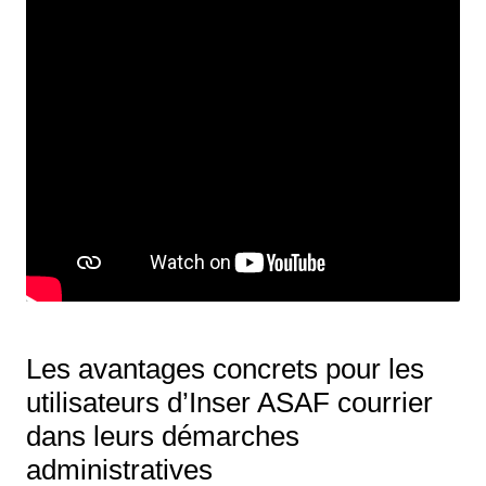
Les avantages concrets pour les
utilisateurs d’Inser ASAF courrier
dans leurs démarches
administratives