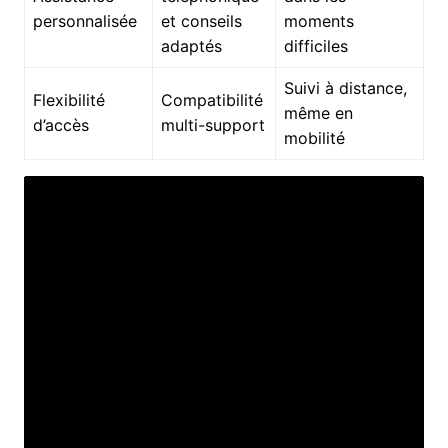
personnalisée
et conseils
moments
adaptés
difficiles
Suivi à distance,
Flexibilité
Compatibilité
même en
d’accès
multi-support
mobilité