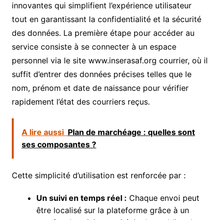
innovantes qui simplifient l’expérience utilisateur
tout en garantissant la confidentialité et la sécurité
des données. La première étape pour accéder au
service consiste à se connecter à un espace
personnel via le site www.inserasaf.org courrier, où il
suffit d’entrer des données précises telles que le
nom, prénom et date de naissance pour vérifier
rapidement l’état des courriers reçus.
A lire aussi
Plan de marchéage : quelles sont
ses composantes ?
Cette simplicité d’utilisation est renforcée par :
Un suivi en temps réel :
Chaque envoi peut
être localisé sur la plateforme grâce à un