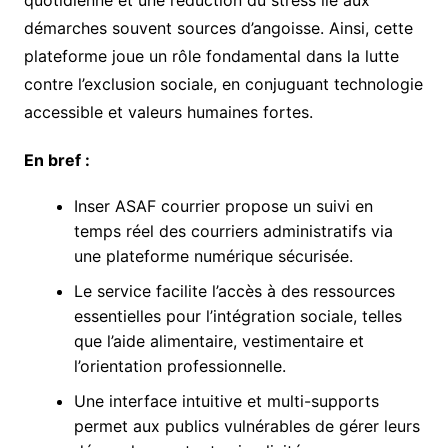
démarches souvent sources d’angoisse. Ainsi, cette
plateforme joue un rôle fondamental dans la lutte
contre l’exclusion sociale, en conjuguant technologie
accessible et valeurs humaines fortes.
En bref :
Inser ASAF courrier propose un suivi en
temps réel des courriers administratifs via
une plateforme numérique sécurisée.
Le service facilite l’accès à des ressources
essentielles pour l’intégration sociale, telles
que l’aide alimentaire, vestimentaire et
l’orientation professionnelle.
Une interface intuitive et multi-supports
permet aux publics vulnérables de gérer leurs