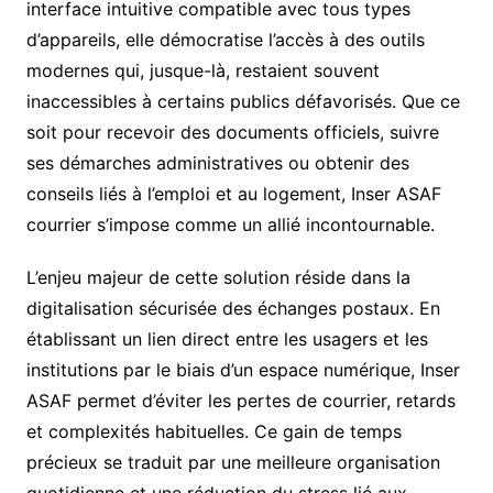
interface intuitive compatible avec tous types
d’appareils, elle démocratise l’accès à des outils
modernes qui, jusque-là, restaient souvent
inaccessibles à certains publics défavorisés. Que ce
soit pour recevoir des documents officiels, suivre
ses démarches administratives ou obtenir des
conseils liés à l’emploi et au logement, Inser ASAF
courrier s’impose comme un allié incontournable.
L’enjeu majeur de cette solution réside dans la
digitalisation sécurisée des échanges postaux. En
établissant un lien direct entre les usagers et les
institutions par le biais d’un espace numérique, Inser
ASAF permet d’éviter les pertes de courrier, retards
et complexités habituelles. Ce gain de temps
précieux se traduit par une meilleure organisation
quotidienne et une réduction du stress lié aux