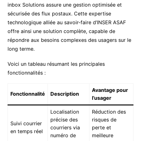
inbox Solutions assure une gestion optimisée et
sécurisée des flux postaux. Cette expertise
technologique alliée au savoir-faire d’INSER ASAF
offre ainsi une solution complète, capable de
répondre aux besoins complexes des usagers sur le
long terme.
Voici un tableau résumant les principales
fonctionnalités :
Avantage pour
Fonctionnalité
Description
l’usager
Localisation
Réduction des
précise des
risques de
Suivi courrier
courriers via
perte et
en temps réel
numéro de
meilleure