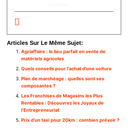
carrières.
Articles Sur Le Même Sujet:
Agriaffaire : le lieu parfait en vente de
matériels agricoles
Quels conseils pour l’achat d’une voiture
Plan de marchéage : quelles sont ses
composantes ?
Les Franchises de Magasins les Plus
Rentables : Découvrez les Joyaux de
l’Entrepreneuriat
Prix d’un taxi pour 20km : combien prévoir ?