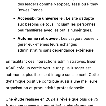
des leaders comme Neopost, Tessi ou Pitney
Bowes France.
Accessibilité universelle :
Le site s’adapte
aux besoins de tous, incluant les personnes
peu familières avec les outils numériques.
Autonomie retrouvée :
Les usagers peuvent
gérer eux-mêmes leurs échanges
administratifs sans dépendance extérieure.
En facilitant ces interactions administratives, Inser
ASAF crée un cercle vertueux : plus l’usager est
autonome, plus il se sent intégré socialement. Cette
dynamique positive contribue aussi à une meilleure
organisation et productivité professionnelle.
Une étude réalisée en 2024 a révélé que plus de 75
% des personnes qui ont utilisé la plateforme ont