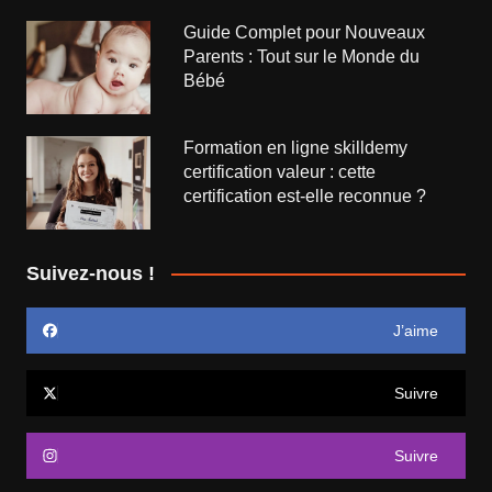
Guide Complet pour Nouveaux
Parents : Tout sur le Monde du
Bébé
Formation en ligne skilldemy
certification valeur : cette
certification est-elle reconnue ?
Suivez-nous !
J’aime
Suivre
Suivre