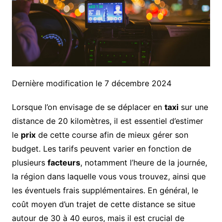
Dernière modification le 7 décembre 2024
Lorsque l’on envisage de se déplacer en
taxi
sur une
distance de 20 kilomètres, il est essentiel d’estimer
le
prix
de cette course afin de mieux gérer son
budget. Les tarifs peuvent varier en fonction de
plusieurs
facteurs
, notamment l’heure de la journée,
la région dans laquelle vous vous trouvez, ainsi que
les éventuels frais supplémentaires. En général, le
coût moyen d’un trajet de cette distance se situe
autour de 30 à 40 euros, mais il est crucial de