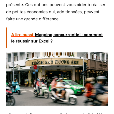
présente. Ces options peuvent vous aider à réaliser
de petites économies qui, additionnées, peuvent
faire une grande différence.
A lire aussi
Mapping concurrentiel : comment
le réussir sur Excel ?