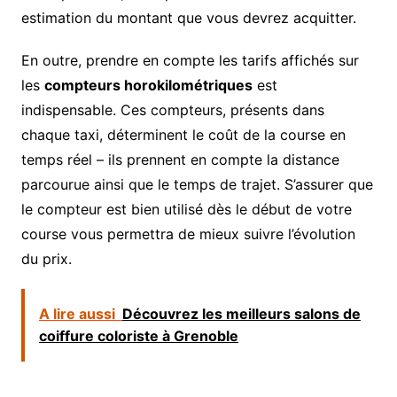
estimation du montant que vous devrez acquitter.
En outre, prendre en compte les tarifs affichés sur
les
compteurs horokilométriques
est
indispensable. Ces compteurs, présents dans
chaque taxi, déterminent le coût de la course en
temps réel – ils prennent en compte la distance
parcourue ainsi que le temps de trajet. S’assurer que
le compteur est bien utilisé dès le début de votre
course vous permettra de mieux suivre l’évolution
du prix.
A lire aussi
Découvrez les meilleurs salons de
coiffure coloriste à Grenoble