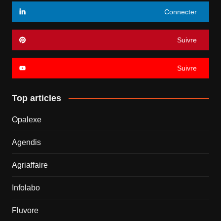
Connecter
Suivre
Suivre
Top articles
Opalexe
Agendis
Agriaffaire
Infolabo
Fluvore