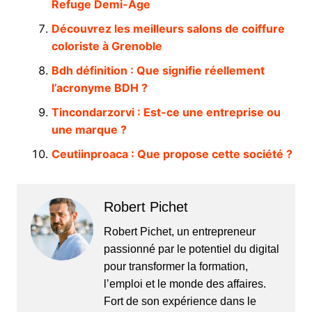
Refuge Demi-Âge
Découvrez les meilleurs salons de coiffure
coloriste à Grenoble
Bdh définition : Que signifie réellement
l’acronyme BDH ?
Tincondarzorvi : Est-ce une entreprise ou
une marque ?
Ceutiinproaca : Que propose cette société ?
Robert Pichet
Robert Pichet, un entrepreneur
passionné par le potentiel du digital
pour transformer la formation,
l’emploi et le monde des affaires.
Fort de son expérience dans le