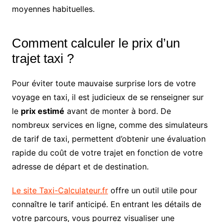
moyennes habituelles.
Comment calculer le prix d’un
trajet taxi ?
Pour éviter toute mauvaise surprise lors de votre
voyage en taxi, il est judicieux de se renseigner sur
le
prix estimé
avant de monter à bord. De
nombreux services en ligne, comme des simulateurs
de tarif de taxi, permettent d’obtenir une évaluation
rapide du coût de votre trajet en fonction de votre
adresse de départ et de destination.
Le site Taxi-Calculateur.fr
offre un outil utile pour
connaître le tarif anticipé. En entrant les détails de
votre parcours, vous pourrez visualiser une