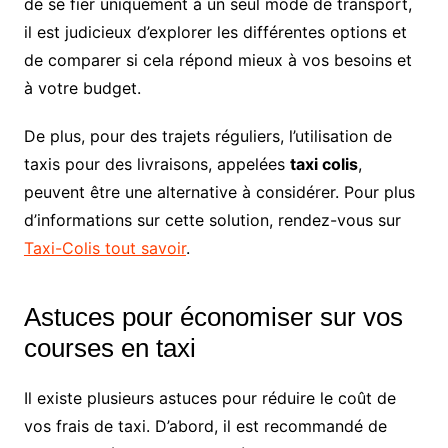
de se fier uniquement à un seul mode de transport,
il est judicieux d’explorer les différentes options et
de comparer si cela répond mieux à vos besoins et
à votre budget.
De plus, pour des trajets réguliers, l’utilisation de
taxis pour des livraisons, appelées
taxi colis
,
peuvent être une alternative à considérer. Pour plus
d’informations sur cette solution, rendez-vous sur
Taxi-Colis tout savoir
.
Astuces pour économiser sur vos
courses en taxi
Il existe plusieurs astuces pour réduire le coût de
vos frais de taxi. D’abord, il est recommandé de