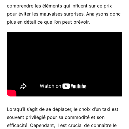
comprendre les éléments qui influent sur ce prix
pour éviter les mauvaises surprises. Analysons donc
plus en détail ce que l’on peut prévoir.
Lorsqu’il s’agit de se déplacer, le choix d’un taxi est
souvent privilégié pour sa commodité et son
efficacité. Cependant, il est crucial de connaître le