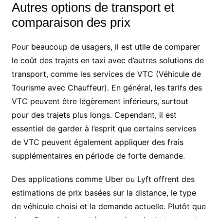
Autres options de transport et
comparaison des prix
Pour beaucoup de usagers, il est utile de comparer
le coût des trajets en taxi avec d’autres solutions de
transport, comme les services de VTC (Véhicule de
Tourisme avec Chauffeur). En général, les tarifs des
VTC peuvent être légèrement inférieurs, surtout
pour des trajets plus longs. Cependant, il est
essentiel de garder à l’esprit que certains services
de VTC peuvent également appliquer des frais
supplémentaires en période de forte demande.
Des applications comme Uber ou Lyft offrent des
estimations de prix basées sur la distance, le type
de véhicule choisi et la demande actuelle. Plutôt que