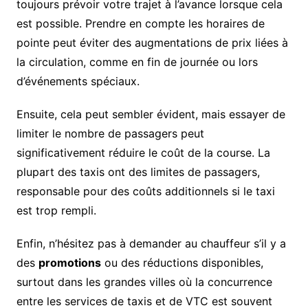
toujours prévoir votre trajet à l’avance lorsque cela
est possible. Prendre en compte les horaires de
pointe peut éviter des augmentations de prix liées à
la circulation, comme en fin de journée ou lors
d’événements spéciaux.
Ensuite, cela peut sembler évident, mais essayer de
limiter le nombre de passagers peut
significativement réduire le coût de la course. La
plupart des taxis ont des limites de passagers,
responsable pour des coûts additionnels si le taxi
est trop rempli.
Enfin, n’hésitez pas à demander au chauffeur s’il y a
des
promotions
ou des réductions disponibles,
surtout dans les grandes villes où la concurrence
entre les services de taxis et de VTC est souvent