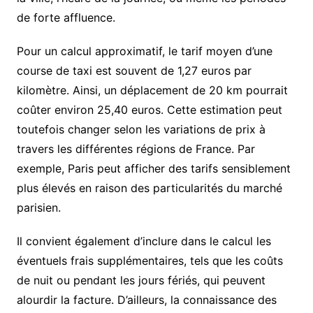
de forte affluence.
Pour un calcul approximatif, le tarif moyen d’une
course de taxi est souvent de 1,27 euros par
kilomètre. Ainsi, un déplacement de 20 km pourrait
coûter environ 25,40 euros. Cette estimation peut
toutefois changer selon les variations de prix à
travers les différentes régions de France. Par
exemple, Paris peut afficher des tarifs sensiblement
plus élevés en raison des particularités du marché
parisien.
Il convient également d’inclure dans le calcul les
éventuels frais supplémentaires, tels que les coûts
de nuit ou pendant les jours fériés, qui peuvent
alourdir la facture. D’ailleurs, la connaissance des