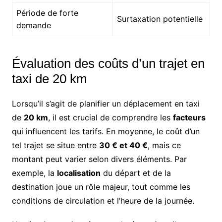
Période de forte
Surtaxation potentielle
demande
Évaluation des coûts d’un trajet en
taxi de 20 km
Lorsqu’il s’agit de planifier un déplacement en taxi
de
20 km
, il est crucial de comprendre les
facteurs
qui influencent les tarifs. En moyenne, le coût d’un
tel trajet se situe entre
30 € et 40 €
, mais ce
montant peut varier selon divers éléments. Par
exemple, la
localisation
du départ et de la
destination joue un rôle majeur, tout comme les
conditions de circulation et l’heure de la journée.