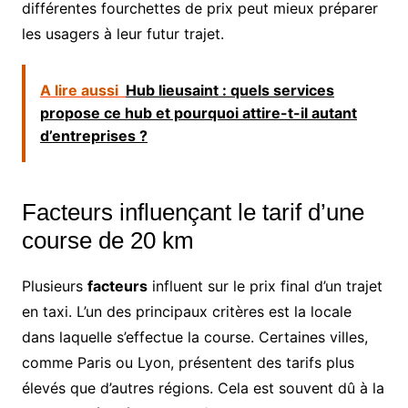
différentes fourchettes de prix peut mieux préparer
les usagers à leur futur trajet.
A lire aussi
Hub lieusaint : quels services
propose ce hub et pourquoi attire-t-il autant
d’entreprises ?
Facteurs influençant le tarif d’une
course de 20 km
Plusieurs
facteurs
influent sur le prix final d’un trajet
en taxi. L’un des principaux critères est la locale
dans laquelle s’effectue la course. Certaines villes,
comme Paris ou Lyon, présentent des tarifs plus
élevés que d’autres régions. Cela est souvent dû à la