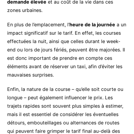
demande élevée
et au coût de la vie dans ces
zones urbaines.
En plus de l’emplacement, l’
heure de la journée
a un
impact significatif sur le tarif. En effet, les courses
effectuées la nuit, ainsi que celles durant le week-
end ou lors de jours fériés, peuvent être majorées. Il
est donc important de prendre en compte ces
éléments avant de réserver un taxi, afin d’éviter les
mauvaises surprises.
Enfin, la nature de la course – qu’elle soit courte ou
longue – peut également influencer le prix. Les
trajets rapides sont souvent plus simples à estimer,
mais il est essentiel de considérer les éventuelles
détours, embouteillages ou alternances de routes
qui peuvent faire grimper le tarif final au-delà des