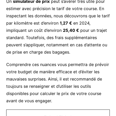
Un
simulateur de prix
peut s’avérer très utile pour
estimer avec précision le tarif de votre course. En
inspectant les données, nous découvrons que le tarif
par kilomètre est d’environ
1,27 €
en 2024,
impliquant un coût d’environ
25,40 €
pour un trajet
standard. Toutefois, des frais supplémentaires
peuvent s’appliquer, notamment en cas d’attente ou
de prise en charge des bagages.
Comprendre ces nuances vous permettra de prévoir
votre budget de manière efficace et d’éviter les
mauvaises surprises. Ainsi, il est recommandé de
toujours se renseigner et d’utiliser les outils
disponibles pour calculer le prix de votre course
avant de vous engager.