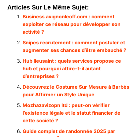
Articles Sur Le Même Sujet:
Business avignonleoff.com : comment
exploiter ce réseau pour développer son
activité ?
Snipes recrutement : comment postuler et
augmenter ses chances d’être embauché ?
Hub lieusaint : quels services propose ce
hub et pourquoi attire-t-il autant
d’entreprises ?
Découvrez le Costume Sur Mesure à Barbès
pour Affirmer un Style Unique
Mozhazavizopn ltd : peut-on vérifier
l’existence légale et le statut financier de
cette société ?
Guide complet de randonnée 2025 par