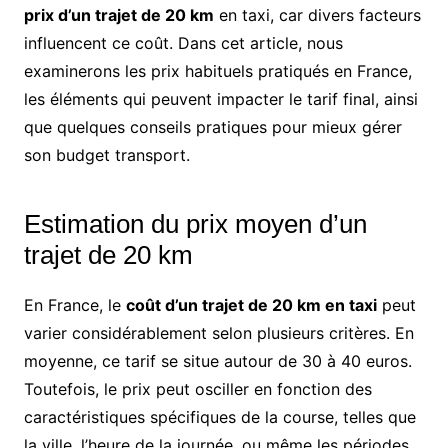
prix d’un trajet de 20 km
en taxi, car divers facteurs
influencent ce coût. Dans cet article, nous
examinerons les prix habituels pratiqués en France,
les éléments qui peuvent impacter le tarif final, ainsi
que quelques conseils pratiques pour mieux gérer
son budget transport.
Estimation du prix moyen d’un
trajet de 20 km
En France, le
coût d’un trajet de 20 km en taxi
peut
varier considérablement selon plusieurs critères. En
moyenne, ce tarif se situe autour de 30 à 40 euros.
Toutefois, le prix peut osciller en fonction des
caractéristiques spécifiques de la course, telles que
la ville, l’heure de la journée, ou même les périodes