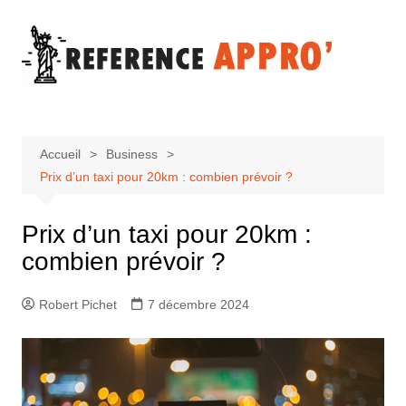
Aller
au
contenu
Accueil
Business
Prix d’un taxi pour 20km : combien prévoir ?
Prix d’un taxi pour 20km :
combien prévoir ?
Robert Pichet
7 décembre 2024