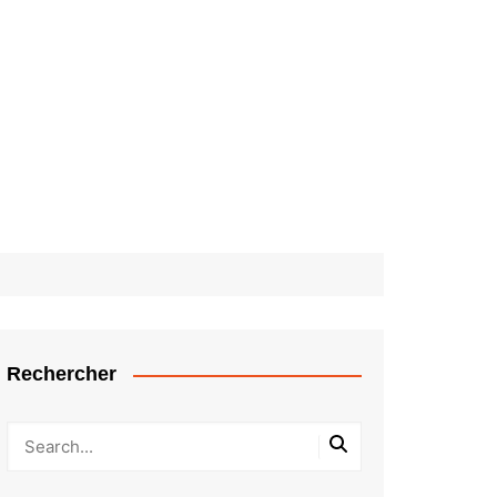
Rechercher