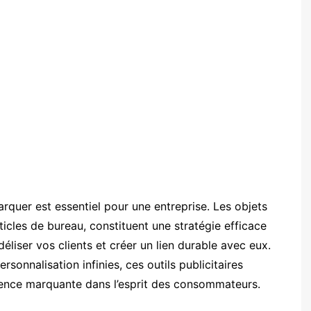
quer est essentiel pour une entreprise. Les objets
ticles de bureau, constituent une stratégie efficace
idéliser vos clients et créer un lien durable avec eux.
rsonnalisation infinies, ces outils publicitaires
sence marquante dans l’esprit des consommateurs.