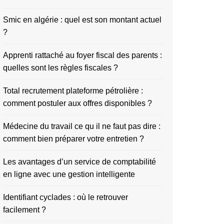
Smic en algérie : quel est son montant actuel
?
Apprenti rattaché au foyer fiscal des parents :
quelles sont les règles fiscales ?
Total recrutement plateforme pétrolière :
comment postuler aux offres disponibles ?
Médecine du travail ce qu il ne faut pas dire :
comment bien préparer votre entretien ?
Les avantages d’un service de comptabilité
en ligne avec une gestion intelligente
Identifiant cyclades : où le retrouver
facilement ?