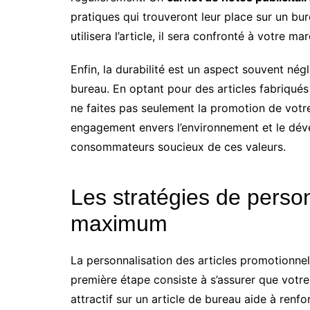
pratiques qui trouveront leur place sur un bur
utilisera l’article, il sera confronté à votre mar
Enfin, la durabilité est un aspect souvent nég
bureau. En optant pour des articles fabriqués
ne faites pas seulement la promotion de votr
engagement envers l’environnement et le déve
consommateurs soucieux de ces valeurs.
Les stratégies de perso
maximum
La personnalisation des articles promotionnels
première étape consiste à s’assurer que votr
attractif sur un article de bureau aide à ren