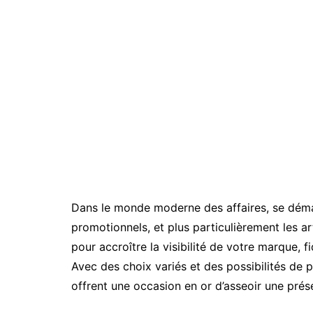
Dans le monde moderne des affaires, se démar
promotionnels, et plus particulièrement les ar
pour accroître la visibilité de votre marque, f
Avec des choix variés et des possibilités de pe
offrent une occasion en or d’asseoir une pré