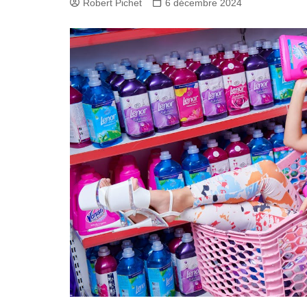
Robert Pichet
6 décembre 2024