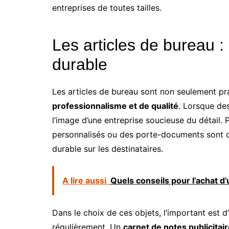
entreprises de toutes tailles.
Les articles de bureau : 
durable
Les articles de bureau sont non seulement pr
professionnalisme et de qualité
. Lorsque des
l’image d’une entreprise soucieuse du détail.
personnalisés ou des porte-documents sont de
durable sur les destinataires.
A lire aussi
Quels conseils pour l’achat d’
Dans le choix de ces objets, l’important est d’
régulièrement. Un
carnet de notes publicitai