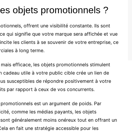
des objets promotionnels ?
tionnels, offrent une visibilité constante. Ils sont
 ce qui signifie que votre marque sera affichée et vue
ncite les clients à se souvenir de votre entreprise, ce
ciales à long terme.
 mais efficace, les objets promotionnels stimulent
un cadeau utile à votre public cible crée un lien de
plus susceptibles de répondre positivement à votre
its par rapport à ceux de vos concurrents.
s promotionnels est un argument de poids. Par
icité, comme les médias payants, les objets
u sont généralement moins onéreux tout en offrant un
ela en fait une stratégie accessible pour les