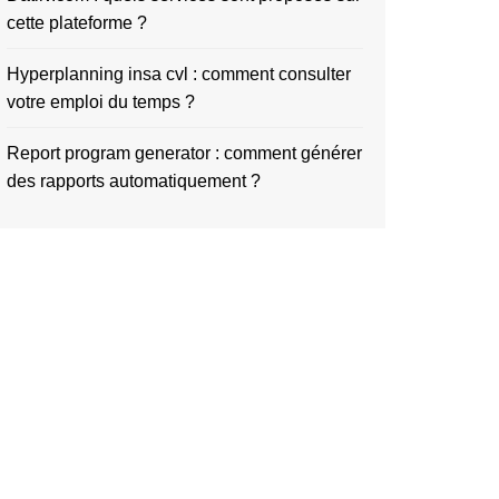
cette plateforme ?
Hyperplanning insa cvl : comment consulter
votre emploi du temps ?
Report program generator : comment générer
des rapports automatiquement ?