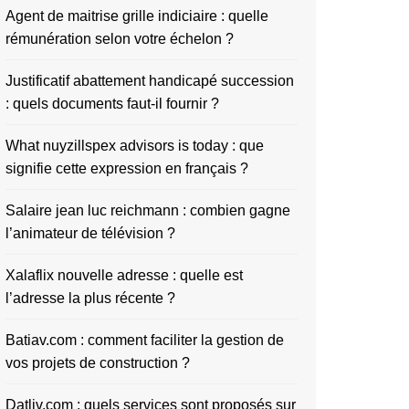
Agent de maitrise grille indiciaire : quelle
rémunération selon votre échelon ?
Justificatif abattement handicapé succession
: quels documents faut-il fournir ?
What nuyzillspex advisors is today : que
signifie cette expression en français ?
Salaire jean luc reichmann : combien gagne
l’animateur de télévision ?
Xalaflix nouvelle adresse : quelle est
l’adresse la plus récente ?
Batiav.com : comment faciliter la gestion de
vos projets de construction ?
Datliv.com : quels services sont proposés sur