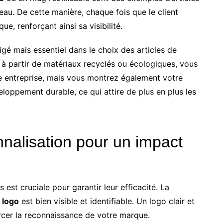
eau. De cette manière, chaque fois que le client
que, renforçant ainsi sa visibilité.
ligé mais essentiel dans le choix des articles de
 à partir de matériaux recyclés ou écologiques, vous
e entreprise, mais vous montrez également votre
loppement durable, ce qui attire de plus en plus les
nnalisation pour un impact
 est cruciale pour garantir leur efficacité. La
e
logo
est bien visible et identifiable. Un logo clair et
forcer la reconnaissance de votre marque.