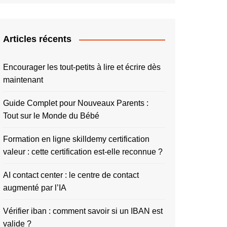
Articles récents
Encourager les tout-petits à lire et écrire dès
maintenant
Guide Complet pour Nouveaux Parents :
Tout sur le Monde du Bébé
Formation en ligne skilldemy certification
valeur : cette certification est-elle reconnue ?
AI contact center : le centre de contact
augmenté par l’IA
Vérifier iban : comment savoir si un IBAN est
valide ?