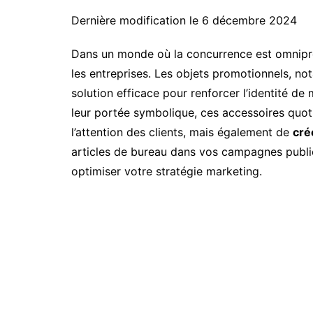
Dernière modification le 6 décembre 2024
Dans un monde où la concurrence est omnip
les entreprises. Les objets promotionnels, n
solution efficace pour renforcer l’identité de m
leur portée symbolique, ces accessoires quot
l’attention des clients, mais également de
cré
articles de bureau dans vos campagnes public
optimiser votre stratégie marketing.