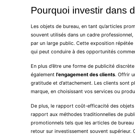
Pourquoi investir dans 
Les objets de bureau, en tant qu’articles promo
souvent utilisés dans un cadre professionnel,
par un large public. Cette exposition répétée i
qui peut conduire à des opportunités commer
En plus d’être une forme de publicité discrète
également
l’engagement des clients
. Offrir 
gratitude et d’attachement. Les clients sont 
marque, en choisissant vos services ou produ
De plus, le rapport coût-efficacité des objet
rapport aux méthodes traditionnelles de publ
promotionnels tels que les articles de burea
retour sur investissement souvent supérieur. C