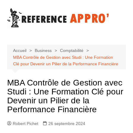
Aller
au
contenu
Accueil
Business
Comptabilité
MBA Contrôle de Gestion avec Studi : Une Formation
Clé pour Devenir un Pilier de la Performance Financière
MBA Contrôle de Gestion avec
Studi : Une Formation Clé pour
Devenir un Pilier de la
Performance Financière
Robert Pichet
26 septembre 2024