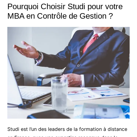
Pourquoi Choisir Studi pour votre
MBA en Contrôle de Gestion ?
Studi est l’un des leaders de la formation à distance