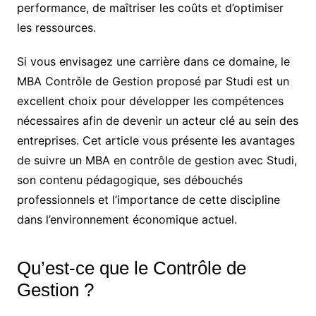
performance, de maîtriser les coûts et d’optimiser
les ressources.
Si vous envisagez une carrière dans ce domaine, le
MBA Contrôle de Gestion proposé par Studi est un
excellent choix pour développer les compétences
nécessaires afin de devenir un acteur clé au sein des
entreprises. Cet article vous présente les avantages
de suivre un MBA en contrôle de gestion avec Studi,
son contenu pédagogique, ses débouchés
professionnels et l’importance de cette discipline
dans l’environnement économique actuel.
Qu’est-ce que le Contrôle de
Gestion ?