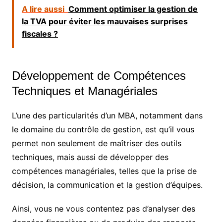
A lire aussi
Comment optimiser la gestion de
la TVA pour éviter les mauvaises surprises
fiscales ?
Développement de Compétences
Techniques et Managériales
L’une des particularités d’un MBA, notamment dans
le domaine du contrôle de gestion, est qu’il vous
permet non seulement de maîtriser des outils
techniques, mais aussi de développer des
compétences managériales, telles que la prise de
décision, la communication et la gestion d’équipes.
Ainsi, vous ne vous contentez pas d’analyser des