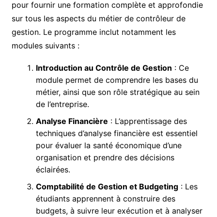
pour fournir une formation complète et approfondie
sur tous les aspects du métier de contrôleur de
gestion. Le programme inclut notamment les
modules suivants :
Introduction au Contrôle de Gestion
: Ce
module permet de comprendre les bases du
métier, ainsi que son rôle stratégique au sein
de l’entreprise.
Analyse Financière
: L’apprentissage des
techniques d’analyse financière est essentiel
pour évaluer la santé économique d’une
organisation et prendre des décisions
éclairées.
Comptabilité de Gestion et Budgeting
: Les
étudiants apprennent à construire des
budgets, à suivre leur exécution et à analyser