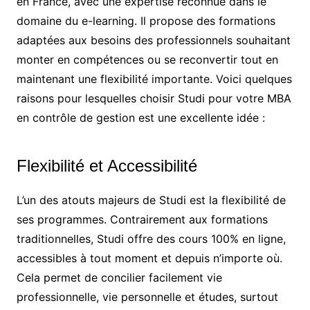
en France, avec une expertise reconnue dans le
domaine du e-learning. Il propose des formations
adaptées aux besoins des professionnels souhaitant
monter en compétences ou se reconvertir tout en
maintenant une flexibilité importante. Voici quelques
raisons pour lesquelles choisir Studi pour votre MBA
en contrôle de gestion est une excellente idée :
Flexibilité et Accessibilité
L’un des atouts majeurs de Studi est la flexibilité de
ses programmes. Contrairement aux formations
traditionnelles, Studi offre des cours 100% en ligne,
accessibles à tout moment et depuis n’importe où.
Cela permet de concilier facilement vie
professionnelle, vie personnelle et études, surtout