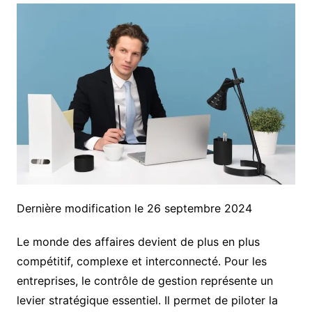
Dernière modification le 26 septembre 2024
Le monde des affaires devient de plus en plus
compétitif, complexe et interconnecté. Pour les
entreprises, le contrôle de gestion représente un
levier stratégique essentiel. Il permet de piloter la