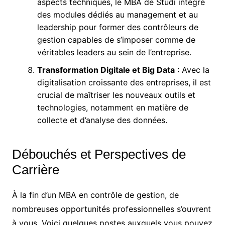
aspects techniques, le MBA de Studi intègre
des modules dédiés au management et au
leadership pour former des contrôleurs de
gestion capables de s’imposer comme de
véritables leaders au sein de l’entreprise.
Transformation Digitale et Big Data
: Avec la
digitalisation croissante des entreprises, il est
crucial de maîtriser les nouveaux outils et
technologies, notamment en matière de
collecte et d’analyse des données.
Débouchés et Perspectives de
Carrière
À la fin d’un MBA en contrôle de gestion, de
nombreuses opportunités professionnelles s’ouvrent
à vous. Voici quelques postes auxquels vous pouvez