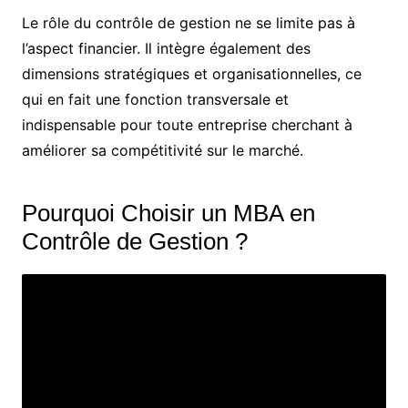
Le rôle du contrôle de gestion ne se limite pas à
l’aspect financier. Il intègre également des
dimensions stratégiques et organisationnelles, ce
qui en fait une fonction transversale et
indispensable pour toute entreprise cherchant à
améliorer sa compétitivité sur le marché.
Pourquoi Choisir un MBA en
Contrôle de Gestion ?