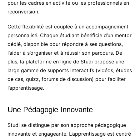
pour les cadres en activité ou les professionnels en
reconversion.
Cette flexibilité est couplée à un accompagnement
personnalisé. Chaque étudiant bénéficie d’un mentor
dédié, disponible pour répondre à ses questions,
l’aider à s’organiser et à réussir son parcours. De
plus, la plateforme en ligne de Studi propose une
large gamme de supports interactifs (vidéos, études
de cas, quizz, forums de discussion) pour faciliter
l’apprentissage.
Une Pédagogie Innovante
Studi se distingue par son approche pédagogique
innovante et engageante. L’apprentissage est centré