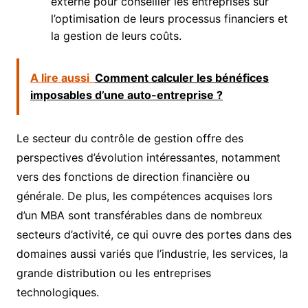
externe pour conseiller les entreprises sur
l’optimisation de leurs processus financiers et
la gestion de leurs coûts.
A lire aussi
Comment calculer les bénéfices
imposables d’une auto-entreprise ?
Le secteur du contrôle de gestion offre des
perspectives d’évolution intéressantes, notamment
vers des fonctions de direction financière ou
générale. De plus, les compétences acquises lors
d’un MBA sont transférables dans de nombreux
secteurs d’activité, ce qui ouvre des portes dans des
domaines aussi variés que l’industrie, les services, la
grande distribution ou les entreprises
technologiques.