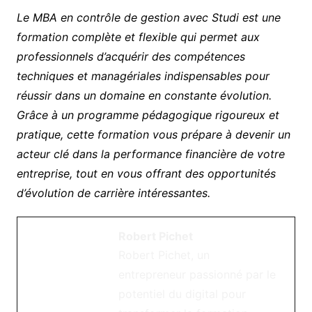
Le MBA en contrôle de gestion avec Studi est une
formation complète et flexible qui permet aux
professionnels d’acquérir des compétences
techniques et managériales indispensables pour
réussir dans un domaine en constante évolution.
Grâce à un programme pédagogique rigoureux et
pratique, cette formation vous prépare à devenir un
acteur clé dans la performance financière de votre
entreprise, tout en vous offrant des opportunités
d’évolution de carrière intéressantes.
Robert Pichet
Robert Pichet, un
entrepreneur passionné par le
potentiel du digital pour