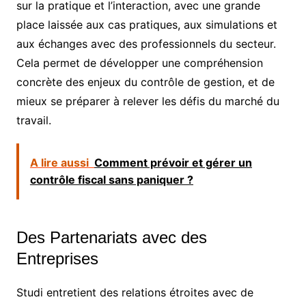
sur la pratique et l’interaction, avec une grande
place laissée aux cas pratiques, aux simulations et
aux échanges avec des professionnels du secteur.
Cela permet de développer une compréhension
concrète des enjeux du contrôle de gestion, et de
mieux se préparer à relever les défis du marché du
travail.
A lire aussi
Comment prévoir et gérer un
contrôle fiscal sans paniquer ?
Des Partenariats avec des
Entreprises
Studi entretient des relations étroites avec de