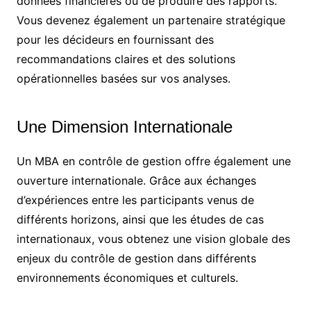
données financières ou de produire des rapports.
Vous devenez également un partenaire stratégique
pour les décideurs en fournissant des
recommandations claires et des solutions
opérationnelles basées sur vos analyses.
Une Dimension Internationale
Un MBA en contrôle de gestion offre également une
ouverture internationale. Grâce aux échanges
d’expériences entre les participants venus de
différents horizons, ainsi que les études de cas
internationaux, vous obtenez une vision globale des
enjeux du contrôle de gestion dans différents
environnements économiques et culturels.