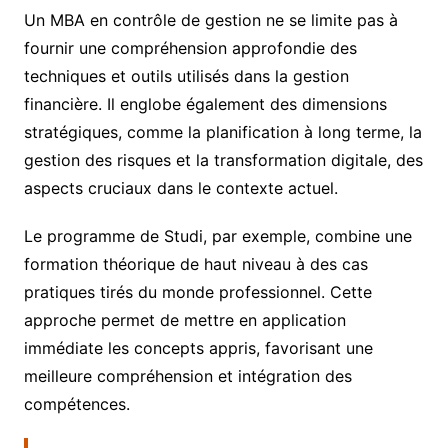
Un MBA en contrôle de gestion ne se limite pas à
fournir une compréhension approfondie des
techniques et outils utilisés dans la gestion
financière. Il englobe également des dimensions
stratégiques, comme la planification à long terme, la
gestion des risques et la transformation digitale, des
aspects cruciaux dans le contexte actuel.
Le programme de Studi, par exemple, combine une
formation théorique de haut niveau à des cas
pratiques tirés du monde professionnel. Cette
approche permet de mettre en application
immédiate les concepts appris, favorisant une
meilleure compréhension et intégration des
compétences.