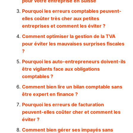
pour votre entreprise en Suisse
Pourquoi les erreurs comptables peuvent-
elles coûter très cher aux petites
entreprises et comment les éviter ?
Comment optimiser la gestion de la TVA
pour éviter les mauvaises surprises fiscales
?
Pourquoi les auto-entrepreneurs doivent-ils
être vigilants face aux obligations
comptables ?
Comment bien lire un bilan comptable sans
être expert en finance ?
Pourquoi les erreurs de facturation
peuvent-elles coûter cher et comment les
éviter ?
Comment bien gérer ses impayés sans