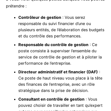
prétendre :
Contrôleur de gestion
: Vous serez
responsable du suivi financier d’une ou
plusieurs entités, de l’élaboration des budgets
et du contrôle des performances.
Responsable du contrôle de gestion
: Ce
poste consiste à superviser l’ensemble du
service de contrôle de gestion et à piloter la
performance de l’entreprise.
Directeur administratif et financier (DAF)
:
Ce poste de haut niveau vous place à la tête
des finances de l’entreprise, avec un rôle
stratégique dans la prise de décision.
Consultant en contrôle de gestion
: Vous
pouvez choisir de travailler en tant qu’expert