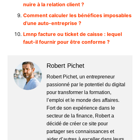
nuire à la relation client ?
Comment calculer les bénéfices imposables
d’une auto-entreprise ?
Lmnp facture ou ticket de caisse : lequel
faut-il fournir pour être conforme ?
Robert Pichet
Robert Pichet, un entrepreneur
passionné par le potentiel du digital
pour transformer la formation,
l’emploi et le monde des affaires.
Fort de son expérience dans le
secteur de la finance, Robert a
décidé de créer ce site pour
partager ses connaissances et
aider d’autres à exceller dans leurs