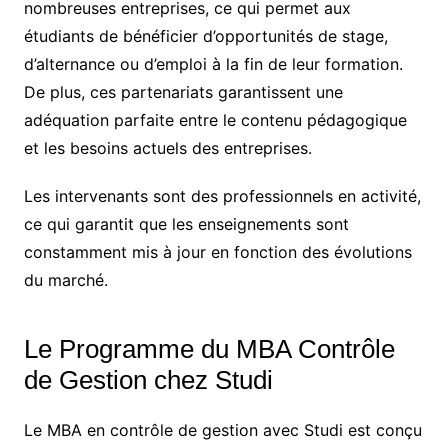
nombreuses entreprises, ce qui permet aux
étudiants de bénéficier d’opportunités de stage,
d’alternance ou d’emploi à la fin de leur formation.
De plus, ces partenariats garantissent une
adéquation parfaite entre le contenu pédagogique
et les besoins actuels des entreprises.
Les intervenants sont des professionnels en activité,
ce qui garantit que les enseignements sont
constamment mis à jour en fonction des évolutions
du marché.
Le Programme du MBA Contrôle
de Gestion chez Studi
Le MBA en contrôle de gestion avec Studi est conçu