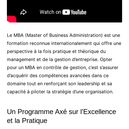
Le MBA (Master of Business Administration) est une
formation reconnue internationalement qui offre une
perspective à la fois pratique et théorique du
management et de la gestion d’entreprise. Opter
pour un MBA en contrôle de gestion, c’est s’assurer
d’acquérir des compétences avancées dans ce
domaine tout en renforçant son leadership et sa
capacité à piloter la stratégie d’une organisation.
Un Programme Axé sur l’Excellence
et la Pratique