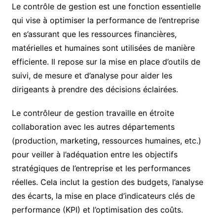
Le contrôle de gestion est une fonction essentielle
qui vise à optimiser la performance de l’entreprise
en s’assurant que les ressources financières,
matérielles et humaines sont utilisées de manière
efficiente. Il repose sur la mise en place d’outils de
suivi, de mesure et d’analyse pour aider les
dirigeants à prendre des décisions éclairées.
Le contrôleur de gestion travaille en étroite
collaboration avec les autres départements
(production, marketing, ressources humaines, etc.)
pour veiller à l’adéquation entre les objectifs
stratégiques de l’entreprise et les performances
réelles. Cela inclut la gestion des budgets, l’analyse
des écarts, la mise en place d’indicateurs clés de
performance (KPI) et l’optimisation des coûts.