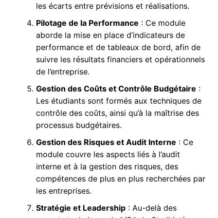
les écarts entre prévisions et réalisations.
Pilotage de la Performance
: Ce module
aborde la mise en place d’indicateurs de
performance et de tableaux de bord, afin de
suivre les résultats financiers et opérationnels
de l’entreprise.
Gestion des Coûts et Contrôle Budgétaire
:
Les étudiants sont formés aux techniques de
contrôle des coûts, ainsi qu’à la maîtrise des
processus budgétaires.
Gestion des Risques et Audit Interne
: Ce
module couvre les aspects liés à l’audit
interne et à la gestion des risques, des
compétences de plus en plus recherchées par
les entreprises.
Stratégie et Leadership
: Au-delà des