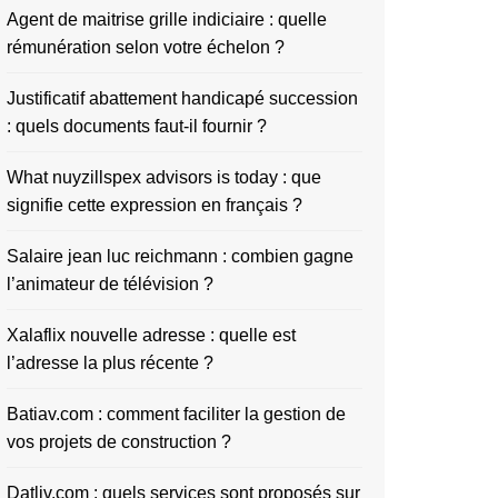
Agent de maitrise grille indiciaire : quelle
rémunération selon votre échelon ?
Justificatif abattement handicapé succession
: quels documents faut-il fournir ?
What nuyzillspex advisors is today : que
signifie cette expression en français ?
Salaire jean luc reichmann : combien gagne
l’animateur de télévision ?
Xalaflix nouvelle adresse : quelle est
l’adresse la plus récente ?
Batiav.com : comment faciliter la gestion de
vos projets de construction ?
Datliv.com : quels services sont proposés sur