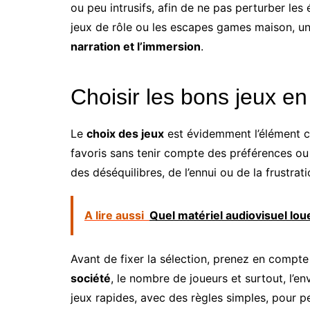
ou peu intrusifs, afin de ne pas perturber le
jeux de rôle ou les escapes games maison, un
narration et l’immersion
.
Choisir les bons jeux en
Le
choix des jeux
est évidemment l’élément ce
favoris sans tenir compte des préférences ou 
des déséquilibres, de l’ennui ou de la frustrati
A lire aussi
Quel matériel audiovisuel lou
Avant de fixer la sélection, prenez en compt
société
, le nombre de joueurs et surtout, l’en
jeux rapides, avec des règles simples, pour pe