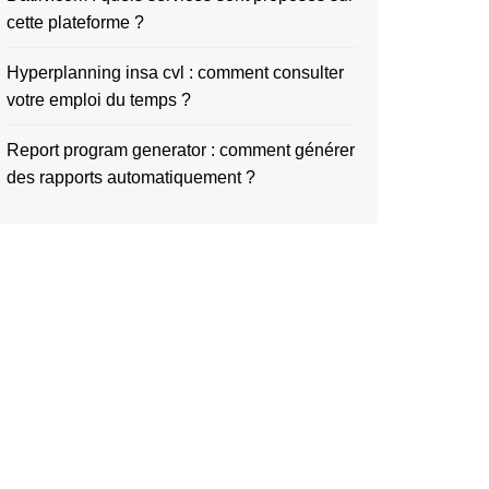
cette plateforme ?
Hyperplanning insa cvl : comment consulter
votre emploi du temps ?
Report program generator : comment générer
des rapports automatiquement ?