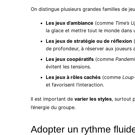
On distingue plusieurs grandes familles de jeux
Les jeux d’ambiance
(comme
Time’s U
la glace et mettre tout le monde dans
Les jeux de stratégie ou de réflexion
de profondeur, à réserver aux joueurs 
Les jeux coopératifs
(comme
Pandemi
évitent les tensions.
Les jeux à rôles cachés
(comme
Loup
et favorisent l’interaction.
Il est important de
varier les styles
, surtout 
l’énergie du groupe.
Adopter un rythme fluide