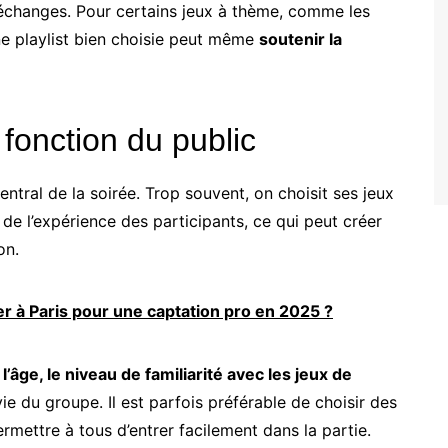
s échanges. Pour certains jeux à thème, comme les
e playlist bien choisie peut même
soutenir la
 fonction du public
ntral de la soirée. Trop souvent, on choisit ses jeux
de l’expérience des participants, ce qui peut créer
on.
er à Paris pour une captation pro en 2025 ?
e
l’âge, le niveau de familiarité avec les jeux de
vie du groupe. Il est parfois préférable de choisir des
rmettre à tous d’entrer facilement dans la partie.