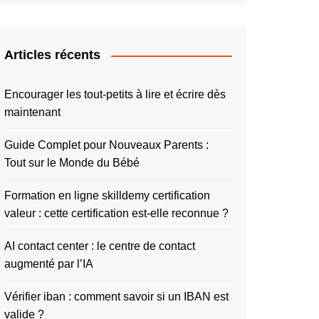
Articles récents
Encourager les tout-petits à lire et écrire dès
maintenant
Guide Complet pour Nouveaux Parents :
Tout sur le Monde du Bébé
Formation en ligne skilldemy certification
valeur : cette certification est-elle reconnue ?
AI contact center : le centre de contact
augmenté par l’IA
Vérifier iban : comment savoir si un IBAN est
valide ?