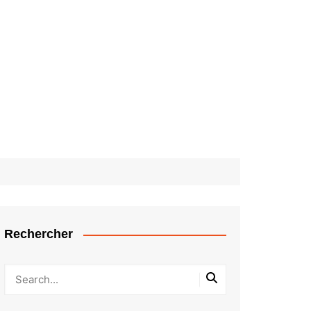
Rechercher