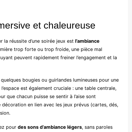
ersive et chaleureuse
 la réussite d’une soirée jeux est
l’ambiance
umière trop forte ou trop froide, une pièce mal
uyant peuvent rapidement freiner l’engagement et la
c quelques bougies ou guirlandes lumineuses pour une
l’espace est également cruciale : une table centrale,
ur que chacun puisse se sentir à l’aise sont
décoration en lien avec les jeux prévus (cartes, dés,
sion.
tez pour
des sons d’ambiance légers
, sans paroles