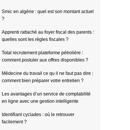
Smic en algérie : quel est son montant actuel
?
Apprenti rattaché au foyer fiscal des parents :
quelles sont les règles fiscales ?
Total recrutement plateforme pétrolière :
comment postuler aux offres disponibles ?
Médecine du travail ce qu il ne faut pas dire :
comment bien préparer votre entretien ?
Les avantages d’un service de comptabilité
en ligne avec une gestion intelligente
Identifiant cyclades : où le retrouver
facilement ?