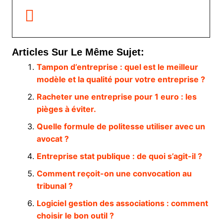
Articles Sur Le Même Sujet:
Tampon d’entreprise : quel est le meilleur
modèle et la qualité pour votre entreprise ?
Racheter une entreprise pour 1 euro : les
pièges à éviter.
Quelle formule de politesse utiliser avec un
avocat ?
Entreprise stat publique : de quoi s’agit-il ?
Comment reçoit-on une convocation au
tribunal ?
Logiciel gestion des associations : comment
choisir le bon outil ?