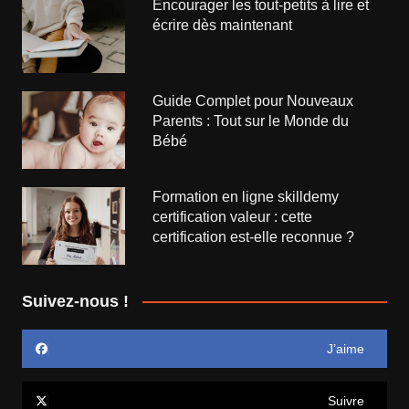
Encourager les tout-petits à lire et
écrire dès maintenant
Guide Complet pour Nouveaux
Parents : Tout sur le Monde du
Bébé
Formation en ligne skilldemy
certification valeur : cette
certification est-elle reconnue ?
Suivez-nous !
J’aime
Suivre