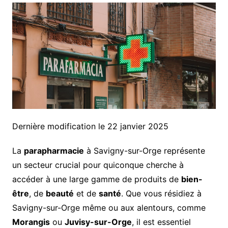
Dernière modification le 22 janvier 2025
La
parapharmacie
à Savigny-sur-Orge représente
un secteur crucial pour quiconque cherche à
accéder à une large gamme de produits de
bien-
être
, de
beauté
et de
santé
. Que vous résidiez à
Savigny-sur-Orge même ou aux alentours, comme
Morangis
ou
Juvisy-sur-Orge
, il est essentiel