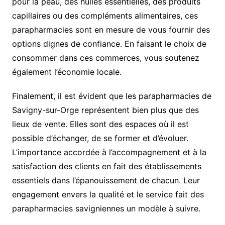
pour la peau, des huiles essentielles, des produits
capillaires ou des compléments alimentaires, ces
parapharmacies sont en mesure de vous fournir des
options dignes de confiance. En faisant le choix de
consommer dans ces commerces, vous soutenez
également l’économie locale.
Finalement, il est évident que les parapharmacies de
Savigny-sur-Orge représentent bien plus que des
lieux de vente. Elles sont des espaces où il est
possible d’échanger, de se former et d’évoluer.
L’importance accordée à l’accompagnement et à la
satisfaction des clients en fait des établissements
essentiels dans l’épanouissement de chacun. Leur
engagement envers la qualité et le service fait des
parapharmacies savigniennes un modèle à suivre.