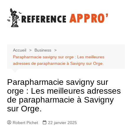
Aller
au
contenu
Accueil
Business
Parapharmacie savigny sur orge : Les meilleures
adresses de parapharmacie à Savigny sur Orge.
Parapharmacie savigny sur
orge : Les meilleures adresses
de parapharmacie à Savigny
sur Orge.
Robert Pichet
22 janvier 2025