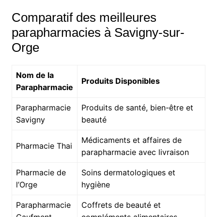
Comparatif des meilleures
parapharmacies à Savigny-sur-
Orge
Nom de la
Produits Disponibles
Parapharmacie
Parapharmacie
Produits de santé, bien-être et
Savigny
beauté
Médicaments et affaires de
Pharmacie Thai
parapharmacie avec livraison
Pharmacie de
Soins dermatologiques et
l’Orge
hygiène
Parapharmacie
Coffrets de beauté et
Caufment
compléments alimentaires