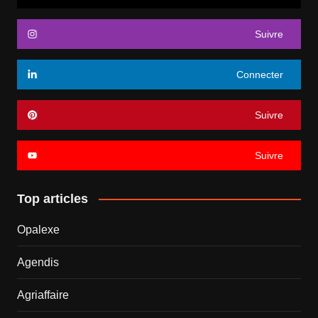
Suivre
Connecter
Suivre
Suivre
Top articles
Opalexe
Agendis
Agriaffaire