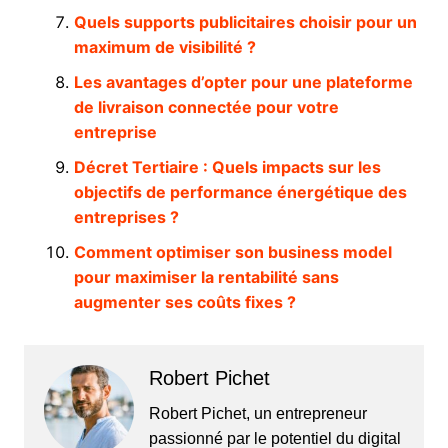
Quels supports publicitaires choisir pour un
maximum de visibilité ?
Les avantages d’opter pour une plateforme
de livraison connectée pour votre
entreprise
Décret Tertiaire : Quels impacts sur les
objectifs de performance énergétique des
entreprises ?
Comment optimiser son business model
pour maximiser la rentabilité sans
augmenter ses coûts fixes ?
Robert Pichet
Robert Pichet, un entrepreneur
passionné par le potentiel du digital