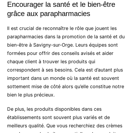
Encourager la santé et le bien-être
grâce aux parapharmacies
Il est crucial de reconnaître le rôle que jouent les
parapharmacies dans la promotion de la santé et du
bien-être à Savigny-sur-Orge. Leurs équipes sont
formées pour offrir des conseils avisés et aider
chaque client à trouver les produits qui
correspondent à ses besoins. Cela est d’autant plus
important dans un monde où la santé est souvent
sottement mise de côté alors qu’elle constitue notre
bien le plus précieux.
De plus, les produits disponibles dans ces
établissements sont souvent plus variés et de
meilleurs qualité. Que vous recherchiez des crèmes