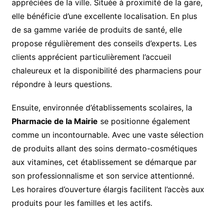
appréciées de la ville. Située à proximité de la gare,
elle bénéficie d’une excellente localisation. En plus
de sa gamme variée de produits de santé, elle
propose régulièrement des conseils d’experts. Les
clients apprécient particulièrement l’accueil
chaleureux et la disponibilité des pharmaciens pour
répondre à leurs questions.
Ensuite, environnée d’établissements scolaires, la
Pharmacie de la Mairie
se positionne également
comme un incontournable. Avec une vaste sélection
de produits allant des soins dermato-cosmétiques
aux vitamines, cet établissement se démarque par
son professionnalisme et son service attentionné.
Les horaires d’ouverture élargis facilitent l’accès aux
produits pour les familles et les actifs.