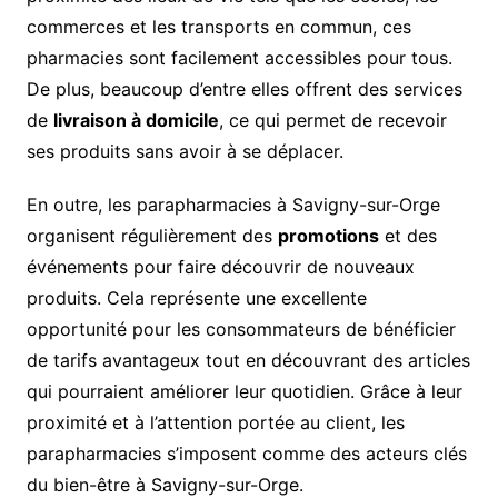
commerces et les transports en commun, ces
pharmacies sont facilement accessibles pour tous.
De plus, beaucoup d’entre elles offrent des services
de
livraison à domicile
, ce qui permet de recevoir
ses produits sans avoir à se déplacer.
En outre, les parapharmacies à Savigny-sur-Orge
organisent régulièrement des
promotions
et des
événements pour faire découvrir de nouveaux
produits. Cela représente une excellente
opportunité pour les consommateurs de bénéficier
de tarifs avantageux tout en découvrant des articles
qui pourraient améliorer leur quotidien. Grâce à leur
proximité et à l’attention portée au client, les
parapharmacies s’imposent comme des acteurs clés
du bien-être à Savigny-sur-Orge.