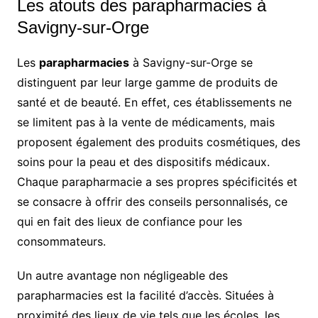
Les atouts des parapharmacies à
Savigny-sur-Orge
Les
parapharmacies
à Savigny-sur-Orge se
distinguent par leur large gamme de produits de
santé et de beauté. En effet, ces établissements ne
se limitent pas à la vente de médicaments, mais
proposent également des produits cosmétiques, des
soins pour la peau et des dispositifs médicaux.
Chaque parapharmacie a ses propres spécificités et
se consacre à offrir des conseils personnalisés, ce
qui en fait des lieux de confiance pour les
consommateurs.
Un autre avantage non négligeable des
parapharmacies est la facilité d’accès. Situées à
proximité des lieux de vie tels que les écoles, les