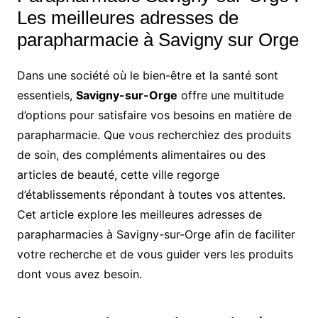
Les meilleures adresses de
parapharmacie à Savigny sur Orge
Dans une société où le bien-être et la santé sont
essentiels,
Savigny-sur-Orge
offre une multitude
d’options pour satisfaire vos besoins en matière de
parapharmacie. Que vous recherchiez des produits
de soin, des compléments alimentaires ou des
articles de beauté, cette ville regorge
d’établissements répondant à toutes vos attentes.
Cet article explore les meilleures adresses de
parapharmacies à Savigny-sur-Orge afin de faciliter
votre recherche et de vous guider vers les produits
dont vous avez besoin.