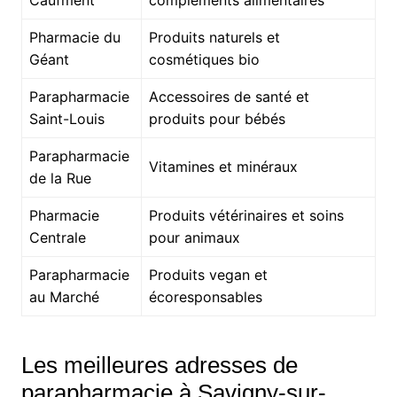
Pharmacie du
Produits naturels et
Géant
cosmétiques bio
Parapharmacie
Accessoires de santé et
Saint-Louis
produits pour bébés
Parapharmacie
Vitamines et minéraux
de la Rue
Pharmacie
Produits vétérinaires et soins
Centrale
pour animaux
Parapharmacie
Produits vegan et
au Marché
écoresponsables
Les meilleures adresses de
parapharmacie à Savigny-sur-