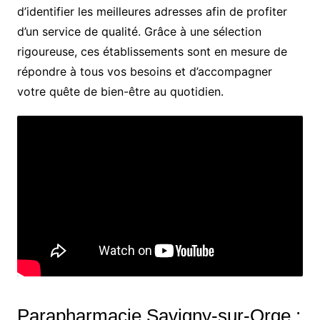
d’identifier les meilleures adresses afin de profiter
d’un service de qualité. Grâce à une sélection
rigoureuse, ces établissements sont en mesure de
répondre à tous vos besoins et d’accompagner
votre quête de bien-être au quotidien.
Parapharmacie Savigny-sur-Orge :