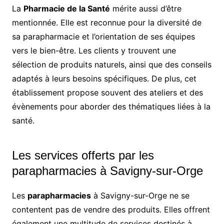
La
Pharmacie de la Santé
mérite aussi d’être
mentionnée. Elle est reconnue pour la diversité de
sa parapharmacie et l’orientation de ses équipes
vers le bien-être. Les clients y trouvent une
sélection de produits naturels, ainsi que des conseils
adaptés à leurs besoins spécifiques. De plus, cet
établissement propose souvent des ateliers et des
évènements pour aborder des thématiques liées à la
santé.
Les services offerts par les
parapharmacies à Savigny-sur-Orge
Les
parapharmacies
à Savigny-sur-Orge ne se
contentent pas de vendre des produits. Elles offrent
également une multitude de services destinés à