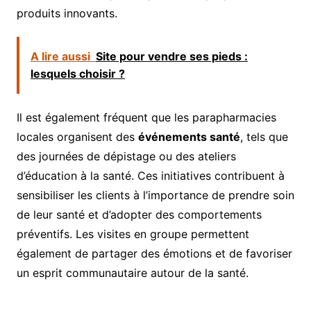
produits innovants.
A lire aussi
Site pour vendre ses pieds :
lesquels choisir ?
Il est également fréquent que les parapharmacies
locales organisent des
événements santé
, tels que
des journées de dépistage ou des ateliers
d’éducation à la santé. Ces initiatives contribuent à
sensibiliser les clients à l’importance de prendre soin
de leur santé et d’adopter des comportements
préventifs. Les visites en groupe permettent
également de partager des émotions et de favoriser
un esprit communautaire autour de la santé.