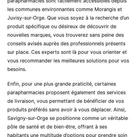
parapharmacies sont facilement accessibles depuis
les communes environnantes comme Morangis et
Juvisy-sur-Orge. Que vous soyez à la recherche d’un
produit spécifique ou désireux de découvrir de
nouvelles marques, vous trouverez sans peine des
conseils avisés auprès des professionnels présents
sur place. Ces experts sont là pour vous orienter et
vous recommander les meilleures solutions pour vos
besoins.
Enfin, pour une plus grande praticité, certaines
parapharmacies proposent également des services
de livraison, vous permettant de bénéficier de vos
produits préférés sans avoir à vous déplacer. Ainsi,
Savigny-sur-Orge se positionne comme un véritable
pôle de santé et de bien-être, offrant à ses
habitants une multitude d’options pour prendre soin