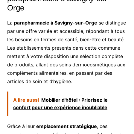
Orge
La
parapharmacie à Savigny-sur-Orge
se distingue
par une offre variée et accessible, répondant à tous
les besoins en termes de santé, bien-être et beauté.
Les établissements présents dans cette commune
mettent à votre disposition une sélection complète
de produits, allant des soins dermocosmétiques aux
compléments alimentaires, en passant par des
articles de soin et d’hygiène.
A lire aussi
Mobilier d'hôtel : Priorisez le
confort pour une expérience inoubliable
Grâce à leur
emplacement stratégique
, ces