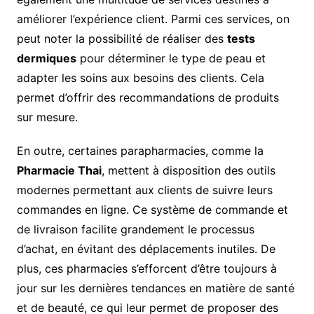
améliorer l’expérience client. Parmi ces services, on
peut noter la possibilité de réaliser des
tests
dermiques
pour déterminer le type de peau et
adapter les soins aux besoins des clients. Cela
permet d’offrir des recommandations de produits
sur mesure.
En outre, certaines parapharmacies, comme la
Pharmacie Thai
, mettent à disposition des outils
modernes permettant aux clients de suivre leurs
commandes en ligne. Ce système de commande et
de livraison facilite grandement le processus
d’achat, en évitant des déplacements inutiles. De
plus, ces pharmacies s’efforcent d’être toujours à
jour sur les dernières tendances en matière de santé
et de beauté, ce qui leur permet de proposer des