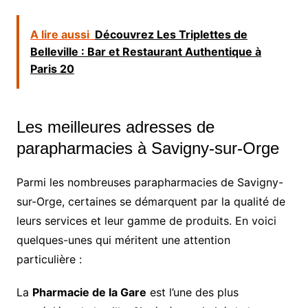
A lire aussi
Découvrez Les Triplettes de
Belleville : Bar et Restaurant Authentique à
Paris 20
Les meilleures adresses de
parapharmacies à Savigny-sur-Orge
Parmi les nombreuses parapharmacies de Savigny-
sur-Orge, certaines se démarquent par la qualité de
leurs services et leur gamme de produits. En voici
quelques-unes qui méritent une attention
particulière :
La
Pharmacie de la Gare
est l’une des plus