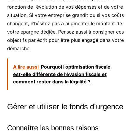
fonction de l’évolution de vos dépenses et de votre
situation. Si votre entreprise grandit ou si vos coûts
changent, n’hésitez pas à augmenter le montant de
votre épargne dédiée. Pensez aussi à consigner ces
objectifs par écrit pour être plus engagé dans votre
démarche.
A lire aussi
Pourquoi l’optimisation fiscale
est-elle différente de l’évasion fiscale et
comment rester dans la légalité ?
Gérer et utiliser le fonds d’urgence
Connaître les bonnes raisons