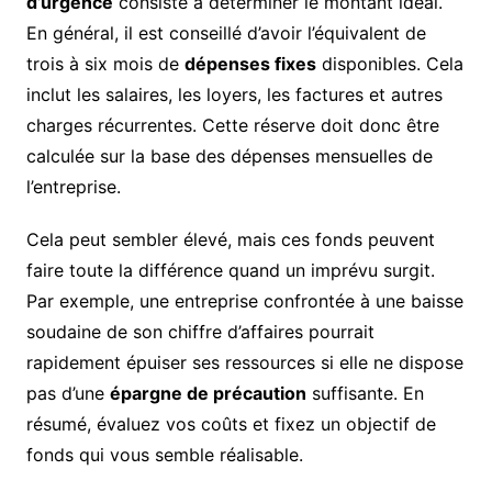
d’urgence
consiste à déterminer le montant idéal.
En général, il est conseillé d’avoir l’équivalent de
trois à six mois de
dépenses fixes
disponibles. Cela
inclut les salaires, les loyers, les factures et autres
charges récurrentes. Cette réserve doit donc être
calculée sur la base des dépenses mensuelles de
l’entreprise.
Cela peut sembler élevé, mais ces fonds peuvent
faire toute la différence quand un imprévu surgit.
Par exemple, une entreprise confrontée à une baisse
soudaine de son chiffre d’affaires pourrait
rapidement épuiser ses ressources si elle ne dispose
pas d’une
épargne de précaution
suffisante. En
résumé, évaluez vos coûts et fixez un objectif de
fonds qui vous semble réalisable.