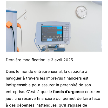
Dernière modification le 3 avril 2025
Dans le monde entrepreneurial, la capacité à
naviguer à travers les imprévus financiers est
indispensable pour assurer la pérennité de son
entreprise. C’est là que le
fonds d’urgence
entre en
jeu : une réserve financière qui permet de faire face
à des dépenses inattendues, qu’il s’agisse de