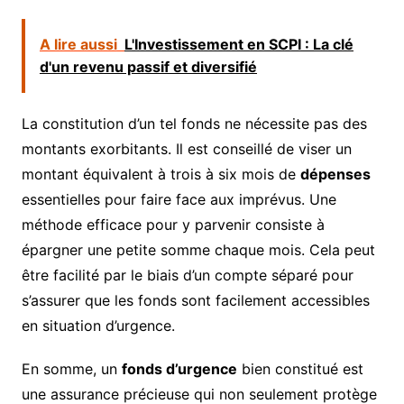
A lire aussi
L'Investissement en SCPI : La clé
d'un revenu passif et diversifié
La constitution d’un tel fonds ne nécessite pas des
montants exorbitants. Il est conseillé de viser un
montant équivalent à trois à six mois de
dépenses
essentielles pour faire face aux imprévus. Une
méthode efficace pour y parvenir consiste à
épargner une petite somme chaque mois. Cela peut
être facilité par le biais d’un compte séparé pour
s’assurer que les fonds sont facilement accessibles
en situation d’urgence.
En somme, un
fonds d’urgence
bien constitué est
une assurance précieuse qui non seulement protège