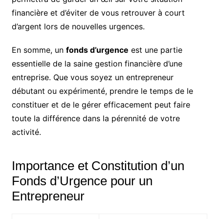
financière et d’éviter de vous retrouver à court
d’argent lors de nouvelles urgences.
En somme, un
fonds d’urgence
est une partie
essentielle de la saine gestion financière d’une
entreprise. Que vous soyez un entrepreneur
débutant ou expérimenté, prendre le temps de le
constituer et de le gérer efficacement peut faire
toute la différence dans la pérennité de votre
activité.
Importance et Constitution d’un
Fonds d’Urgence pour un
Entrepreneur