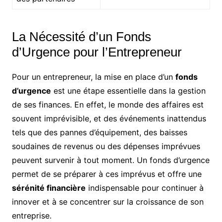
La Nécessité d’un Fonds
d’Urgence pour l’Entrepreneur
Pour un entrepreneur, la mise en place d’un
fonds
d’urgence
est une étape essentielle dans la gestion
de ses finances. En effet, le monde des affaires est
souvent imprévisible, et des événements inattendus
tels que des pannes d’équipement, des baisses
soudaines de revenus ou des dépenses imprévues
peuvent survenir à tout moment. Un fonds d’urgence
permet de se préparer à ces imprévus et offre une
sérénité financière
indispensable pour continuer à
innover et à se concentrer sur la croissance de son
entreprise.