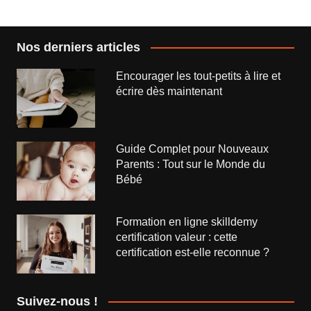
l’article
Nos derniers articles
Encourager les tout-petits à lire et
écrire dès maintenant
Guide Complet pour Nouveaux
Parents : Tout sur le Monde du
Bébé
Formation en ligne skilldemy
certification valeur : cette
certification est-elle reconnue ?
Suivez-nous !