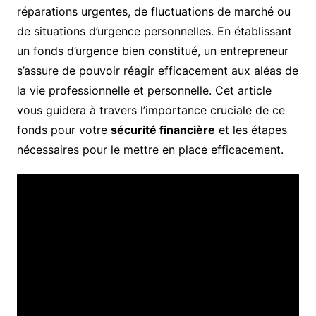
réparations urgentes, de fluctuations de marché ou
de situations d’urgence personnelles. En établissant
un fonds d’urgence bien constitué, un entrepreneur
s’assure de pouvoir réagir efficacement aux aléas de
la vie professionnelle et personnelle. Cet article
vous guidera à travers l’importance cruciale de ce
fonds pour votre
sécurité financière
et les étapes
nécessaires pour le mettre en place efficacement.