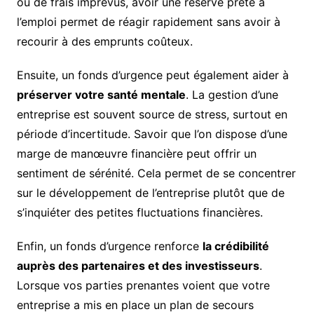
ou de frais imprévus, avoir une réserve prête à
l’emploi permet de réagir rapidement sans avoir à
recourir à des emprunts coûteux.
Ensuite, un fonds d’urgence peut également aider à
préserver votre santé mentale
. La gestion d’une
entreprise est souvent source de stress, surtout en
période d’incertitude. Savoir que l’on dispose d’une
marge de manœuvre financière peut offrir un
sentiment de sérénité. Cela permet de se concentrer
sur le développement de l’entreprise plutôt que de
s’inquiéter des petites fluctuations financières.
Enfin, un fonds d’urgence renforce
la crédibilité
auprès des partenaires et des investisseurs
.
Lorsque vos parties prenantes voient que votre
entreprise a mis en place un plan de secours