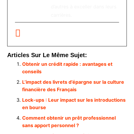
d’autres à exceller dans leurs
carrières.
Articles Sur Le Même Sujet:
Obtenir un crédit rapide : avantages et
conseils
L’impact des livrets d’épargne sur la culture
financière des Français
Lock-ups : Leur impact sur les introductions
en bourse
Comment obtenir un prêt professionnel
sans apport personnel ?