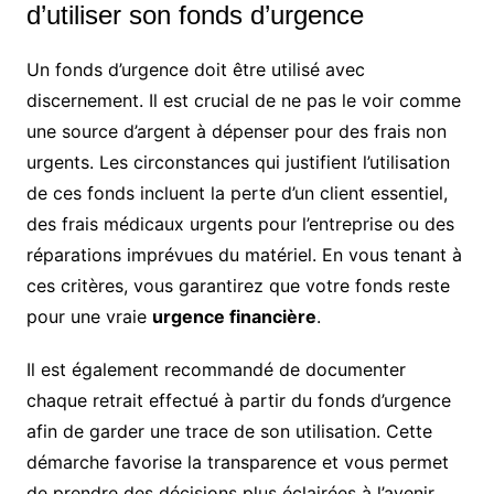
d’utiliser son fonds d’urgence
Un fonds d’urgence doit être utilisé avec
discernement. Il est crucial de ne pas le voir comme
une source d’argent à dépenser pour des frais non
urgents. Les circonstances qui justifient l’utilisation
de ces fonds incluent la perte d’un client essentiel,
des frais médicaux urgents pour l’entreprise ou des
réparations imprévues du matériel. En vous tenant à
ces critères, vous garantirez que votre fonds reste
pour une vraie
urgence financière
.
Il est également recommandé de documenter
chaque retrait effectué à partir du fonds d’urgence
afin de garder une trace de son utilisation. Cette
démarche favorise la transparence et vous permet
de prendre des décisions plus éclairées à l’avenir