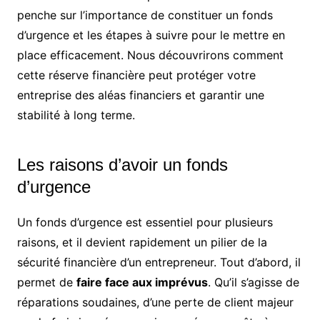
penche sur l’importance de constituer un fonds
d’urgence et les étapes à suivre pour le mettre en
place efficacement. Nous découvrirons comment
cette réserve financière peut protéger votre
entreprise des aléas financiers et garantir une
stabilité à long terme.
Les raisons d’avoir un fonds
d’urgence
Un fonds d’urgence est essentiel pour plusieurs
raisons, et il devient rapidement un pilier de la
sécurité financière d’un entrepreneur. Tout d’abord, il
permet de
faire face aux imprévus
. Qu’il s’agisse de
réparations soudaines, d’une perte de client majeur