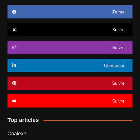
J’aime
Suivre
Suivre
Connecter
Suivre
Suivre
Top articles
Opalexe