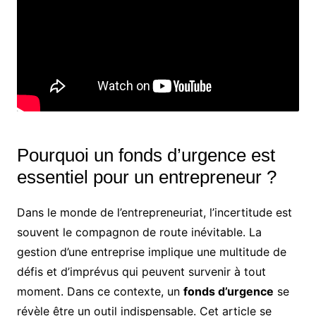
Pourquoi un fonds d’urgence est
essentiel pour un entrepreneur ?
Dans le monde de l’entrepreneuriat, l’incertitude est
souvent le compagnon de route inévitable. La
gestion d’une entreprise implique une multitude de
défis et d’imprévus qui peuvent survenir à tout
moment. Dans ce contexte, un
fonds d’urgence
se
révèle être un outil indispensable. Cet article se