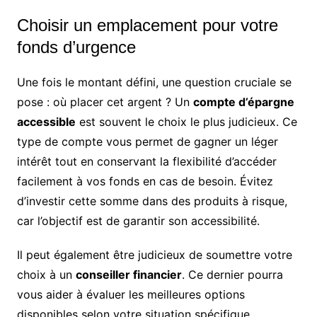
Choisir un emplacement pour votre
fonds d’urgence
Une fois le montant défini, une question cruciale se
pose : où placer cet argent ? Un
compte d’épargne
accessible
est souvent le choix le plus judicieux. Ce
type de compte vous permet de gagner un léger
intérêt tout en conservant la flexibilité d’accéder
facilement à vos fonds en cas de besoin. Évitez
d’investir cette somme dans des produits à risque,
car l’objectif est de garantir son accessibilité.
Il peut également être judicieux de soumettre votre
choix à un
conseiller financier
. Ce dernier pourra
vous aider à évaluer les meilleures options
disponibles selon votre situation spécifique.