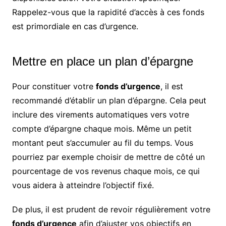
Rappelez-vous que la rapidité d’accès à ces fonds
est primordiale en cas d’urgence.
Mettre en place un plan d’épargne
Pour constituer votre
fonds d’urgence
, il est
recommandé d’établir un plan d’épargne. Cela peut
inclure des virements automatiques vers votre
compte d’épargne chaque mois. Même un petit
montant peut s’accumuler au fil du temps. Vous
pourriez par exemple choisir de mettre de côté un
pourcentage de vos revenus chaque mois, ce qui
vous aidera à atteindre l’objectif fixé.
De plus, il est prudent de revoir régulièrement votre
fonds d’urgence
afin d’ajuster vos objectifs en