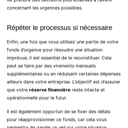
concernant les urgences possibles.
Répéter le processus si nécessaire
Enfin, une fois que vous utilisez une partie de votre
fonds d’urgence pour résoudre une situation
imprévue, il est essentiel de le reconstituer. Cela
peut se faire par des virements mensuels
supplémentaires ou en réduisant certaines dépenses
ailleurs dans votre entreprise. L’objectif est d’assurer
que votre
réserve financière
reste intacte et
opérationnelle pour le futur.
Il est également opportun de se fixer des délais
pour réapprovisionner ce fonds, car cela vous
permettra de garder un œil sur votre situation