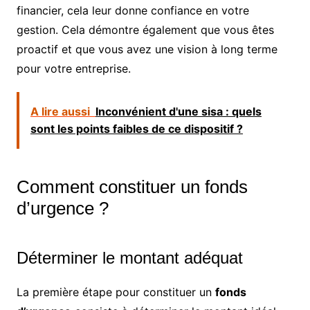
financier, cela leur donne confiance en votre
gestion. Cela démontre également que vous êtes
proactif et que vous avez une vision à long terme
pour votre entreprise.
A lire aussi
Inconvénient d'une sisa : quels
sont les points faibles de ce dispositif ?
Comment constituer un fonds
d’urgence ?
Déterminer le montant adéquat
La première étape pour constituer un
fonds