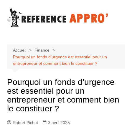
Aller
au
contenu
Accueil
Finance
Pourquoi un fonds d’urgence est essentiel pour un
entrepreneur et comment bien le constituer ?
Pourquoi un fonds d’urgence
est essentiel pour un
entrepreneur et comment bien
le constituer ?
Robert Pichet
3 avril 2025