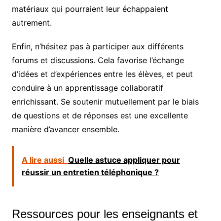
matériaux qui pourraient leur échappaient
autrement.
Enfin, n’hésitez pas à participer aux différents
forums et discussions. Cela favorise l’échange
d’idées et d’expériences entre les élèves, et peut
conduire à un apprentissage collaboratif
enrichissant. Se soutenir mutuellement par le biais
de questions et de réponses est une excellente
manière d’avancer ensemble.
A lire aussi
Quelle astuce appliquer pour
réussir un entretien téléphonique ?
Ressources pour les enseignants et