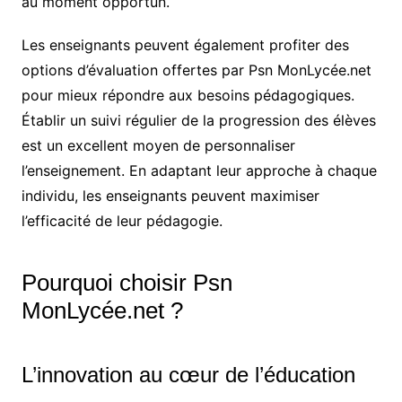
au moment opportun.
Les enseignants peuvent également profiter des
options d’évaluation offertes par Psn MonLycée.net
pour mieux répondre aux besoins pédagogiques.
Établir un suivi régulier de la progression des élèves
est un excellent moyen de personnaliser
l’enseignement. En adaptant leur approche à chaque
individu, les enseignants peuvent maximiser
l’efficacité de leur pédagogie.
Pourquoi choisir Psn
MonLycée.net ?
L’innovation au cœur de l’éducation