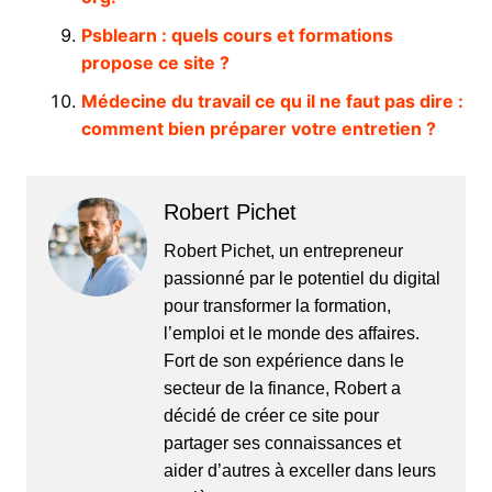
Psblearn : quels cours et formations
propose ce site ?
Médecine du travail ce qu il ne faut pas dire :
comment bien préparer votre entretien ?
Robert Pichet
Robert Pichet, un entrepreneur
passionné par le potentiel du digital
pour transformer la formation,
l’emploi et le monde des affaires.
Fort de son expérience dans le
secteur de la finance, Robert a
décidé de créer ce site pour
partager ses connaissances et
aider d’autres à exceller dans leurs