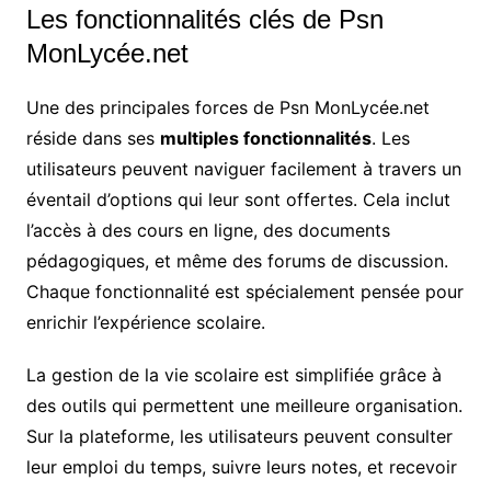
Les fonctionnalités clés de Psn
MonLycée.net
Une des principales forces de Psn MonLycée.net
réside dans ses
multiples fonctionnalités
. Les
utilisateurs peuvent naviguer facilement à travers un
éventail d’options qui leur sont offertes. Cela inclut
l’accès à des cours en ligne, des documents
pédagogiques, et même des forums de discussion.
Chaque fonctionnalité est spécialement pensée pour
enrichir l’expérience scolaire.
La gestion de la vie scolaire est simplifiée grâce à
des outils qui permettent une meilleure organisation.
Sur la plateforme, les utilisateurs peuvent consulter
leur emploi du temps, suivre leurs notes, et recevoir