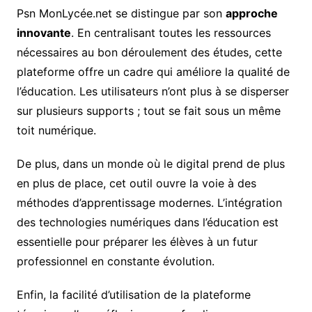
Psn MonLycée.net se distingue par son
approche
innovante
. En centralisant toutes les ressources
nécessaires au bon déroulement des études, cette
plateforme offre un cadre qui améliore la qualité de
l’éducation. Les utilisateurs n’ont plus à se disperser
sur plusieurs supports ; tout se fait sous un même
toit numérique.
De plus, dans un monde où le digital prend de plus
en plus de place, cet outil ouvre la voie à des
méthodes d’apprentissage modernes. L’intégration
des technologies numériques dans l’éducation est
essentielle pour préparer les élèves à un futur
professionnel en constante évolution.
Enfin, la facilité d’utilisation de la plateforme