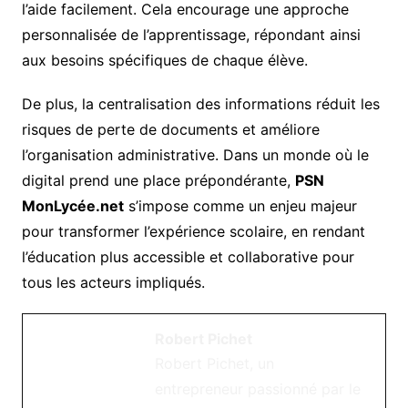
l’aide facilement. Cela encourage une approche
personnalisée de l’apprentissage, répondant ainsi
aux besoins spécifiques de chaque élève.
De plus, la centralisation des informations réduit les
risques de perte de documents et améliore
l’organisation administrative. Dans un monde où le
digital prend une place prépondérante,
PSN
MonLycée.net
s’impose comme un enjeu majeur
pour transformer l’expérience scolaire, en rendant
l’éducation plus accessible et collaborative pour
tous les acteurs impliqués.
Robert Pichet
Robert Pichet, un
entrepreneur passionné par le