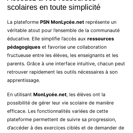
scolaires en toute simplicité
La plateforme
PSN MonLycée.net
représente un
véritable atout pour l’ensemble de la communauté
éducative. Elle simplifie l’accès aux
ressources
pédagogiques
et favorise une collaboration
fructueuse entre les élèves, les enseignants et les
parents. Grâce à une interface intuitive, chacun peut
retrouver rapidement les outils nécessaires à son
apprentissage.
En utilisant
MonLycée.net
, les élèves ont la
possibilité de gérer leur vie scolaire de manière
efficace. Les fonctionnalités variées de cette
plateforme permettent de suivre sa progression,
d’accéder à des exercices ciblés et de demander de