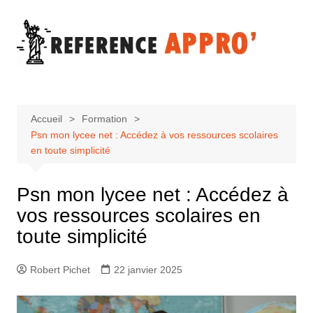
Aller
au
contenu
Accueil
Formation
Psn mon lycee net : Accédez à vos ressources scolaires
en toute simplicité
Psn mon lycee net : Accédez à
vos ressources scolaires en
toute simplicité
Robert Pichet
22 janvier 2025