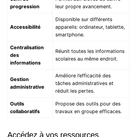
progression
leur propre avancement.
Disponible sur différents
Accessibilité
appareils: ordinateur, tablette,
smartphone.
Centralisation
Réunit toutes les informations
des
scolaires au même endroit.
informations
Améliore l’efficacité des
Gestion
tâches administratives et
administrative
réduit les pertes.
Outils
Propose des outils pour des
collaboratifs
travaux en groupe efficaces.
Accédez à vos ressources