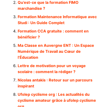
Qu’est-ce que la formation FIMO
marchandise ?
Formation Maintenance Informatique avec
Studi : Un Guide Complet
Formation CCA gratuite : comment en
bénéficier ?
Ma Classe en Auvergne ENT : Un Espace
Numérique de Travail au Cœur de
l’Éducation
Lettre de motivation pour un voyage
scolaire : comment la rédiger ?
Nicolas antakis : Retour sur un parcours
inspirant
Ufolep cyclisme org : Les actualités du
cyclisme amateur grâce à ufolep cyclisme
org.