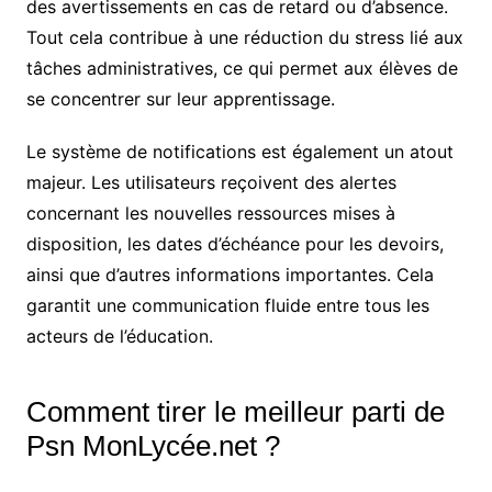
des avertissements en cas de retard ou d’absence.
Tout cela contribue à une réduction du stress lié aux
tâches administratives, ce qui permet aux élèves de
se concentrer sur leur apprentissage.
Le système de notifications est également un atout
majeur. Les utilisateurs reçoivent des alertes
concernant les nouvelles ressources mises à
disposition, les dates d’échéance pour les devoirs,
ainsi que d’autres informations importantes. Cela
garantit une communication fluide entre tous les
acteurs de l’éducation.
Comment tirer le meilleur parti de
Psn MonLycée.net ?