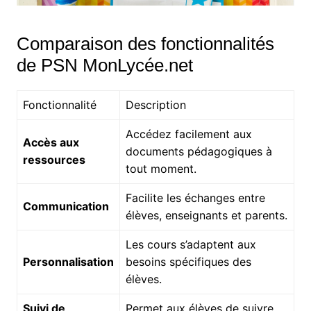
Comparaison des fonctionnalités
de PSN MonLycée.net
Fonctionnalité
Description
Accédez facilement aux
Accès aux
documents pédagogiques à
ressources
tout moment.
Facilite les échanges entre
Communication
élèves, enseignants et parents.
Les cours s’adaptent aux
Personnalisation
besoins spécifiques des
élèves.
Suivi de
Permet aux élèves de suivre