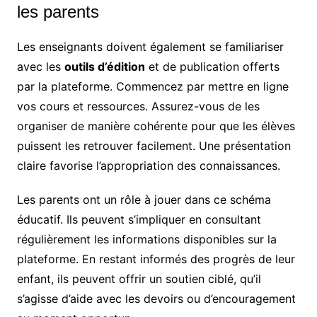
les parents
Les enseignants doivent également se familiariser
avec les
outils d’édition
et de publication offerts
par la plateforme. Commencez par mettre en ligne
vos cours et ressources. Assurez-vous de les
organiser de manière cohérente pour que les élèves
puissent les retrouver facilement. Une présentation
claire favorise l’appropriation des connaissances.
Les parents ont un rôle à jouer dans ce schéma
éducatif. Ils peuvent s’impliquer en consultant
régulièrement les informations disponibles sur la
plateforme. En restant informés des progrès de leur
enfant, ils peuvent offrir un soutien ciblé, qu’il
s’agisse d’aide avec les devoirs ou d’encouragement