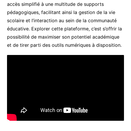
accès simplifié à une multitude de supports
pédagogiques, facilitant ainsi la gestion de la vie
scolaire et l’interaction au sein de la communauté
éducative. Explorer cette plateforme, c’est s’offrir la
possibilité de maximiser son potentiel académique
et de tirer parti des outils numériques à disposition.