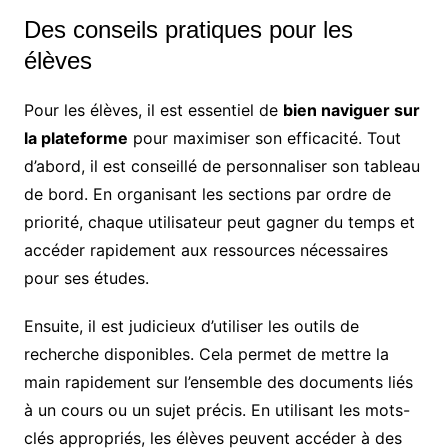
Des conseils pratiques pour les
élèves
Pour les élèves, il est essentiel de
bien naviguer sur
la plateforme
pour maximiser son efficacité. Tout
d’abord, il est conseillé de personnaliser son tableau
de bord. En organisant les sections par ordre de
priorité, chaque utilisateur peut gagner du temps et
accéder rapidement aux ressources nécessaires
pour ses études.
Ensuite, il est judicieux d’utiliser les outils de
recherche disponibles. Cela permet de mettre la
main rapidement sur l’ensemble des documents liés
à un cours ou un sujet précis. En utilisant les mots-
clés appropriés, les élèves peuvent accéder à des