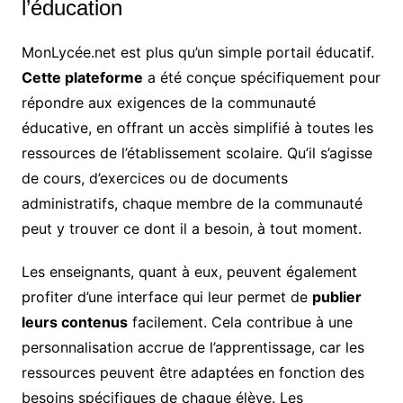
l’éducation
MonLycée.net est plus qu’un simple portail éducatif.
Cette plateforme
a été conçue spécifiquement pour
répondre aux exigences de la communauté
éducative, en offrant un accès simplifié à toutes les
ressources de l’établissement scolaire. Qu’il s’agisse
de cours, d’exercices ou de documents
administratifs, chaque membre de la communauté
peut y trouver ce dont il a besoin, à tout moment.
Les enseignants, quant à eux, peuvent également
profiter d’une interface qui leur permet de
publier
leurs contenus
facilement. Cela contribue à une
personnalisation accrue de l’apprentissage, car les
ressources peuvent être adaptées en fonction des
besoins spécifiques de chaque élève. Les