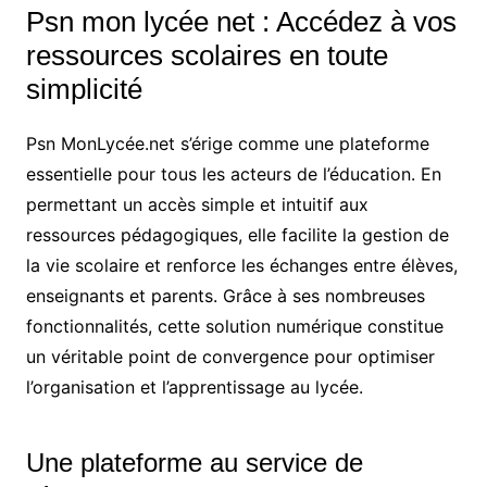
Psn mon lycée net : Accédez à vos
ressources scolaires en toute
simplicité
Psn MonLycée.net s’érige comme une plateforme
essentielle pour tous les acteurs de l’éducation. En
permettant un accès simple et intuitif aux
ressources pédagogiques, elle facilite la gestion de
la vie scolaire et renforce les échanges entre élèves,
enseignants et parents. Grâce à ses nombreuses
fonctionnalités, cette solution numérique constitue
un véritable point de convergence pour optimiser
l’organisation et l’apprentissage au lycée.
Une plateforme au service de