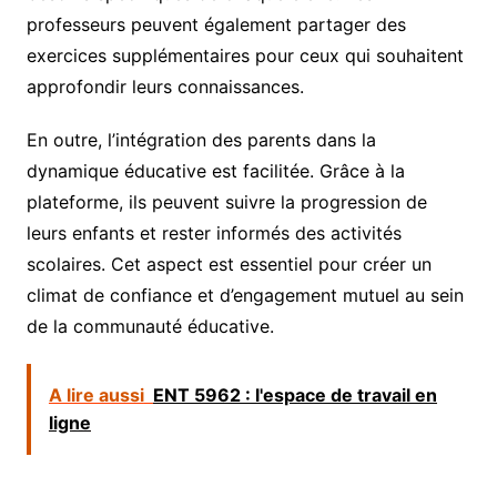
professeurs peuvent également partager des
exercices supplémentaires pour ceux qui souhaitent
approfondir leurs connaissances.
En outre, l’intégration des parents dans la
dynamique éducative est facilitée. Grâce à la
plateforme, ils peuvent suivre la progression de
leurs enfants et rester informés des activités
scolaires. Cet aspect est essentiel pour créer un
climat de confiance et d’engagement mutuel au sein
de la communauté éducative.
A lire aussi
ENT 5962 : l'espace de travail en
ligne