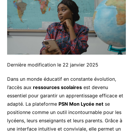
Dernière modification le 22 janvier 2025
Dans un monde éducatif en constante évolution,
l’accès aux
ressources scolaires
est devenu
essentiel pour garantir un apprentissage efficace et
adapté. La plateforme
PSN Mon Lycée net
se
positionne comme un outil incontournable pour les
lycéens, leurs enseignants et leurs parents. Grâce à
une interface intuitive et conviviale, elle permet un