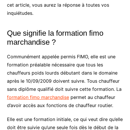
cet article, vous aurez la réponse à toutes vos
inquiétudes.
Que signifie la formation fimo
marchandise ?
Communément appelée permis FIMO, elle est une
formation préalable nécessaire que tous les
chauffeurs poids lourds débutant dans le domaine
après le 10/09/2009 doivent suivre. Tous chauffeur
sans diplôme qualifié doit suivre cette formation. La
formation fimo marchandise
permet au chauffeur
d’avoir accès aux fonctions de chauffeur routier.
Elle est une formation initiale, ce qui veut dire qu’elle
doit être suivie qu’une seule fois dès le début de la