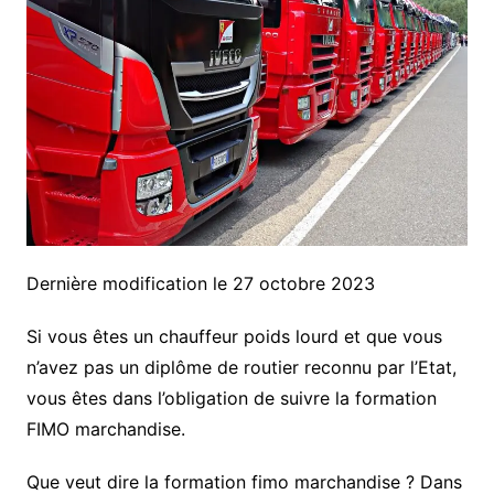
Dernière modification le 27 octobre 2023
Si vous êtes un chauffeur poids lourd et que vous
n’avez pas un diplôme de routier reconnu par l’Etat,
vous êtes dans l’obligation de suivre la formation
FIMO marchandise.
Que veut dire la formation fimo marchandise ? Dans