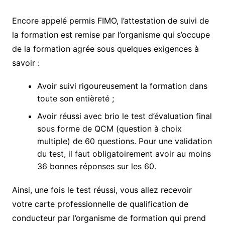
Encore appelé permis FIMO, l’attestation de suivi de
la formation est remise par l’organisme qui s’occupe
de la formation agrée sous quelques exigences à
savoir :
Avoir suivi rigoureusement la formation dans
toute son entièreté ;
Avoir réussi avec brio le test d’évaluation final
sous forme de QCM (question à choix
multiple) de 60 questions. Pour une validation
du test, il faut obligatoirement avoir au moins
36 bonnes réponses sur les 60.
Ainsi, une fois le test réussi, vous allez recevoir
votre carte professionnelle de qualification de
conducteur par l’organisme de formation qui prend