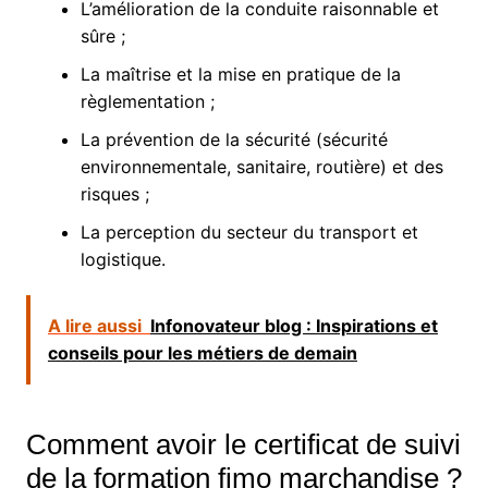
L’amélioration de la conduite raisonnable et
sûre ;
La maîtrise et la mise en pratique de la
règlementation ;
La prévention de la sécurité (sécurité
environnementale, sanitaire, routière) et des
risques ;
La perception du secteur du transport et
logistique.
A lire aussi
Infonovateur blog : Inspirations et
conseils pour les métiers de demain
Comment avoir le certificat de suivi
de la formation fimo marchandise ?