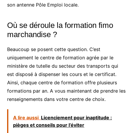
son antenne Pôle Emploi locale.
Où se déroule la formation fimo
marchandise ?
Beaucoup se posent cette question. C’est
uniquement le centre de formation agrée par le
ministère de tutelle du secteur des transports qui
est disposé à dispenser les cours et le certificat.
Ainsi, chaque centre de formation offre plusieurs
formations par an. A vous maintenant de prendre les
renseignements dans votre centre de choix.
A lire aussi
Licenciement pour inaptitude :
pièges et conseils pour l’éviter