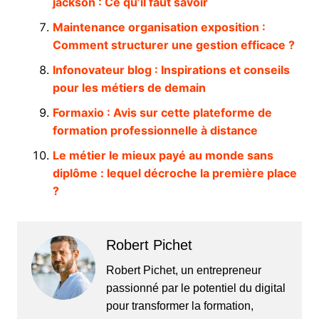
jackson : Ce qu’il faut savoir
Maintenance organisation exposition :
Comment structurer une gestion efficace ?
Infonovateur blog : Inspirations et conseils
pour les métiers de demain
Formaxio : Avis sur cette plateforme de
formation professionnelle à distance
Le métier le mieux payé au monde sans
diplôme : lequel décroche la première place
?
Robert Pichet
Robert Pichet, un entrepreneur
passionné par le potentiel du digital
pour transformer la formation,