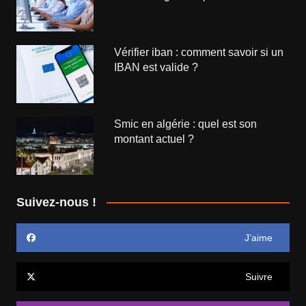
Vérifier iban : comment savoir si un
IBAN est valide ?
Smic en algérie : quel est son
montant actuel ?
Suivez-nous !
J’aime
Suivre