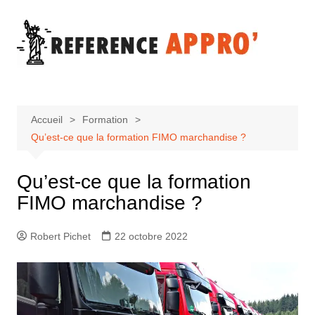
Aller
au
contenu
Accueil
Formation
Qu’est-ce que la formation FIMO marchandise ?
Qu’est-ce que la formation
FIMO marchandise ?
Robert Pichet
22 octobre 2022