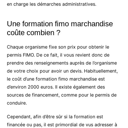
en charge les démarches administratives.
Une formation fimo marchandise
coûte combien ?
Chaque organisme fixe son prix pour obtenir le
permis FIMO. De ce fait, il vous revient donc de
prendre des renseignements auprès de l’organisme
de votre choix pour avoir un devis. Habituellement,
le coût d’une formation fimo marchandise est
d’environ 2000 euros. Il existe également des
sources de financement, comme pour le permis de
conduire.
Cependant, afin d’être sûr si la formation est
financée ou pas, il est primordial de vus adresser à