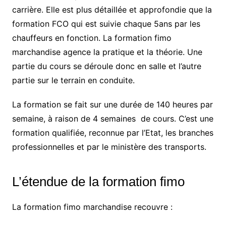
carrière. Elle est plus détaillée et approfondie que la
formation FCO qui est suivie chaque 5ans par les
chauffeurs en fonction. La formation fimo
marchandise agence la pratique et la théorie. Une
partie du cours se déroule donc en salle et l’autre
partie sur le terrain en conduite.
La formation se fait sur une durée de 140 heures par
semaine, à raison de 4 semaines de cours. C’est une
formation qualifiée, reconnue par l’Etat, les branches
professionnelles et par le ministère des transports.
L’étendue de la formation fimo
La formation fimo marchandise recouvre :