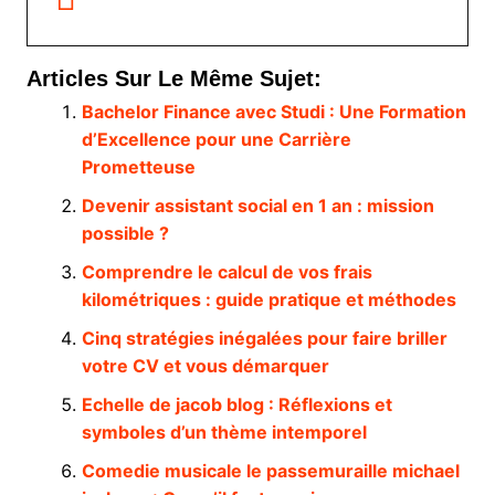
Articles Sur Le Même Sujet:
Bachelor Finance avec Studi : Une Formation
d’Excellence pour une Carrière
Prometteuse
Devenir assistant social en 1 an : mission
possible ?
Comprendre le calcul de vos frais
kilométriques : guide pratique et méthodes
Cinq stratégies inégalées pour faire briller
votre CV et vous démarquer
Echelle de jacob blog : Réflexions et
symboles d’un thème intemporel
Comedie musicale le passemuraille michael