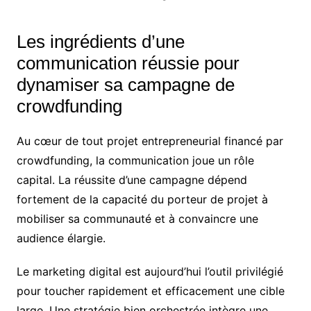
Les ingrédients d’une
communication réussie pour
dynamiser sa campagne de
crowdfunding
Au cœur de tout projet entrepreneurial financé par
crowdfunding, la communication joue un rôle
capital. La réussite d’une campagne dépend
fortement de la capacité du porteur de projet à
mobiliser sa communauté et à convaincre une
audience élargie.
Le marketing digital est aujourd’hui l’outil privilégié
pour toucher rapidement et efficacement une cible
large. Une stratégie bien orchestrée intègre une