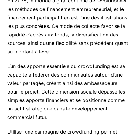
En 2025, le monde digital continue de révolutionner
les méthodes de financement entrepreneurial, et le
financement participatif en est l’une des illustrations
les plus concrètes. Ce mode de collecte favorise la
rapidité d’accès aux fonds, la diversification des
sources, ainsi qu’une flexibilité sans précédent quant
au montant à lever.
L’un des apports essentiels du crowdfunding est sa
capacité à fédérer des communautés autour d’une
valeur partagée, créant ainsi des ambassadeurs
pour le projet. Cette dimension sociale dépasse les
simples apports financiers et se positionne comme
un actif stratégique dans le développement
commercial futur.
Utiliser une campagne de crowdfunding permet