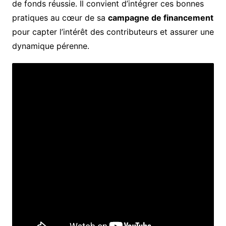
de fonds réussie. Il convient d’intégrer ces bonnes
pratiques au cœur de sa
campagne de financement
pour capter l’intérêt des contributeurs et assurer une
dynamique pérenne.