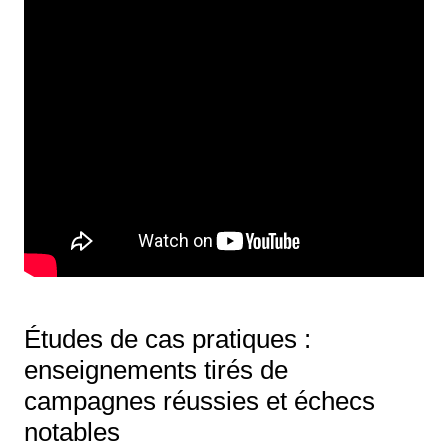
Études de cas pratiques :
enseignements tirés de
campagnes réussies et échecs
notables