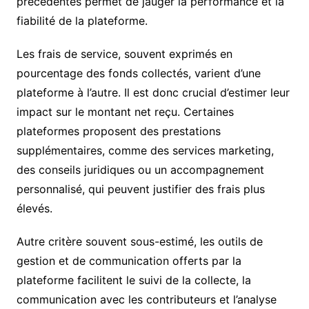
précédentes permet de jauger la performance et la
fiabilité de la plateforme.
Les frais de service, souvent exprimés en
pourcentage des fonds collectés, varient d’une
plateforme à l’autre. Il est donc crucial d’estimer leur
impact sur le montant net reçu. Certaines
plateformes proposent des prestations
supplémentaires, comme des services marketing,
des conseils juridiques ou un accompagnement
personnalisé, qui peuvent justifier des frais plus
élevés.
Autre critère souvent sous-estimé, les outils de
gestion et de communication offerts par la
plateforme facilitent le suivi de la collecte, la
communication avec les contributeurs et l’analyse