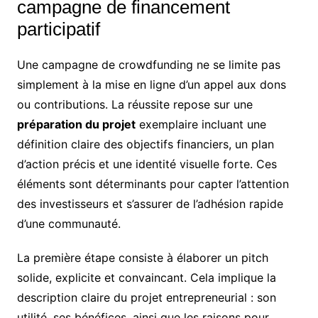
campagne de financement
participatif
Une campagne de crowdfunding ne se limite pas
simplement à la mise en ligne d’un appel aux dons
ou contributions. La réussite repose sur une
préparation du projet
exemplaire incluant une
définition claire des objectifs financiers, un plan
d’action précis et une identité visuelle forte. Ces
éléments sont déterminants pour capter l’attention
des investisseurs et s’assurer de l’adhésion rapide
d’une communauté.
La première étape consiste à élaborer un pitch
solide, explicite et convaincant. Cela implique la
description claire du projet entrepreneurial : son
utilité, ses bénéfices, ainsi que les raisons pour