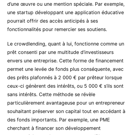
d’une œuvre ou une mention spéciale. Par exemple,
une startup développant une application éducative
pourrait offrir des accès anticipés à ses
fonctionnalités pour remercier ses soutiens.
Le crowdlending, quant à lui, fonctionne comme un
prêt consenti par une multitude d’investisseurs
envers une entreprise. Cette forme de financement
permet une levée de fonds plus conséquente, avec
des prêts plafonnés à 2 000 € par prêteur lorsque
ceux-ci génèrent des intérêts, ou 5 000 € s’ils sont
sans intérêts. Cette méthode se révèle
particulièrement avantageuse pour un entrepreneur
souhaitant préserver son capital tout en accédant à
des fonds importants. Par exemple, une PME
cherchant à financer son développement