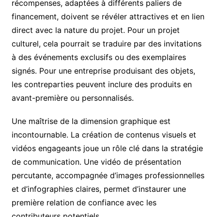
récompenses, adaptées à différents paliers de
financement, doivent se révéler attractives et en lien
direct avec la nature du projet. Pour un projet
culturel, cela pourrait se traduire par des invitations
à des événements exclusifs ou des exemplaires
signés. Pour une entreprise produisant des objets,
les contreparties peuvent inclure des produits en
avant-première ou personnalisés.
Une maîtrise de la dimension graphique est
incontournable. La création de contenus visuels et
vidéos engageants joue un rôle clé dans la stratégie
de communication. Une vidéo de présentation
percutante, accompagnée d’images professionnelles
et d’infographies claires, permet d’instaurer une
première relation de confiance avec les
contributeurs potentiels.