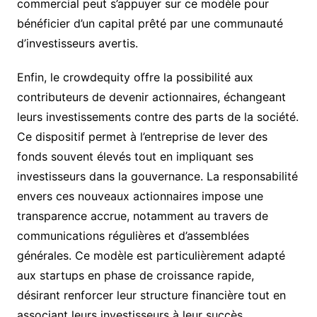
commercial peut s’appuyer sur ce modèle pour
bénéficier d’un capital prêté par une communauté
d’investisseurs avertis.
Enfin, le crowdequity offre la possibilité aux
contributeurs de devenir actionnaires, échangeant
leurs investissements contre des parts de la société.
Ce dispositif permet à l’entreprise de lever des
fonds souvent élevés tout en impliquant ses
investisseurs dans la gouvernance. La responsabilité
envers ces nouveaux actionnaires impose une
transparence accrue, notamment au travers de
communications régulières et d’assemblées
générales. Ce modèle est particulièrement adapté
aux startups en phase de croissance rapide,
désirant renforcer leur structure financière tout en
associant leurs investisseurs à leur succès.