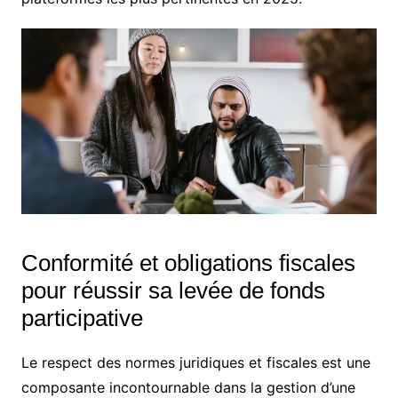
Conformité et obligations fiscales
pour réussir sa levée de fonds
participative
Le respect des normes juridiques et fiscales est une
composante incontournable dans la gestion d’une