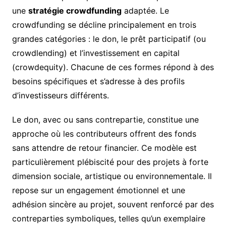
une
stratégie crowdfunding
adaptée. Le
crowdfunding se décline principalement en trois
grandes catégories : le don, le prêt participatif (ou
crowdlending) et l’investissement en capital
(crowdequity). Chacune de ces formes répond à des
besoins spécifiques et s’adresse à des profils
d’investisseurs différents.
Le don, avec ou sans contrepartie, constitue une
approche où les contributeurs offrent des fonds
sans attendre de retour financier. Ce modèle est
particulièrement plébiscité pour des projets à forte
dimension sociale, artistique ou environnementale. Il
repose sur un engagement émotionnel et une
adhésion sincère au projet, souvent renforcé par des
contreparties symboliques, telles qu’un exemplaire