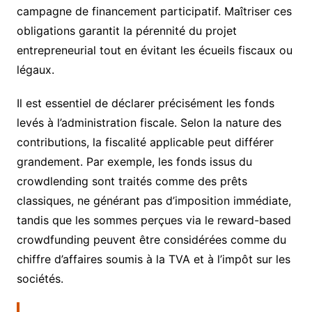
campagne de financement participatif. Maîtriser ces
obligations garantit la pérennité du projet
entrepreneurial tout en évitant les écueils fiscaux ou
légaux.
Il est essentiel de déclarer précisément les fonds
levés à l’administration fiscale. Selon la nature des
contributions, la fiscalité applicable peut différer
grandement. Par exemple, les fonds issus du
crowdlending sont traités comme des prêts
classiques, ne générant pas d’imposition immédiate,
tandis que les sommes perçues via le reward-based
crowdfunding peuvent être considérées comme du
chiffre d’affaires soumis à la TVA et à l’impôt sur les
sociétés.