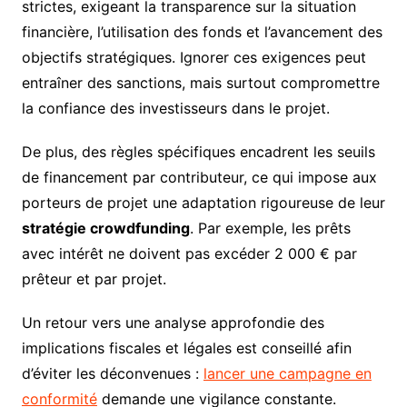
strictes, exigeant la transparence sur la situation
financière, l’utilisation des fonds et l’avancement des
objectifs stratégiques. Ignorer ces exigences peut
entraîner des sanctions, mais surtout compromettre
la confiance des investisseurs dans le projet.
De plus, des règles spécifiques encadrent les seuils
de financement par contributeur, ce qui impose aux
porteurs de projet une adaptation rigoureuse de leur
stratégie crowdfunding
. Par exemple, les prêts
avec intérêt ne doivent pas excéder 2 000 € par
prêteur et par projet.
Un retour vers une analyse approfondie des
implications fiscales et légales est conseillé afin
d’éviter les déconvenues :
lancer une campagne en
conformité
demande une vigilance constante.