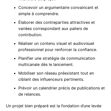
Concevoir un argumentaire convaincant et
simple à comprendre.
Élaborer des contreparties attractives et
variées correspondant aux paliers de
contribution.
Réaliser un contenu visuel et audiovisuel
professionnel pour renforcer la confiance.
Planifier une stratégie de communication
multicanale dès le lancement.
Mobiliser son réseau préexistant tout en
ciblant des influenceurs pertinents.
Prévoir un calendrier précis de publications et
de relances.
Un projet bien préparé est la fondation d’une levée