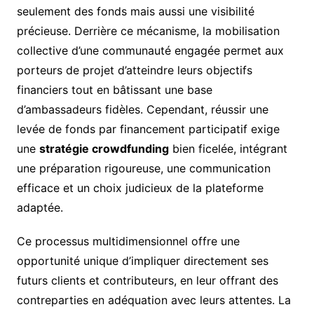
seulement des fonds mais aussi une visibilité
précieuse. Derrière ce mécanisme, la mobilisation
collective d’une communauté engagée permet aux
porteurs de projet d’atteindre leurs objectifs
financiers tout en bâtissant une base
d’ambassadeurs fidèles. Cependant, réussir une
levée de fonds par financement participatif exige
une
stratégie crowdfunding
bien ficelée, intégrant
une préparation rigoureuse, une communication
efficace et un choix judicieux de la plateforme
adaptée.
Ce processus multidimensionnel offre une
opportunité unique d’impliquer directement ses
futurs clients et contributeurs, en leur offrant des
contreparties en adéquation avec leurs attentes. La