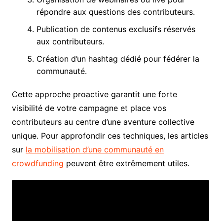
répondre aux questions des contributeurs.
Publication de contenus exclusifs réservés
aux contributeurs.
Création d’un hashtag dédié pour fédérer la
communauté.
Cette approche proactive garantit une forte
visibilité de votre campagne et place vos
contributeurs au centre d’une aventure collective
unique. Pour approfondir ces techniques, les articles
sur
la mobilisation d’une communauté en
crowdfunding
peuvent être extrêmement utiles.