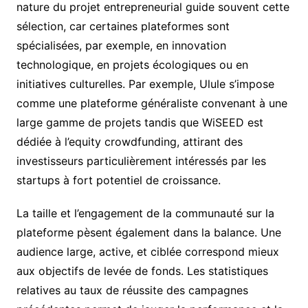
nature du projet entrepreneurial guide souvent cette
sélection, car certaines plateformes sont
spécialisées, par exemple, en innovation
technologique, en projets écologiques ou en
initiatives culturelles. Par exemple, Ulule s’impose
comme une plateforme généraliste convenant à une
large gamme de projets tandis que WiSEED est
dédiée à l’equity crowdfunding, attirant des
investisseurs particulièrement intéressés par les
startups à fort potentiel de croissance.
La taille et l’engagement de la communauté sur la
plateforme pèsent également dans la balance. Une
audience large, active, et ciblée correspond mieux
aux objectifs de levée de fonds. Les statistiques
relatives au taux de réussite des campagnes