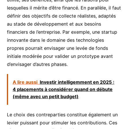
lesquelles il mérite d’être financé. En parallèle, il faut
définir des objectifs de collecte réalistes, adaptés
au stade de développement et aux besoins
financiers de l’entreprise. Par exemple, une startup
innovante dans le domaine des technologies
propres pourrait envisager une levée de fonds
initiale modérée pour valider un prototype avant
d’envisager d’autres phases.
A lire aussi
Investir intelligemment en 2025 :
4 placements à considérer quand on débute
(même avec un petit budget)
Le choix des contreparties constitue également un
levier puissant pour stimuler les contributions. Ces