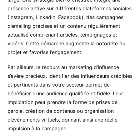
présence active sur différentes plateformes sociales
(Instagram, LinkedIn, Facebook), des campagnes
d’emailing précises et un contenu régulièrement
actualisé comprenant articles, témoignages et
vidéos. Cette démarche augmente la notoriété du
projet et favorise l’engagement.
Par ailleurs, le recours au marketing d’influence
s’avère précieux. Identifier des influenceurs crédibles
et pertinents dans votre secteur permet de
bénéficier d’une audience qualifiée et fidèle. Leur
implication peut prendre la forme de prises de
parole, création de contenus ou organisation
d’événements virtuels, donnant ainsi une réelle
impulsion à la campagne.