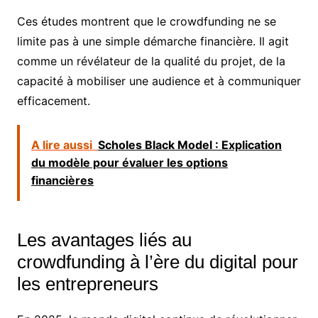
Ces études montrent que le crowdfunding ne se
limite pas à une simple démarche financière. Il agit
comme un révélateur de la qualité du projet, de la
capacité à mobiliser une audience et à communiquer
efficacement.
A lire aussi
Scholes Black Model : Explication
du modèle pour évaluer les options
financières
Les avantages liés au
crowdfunding à l’ère du digital pour
les entrepreneurs