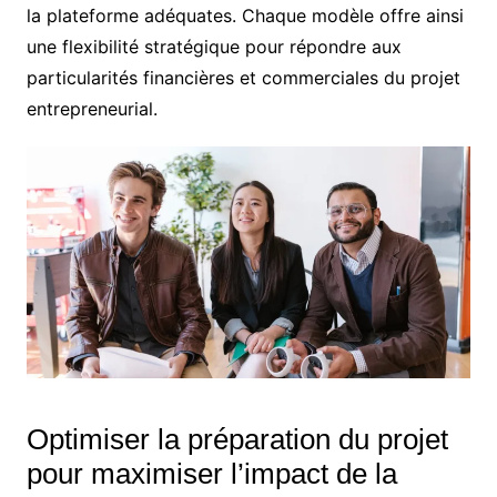
la plateforme adéquates. Chaque modèle offre ainsi
une flexibilité stratégique pour répondre aux
particularités financières et commerciales du projet
entrepreneurial.
Optimiser la préparation du projet
pour maximiser l’impact de la