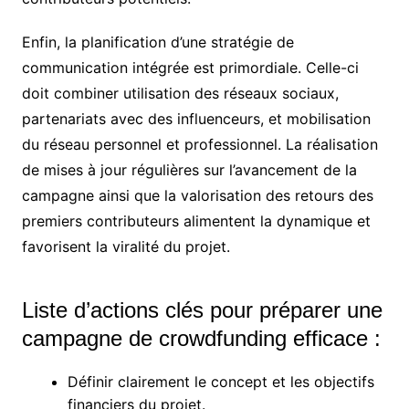
Enfin, la planification d’une stratégie de
communication intégrée est primordiale. Celle-ci
doit combiner utilisation des réseaux sociaux,
partenariats avec des influenceurs, et mobilisation
du réseau personnel et professionnel. La réalisation
de mises à jour régulières sur l’avancement de la
campagne ainsi que la valorisation des retours des
premiers contributeurs alimentent la dynamique et
favorisent la viralité du projet.
Liste d’actions clés pour préparer une
campagne de crowdfunding efficace :
Définir clairement le concept et les objectifs
financiers du projet.