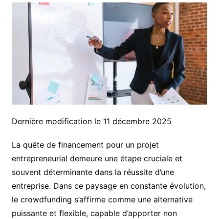
Dernière modification le 11 décembre 2025
La quête de financement pour un projet
entrepreneurial demeure une étape cruciale et
souvent déterminante dans la réussite d’une
entreprise. Dans ce paysage en constante évolution,
le crowdfunding s’affirme comme une alternative
puissante et flexible, capable d’apporter non