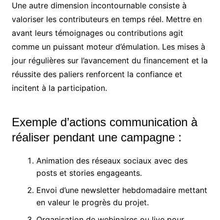
Une autre dimension incontournable consiste à
valoriser les contributeurs en temps réel. Mettre en
avant leurs témoignages ou contributions agit
comme un puissant moteur d’émulation. Les mises à
jour régulières sur l’avancement du financement et la
réussite des paliers renforcent la confiance et
incitent à la participation.
Exemple d’actions communication à
réaliser pendant une campagne :
Animation des réseaux sociaux avec des
posts et stories engageants.
Envoi d’une newsletter hebdomadaire mettant
en valeur le progrès du projet.
Organisation de webinaires ou live pour