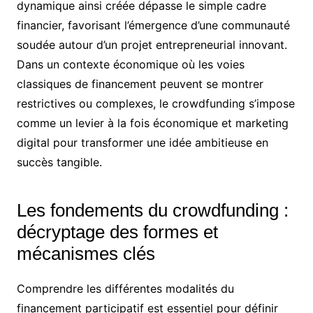
dynamique ainsi créée dépasse le simple cadre
financier, favorisant l’émergence d’une communauté
soudée autour d’un projet entrepreneurial innovant.
Dans un contexte économique où les voies
classiques de financement peuvent se montrer
restrictives ou complexes, le crowdfunding s’impose
comme un levier à la fois économique et marketing
digital pour transformer une idée ambitieuse en
succès tangible.
Les fondements du crowdfunding :
décryptage des formes et
mécanismes clés
Comprendre les différentes modalités du
financement participatif est essentiel pour définir