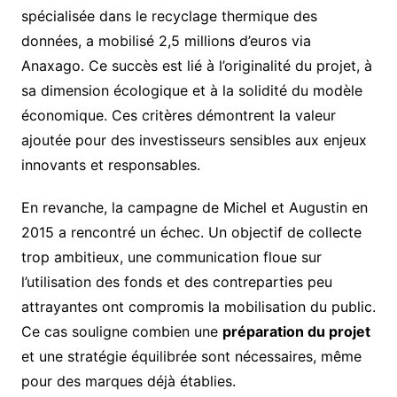
spécialisée dans le recyclage thermique des
données, a mobilisé 2,5 millions d’euros via
Anaxago. Ce succès est lié à l’originalité du projet, à
sa dimension écologique et à la solidité du modèle
économique. Ces critères démontrent la valeur
ajoutée pour des investisseurs sensibles aux enjeux
innovants et responsables.
En revanche, la campagne de Michel et Augustin en
2015 a rencontré un échec. Un objectif de collecte
trop ambitieux, une communication floue sur
l’utilisation des fonds et des contreparties peu
attrayantes ont compromis la mobilisation du public.
Ce cas souligne combien une
préparation du projet
et une stratégie équilibrée sont nécessaires, même
pour des marques déjà établies.