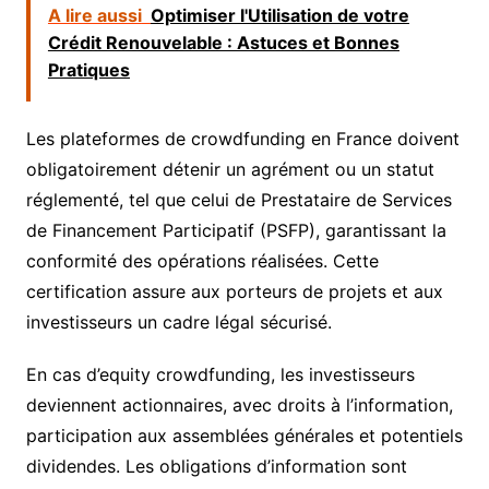
A lire aussi
Optimiser l'Utilisation de votre
Crédit Renouvelable : Astuces et Bonnes
Pratiques
Les plateformes de crowdfunding en France doivent
obligatoirement détenir un agrément ou un statut
réglementé, tel que celui de Prestataire de Services
de Financement Participatif (PSFP), garantissant la
conformité des opérations réalisées. Cette
certification assure aux porteurs de projets et aux
investisseurs un cadre légal sécurisé.
En cas d’equity crowdfunding, les investisseurs
deviennent actionnaires, avec droits à l’information,
participation aux assemblées générales et potentiels
dividendes. Les obligations d’information sont