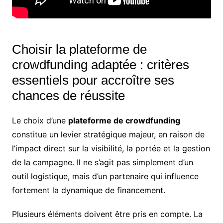
Choisir la plateforme de
crowdfunding adaptée : critères
essentiels pour accroître ses
chances de réussite
Le choix d’une
plateforme de crowdfunding
constitue un levier stratégique majeur, en raison de
l’impact direct sur la visibilité, la portée et la gestion
de la campagne. Il ne s’agit pas simplement d’un
outil logistique, mais d’un partenaire qui influence
fortement la dynamique de financement.
Plusieurs éléments doivent être pris en compte. La