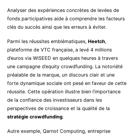
Analyser des expériences concrètes de levées de
fonds participatives aide à comprendre les facteurs
clés du succès ainsi que les erreurs à éviter.
Parmi les réussites emblématiques,
Heetch
,
plateforme de VTC française, a levé 4 millions
d’euros via WiSEED en quelques heures à travers
une campagne d’equity crowdfunding. La notoriété
préalable de la marque, un discours clair et une
forte dynamique sociale ont pesé en faveur de cette
réussite. Cette opération illustre bien l’importance
de la confiance des investisseurs dans les
perspectives de croissance et la qualité de la
stratégie crowdfunding
.
Autre exemple, Qarnot Computing, entreprise