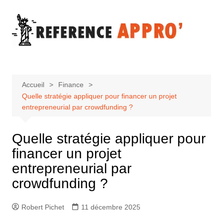
Aller
au
contenu
Accueil
Finance
Quelle stratégie appliquer pour financer un projet
entrepreneurial par crowdfunding ?
Quelle stratégie appliquer pour
financer un projet
entrepreneurial par
crowdfunding ?
Robert Pichet
11 décembre 2025