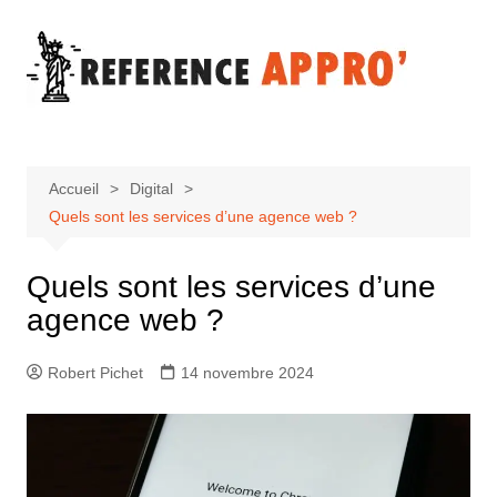
Aller
au
contenu
Accueil
Digital
Quels sont les services d’une agence web ?
Quels sont les services d’une
agence web ?
Robert Pichet
14 novembre 2024