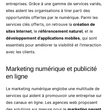
entreprises. Grâce à une gamme de services variés,
elles aident les organisations à tirer parti des
opportunités offertes par le numérique. Parmi les
services clés offerts, on retrouve la
création de
sites Internet
, le
référencement naturel
, et le
développement d’applications mobiles
, qui sont
essentiels pour améliorer la visibilité et l’interaction
avec les clients.
Marketing numérique et publicité
en ligne
Le marketing numérique englobe une multitude de
services qui aident à promouvoir une entreprise sur
des canaux en ligne. Les agences web proposent
des solutions sur mesure pour le
marketing payant
,