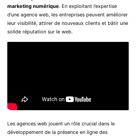
marketing numérique
. En exploitant l’expertise
d’une agence web, les entreprises peuvent améliorer
leur visibilité, attirer de nouveaux clients et bâtir une
solide réputation sur le web.
Les agences web jouent un rôle crucial dans le
développement de la présence en ligne des