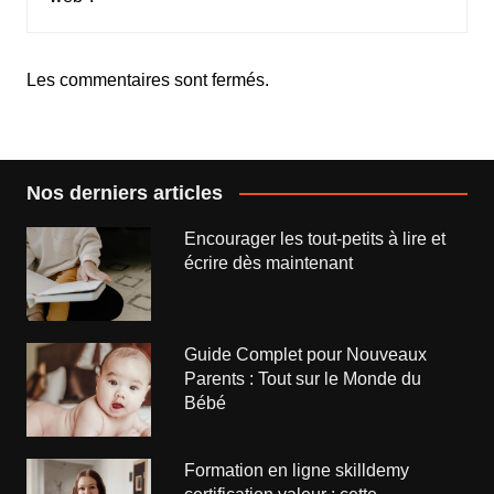
Les commentaires sont fermés.
Nos derniers articles
Encourager les tout-petits à lire et
écrire dès maintenant
Guide Complet pour Nouveaux
Parents : Tout sur le Monde du
Bébé
Formation en ligne skilldemy