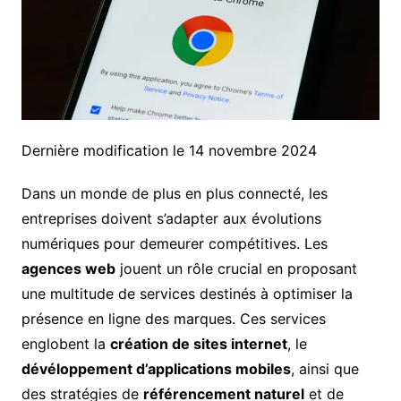
Dernière modification le 14 novembre 2024
Dans un monde de plus en plus connecté, les
entreprises doivent s’adapter aux évolutions
numériques pour demeurer compétitives. Les
agences web
jouent un rôle crucial en proposant
une multitude de services destinés à optimiser la
présence en ligne des marques. Ces services
englobent la
création de sites internet
, le
dévéloppement d’applications mobiles
, ainsi que
des stratégies de
référencement naturel
et de