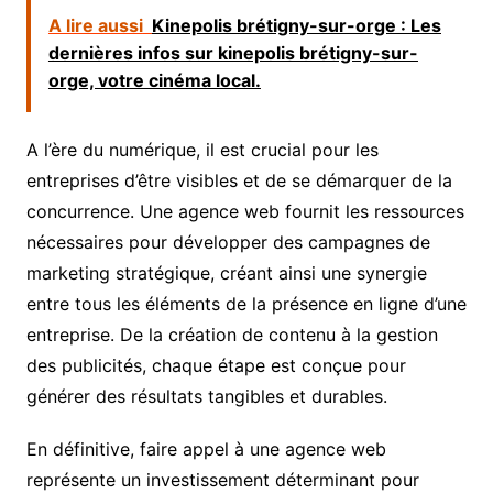
A lire aussi
Kinepolis brétigny-sur-orge : Les
dernières infos sur kinepolis brétigny-sur-
orge, votre cinéma local.
A l’ère du numérique, il est crucial pour les
entreprises d’être visibles et de se démarquer de la
concurrence. Une agence web fournit les ressources
nécessaires pour développer des campagnes de
marketing stratégique, créant ainsi une synergie
entre tous les éléments de la présence en ligne d’une
entreprise. De la création de contenu à la gestion
des publicités, chaque étape est conçue pour
générer des résultats tangibles et durables.
En définitive, faire appel à une agence web
représente un investissement déterminant pour