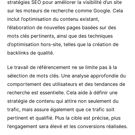
stratégies SEO pour améliorer la visibilité d’un site
sur les moteurs de recherche comme Google. Cela
inclut l’optimisation du contenu existant,
l’élaboration de nouvelles pages basées sur des
mots clés pertinents, ainsi que des techniques
d’optimisation hors-site, telles que la création de
backlinks de qualité.
Le travail de référencement ne se limite pas à la
sélection de mots clés. Une analyse approfondie du
comportement des utilisateurs et des tendances de
recherche est essentielle. Cela aide à définir une
stratégie de contenu qui attire non seulement du
trafic, mais assure également que ce trafic soit
pertinent et qualifié. Plus la cible est précise, plus
l’engagement sera élevé et les conversions réalisées.