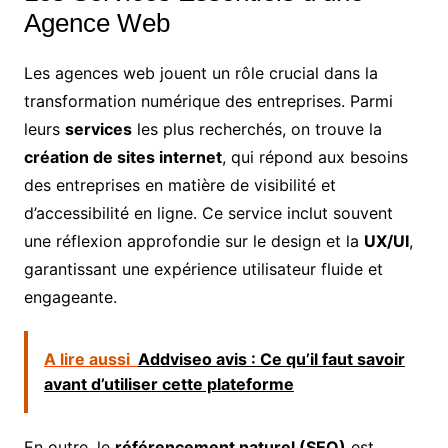
Agence Web
Les agences web jouent un rôle crucial dans la
transformation numérique des entreprises. Parmi
leurs
services
les plus recherchés, on trouve la
création de sites internet
, qui répond aux besoins
des entreprises en matière de visibilité et
d’accessibilité en ligne. Ce service inclut souvent
une réflexion approfondie sur le design et la
UX/UI
,
garantissant une expérience utilisateur fluide et
engageante.
A lire aussi
Addviseo avis : Ce qu’il faut savoir
avant d’utiliser cette plateforme
En outre, le
référencement naturel (SEO)
est