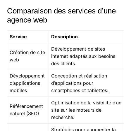
Comparaison des services d’une
agence web
Service
Description
Développement de sites
Création de site
internet adaptés aux besoins
web
des clients.
Développement
Conception et réalisation
d’applications
d’applications pour
mobiles
smartphones et tablettes.
Optimisation de la visibilité d’un
Référencement
site sur les moteurs de
naturel (SEO)
recherche.
Stratégies pour augmenter la