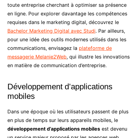
toute entreprise cherchant à optimiser sa présence
en ligne. Pour explorer davantage les compétences
requises dans le marketing digital, découvrez le
Bachelor Marketing Digital avec Studi
. Par ailleurs,
pour une idée des outils modernes utilisés dans les
communications, envisagez la
plateforme de
messagerie Melanie2Web
, qui illustre les innovations
en matière de communication d’entreprise.
Développement d’applications
mobiles
Dans une époque où les utilisateurs passent de plus
en plus de temps sur leurs appareils mobiles, le
développement d’applications mobiles
est devenu
un service majeur proposé par les agences web.