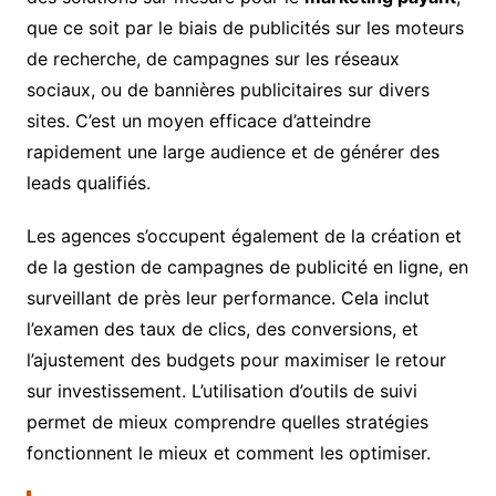
que ce soit par le biais de publicités sur les moteurs
de recherche, de campagnes sur les réseaux
sociaux, ou de bannières publicitaires sur divers
sites. C’est un moyen efficace d’atteindre
rapidement une large audience et de générer des
leads qualifiés.
Les agences s’occupent également de la création et
de la gestion de campagnes de publicité en ligne, en
surveillant de près leur performance. Cela inclut
l’examen des taux de clics, des conversions, et
l’ajustement des budgets pour maximiser le retour
sur investissement. L’utilisation d’outils de suivi
permet de mieux comprendre quelles stratégies
fonctionnent le mieux et comment les optimiser.