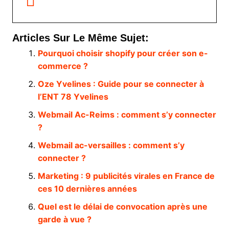
Articles Sur Le Même Sujet:
Pourquoi choisir shopify pour créer son e-
commerce ?
Oze Yvelines : Guide pour se connecter à
l’ENT 78 Yvelines
Webmail Ac-Reims : comment s’y connecter
?
Webmail ac-versailles : comment s’y
connecter ?
Marketing : 9 publicités virales en France de
ces 10 dernières années
Quel est le délai de convocation après une
garde à vue ?