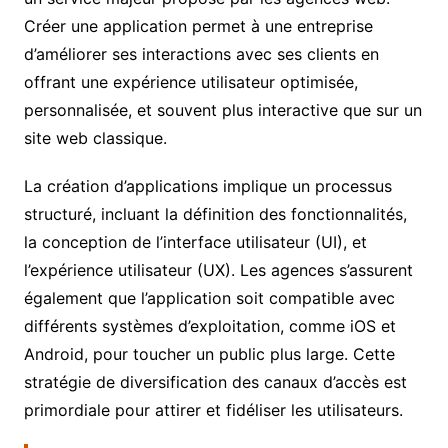
Créer une application permet à une entreprise
d’améliorer ses interactions avec ses clients en
offrant une expérience utilisateur optimisée,
personnalisée, et souvent plus interactive que sur un
site web classique.
La création d’applications implique un processus
structuré, incluant la définition des fonctionnalités,
la conception de l’interface utilisateur (UI), et
l’expérience utilisateur (UX). Les agences s’assurent
également que l’application soit compatible avec
différents systèmes d’exploitation, comme iOS et
Android, pour toucher un public plus large. Cette
stratégie de diversification des canaux d’accès est
primordiale pour attirer et fidéliser les utilisateurs.