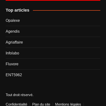
Top articles
Opalexe
Agendis
Agriaffaire
Infolabo
Fluvore
ENT5962
Tout droit réservé.
Confidentialité
Plan du site
Mentions légales