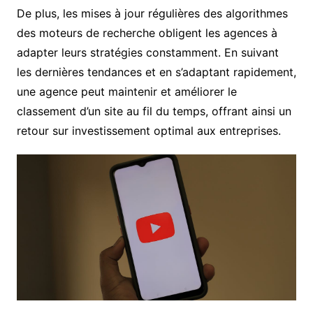
De plus, les mises à jour régulières des algorithmes
des moteurs de recherche obligent les agences à
adapter leurs stratégies constamment. En suivant
les dernières tendances et en s’adaptant rapidement,
une agence peut maintenir et améliorer le
classement d’un site au fil du temps, offrant ainsi un
retour sur investissement optimal aux entreprises.