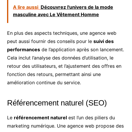
A lire aussi
Découvrez l'univers de la mode
masculine avec Le Vêtement Homme
En plus des aspects techniques, une agence web
peut aussi fournir des conseils pour le
suivi des
performances
de l’application après son lancement.
Cela inclut l’analyse des données d’utilisation, le
retour des utilisateurs, et l’ajustement des offres en
fonction des retours, permettant ainsi une
amélioration continue du service.
Référencement naturel (SEO)
Le
référencement naturel
est l’un des piliers du
marketing numérique. Une agence web propose des