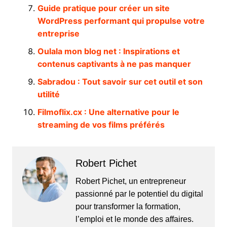
Guide pratique pour créer un site
WordPress performant qui propulse votre
entreprise
Oulala mon blog net : Inspirations et
contenus captivants à ne pas manquer
Sabradou : Tout savoir sur cet outil et son
utilité
Filmoflix.cx : Une alternative pour le
streaming de vos films préférés
Robert Pichet
Robert Pichet, un entrepreneur
passionné par le potentiel du digital
pour transformer la formation,
l’emploi et le monde des affaires.