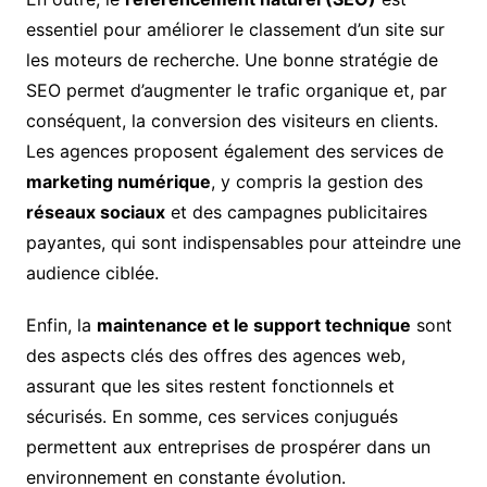
essentiel pour améliorer le classement d’un site sur
les moteurs de recherche. Une bonne stratégie de
SEO permet d’augmenter le trafic organique et, par
conséquent, la conversion des visiteurs en clients.
Les agences proposent également des services de
marketing numérique
, y compris la gestion des
réseaux sociaux
et des campagnes publicitaires
payantes, qui sont indispensables pour atteindre une
audience ciblée.
Enfin, la
maintenance et le support technique
sont
des aspects clés des offres des agences web,
assurant que les sites restent fonctionnels et
sécurisés. En somme, ces services conjugués
permettent aux entreprises de prospérer dans un
environnement en constante évolution.