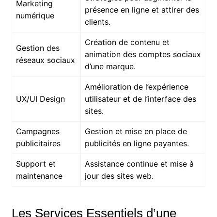
Marketing
présence en ligne et attirer des
numérique
clients.
Création de contenu et
Gestion des
animation des comptes sociaux
réseaux sociaux
d’une marque.
Amélioration de l’expérience
UX/UI Design
utilisateur et de l’interface des
sites.
Campagnes
Gestion et mise en place de
publicitaires
publicités en ligne payantes.
Support et
Assistance continue et mise à
maintenance
jour des sites web.
Les Services Essentiels d’une