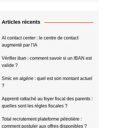
Articles récents
AI contact center : le centre de contact
augmenté par l’IA
Vérifier iban : comment savoir si un IBAN est
valide ?
Smic en algérie : quel est son montant actuel
?
Apprenti rattaché au foyer fiscal des parents :
quelles sont les règles fiscales ?
Total recrutement plateforme pétrolière :
comment postuler aux offres disponibles ?