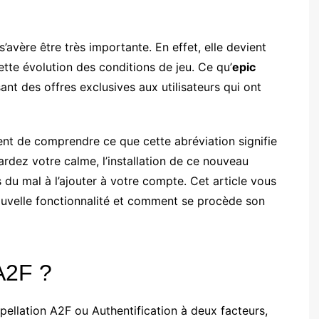
s’avère être très importante. En effet, elle devient
tte évolution des conditions de jeu. Ce qu’
epic
t des offres exclusives aux utilisateurs qui ont
dent de comprendre ce que cette abréviation signifie
rdez votre calme, l’installation de ce nouveau
 du mal à l’ajouter à votre compte. Cet article vous
ouvelle fonctionnalité et comment se procède son
’A2F ?
ppellation A2F ou Authentification à deux facteurs,