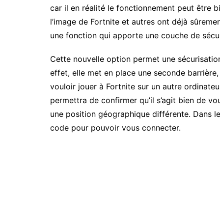
car il en réalité le fonctionnement peut être b
l’image de Fortnite et autres ont déjà sûremen
une fonction qui apporte une couche de séc
Cette nouvelle option permet une sécurisatio
effet, elle met en place une seconde barrière, 
vouloir jouer à Fortnite sur un autre ordinate
permettra de confirmer qu’il s’agit bien de v
une position géographique différente. Dans le
code pour pouvoir vous connecter.