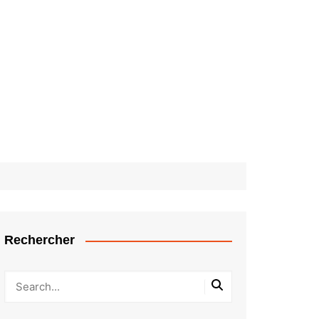
Rechercher