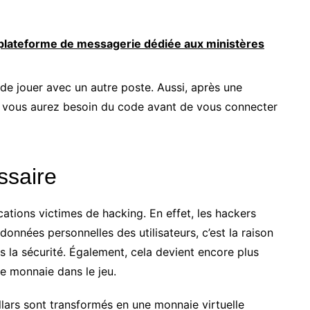
plateforme de messagerie dédiée aux ministères
 de jouer avec un autre poste. Aussi, après une
, vous aurez besoin du code avant de vous connecter
ssaire
cations victimes de hacking. En effet, les hackers
onnées personnelles des utilisateurs, c’est la raison
s la sécurité. Également, cela devient encore plus
e monnaie dans le jeu.
ollars sont transformés en une monnaie virtuelle