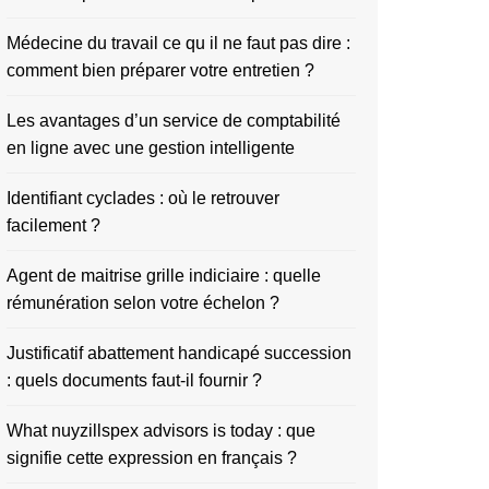
Médecine du travail ce qu il ne faut pas dire :
comment bien préparer votre entretien ?
Les avantages d’un service de comptabilité
en ligne avec une gestion intelligente
Identifiant cyclades : où le retrouver
facilement ?
Agent de maitrise grille indiciaire : quelle
rémunération selon votre échelon ?
Justificatif abattement handicapé succession
: quels documents faut-il fournir ?
What nuyzillspex advisors is today : que
signifie cette expression en français ?