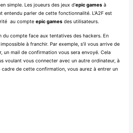
ien simple. Les joueurs des jeux d’
epic games
à
t entendu parler de cette fonctionnalité. L’A2F est
urité au compte
epic games
des utilisateurs.
n du compte face aux tentatives des hackers. En
impossible à franchir. Par exemple, s’il vous arrive de
ur, un mail de confirmation vous sera envoyé. Cela
ous voulant vous connecter avec un autre ordinateur, à
 cadre de cette confirmation, vous aurez à entrer un