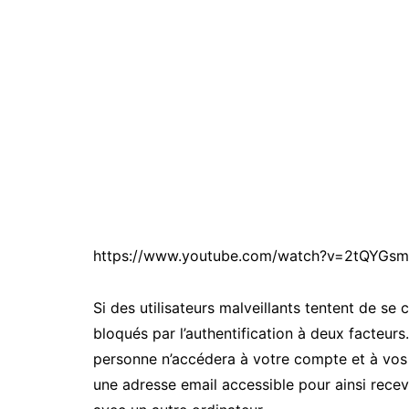
https://www.youtube.com/watch?v=2tQYGs
Si des utilisateurs malveillants tentent de se
bloqués par l’authentification à deux facteurs
personne n’accédera à votre compte et à vos d
une adresse email accessible pour ainsi recev