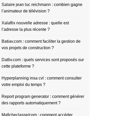
Salaire jean luc reichmann : combien gagne
l’animateur de télévision ?
Xalaflix nouvelle adresse : quelle est
l’adresse la plus récente ?
Batiav.com : comment faciliter la gestion de
vos projets de construction ?
Datliv.com : quels services sont proposés sur
cette plateforme ?
Hyperplanning insa cvl : comment consulter
votre emploi du temps ?
Report program generator : comment générer
des rapports automatiquement ?
Maficheclasse/com : comment accéder