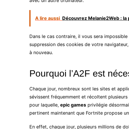
avec un autre ordinateur.
A lire aussi
Découvrez Melanie2Web : la 
Dans le cas contraire, il vous sera impossible
suppression des cookies de votre navigateur
à nouveau.
Pourquoi l’A2F est néce
Chaque jour, nombreux sont les sites et appli
sévissent fréquemment et récoltent plusieurs d
pour laquelle,
epic games
privilégie désormai
pertinent maintenant que Fortnite propose un
En effet, chaque jour, plusieurs millions de d