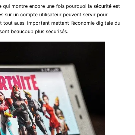
qui montre encore une fois pourquoi la sécurité est
rés sur un compte utilisateur peuvent servir pour
ect tout aussi important mettant l’économie digitale du
e sont beaucoup plus sécurisés.