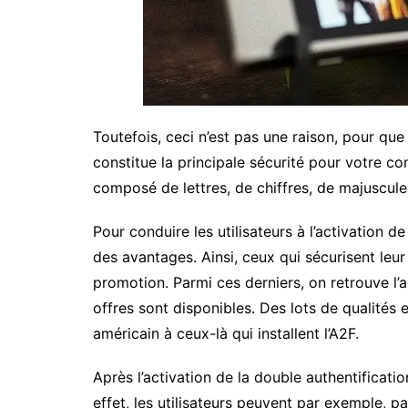
Toutefois, ceci n’est pas une raison, pour que
constitue la principale sécurité pour votre co
composé de lettres, de chiffres, de majuscule
Pour conduire les utilisateurs à l’activation de
des avantages. Ainsi, ceux qui sécurisent leu
promotion. Parmi ces derniers, on retrouve l’a
offres sont disponibles. Des lots de qualités 
américain à ceux-là qui installent l’A2F.
Après l’activation de la double authentificatio
effet, les utilisateurs peuvent par exemple, pa