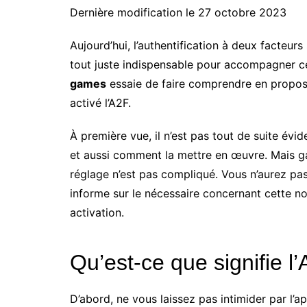
Dernière modification le 27 octobre 2023
Aujourd’hui, l’authentification à deux facteurs 
tout juste indispensable pour accompagner ce
games
essaie de faire comprendre en proposan
activé l’A2F.
À première vue, il n’est pas tout de suite évi
et aussi comment la mettre en œuvre. Mais ga
réglage n’est pas compliqué. Vous n’aurez pas
informe sur le nécessaire concernant cette n
activation.
Qu’est-ce que signifie l
D’abord, ne vous laissez pas intimider par l’a