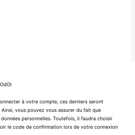
mOdOI
 connecter à votre compte, ces derniers seront
. Ainsi, vous pouvez vous assurer du fait que
onnées personnelles. Toutefois, il faudra choisir
oir le code de confirmation lors de votre connexion