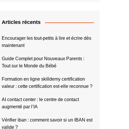
Articles récents
Encourager les tout-petits à lire et écrire dès
maintenant
Guide Complet pour Nouveaux Parents :
Tout sur le Monde du Bébé
Formation en ligne skilldemy certification
valeur : cette certification est-elle reconnue ?
AI contact center : le centre de contact
augmenté par l’IA
Vérifier iban : comment savoir si un IBAN est
valide ?