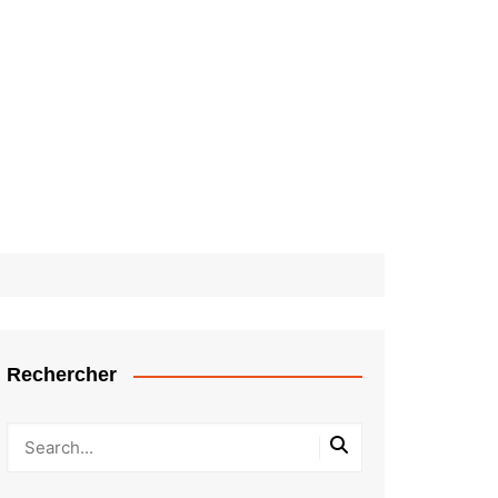
Rechercher