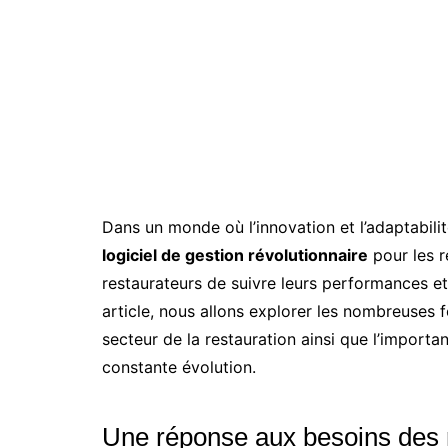
Dans un monde où l’innovation et l’adaptabil
logiciel de gestion révolutionnaire
pour les 
restaurateurs de suivre leurs performances et 
article, nous allons explorer les nombreuses 
secteur de la restauration ainsi que l’import
constante évolution.
Une réponse aux besoins des 