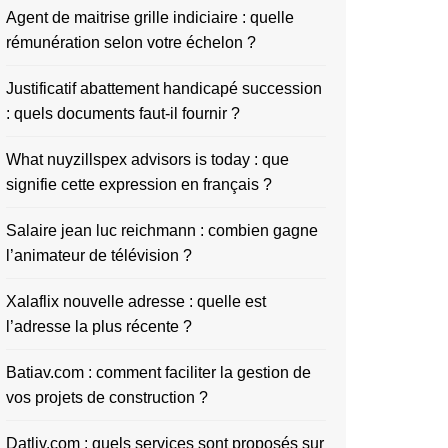
Agent de maitrise grille indiciaire : quelle
rémunération selon votre échelon ?
Justificatif abattement handicapé succession
: quels documents faut-il fournir ?
What nuyzillspex advisors is today : que
signifie cette expression en français ?
Salaire jean luc reichmann : combien gagne
l’animateur de télévision ?
Xalaflix nouvelle adresse : quelle est
l’adresse la plus récente ?
Batiav.com : comment faciliter la gestion de
vos projets de construction ?
Datliv.com : quels services sont proposés sur