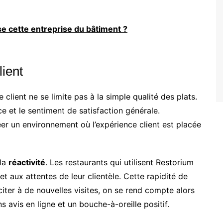
se cette entreprise du bâtiment ?
lient
 client ne se limite pas à la simple qualité des plats.
e et le sentiment de satisfaction générale.
éer un environnement où l’expérience client est placée
 la
réactivité
. Les restaurants qui utilisent Restorium
aux attentes de leur clientèle. Cette rapidité de
inciter à de nouvelles visites, on se rend compte alors
ns avis en ligne et un bouche-à-oreille positif.