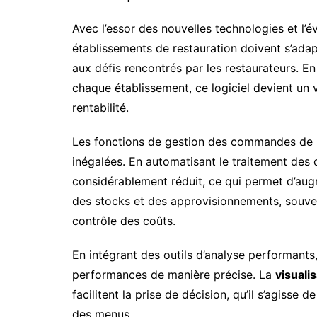
Avec l’essor des nouvelles technologies et l
établissements de restauration doivent s’ada
aux défis rencontrés par les restaurateurs. E
chaque établissement, ce logiciel devient un 
rentabilité.
Les fonctions de gestion des commandes de 
inégalées. En automatisant le traitement des
considérablement réduit, ce qui permet d’augmen
des stocks et des approvisionnements, souven
contrôle des coûts.
En intégrant des outils d’analyse performants
performances de manière précise. La
visuali
facilitent la prise de décision, qu’il s’agisse 
des menus.