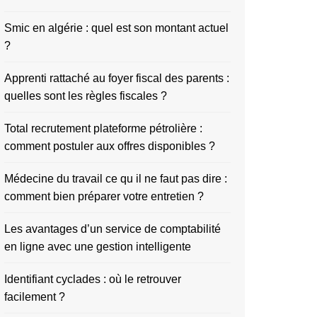
Smic en algérie : quel est son montant actuel
?
Apprenti rattaché au foyer fiscal des parents :
quelles sont les règles fiscales ?
Total recrutement plateforme pétrolière :
comment postuler aux offres disponibles ?
Médecine du travail ce qu il ne faut pas dire :
comment bien préparer votre entretien ?
Les avantages d’un service de comptabilité
en ligne avec une gestion intelligente
Identifiant cyclades : où le retrouver
facilement ?