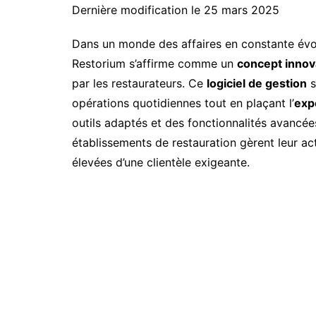
Dernière modification le 25 mars 2025
Dans un monde des affaires en constante évolu
Restorium s’affirme comme un
concept innov
par les restaurateurs. Ce
logiciel de gestion
s
opérations quotidiennes tout en plaçant l’
exp
outils adaptés et des fonctionnalités avancée
établissements de restauration gèrent leur acti
élevées d’une clientèle exigeante.