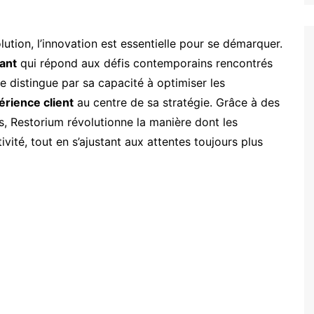
tion, l’innovation est essentielle pour se démarquer.
ant
qui répond aux défis contemporains rencontrés
e distingue par sa capacité à optimiser les
érience client
au centre de sa stratégie. Grâce à des
s, Restorium révolutionne la manière dont les
vité, tout en s’ajustant aux attentes toujours plus