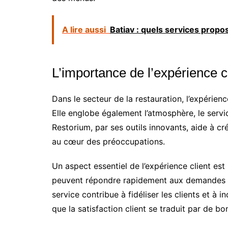
A lire aussi
Batiav : quels services propo
L’importance de l’expérience c
Dans le secteur de la restauration, l’expérience
Elle englobe également l’atmosphère, le servic
Restorium, par ses outils innovants, aide à cr
au cœur des préoccupations.
Un aspect essentiel de l’expérience client est
peuvent répondre rapidement aux demandes et 
service contribue à fidéliser les clients et à 
que la satisfaction client se traduit par de bo