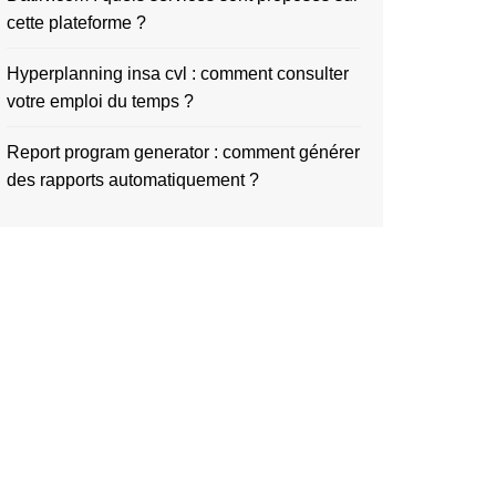
cette plateforme ?
Hyperplanning insa cvl : comment consulter
votre emploi du temps ?
Report program generator : comment générer
des rapports automatiquement ?