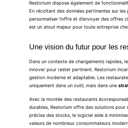
Restorium dispose également de fonctionnalités
En récoltant des données pertinentes sur les p
personnaliser l’offre et d’envoyer des offres c
est un atout majeur pour toute entreprise ch
Une vision du futur pour les re
Dans un contexte de changements rapides, le 
innover pour rester pertinent. Restorium inca
gestion moderne et adaptable. Les restaurateu
uniquement dans un outil, mais dans une
stra
Avec la montée des restaurants écoresponsabl
durables, Restorium offre des solutions pour 
précise des stocks, le logiciel aide à minimise
valeurs de nombreux consommateurs modern