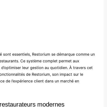
ité sont essentiels, Restorium se démarque comme un
restaurants. Ce système complet permet aux
d’optimiser leur gestion au quotidien. À travers cet
fonctionnalités de Restorium, son impact sur le
ance de l’expérience client dans un marché en
restaurateurs modernes