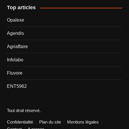
Top articles
Opalexe
Agendis
Agriaffaire
Infolabo
Fluvore
ENT5962
Tout droit réservé.
Confidentialité
Plan du site
Mentions légales