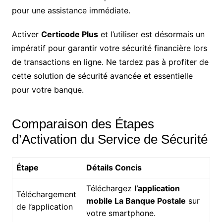
pour une assistance immédiate.
Activer
Certicode Plus
et l’utiliser est désormais un
impératif pour garantir votre sécurité financière lors
de transactions en ligne. Ne tardez pas à profiter de
cette solution de sécurité avancée et essentielle
pour votre banque.
Comparaison des Étapes
d’Activation du Service de Sécurité
Étape
Détails Concis
Téléchargez
l’application
Téléchargement
mobile La Banque Postale
sur
de l’application
votre smartphone.