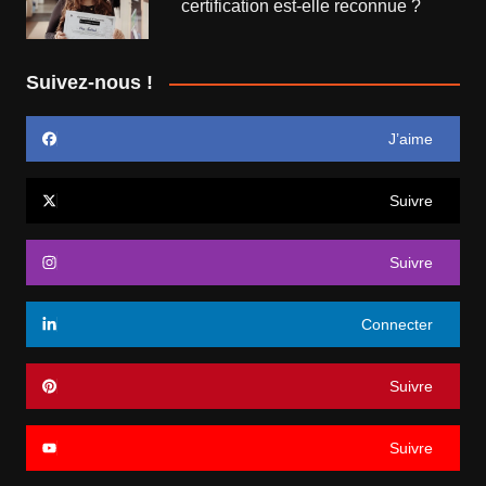
certification est-elle reconnue ?
Suivez-nous !
J’aime
Suivre
Suivre
Connecter
Suivre
Suivre