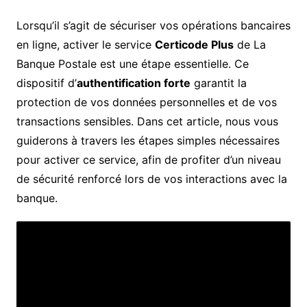
Lorsqu’il s’agit de sécuriser vos opérations bancaires
en ligne, activer le service
Certicode Plus
de La
Banque Postale est une étape essentielle. Ce
dispositif d’
authentification forte
garantit la
protection de vos données personnelles et de vos
transactions sensibles. Dans cet article, nous vous
guiderons à travers les étapes simples nécessaires
pour activer ce service, afin de profiter d’un niveau
de sécurité renforcé lors de vos interactions avec la
banque.