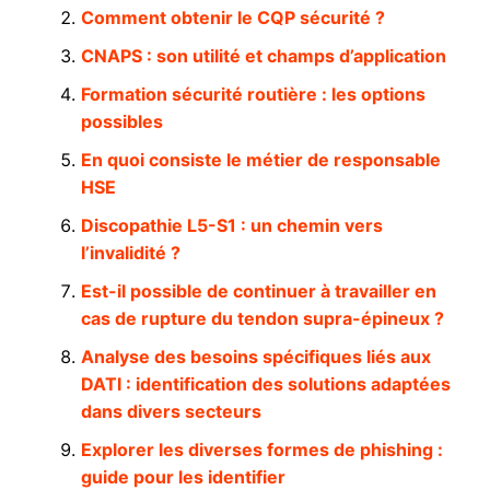
Comment obtenir le CQP sécurité ?
CNAPS : son utilité et champs d’application
Formation sécurité routière : les options
possibles
En quoi consiste le métier de responsable
HSE
Discopathie L5-S1 : un chemin vers
l’invalidité ?
Est-il possible de continuer à travailler en
cas de rupture du tendon supra-épineux ?
Analyse des besoins spécifiques liés aux
DATI : identification des solutions adaptées
dans divers secteurs
Explorer les diverses formes de phishing :
guide pour les identifier