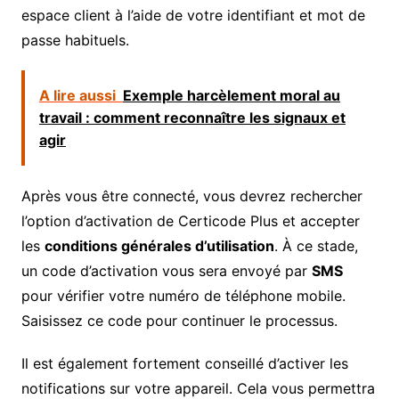
espace client à l’aide de votre identifiant et mot de
passe habituels.
A lire aussi
Exemple harcèlement moral au
travail : comment reconnaître les signaux et
agir
Après vous être connecté, vous devrez rechercher
l’option d’activation de Certicode Plus et accepter
les
conditions générales d’utilisation
. À ce stade,
un code d’activation vous sera envoyé par
SMS
pour vérifier votre numéro de téléphone mobile.
Saisissez ce code pour continuer le processus.
Il est également fortement conseillé d’activer les
notifications sur votre appareil. Cela vous permettra