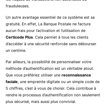
frauduleuses.
Un autre avantage essentiel de ce système est sa
gratuité. En effet, La Banque Postale ne facture
aucun frais pour l’activation et l’utilisation de
Certicode Plus
. Cela permet à tous les clients
d’accéder à une sécurité renforcée sans débourser
un centime.
Par ailleurs, la possibilité de personnaliser votre
méthode d’authentification est un véritable atout.
Que vous préfériez utiliser une
reconnaissance
faciale
, une empreinte digitale ou un simple code de
5 chiffres, c’est à vous de choisir. Cela contribue à
rendre le processus d’authentification non seulement
plus sécurisé, mais aussi plus convivial.