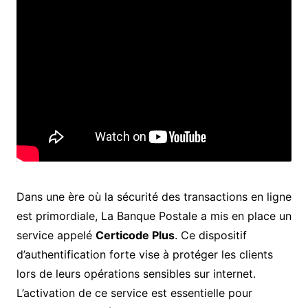
Dans une ère où la sécurité des transactions en ligne
est primordiale, La Banque Postale a mis en place un
service appelé
Certicode Plus
. Ce dispositif
d’authentification forte vise à protéger les clients
lors de leurs opérations sensibles sur internet.
L’activation de ce service est essentielle pour