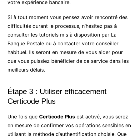
votre expérience bancaire.
Si à tout moment vous pensez avoir rencontré des
difficultés durant le processus, n’hésitez pas à
consulter les tutoriels mis à disposition par La
Banque Postale ou à contacter votre conseiller
habituel. Ils seront en mesure de vous aider pour
que vous puissiez bénéficier de ce service dans les
meilleurs délais.
Étape 3 : Utiliser efficacement
Certicode Plus
Une fois que
Certicode Plus
est activé, vous serez
en mesure de confirmer vos opérations sensibles en
utilisant la méthode d’authentification choisie. Que