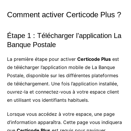
Comment activer Certicode Plus ?
Étape 1 : Télécharger l’application La
Banque Postale
La première étape pour activer
Certicode Plus
est
de télécharger l’application mobile de La Banque
Postale, disponible sur les différentes plateformes
de téléchargement. Une fois l’application installée,
ouvrez-la et connectez-vous à votre espace client
en utilisant vos identifiants habituels.
Lorsque vous accédez à votre espace, une page
d’information apparaîtra. Cette page vous indiquera
que
Certicode Plus
est requis pour naviguer