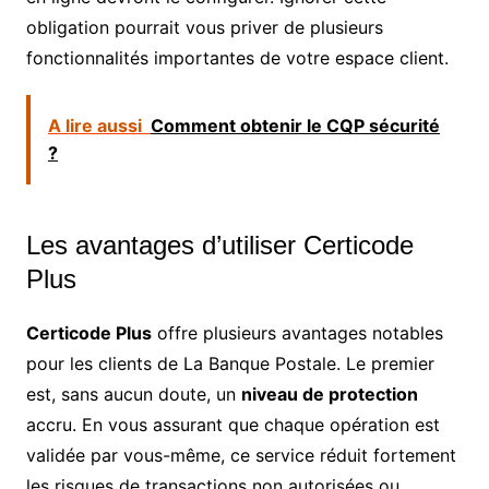
obligation pourrait vous priver de plusieurs
fonctionnalités importantes de votre espace client.
A lire aussi
Comment obtenir le CQP sécurité
?
Les avantages d’utiliser Certicode
Plus
Certicode Plus
offre plusieurs avantages notables
pour les clients de La Banque Postale. Le premier
est, sans aucun doute, un
niveau de protection
accru. En vous assurant que chaque opération est
validée par vous-même, ce service réduit fortement
les risques de transactions non autorisées ou