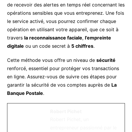
de recevoir des alertes en temps réel concernant les
opérations sensibles que vous entreprenez. Une fois
le service activé, vous pourrez confirmer chaque
opération en utilisant votre appareil, que ce soit à
travers
la reconnaissance faciale
,
l’empreinte
digitale
ou un code secret à
5 chiffres
.
Cette méthode vous offre un niveau de
sécurité
renforcé, essentiel pour protéger vos transactions
en ligne. Assurez-vous de suivre ces étapes pour
garantir la sécurité de vos comptes auprès de
La
Banque Postale
.
Robert Pichet
Robert Pichet, un
entrepreneur passionné par le