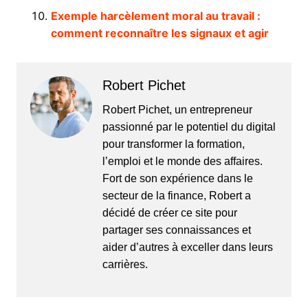
Exemple harcèlement moral au travail :
comment reconnaître les signaux et agir
Robert Pichet
Robert Pichet, un entrepreneur
passionné par le potentiel du digital
pour transformer la formation,
l’emploi et le monde des affaires.
Fort de son expérience dans le
secteur de la finance, Robert a
décidé de créer ce site pour
partager ses connaissances et
aider d’autres à exceller dans leurs
carrières.