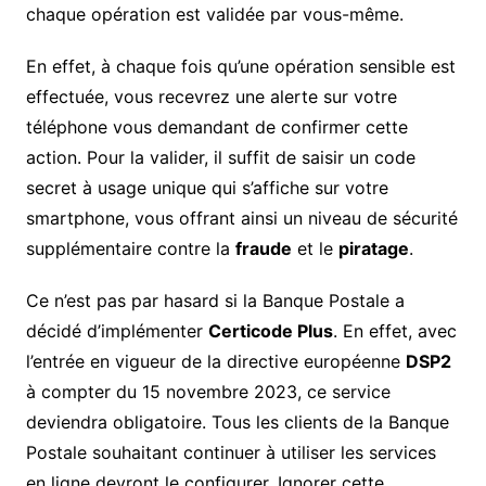
chaque opération est validée par vous-même.
En effet, à chaque fois qu’une opération sensible est
effectuée, vous recevrez une alerte sur votre
téléphone vous demandant de confirmer cette
action. Pour la valider, il suffit de saisir un code
secret à usage unique qui s’affiche sur votre
smartphone, vous offrant ainsi un niveau de sécurité
supplémentaire contre la
fraude
et le
piratage
.
Ce n’est pas par hasard si la Banque Postale a
décidé d’implémenter
Certicode Plus
. En effet, avec
l’entrée en vigueur de la directive européenne
DSP2
à compter du 15 novembre 2023, ce service
deviendra obligatoire. Tous les clients de la Banque
Postale souhaitant continuer à utiliser les services
en ligne devront le configurer. Ignorer cette