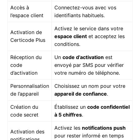
Accès à
Connectez-vous avec vos
l’espace client
identifiants habituels.
Activez le service dans votre
Activation de
espace client
et acceptez les
Certicode Plus
conditions.
Réception du
Un
code d’activation
est
code
envoyé par SMS pour vérifier
d’activation
votre numéro de téléphone.
Personnalisation
Choisissez un nom pour votre
de l’appareil
appareil de confiance
.
Création du
Établissez un
code confidentiel
code secret
à 5 chiffres
.
Activez les
notifications push
Activation des
pour rester informé en temps
notifications