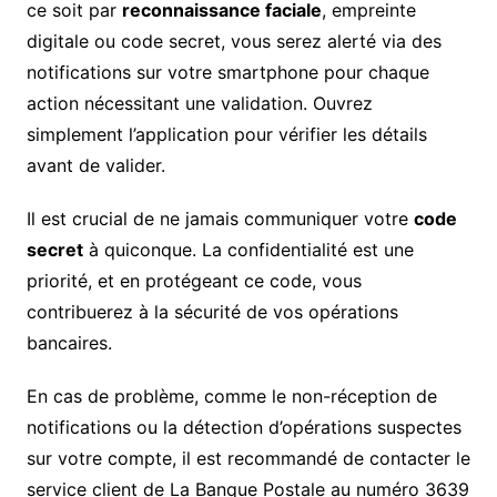
ce soit par
reconnaissance faciale
, empreinte
digitale ou code secret, vous serez alerté via des
notifications sur votre smartphone pour chaque
action nécessitant une validation. Ouvrez
simplement l’application pour vérifier les détails
avant de valider.
Il est crucial de ne jamais communiquer votre
code
secret
à quiconque. La confidentialité est une
priorité, et en protégeant ce code, vous
contribuerez à la sécurité de vos opérations
bancaires.
En cas de problème, comme le non-réception de
notifications ou la détection d’opérations suspectes
sur votre compte, il est recommandé de contacter le
service client de La Banque Postale au numéro 3639