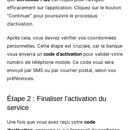
efficacement sur l’application. Cliquez sur le bouton
“Continuer” pour poursuivre le processus
d’activation.
Après cela, vous devrez vérifier vos coordonnées
personnelles. Cette étape est cruciale, car la banque
vous enverra un
code d’activation
pour valider votre
numéro de téléphone mobile. Ce code vous sera
envoyé par SMS ou par courrier postal, selon vos
préférences.
Étape 2 : Finaliser l’activation du
service
Une fois que vous avez reçu votre
code