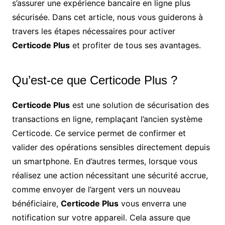
s’assurer une expérience bancaire en ligne plus
sécurisée. Dans cet article, nous vous guiderons à
travers les étapes nécessaires pour activer
Certicode Plus
et profiter de tous ses avantages.
Qu’est-ce que Certicode Plus ?
Certicode Plus
est une solution de sécurisation des
transactions en ligne, remplaçant l’ancien système
Certicode. Ce service permet de confirmer et
valider des opérations sensibles directement depuis
un smartphone. En d’autres termes, lorsque vous
réalisez une action nécessitant une sécurité accrue,
comme envoyer de l’argent vers un nouveau
bénéficiaire,
Certicode Plus
vous enverra une
notification sur votre appareil. Cela assure que