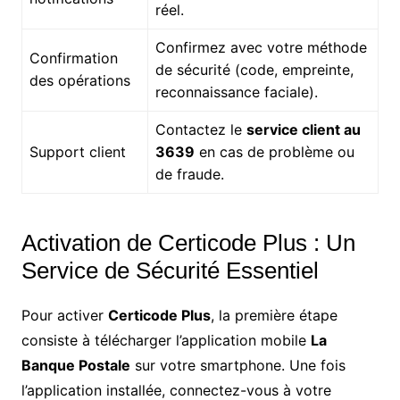
réel.
Confirmez avec votre méthode
Confirmation
de sécurité (code, empreinte,
des opérations
reconnaissance faciale).
Contactez le
service client au
Support client
3639
en cas de problème ou
de fraude.
Activation de Certicode Plus : Un
Service de Sécurité Essentiel
Pour activer
Certicode Plus
, la première étape
consiste à télécharger l’application mobile
La
Banque Postale
sur votre smartphone. Une fois
l’application installée, connectez-vous à votre