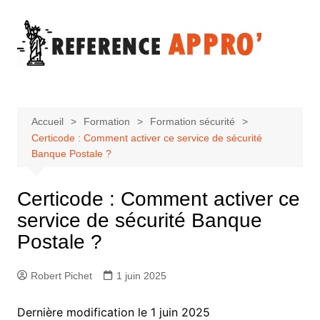
Aller
au
contenu
Accueil
Formation
Formation sécurité
Certicode : Comment activer ce service de sécurité
Banque Postale ?
Certicode : Comment activer ce
service de sécurité Banque
Postale ?
Robert Pichet
1 juin 2025
Dernière modification le 1 juin 2025