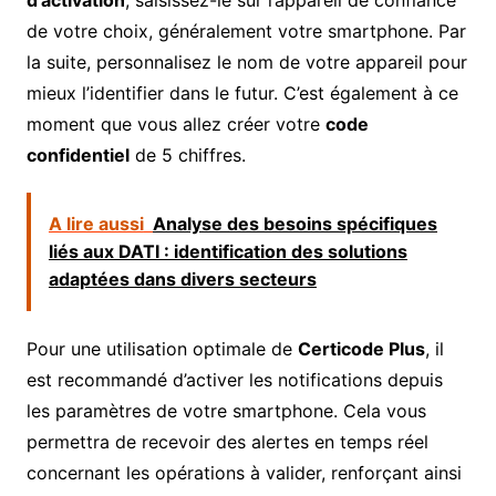
d’activation
, saisissez-le sur l’appareil de confiance
de votre choix, généralement votre smartphone. Par
la suite, personnalisez le nom de votre appareil pour
mieux l’identifier dans le futur. C’est également à ce
moment que vous allez créer votre
code
confidentiel
de 5 chiffres.
A lire aussi
Analyse des besoins spécifiques
liés aux DATI : identification des solutions
adaptées dans divers secteurs
Pour une utilisation optimale de
Certicode Plus
, il
est recommandé d’activer les notifications depuis
les paramètres de votre smartphone. Cela vous
permettra de recevoir des alertes en temps réel
concernant les opérations à valider, renforçant ainsi