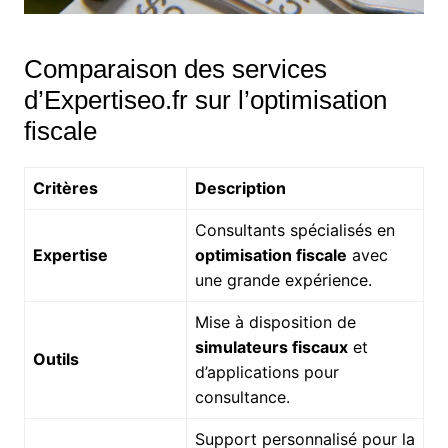
Comparaison des services
d’Expertiseo.fr sur l’optimisation
fiscale
Critères
Description
Consultants spécialisés en
Expertise
optimisation fiscale
avec
une grande expérience.
Mise à disposition de
simulateurs fiscaux
et
Outils
d’applications pour
consultance.
Support personnalisé pour la