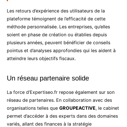
Les retours d’expérience des utilisateurs de la
plateforme témoignent de l’efficacité de cette
méthode personnalisée. Les entreprises, qu’elles
soient en phase de création ou établies depuis
plusieurs années, peuvent bénéficier de conseils
pointus et d’analyses approfondies qui les aident à
atteindre leurs objectifs fiscaux.
Un réseau partenaire solide
La force d’Expertiseo.fr repose également sur son
réseau de partenaires. En collaboration avec des
organisations telles que
GROUPEACTIVE
, le cabinet
permet d’accéder à des experts dans des domaines
variés, allant des finances à la stratégie