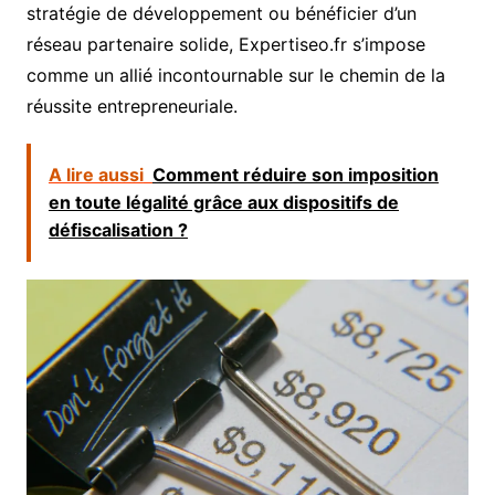
stratégie de développement ou bénéficier d’un
réseau partenaire solide, Expertiseo.fr s’impose
comme un allié incontournable sur le chemin de la
réussite entrepreneuriale.
A lire aussi
Comment réduire son imposition
en toute légalité grâce aux dispositifs de
défiscalisation ?