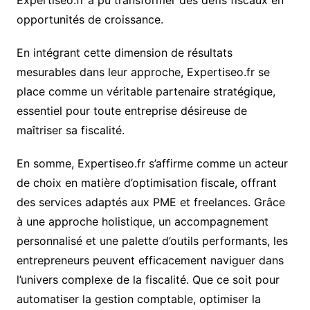
opportunités de croissance.
En intégrant cette dimension de résultats
mesurables dans leur approche, Expertiseo.fr se
place comme un véritable partenaire stratégique,
essentiel pour toute entreprise désireuse de
maîtriser sa fiscalité.
En somme, Expertiseo.fr s’affirme comme un acteur
de choix en matière d’optimisation fiscale, offrant
des services adaptés aux PME et freelances. Grâce
à une approche holistique, un accompagnement
personnalisé et une palette d’outils performants, les
entrepreneurs peuvent efficacement naviguer dans
l’univers complexe de la fiscalité. Que ce soit pour
automatiser la gestion comptable, optimiser la