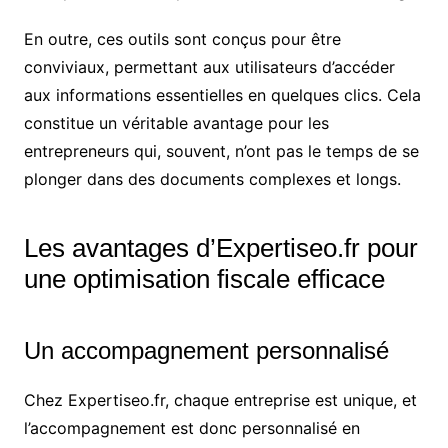
En outre, ces outils sont conçus pour être
conviviaux, permettant aux utilisateurs d’accéder
aux informations essentielles en quelques clics. Cela
constitue un véritable avantage pour les
entrepreneurs qui, souvent, n’ont pas le temps de se
plonger dans des documents complexes et longs.
Les avantages d’Expertiseo.fr pour
une optimisation fiscale efficace
Un accompagnement personnalisé
Chez Expertiseo.fr, chaque entreprise est unique, et
l’accompagnement est donc personnalisé en