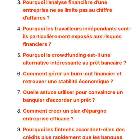
Pourquoi l’analyse financière d’une
entreprise ne se limite pas au chiffre
d’affaires ?
Pourquoi les travailleurs indépendants sont-
ils particulièrement exposés aux risques
financiers ?
Pourquoi le crowdfunding est-il une
alternative intéressante au prêt bancaire ?
Comment gérer un burn-out financier et
retrouver une stabilité économique ?
Quelle astuce utiliser pour convaincre un
banquier d’accorder un prêt ?
Comment créer un plan d’épargne
entreprise efficace ?
Pourquoi les fintechs accordent-elles des
crédits plus rapidement que les banques