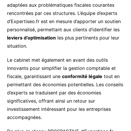
adaptées aux problématiques fiscales courantes
rencontrées par ces structures. L’équipe d’experts
d’Expertiseo.fr est en mesure d’apporter un soutien
personnalisé, permettant aux clients d’identifier les
leviers d’optimisation
les plus pertinents pour leur
situation.
Le cabinet met également en avant des outils
innovants pour simplifier la gestion comptable et
fiscale, garantissant une
conformité légale
tout en
permettant des économies potentielles. Les conseils
d’experts se traduisent par des économies
significatives, offrant ainsi un retour sur
investissement intéressant pour les entreprises
accompagnées.