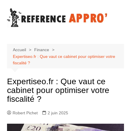
Aller
au
contenu
Accueil
Finance
Expertiseo.fr : Que vaut ce cabinet pour optimiser votre
fiscalité ?
Expertiseo.fr : Que vaut ce
cabinet pour optimiser votre
fiscalité ?
Robert Pichet
2 juin 2025