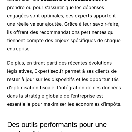
prendre ou pour s’assurer que les dépenses
engagées sont optimales, ces experts apportent
une réelle valeur ajoutée. Grâce à leur savoir-faire,
ils offrent des recommandations pertinentes qui
tiennent compte des enjeux spécifiques de chaque
entreprise.
De plus, en tirant parti des récentes évolutions
législatives, Expertiseo.fr permet à ses clients de
rester à jour sur les dispositifs et les opportunités
d’optimisation fiscale. L’intégration de ces données
dans la stratégie globale de l’entreprise est
essentielle pour maximiser les économies d’impôts.
Des outils performants pour une