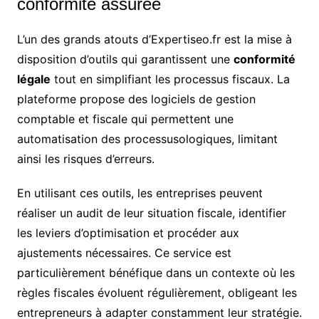
conformité assurée
L’un des grands atouts d’Expertiseo.fr est la mise à
disposition d’outils qui garantissent une
conformité
légale
tout en simplifiant les processus fiscaux. La
plateforme propose des logiciels de gestion
comptable et fiscale qui permettent une
automatisation des processusologiques, limitant
ainsi les risques d’erreurs.
En utilisant ces outils, les entreprises peuvent
réaliser un audit de leur situation fiscale, identifier
les leviers d’optimisation et procéder aux
ajustements nécessaires. Ce service est
particulièrement bénéfique dans un contexte où les
règles fiscales évoluent régulièrement, obligeant les
entrepreneurs à adapter constamment leur stratégie.