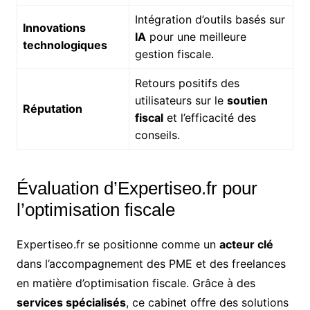
Intégration d’outils basés sur
Innovations
IA
pour une meilleure
technologiques
gestion fiscale.
Retours positifs des
utilisateurs sur le
soutien
Réputation
fiscal
et l’efficacité des
conseils.
Évaluation d’Expertiseo.fr pour
l’optimisation fiscale
Expertiseo.fr se positionne comme un
acteur clé
dans l’accompagnement des PME et des freelances
en matière d’optimisation fiscale. Grâce à des
services spécialisés
, ce cabinet offre des solutions