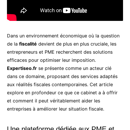
Dans un environnement économique où la question
de la
fiscalité
devient de plus en plus cruciale, les
entrepreneurs et PME recherchent des solutions
efficaces pour optimiser leur imposition.
Expertiseo.fr
se présente comme un acteur clé
dans ce domaine, proposant des services adaptés
aux réalités fiscales contemporaines. Cet article
explore en profondeur ce que ce cabinet a à offrir
et comment il peut véritablement aider les
entreprises à améliorer leur situation fiscale.
Une plateforme dédiée aux PME et