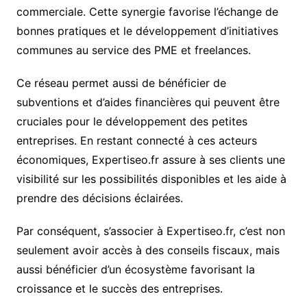
commerciale. Cette synergie favorise l’échange de
bonnes pratiques et le développement d’initiatives
communes au service des PME et freelances.
Ce réseau permet aussi de bénéficier de
subventions et d’aides financières qui peuvent être
cruciales pour le développement des petites
entreprises. En restant connecté à ces acteurs
économiques, Expertiseo.fr assure à ses clients une
visibilité sur les possibilités disponibles et les aide à
prendre des décisions éclairées.
Par conséquent, s’associer à Expertiseo.fr, c’est non
seulement avoir accès à des conseils fiscaux, mais
aussi bénéficier d’un écosystème favorisant la
croissance et le succès des entreprises.