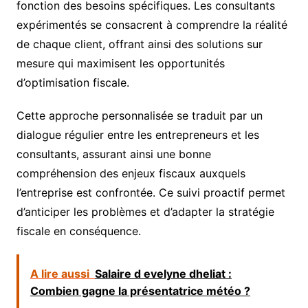
fonction des besoins spécifiques. Les consultants
expérimentés se consacrent à comprendre la réalité
de chaque client, offrant ainsi des solutions sur
mesure qui maximisent les opportunités
d’optimisation fiscale.
Cette approche personnalisée se traduit par un
dialogue régulier entre les entrepreneurs et les
consultants, assurant ainsi une bonne
compréhension des enjeux fiscaux auxquels
l’entreprise est confrontée. Ce suivi proactif permet
d’anticiper les problèmes et d’adapter la stratégie
fiscale en conséquence.
A lire aussi
Salaire d evelyne dheliat :
Combien gagne la présentatrice météo ?