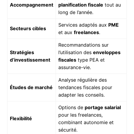
Accompagnement
planification fiscale
tout au
long de l’année.
Services adaptés aux
PME
Secteurs cibles
et aux
freelances
.
Recommandations sur
Stratégies
l’utilisation des
enveloppes
d’investissement
fiscales
type PEA et
assurance-vie.
Analyse régulière des
Études de marché
tendances fiscales pour
adapter les conseils.
Options de
portage salarial
pour les freelances,
Flexibilité
combinant autonomie et
sécurité.