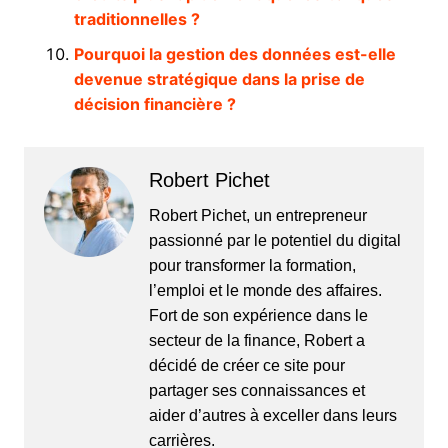
traditionnelles ?
Pourquoi la gestion des données est-elle
devenue stratégique dans la prise de
décision financière ?
Robert Pichet
Robert Pichet, un entrepreneur
passionné par le potentiel du digital
pour transformer la formation,
l’emploi et le monde des affaires.
Fort de son expérience dans le
secteur de la finance, Robert a
décidé de créer ce site pour
partager ses connaissances et
aider d’autres à exceller dans leurs
carrières.