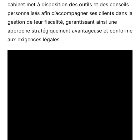
cabinet met à disposition des outils et des conseils
personnalisés afin d’accompagner ses clients dans la
gestion de leur fiscalité, garantissant ainsi une
approche stratégiquement avantageuse et conforme
aux exigences légales.