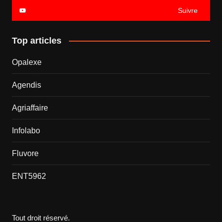
Suivre
Top articles
Opalexe
Agendis
Agriaffaire
Infolabo
Fluvore
ENT5962
Tout droit réservé.