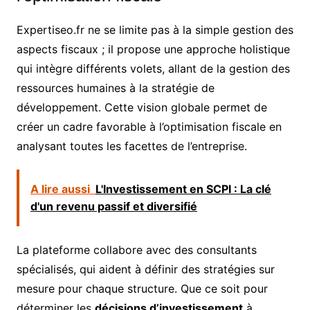
Expertiseo.fr ne se limite pas à la simple gestion des
aspects fiscaux ; il propose une approche holistique
qui intègre différents volets, allant de la gestion des
ressources humaines à la stratégie de
développement. Cette vision globale permet de
créer un cadre favorable à l’optimisation fiscale en
analysant toutes les facettes de l’entreprise.
A lire aussi
L'Investissement en SCPI : La clé
d'un revenu passif et diversifié
La plateforme collabore avec des consultants
spécialisés, qui aident à définir des stratégies sur
mesure pour chaque structure. Que ce soit pour
déterminer les
décisions d’investissement
à