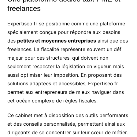
freelances
Expertiseo.fr se positionne comme une plateforme
spécialement conçue pour répondre aux besoins
des
petites et moyennes entreprises
ainsi que des
freelances. La fiscalité représente souvent un défi
majeur pour ces structures, qui doivent non
seulement respecter la législation en vigueur, mais
aussi optimiser leur imposition. En proposant des
solutions adaptées et accessibles, Expertiseo.fr
permet aux entrepreneurs de mieux naviguer dans
cet océan complexe de règles fiscales.
Ce cabinet met à disposition des outils performants
et des conseils personnalisés, permettant ainsi aux
dirigeants de se concentrer sur leur cœur de métier.