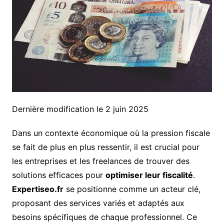
Dernière modification le 2 juin 2025
Dans un contexte économique où la pression fiscale
se fait de plus en plus ressentir, il est crucial pour
les entreprises et les freelances de trouver des
solutions efficaces pour
optimiser leur fiscalité
.
Expertiseo.fr
se positionne comme un acteur clé,
proposant des services variés et adaptés aux
besoins spécifiques de chaque professionnel. Ce