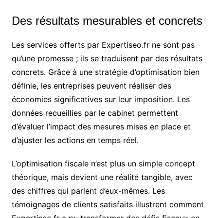
Des résultats mesurables et concrets
Les services offerts par Expertiseo.fr ne sont pas
qu’une promesse ; ils se traduisent par des résultats
concrets. Grâce à une stratégie d’optimisation bien
définie, les entreprises peuvent réaliser des
économies significatives sur leur imposition. Les
données recueillies par le cabinet permettent
d’évaluer l’impact des mesures mises en place et
d’ajuster les actions en temps réel.
L’optimisation fiscale n’est plus un simple concept
théorique, mais devient une réalité tangible, avec
des chiffres qui parlent d’eux-mêmes. Les
témoignages de clients satisfaits illustrent comment
Expertiseo.fr a pu transformer des défis fiscaux en