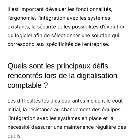
Il est important d’évaluer les fonctionnalités,
l’ergonomie, l’intégration avec les systèmes
existants, la sécurité et les possibilités d’évolution
du logiciel afin de sélectionner une solution qui
correspond aux spécificités de l’entreprise.
Quels sont les principaux défis
rencontrés lors de la digitalisation
comptable ?
Les difficultés les plus courantes incluent le coût
initial, la résistance au changement des équipes,
l’intégration avec les systèmes en place et la
nécessité d’assurer une maintenance régulière des
outils.