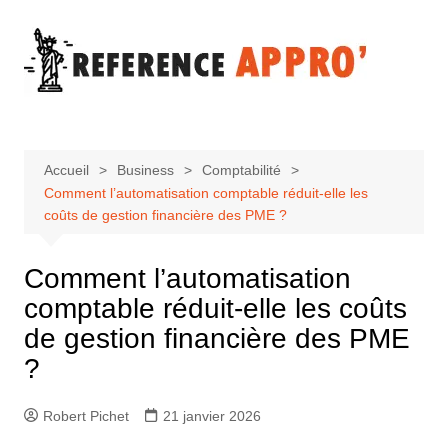
Aller
au
contenu
Accueil
Business
Comptabilité
Comment l’automatisation comptable réduit-elle les
coûts de gestion financière des PME ?
Comment l’automatisation
comptable réduit-elle les coûts
de gestion financière des PME
?
Robert Pichet
21 janvier 2026