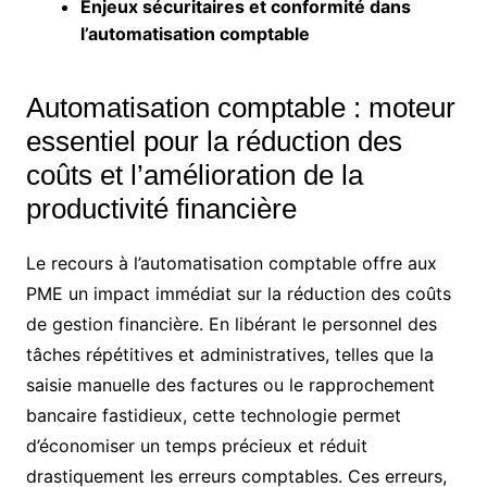
Enjeux sécuritaires et conformité dans
l’automatisation comptable
Automatisation comptable : moteur
essentiel pour la réduction des
coûts et l’amélioration de la
productivité financière
Le recours à l’automatisation comptable offre aux
PME un impact immédiat sur la réduction des coûts
de gestion financière. En libérant le personnel des
tâches répétitives et administratives, telles que la
saisie manuelle des factures ou le rapprochement
bancaire fastidieux, cette technologie permet
d’économiser un temps précieux et réduit
drastiquement les erreurs comptables. Ces erreurs,