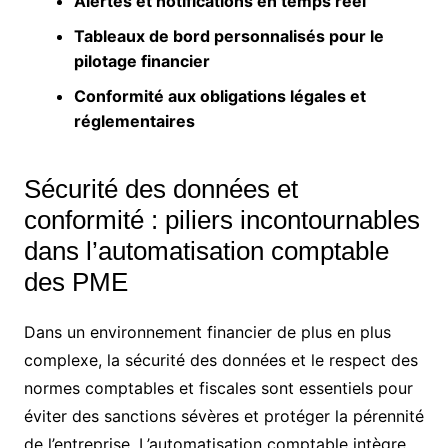
Alertes et notifications en temps réel
Tableaux de bord personnalisés pour le
pilotage financier
Conformité aux obligations légales et
réglementaires
Sécurité des données et
conformité : piliers incontournables
dans l’automatisation comptable
des PME
Dans un environnement financier de plus en plus
complexe, la sécurité des données et le respect des
normes comptables et fiscales sont essentiels pour
éviter des sanctions sévères et protéger la pérennité
de l’entreprise. L’automatisation comptable intègre