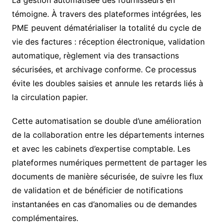
témoigne. À travers des plateformes intégrées, les
PME peuvent dématérialiser la totalité du cycle de
vie des factures : réception électronique, validation
automatique, règlement via des transactions
sécurisées, et archivage conforme. Ce processus
évite les doubles saisies et annule les retards liés à
la circulation papier.
Cette automatisation se double d’une amélioration
de la collaboration entre les départements internes
et avec les cabinets d’expertise comptable. Les
plateformes numériques permettent de partager les
documents de manière sécurisée, de suivre les flux
de validation et de bénéficier de notifications
instantanées en cas d’anomalies ou de demandes
complémentaires.