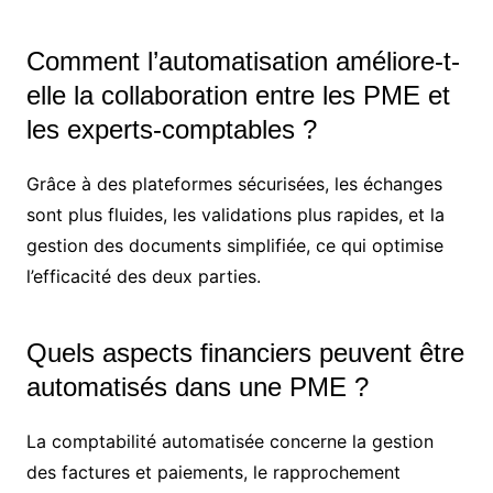
Comment l’automatisation améliore-t-
elle la collaboration entre les PME et
les experts-comptables ?
Grâce à des plateformes sécurisées, les échanges
sont plus fluides, les validations plus rapides, et la
gestion des documents simplifiée, ce qui optimise
l’efficacité des deux parties.
Quels aspects financiers peuvent être
automatisés dans une PME ?
La comptabilité automatisée concerne la gestion
des factures et paiements, le rapprochement