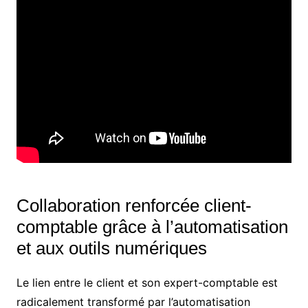
Collaboration renforcée client-
comptable grâce à l’automatisation
et aux outils numériques
Le lien entre le client et son expert-comptable est
radicalement transformé par l’automatisation