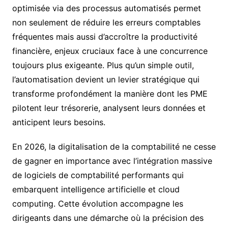
optimisée via des processus automatisés permet
non seulement de réduire les erreurs comptables
fréquentes mais aussi d’accroître la productivité
financière, enjeux cruciaux face à une concurrence
toujours plus exigeante. Plus qu’un simple outil,
l’automatisation devient un levier stratégique qui
transforme profondément la manière dont les PME
pilotent leur trésorerie, analysent leurs données et
anticipent leurs besoins.
En 2026, la digitalisation de la comptabilité ne cesse
de gagner en importance avec l’intégration massive
de logiciels de comptabilité performants qui
embarquent intelligence artificielle et cloud
computing. Cette évolution accompagne les
dirigeants dans une démarche où la précision des