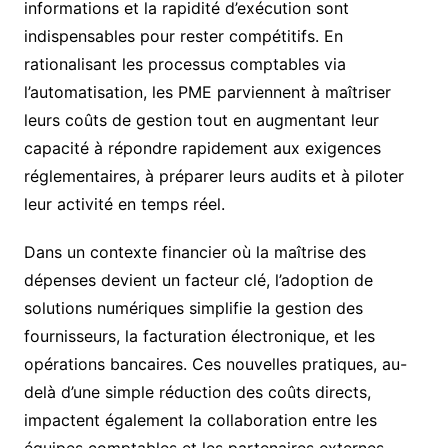
informations et la rapidité d’exécution sont
indispensables pour rester compétitifs. En
rationalisant les processus comptables via
l’automatisation, les PME parviennent à maîtriser
leurs coûts de gestion tout en augmentant leur
capacité à répondre rapidement aux exigences
réglementaires, à préparer leurs audits et à piloter
leur activité en temps réel.
Dans un contexte financier où la maîtrise des
dépenses devient un facteur clé, l’adoption de
solutions numériques simplifie la gestion des
fournisseurs, la facturation électronique, et les
opérations bancaires. Ces nouvelles pratiques, au-
delà d’une simple réduction des coûts directs,
impactent également la collaboration entre les
équipes comptables et les partenaires externes,