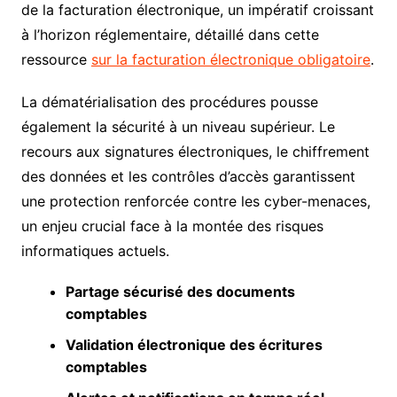
de la facturation électronique, un impératif croissant
à l’horizon réglementaire, détaillé dans cette
ressource
sur la facturation électronique obligatoire
.
La dématérialisation des procédures pousse
également la sécurité à un niveau supérieur. Le
recours aux signatures électroniques, le chiffrement
des données et les contrôles d’accès garantissent
une protection renforcée contre les cyber-menaces,
un enjeu crucial face à la montée des risques
informatiques actuels.
Partage sécurisé des documents
comptables
Validation électronique des écritures
comptables