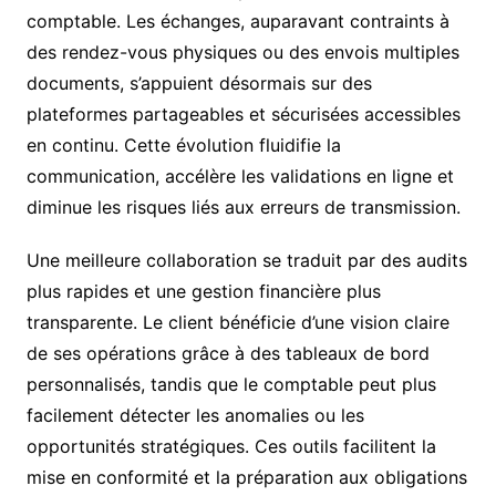
comptable. Les échanges, auparavant contraints à
des rendez-vous physiques ou des envois multiples
documents, s’appuient désormais sur des
plateformes partageables et sécurisées accessibles
en continu. Cette évolution fluidifie la
communication, accélère les validations en ligne et
diminue les risques liés aux erreurs de transmission.
Une meilleure collaboration se traduit par des audits
plus rapides et une gestion financière plus
transparente. Le client bénéficie d’une vision claire
de ses opérations grâce à des tableaux de bord
personnalisés, tandis que le comptable peut plus
facilement détecter les anomalies ou les
opportunités stratégiques. Ces outils facilitent la
mise en conformité et la préparation aux obligations