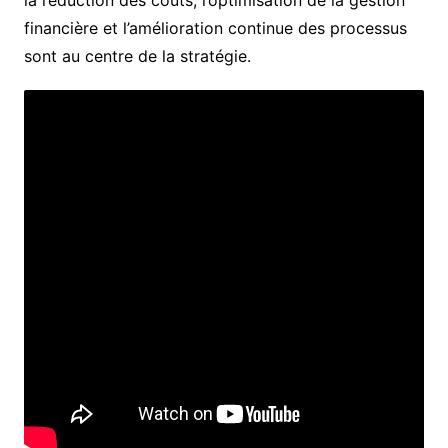
financière et l’amélioration continue des processus
sont au centre de la stratégie.