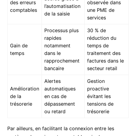
des erreurs
observée dans
l’automatisation
comptables
une PME de
de la saisie
services
Processus plus
30 % de
rapides
réduction du
Gain de
notamment
temps de
temps
dans le
traitement des
rapprochement
factures dans le
bancaire
secteur retail
Alertes
Gestion
Amélioration
automatiques
proactive
de la
en cas de
évitant les
trésorerie
dépassement
tensions de
ou retard
trésorerie
Par ailleurs, en facilitant la connexion entre les