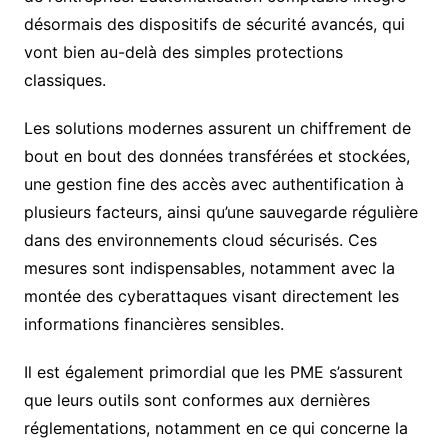
désormais des dispositifs de sécurité avancés, qui
vont bien au-delà des simples protections
classiques.
Les solutions modernes assurent un chiffrement de
bout en bout des données transférées et stockées,
une gestion fine des accès avec authentification à
plusieurs facteurs, ainsi qu’une sauvegarde régulière
dans des environnements cloud sécurisés. Ces
mesures sont indispensables, notamment avec la
montée des cyberattaques visant directement les
informations financières sensibles.
Il est également primordial que les PME s’assurent
que leurs outils sont conformes aux dernières
réglementations, notamment en ce qui concerne la