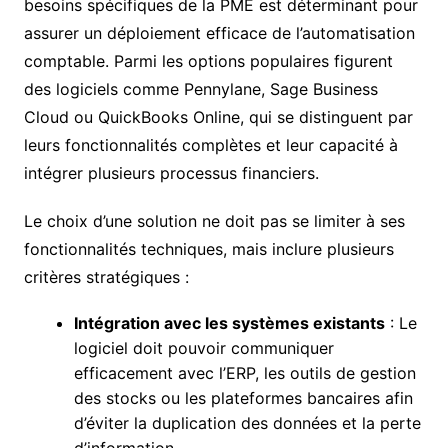
besoins spécifiques de la PME est déterminant pour
assurer un déploiement efficace de l’automatisation
comptable. Parmi les options populaires figurent
des logiciels comme Pennylane, Sage Business
Cloud ou QuickBooks Online, qui se distinguent par
leurs fonctionnalités complètes et leur capacité à
intégrer plusieurs processus financiers.
Le choix d’une solution ne doit pas se limiter à ses
fonctionnalités techniques, mais inclure plusieurs
critères stratégiques :
Intégration avec les systèmes existants
: Le
logiciel doit pouvoir communiquer
efficacement avec l’ERP, les outils de gestion
des stocks ou les plateformes bancaires afin
d’éviter la duplication des données et la perte
d’information.