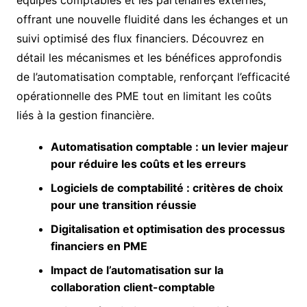
offrant une nouvelle fluidité dans les échanges et un
suivi optimisé des flux financiers. Découvrez en
détail les mécanismes et les bénéfices approfondis
de l’automatisation comptable, renforçant l’efficacité
opérationnelle des PME tout en limitant les coûts
liés à la gestion financière.
Automatisation comptable : un levier majeur
pour réduire les coûts et les erreurs
Logiciels de comptabilité : critères de choix
pour une transition réussie
Digitalisation et optimisation des processus
financiers en PME
Impact de l’automatisation sur la
collaboration client-comptable