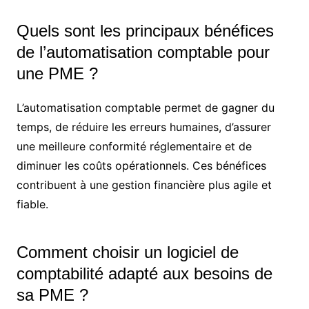
Quels sont les principaux bénéfices
de l’automatisation comptable pour
une PME ?
L’automatisation comptable permet de gagner du
temps, de réduire les erreurs humaines, d’assurer
une meilleure conformité réglementaire et de
diminuer les coûts opérationnels. Ces bénéfices
contribuent à une gestion financière plus agile et
fiable.
Comment choisir un logiciel de
comptabilité adapté aux besoins de
sa PME ?