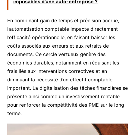
imposables d’une auto-entreprise ?
En combinant gain de temps et précision accrue,
l’automatisation comptable impacte directement
l’efficacité opérationnelle, en faisant baisser les
coûts associés aux erreurs et aux retraits de
documents. Ce cercle vertueux génère des
économies durables, notamment en réduisant les
frais liés aux interventions correctives et en
diminuant la nécessité d’un effectif comptable
important. La digitalisation des tâches financières se
présente ainsi comme un investissement rentable
pour renforcer la compétitivité des PME sur le long
terme.