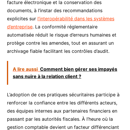
facture électronique et la conservation des
documents, à l’instar des recommandations
explicites sur
l’interopérabilité dans les systèmes
d’entreprise
. La conformité réglementaire
automatisée réduit le risque d’erreurs humaines et
protège contre les amendes, tout en assurant un
archivage fiable facilitant les contrôles d’audit.
A lire aussi
Comment bien gérer ses impayés
sans nuire à la relation client ?
L’adoption de ces pratiques sécuritaires participe à
renforcer la confiance entre les différents acteurs,
des équipes internes aux partenaires financiers en
passant par les autorités fiscales. À l’heure où la
gestion comptable devient un facteur différenciant