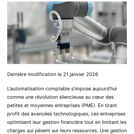
Dernière modification le 21 janvier 2026
L’automatisation comptable s’impose aujourd’hui
comme une révolution silencieuse au cœur des
petites et moyennes entreprises (PME). En tirant
profit des avancées technologiques, ces entreprises
optimisent leur gestion financière tout en limitant les
charges qui pèsent sur leurs ressources. Une gestion