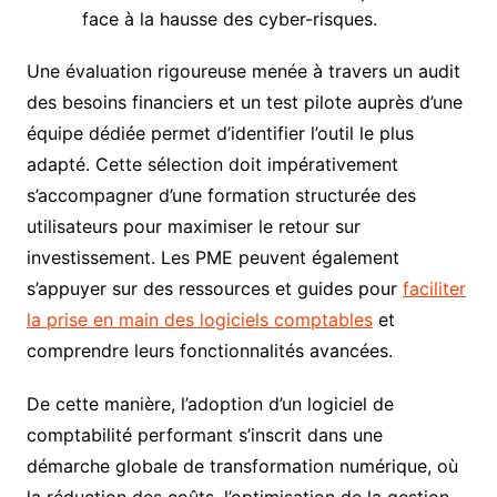
face à la hausse des cyber-risques.
Une évaluation rigoureuse menée à travers un audit
des besoins financiers et un test pilote auprès d’une
équipe dédiée permet d’identifier l’outil le plus
adapté. Cette sélection doit impérativement
s’accompagner d’une formation structurée des
utilisateurs pour maximiser le retour sur
investissement. Les PME peuvent également
s’appuyer sur des ressources et guides pour
faciliter
la prise en main des logiciels comptables
et
comprendre leurs fonctionnalités avancées.
De cette manière, l’adoption d’un logiciel de
comptabilité performant s’inscrit dans une
démarche globale de transformation numérique, où
la réduction des coûts, l’optimisation de la gestion