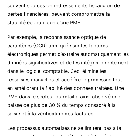
souvent sources de redressements fiscaux ou de
pertes financières, peuvent compromettre la
stabilité économique d’une PME.
Par exemple, la reconnaissance optique de
caractères (OCR) appliquée sur les factures
électroniques permet d’extraire automatiquement les
données significatives et de les intégrer directement
dans le logiciel comptable. Ceci élimine les
ressaisies manuelles et accélère le processus tout
en améliorant la fiabilité des données traitées. Une
PME dans le secteur du retail a ainsi observé une
baisse de plus de 30 % du temps consacré à la
saisie et à la vérification des factures.
Les processus automatisés ne se limitent pas à la