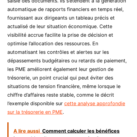
saisie des documents. Ils s’étendent à la génération
automatique de rapports financiers en temps réel,
fournissant aux dirigeants un tableau précis et
actualisé de leur situation économique. Cette
visibilité accrue facilite la prise de décision et
optimise l’allocation des ressources. En
automatisant les contrôles et alertes sur les
dépassements budgétaires ou retards de paiement,
les PME améliorent également leur gestion de
trésorerie, un point crucial qui peut éviter des
situations de tension financière, même lorsque le
chiffre d’affaires reste stable, comme le décrit
l’exemple disponible sur
cette analyse approfondie
sur la trésorerie en PME
.
A lire aussi
Comment calculer les bénéfices