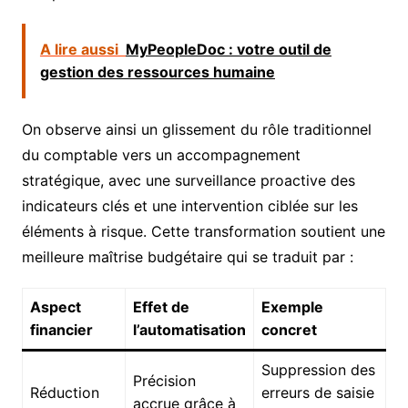
A lire aussi
MyPeopleDoc : votre outil de
gestion des ressources humaine
On observe ainsi un glissement du rôle traditionnel
du comptable vers un accompagnement
stratégique, avec une surveillance proactive des
indicateurs clés et une intervention ciblée sur les
éléments à risque. Cette transformation soutient une
meilleure maîtrise budgétaire qui se traduit par :
Aspect
Effet de
Exemple
financier
l’automatisation
concret
Suppression des
Précision
Réduction
erreurs de saisie
accrue grâce à