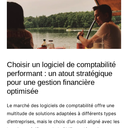
Choisir un logiciel de comptabilité
performant : un atout stratégique
pour une gestion financière
optimisée
Le marché des logiciels de comptabilité offre une
multitude de solutions adaptées à différents types
d’entreprises, mais le choix d’un outil aligné avec les