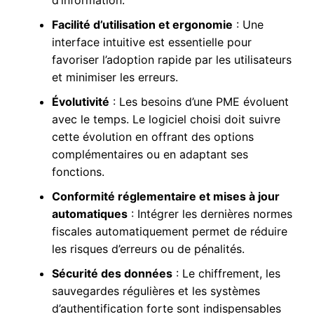
Facilité d’utilisation et ergonomie
: Une
interface intuitive est essentielle pour
favoriser l’adoption rapide par les utilisateurs
et minimiser les erreurs.
Évolutivité
: Les besoins d’une PME évoluent
avec le temps. Le logiciel choisi doit suivre
cette évolution en offrant des options
complémentaires ou en adaptant ses
fonctions.
Conformité réglementaire et mises à jour
automatiques
: Intégrer les dernières normes
fiscales automatiquement permet de réduire
les risques d’erreurs ou de pénalités.
Sécurité des données
: Le chiffrement, les
sauvegardes régulières et les systèmes
d’authentification forte sont indispensables