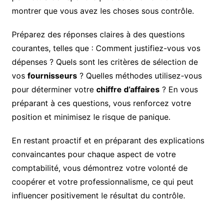
montrer que vous avez les choses sous contrôle.
Préparez des réponses claires à des questions
courantes, telles que : Comment justifiez-vous vos
dépenses ? Quels sont les critères de sélection de
vos
fournisseurs
? Quelles méthodes utilisez-vous
pour déterminer votre
chiffre d’affaires
? En vous
préparant à ces questions, vous renforcez votre
position et minimisez le risque de panique.
En restant proactif et en préparant des explications
convaincantes pour chaque aspect de votre
comptabilité, vous démontrez votre volonté de
coopérer et votre professionnalisme, ce qui peut
influencer positivement le résultat du contrôle.