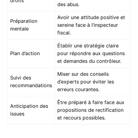
droits
des abus.
Avoir une attitude positive et
Préparation
sereine face à l’inspecteur
mentale
fiscal.
Établir une stratégie claire
Plan d’action
pour répondre aux questions
et demandes du contrôleur.
Miser sur des conseils
Suivi des
d’experts pour éviter les
recommandations
erreurs courantes.
Être préparé à faire face aux
Anticipation des
propositions de rectification
issues
et recours possibles.