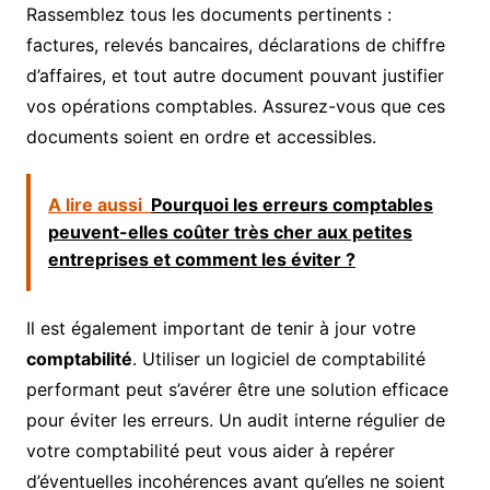
Rassemblez tous les documents pertinents :
factures, relevés bancaires, déclarations de chiffre
d’affaires, et tout autre document pouvant justifier
vos opérations comptables. Assurez-vous que ces
documents soient en ordre et accessibles.
A lire aussi
Pourquoi les erreurs comptables
peuvent-elles coûter très cher aux petites
entreprises et comment les éviter ?
Il est également important de tenir à jour votre
comptabilité
. Utiliser un logiciel de comptabilité
performant peut s’avérer être une solution efficace
pour éviter les erreurs. Un audit interne régulier de
votre comptabilité peut vous aider à repérer
d’éventuelles incohérences avant qu’elles ne soient