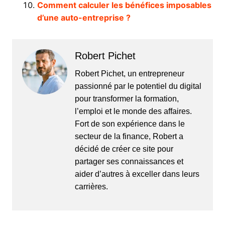
Comment calculer les bénéfices imposables
d’une auto-entreprise ?
Robert Pichet
Robert Pichet, un entrepreneur
passionné par le potentiel du digital
pour transformer la formation,
l’emploi et le monde des affaires.
Fort de son expérience dans le
secteur de la finance, Robert a
décidé de créer ce site pour
partager ses connaissances et
aider d’autres à exceller dans leurs
carrières.