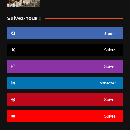
Suivez-nous !
J’aime
Suivre
Suivre
Connecter
Suivre
Suivre