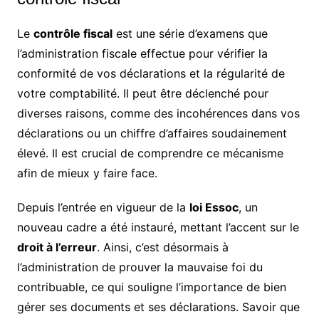
Le
contrôle fiscal
est une série d’examens que
l’administration fiscale effectue pour vérifier la
conformité de vos déclarations et la régularité de
votre comptabilité. Il peut être déclenché pour
diverses raisons, comme des incohérences dans vos
déclarations ou un chiffre d’affaires soudainement
élevé. Il est crucial de comprendre ce mécanisme
afin de mieux y faire face.
Depuis l’entrée en vigueur de la
loi Essoc
, un
nouveau cadre a été instauré, mettant l’accent sur le
droit à l’erreur
. Ainsi, c’est désormais à
l’administration de prouver la mauvaise foi du
contribuable, ce qui souligne l’importance de bien
gérer ses documents et ses déclarations. Savoir que