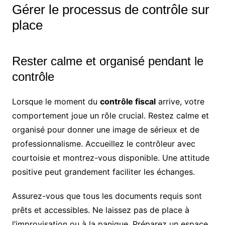
Gérer le processus de contrôle sur
place
Rester calme et organisé pendant le
contrôle
Lorsque le moment du
contrôle fiscal
arrive, votre
comportement joue un rôle crucial. Restez calme et
organisé pour donner une image de sérieux et de
professionnalisme. Accueillez le contrôleur avec
courtoisie et montrez-vous disponible. Une attitude
positive peut grandement faciliter les échanges.
Assurez-vous que tous les documents requis sont
prêts et accessibles. Ne laissez pas de place à
l’improvisation ou à la panique. Préparez un espace