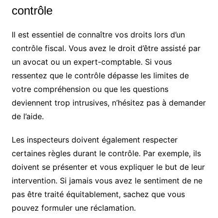
contrôle
Il est essentiel de connaître vos droits lors d’un
contrôle fiscal. Vous avez le droit d’être assisté par
un avocat ou un expert-comptable. Si vous
ressentez que le contrôle dépasse les limites de
votre compréhension ou que les questions
deviennent trop intrusives, n’hésitez pas à demander
de l’aide.
Les inspecteurs doivent également respecter
certaines règles durant le contrôle. Par exemple, ils
doivent se présenter et vous expliquer le but de leur
intervention. Si jamais vous avez le sentiment de ne
pas être traité équitablement, sachez que vous
pouvez formuler une réclamation.