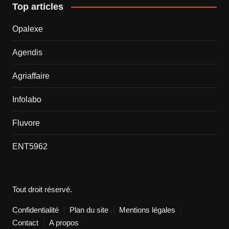
Top articles
Opalexe
Agendis
Agriaffaire
Infolabo
Fluvore
ENT5962
Tout droit réservé.
Confidentialité
Plan du site
Mentions légales
Contact
A propos