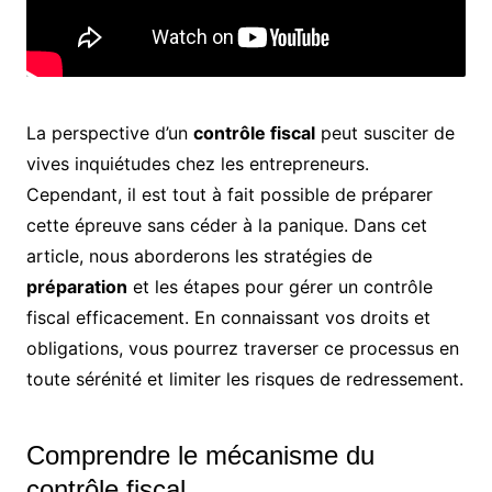
La perspective d’un
contrôle fiscal
peut susciter de
vives inquiétudes chez les entrepreneurs.
Cependant, il est tout à fait possible de préparer
cette épreuve sans céder à la panique. Dans cet
article, nous aborderons les stratégies de
préparation
et les étapes pour gérer un contrôle
fiscal efficacement. En connaissant vos droits et
obligations, vous pourrez traverser ce processus en
toute sérénité et limiter les risques de redressement.
Comprendre le mécanisme du
contrôle fiscal