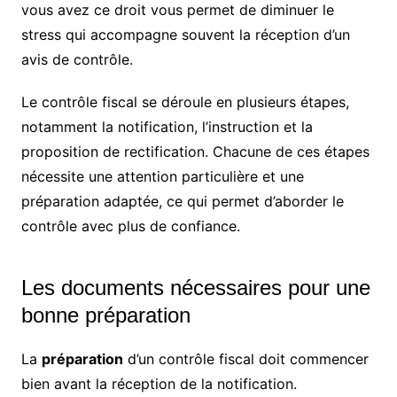
vous avez ce droit vous permet de diminuer le
stress qui accompagne souvent la réception d’un
avis de contrôle.
Le contrôle fiscal se déroule en plusieurs étapes,
notamment la notification, l’instruction et la
proposition de rectification. Chacune de ces étapes
nécessite une attention particulière et une
préparation adaptée, ce qui permet d’aborder le
contrôle avec plus de confiance.
Les documents nécessaires pour une
bonne préparation
La
préparation
d’un contrôle fiscal doit commencer
bien avant la réception de la notification.