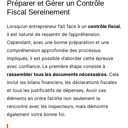
Préparer et Gérer un Contrôle
Fiscal Sereinement
Lorsqu’un entrepreneur fait face à un
contrôle fiscal
,
il est naturel de ressentir de l’appréhension.
Cependant, avec une bonne préparation et une
compréhension approfondie des processus
impliqués, il est possible d’aborder cette épreuve
avec confiance. La première étape consiste à
rassembler tous les documents nécessaires
. Cela
inclut les bilans financiers, les déclarations fiscales
et tous les justificatifs de dépenses. Avoir ces
éléments en ordre facilite non seulement la
rencontre avec les inspecteurs, mais démontre
également votre bonne foi.