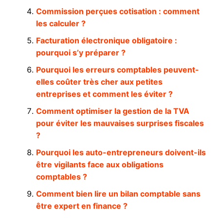
Commission perçues cotisation : comment
les calculer ?
Facturation électronique obligatoire :
pourquoi s’y préparer ?
Pourquoi les erreurs comptables peuvent-
elles coûter très cher aux petites
entreprises et comment les éviter ?
Comment optimiser la gestion de la TVA
pour éviter les mauvaises surprises fiscales
?
Pourquoi les auto-entrepreneurs doivent-ils
être vigilants face aux obligations
comptables ?
Comment bien lire un bilan comptable sans
être expert en finance ?