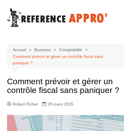
Aller
au
contenu
Accueil
Business
Comptabilité
Comment prévoir et gérer un contrôle fiscal sans
paniquer ?
Comment prévoir et gérer un
contrôle fiscal sans paniquer ?
Robert Pichet
29 mars 2025