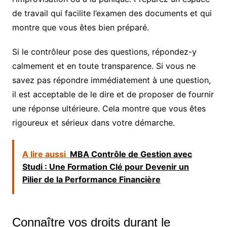
de travail qui facilite l’examen des documents et qui
montre que vous êtes bien préparé.
Si le contrôleur pose des questions, répondez-y
calmement et en toute transparence. Si vous ne
savez pas répondre immédiatement à une question,
il est acceptable de le dire et de proposer de fournir
une réponse ultérieure. Cela montre que vous êtes
rigoureux et sérieux dans votre démarche.
A lire aussi
MBA Contrôle de Gestion avec
Studi : Une Formation Clé pour Devenir un
Pilier de la Performance Financière
Connaître vos droits durant le