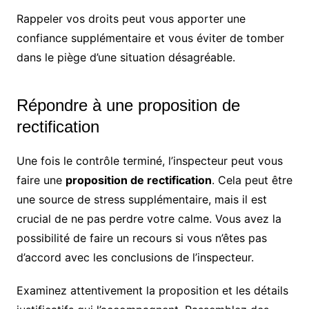
Rappeler vos droits peut vous apporter une
confiance supplémentaire et vous éviter de tomber
dans le piège d’une situation désagréable.
Répondre à une proposition de
rectification
Une fois le contrôle terminé, l’inspecteur peut vous
faire une
proposition de rectification
. Cela peut être
une source de stress supplémentaire, mais il est
crucial de ne pas perdre votre calme. Vous avez la
possibilité de faire un recours si vous n’êtes pas
d’accord avec les conclusions de l’inspecteur.
Examinez attentivement la proposition et les détails