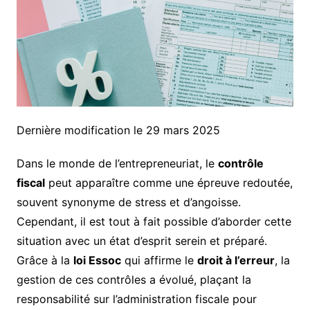
Dernière modification le 29 mars 2025
Dans le monde de l’entrepreneuriat, le
contrôle
fiscal
peut apparaître comme une épreuve redoutée,
souvent synonyme de stress et d’angoisse.
Cependant, il est tout à fait possible d’aborder cette
situation avec un état d’esprit serein et préparé.
Grâce à la
loi Essoc
qui affirme le
droit à l’erreur
, la
gestion de ces contrôles a évolué, plaçant la
responsabilité sur l’administration fiscale pour