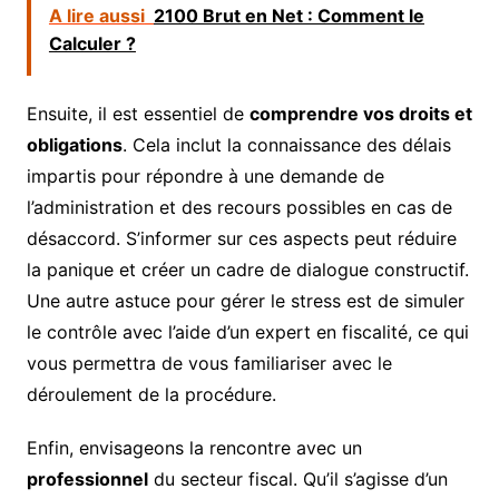
A lire aussi
2100 Brut en Net : Comment le
Calculer ?
Ensuite, il est essentiel de
comprendre vos droits et
obligations
. Cela inclut la connaissance des délais
impartis pour répondre à une demande de
l’administration et des recours possibles en cas de
désaccord. S’informer sur ces aspects peut réduire
la panique et créer un cadre de dialogue constructif.
Une autre astuce pour gérer le stress est de simuler
le contrôle avec l’aide d’un expert en fiscalité, ce qui
vous permettra de vous familiariser avec le
déroulement de la procédure.
Enfin, envisageons la rencontre avec un
professionnel
du secteur fiscal. Qu’il s’agisse d’un