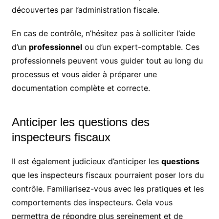
découvertes par l’administration fiscale.
En cas de contrôle, n’hésitez pas à solliciter l’aide
d’un
professionnel
ou d’un expert-comptable. Ces
professionnels peuvent vous guider tout au long du
processus et vous aider à préparer une
documentation complète et correcte.
Anticiper les questions des
inspecteurs fiscaux
Il est également judicieux d’anticiper les
questions
que les inspecteurs fiscaux pourraient poser lors du
contrôle. Familiarisez-vous avec les pratiques et les
comportements des inspecteurs. Cela vous
permettra de répondre plus sereinement et de