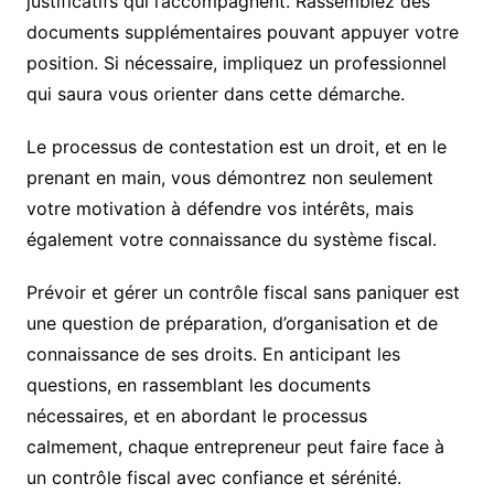
justificatifs qui l’accompagnent. Rassemblez des
documents supplémentaires pouvant appuyer votre
position. Si nécessaire, impliquez un professionnel
qui saura vous orienter dans cette démarche.
Le processus de contestation est un droit, et en le
prenant en main, vous démontrez non seulement
votre motivation à défendre vos intérêts, mais
également votre connaissance du système fiscal.
Prévoir et gérer un contrôle fiscal sans paniquer est
une question de préparation, d’organisation et de
connaissance de ses droits. En anticipant les
questions, en rassemblant les documents
nécessaires, et en abordant le processus
calmement, chaque entrepreneur peut faire face à
un contrôle fiscal avec confiance et sérénité.