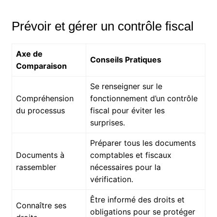
Prévoir et gérer un contrôle fiscal
Axe de
Conseils Pratiques
Comparaison
Se renseigner sur le
Compréhension
fonctionnement d’un contrôle
du processus
fiscal pour éviter les
surprises.
Préparer tous les documents
Documents à
comptables et fiscaux
rassembler
nécessaires pour la
vérification.
Être informé des droits et
Connaître ses
obligations pour se protéger