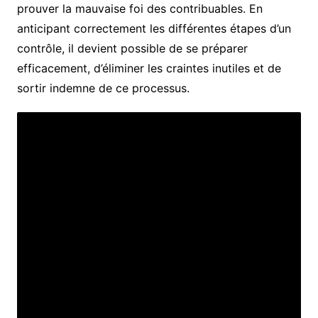
prouver la mauvaise foi des contribuables. En
anticipant correctement les différentes étapes d’un
contrôle, il devient possible de se préparer
efficacement, d’éliminer les craintes inutiles et de
sortir indemne de ce processus.