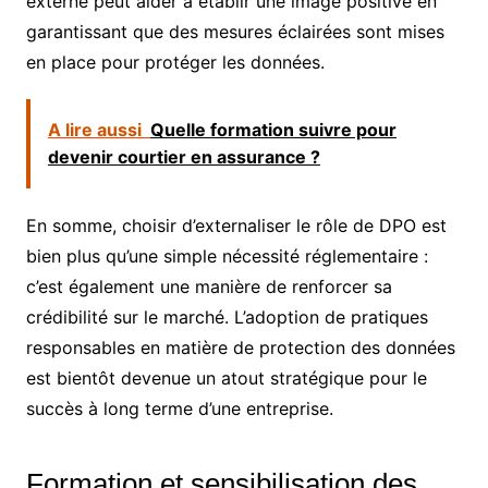
externe peut aider à établir une image positive en
garantissant que des mesures éclairées sont mises
en place pour protéger les données.
A lire aussi
Quelle formation suivre pour
devenir courtier en assurance ?
En somme, choisir d’externaliser le rôle de DPO est
bien plus qu’une simple nécessité réglementaire :
c’est également une manière de renforcer sa
crédibilité sur le marché. L’adoption de pratiques
responsables en matière de protection des données
est bientôt devenue un atout stratégique pour le
succès à long terme d’une entreprise.
Formation et sensibilisation des