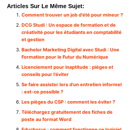
Articles Sur Le Même Sujet:
Comment trouver un job d’été pour mineur ?
DCG Studi : Un espace de formation et de
créativité pour les étudiants en comptabilité
et gestion
Bachelor Marketing Digital avec Studi : Une
Formation pour le Futur du Numérique
Licenciement pour inaptitude : pièges et
conseils pour l’éviter
Se faire assister lors d’un entretien informel
: est-ce possible ?
Les pièges du CSP : comment les éviter ?
Téléchargez gratuitement des fiches de
poste au format Word
Educhorus : comment fonctionne ce logiciel