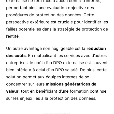
externalisé ne fera face à aucun conflit d’intérêts,
permettant ainsi une évaluation objective des
procédures de protection des données. Cette
perspective extérieure est cruciale pour identifier les
failles potentielles dans la stratégie de protection de
l’entité.
Un autre avantage non négligeable est la
réduction
des coûts
. En mutualisant les services avec d’autres
entreprises, le coût d’un DPO externalisé est souvent
bien inférieur à celui d’un DPO salarié. De plus, cette
solution permet aux équipes internes de se
concentrer sur leurs
missions génératrices de
valeur
, tout en bénéficiant d’une formation continue
sur les enjeux liés à la protection des données.
Robert Pichet