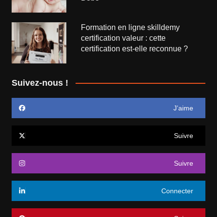
Formation en ligne skilldemy
certification valeur : cette
certification est-elle reconnue ?
Suivez-nous !
J’aime
Suivre
Suivre
Connecter