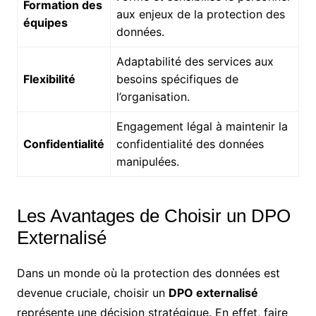
Formation des
aux enjeux de la protection des
équipes
données.
Adaptabilité des services aux
Flexibilité
besoins spécifiques de
l’organisation.
Engagement légal à maintenir la
Confidentialité
confidentialité des données
manipulées.
Les Avantages de Choisir un DPO
Externalisé
Dans un monde où la protection des données est
devenue cruciale, choisir un
DPO externalisé
représente une décision stratégique. En effet, faire