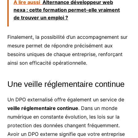
A lire aussi
Alternance développeur web
nexa : cette formation permet-elle vraiment
de trouver un emploi ?
Finalement, la possibilité d’un accompagnement sur
mesure permet de répondre précisément aux
besoins uniques de chaque entreprise, renforçant
ainsi son efficacité opérationnelle.
Une veille réglementaire continue
Un DPO externalisé offre également un service de
veille réglementaire continue
. Dans un monde
numérique en constante évolution, les lois sur la
protection des données changent fréquemment.
Avoir un DPO externe signifie que votre entreprise