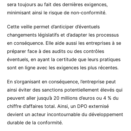
sera toujours au fait des dernières exigences,
minimisant ainsi le risque de non-conformité.
Cette veille permet d’anticiper d’éventuels
changements législatifs et d’adapter les processus
en conséquence. Elle aide aussi les entreprises à se
préparer face à des audits ou des contrôles
éventuels, en ayant la certitude que leurs pratiques
sont en ligne avec les exigences les plus récentes.
En s’organisant en conséquence, l’entreprise peut
ainsi éviter des sanctions potentiellement élevés qui
peuvent aller jusqu’à 20 millions d’euros ou 4 % du
chiffre d’affaires total. Ainsi, un DPO externisé
devient un acteur incontournable du développement
durable de la conformité.