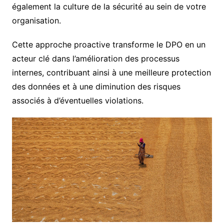
également la culture de la sécurité au sein de votre
organisation.
Cette approche proactive transforme le DPO en un
acteur clé dans l’amélioration des processus
internes, contribuant ainsi à une meilleure protection
des données et à une diminution des risques
associés à d’éventuelles violations.