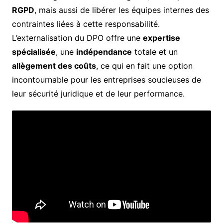
RGPD
, mais aussi de libérer les équipes internes des
contraintes liées à cette responsabilité.
L’externalisation du DPO offre une
expertise
spécialisée
, une
indépendance
totale et un
allègement des coûts
, ce qui en fait une option
incontournable pour les entreprises soucieuses de
leur sécurité juridique et de leur performance.