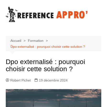
Aller
au
contenu
Accueil
Formation
Dpo externalisé : pourquoi choisir cette solution ?
Dpo externalisé : pourquoi
choisir cette solution ?
Robert Pichet
19 décembre 2024