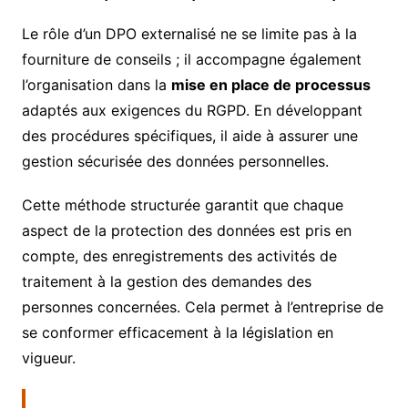
Le rôle d’un DPO externalisé ne se limite pas à la
fourniture de conseils ; il accompagne également
l’organisation dans la
mise en place de processus
adaptés aux exigences du RGPD. En développant
des procédures spécifiques, il aide à assurer une
gestion sécurisée des données personnelles.
Cette méthode structurée garantit que chaque
aspect de la protection des données est pris en
compte, des enregistrements des activités de
traitement à la gestion des demandes des
personnes concernées. Cela permet à l’entreprise de
se conformer efficacement à la législation en
vigueur.