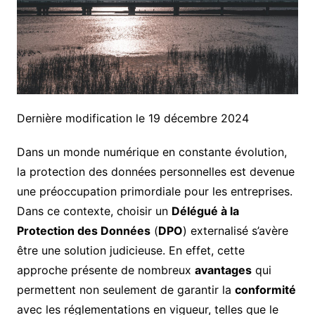
Dernière modification le 19 décembre 2024
Dans un monde numérique en constante évolution,
la protection des données personnelles est devenue
une préoccupation primordiale pour les entreprises.
Dans ce contexte, choisir un
Délégué à la
Protection des Données
(
DPO
) externalisé s’avère
être une solution judicieuse. En effet, cette
approche présente de nombreux
avantages
qui
permettent non seulement de garantir la
conformité
avec les réglementations en vigueur, telles que le