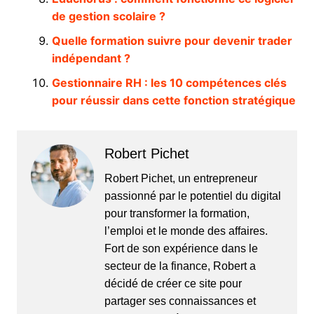
de gestion scolaire ?
Quelle formation suivre pour devenir trader
indépendant ?
Gestionnaire RH : les 10 compétences clés
pour réussir dans cette fonction stratégique
Robert Pichet
Robert Pichet, un entrepreneur
passionné par le potentiel du digital
pour transformer la formation,
l’emploi et le monde des affaires.
Fort de son expérience dans le
secteur de la finance, Robert a
décidé de créer ce site pour
partager ses connaissances et