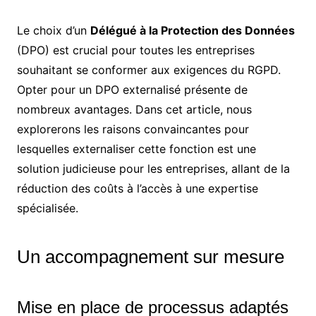
Le choix d’un
Délégué à la Protection des Données
(DPO) est crucial pour toutes les entreprises
souhaitant se conformer aux exigences du RGPD.
Opter pour un DPO externalisé présente de
nombreux avantages. Dans cet article, nous
explorerons les raisons convaincantes pour
lesquelles externaliser cette fonction est une
solution judicieuse pour les entreprises, allant de la
réduction des coûts à l’accès à une expertise
spécialisée.
Un accompagnement sur mesure
Mise en place de processus adaptés