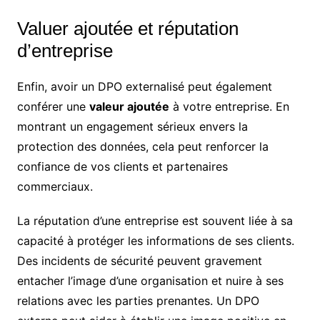
Valuer ajoutée et réputation
d’entreprise
Enfin, avoir un DPO externalisé peut également
conférer une
valeur ajoutée
à votre entreprise. En
montrant un engagement sérieux envers la
protection des données, cela peut renforcer la
confiance de vos clients et partenaires
commerciaux.
La réputation d’une entreprise est souvent liée à sa
capacité à protéger les informations de ses clients.
Des incidents de sécurité peuvent gravement
entacher l’image d’une organisation et nuire à ses
relations avec les parties prenantes. Un DPO