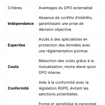
Critères
Avantages du DPO externalisé
Absence de conflits d’intérêts,
Indépendance
garantissant une prise de
décision objective.
Accès à des spécialistes en
Expertise
protection des données avec
une réglementation pointue.
Réduction des coûts grâce à la
Couts
mutualisation, moins élevé qu’un
DPO interne.
Aide à la conformité avec la
Conformité
législation RGPD, évitant les
sanctions potentielles.
Forme et sensibilise le personnel