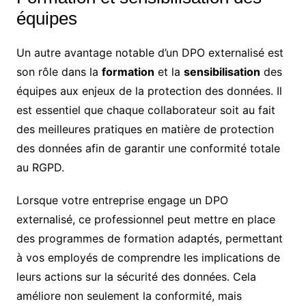
équipes
Un autre avantage notable d’un DPO externalisé est
son rôle dans la
formation
et la
sensibilisation
des
équipes aux enjeux de la protection des données. Il
est essentiel que chaque collaborateur soit au fait
des meilleures pratiques en matière de protection
des données afin de garantir une conformité totale
au RGPD.
Lorsque votre entreprise engage un DPO
externalisé, ce professionnel peut mettre en place
des programmes de formation adaptés, permettant
à vos employés de comprendre les implications de
leurs actions sur la sécurité des données. Cela
améliore non seulement la conformité, mais