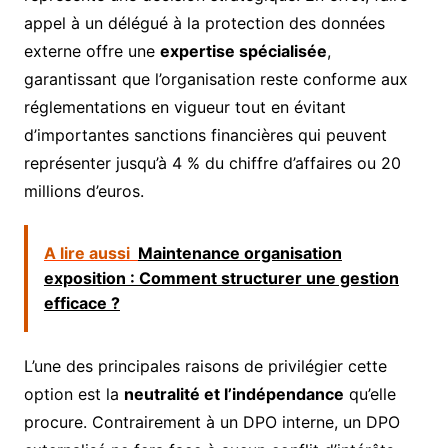
appel à un délégué à la protection des données
externe offre une
expertise spécialisée
,
garantissant que l’organisation reste conforme aux
réglementations en vigueur tout en évitant
d’importantes sanctions financières qui peuvent
représenter jusqu’à 4 % du chiffre d’affaires ou 20
millions d’euros.
A lire aussi
Maintenance organisation
exposition : Comment structurer une gestion
efficace ?
L’une des principales raisons de privilégier cette
option est la
neutralité et l’indépendance
qu’elle
procure. Contrairement à un DPO interne, un DPO