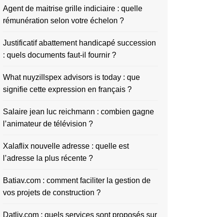
Agent de maitrise grille indiciaire : quelle
rémunération selon votre échelon ?
Justificatif abattement handicapé succession
: quels documents faut-il fournir ?
What nuyzillspex advisors is today : que
signifie cette expression en français ?
Salaire jean luc reichmann : combien gagne
l’animateur de télévision ?
Xalaflix nouvelle adresse : quelle est
l’adresse la plus récente ?
Batiav.com : comment faciliter la gestion de
vos projets de construction ?
Datliv.com : quels services sont proposés sur