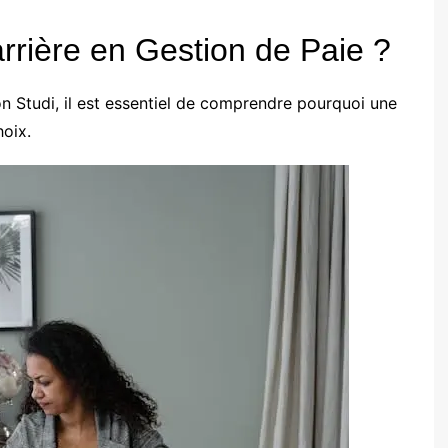
rrière en Gestion de Paie ?
on Studi, il est essentiel de comprendre pourquoi une
hoix.