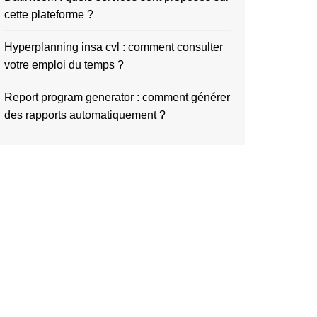
cette plateforme ?
Hyperplanning insa cvl : comment consulter
votre emploi du temps ?
Report program generator : comment générer
des rapports automatiquement ?