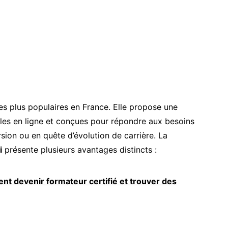
es plus populaires en France. Elle propose une
les en ligne et conçues pour répondre aux besoins
sion ou en quête d’évolution de carrière. La
i
présente plusieurs avantages distincts :
nt devenir formateur certifié et trouver des