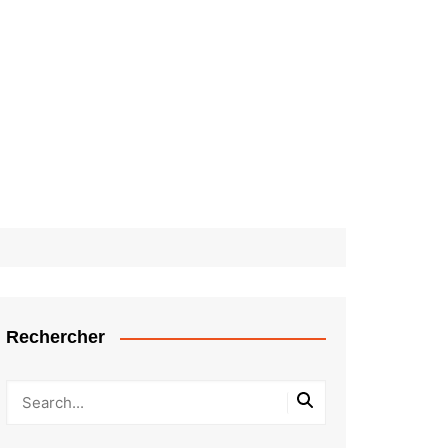
Rechercher