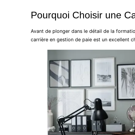
Pourquoi Choisir une Ca
Avant de plonger dans le détail de la formati
carrière en gestion de paie est un excellent c