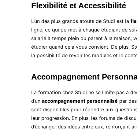
Flexibilité et Accessibilité
L’un des plus grands atouts de Studi est la
fle
ligne, ce qui permet à chaque étudiant de su
salarié à temps plein ou parent à la maison,
étudier quand cela vous convient. De plus, S
la possibilité de revoir les modules et le con
Accompagnement Personna
La formation chez Studi ne se limite pas à de
d’un
accompagnement personnalisé
par de
sont disponibles pour répondre aux questions,
leur progression. En plus, les forums de disc
d’échanger des idées entre eux, renforçant ain