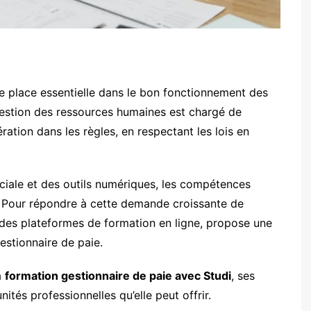
 place essentielle dans le bon fonctionnement des
 gestion des ressources humaines est chargé de
ration dans les règles, en respectant les lois en
ociale et des outils numériques, les compétences
. Pour répondre à cette demande croissante de
ndes plateformes de formation en ligne, propose une
estionnaire de paie.
a
formation gestionnaire de paie avec Studi
, ses
ités professionnelles qu’elle peut offrir.