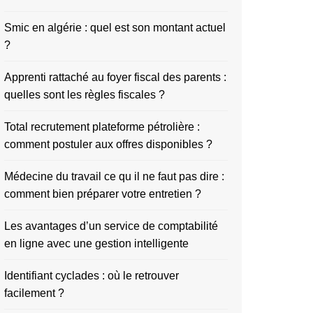
Smic en algérie : quel est son montant actuel
?
Apprenti rattaché au foyer fiscal des parents :
quelles sont les règles fiscales ?
Total recrutement plateforme pétrolière :
comment postuler aux offres disponibles ?
Médecine du travail ce qu il ne faut pas dire :
comment bien préparer votre entretien ?
Les avantages d’un service de comptabilité
en ligne avec une gestion intelligente
Identifiant cyclades : où le retrouver
facilement ?