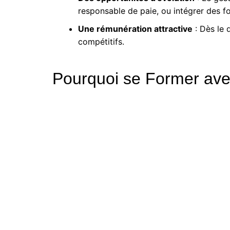
responsable de paie, ou intégrer des f
Une rémunération attractive
: Dès le 
compétitifs.
Pourquoi se Former ave