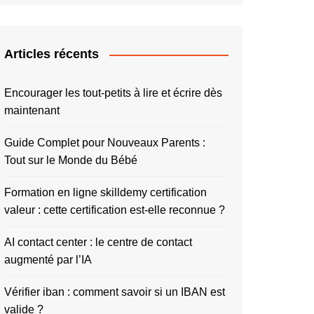
Articles récents
Encourager les tout-petits à lire et écrire dès
maintenant
Guide Complet pour Nouveaux Parents :
Tout sur le Monde du Bébé
Formation en ligne skilldemy certification
valeur : cette certification est-elle reconnue ?
AI contact center : le centre de contact
augmenté par l’IA
Vérifier iban : comment savoir si un IBAN est
valide ?