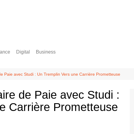
rance
Digital
Business
Comptabilité
e Paie avec Studi : Un Tremplin Vers une Carrière Prometteuse
ire de Paie avec Studi :
e Carrière Prometteuse