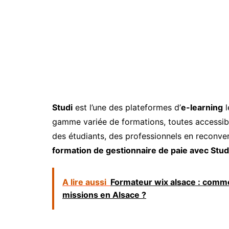
Studi
est l’une des plateformes d’
e-learning
l
gamme variée de formations, toutes accessib
des étudiants, des professionnels en reconver
formation de gestionnaire de paie avec Stud
A lire aussi
Formateur wix alsace : comme
missions en Alsace ?