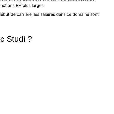
onctions RH plus larges.
début de carrière, les salaires dans ce domaine sont
c Studi ?