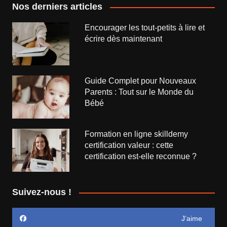
Nos derniers articles
Encourager les tout-petits à lire et
écrire dès maintenant
Guide Complet pour Nouveaux
Parents : Tout sur le Monde du
Bébé
Formation en ligne skilldemy
certification valeur : cette
certification est-elle reconnue ?
Suivez-nous !
J’aime