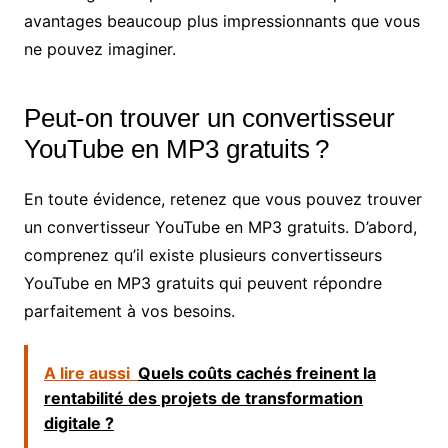
avantages beaucoup plus impressionnants que vous
ne pouvez imaginer.
Peut-on trouver un convertisseur
YouTube en MP3 gratuits ?
En toute évidence, retenez que vous pouvez trouver
un convertisseur YouTube en MP3 gratuits. D’abord,
comprenez qu’il existe plusieurs convertisseurs
YouTube en MP3 gratuits qui peuvent répondre
parfaitement à vos besoins.
A lire aussi
Quels coûts cachés freinent la
rentabilité des projets de transformation
digitale ?