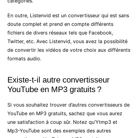
catégories.
En outre, Listenvid est un convertisseur qui est sans
doute complet et prend en compte différents
fichiers de divers réseaux tels que Facebook,
Twitter, etc. Avec Listenvid, vous avez la possibilité
de convertir les vidéos de votre choix aux différents
formats audio.
Existe-t-il autre convertisseur
YouTube en MP3 gratuits ?
Si vous souhaitez trouver d’autres convertisseurs de
YouTube en MP3 gratuits, sachez que vous aurez
une satisfaction à coup sûr. Notez qu’Ytmp3 et
Mp3-YouTube sont des exemples des autres