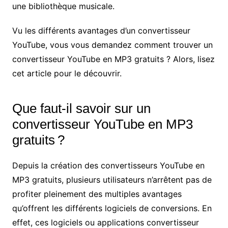
une bibliothèque musicale.
Vu les différents avantages d’un convertisseur
YouTube, vous vous demandez comment trouver un
convertisseur YouTube en MP3 gratuits ? Alors, lisez
cet article pour le découvrir.
Que faut-il savoir sur un
convertisseur YouTube en MP3
gratuits ?
Depuis la création des convertisseurs YouTube en
MP3 gratuits, plusieurs utilisateurs n’arrêtent pas de
profiter pleinement des multiples avantages
qu’offrent les différents logiciels de conversions. En
effet, ces logiciels ou applications convertisseur