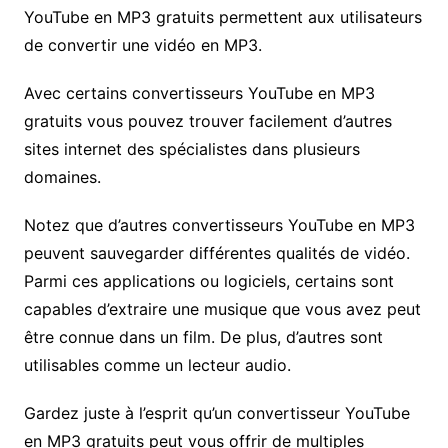
YouTube en MP3 gratuits permettent aux utilisateurs
de convertir une vidéo en MP3.
Avec certains convertisseurs YouTube en MP3
gratuits vous pouvez trouver facilement d’autres
sites internet des spécialistes dans plusieurs
domaines.
Notez que d’autres convertisseurs YouTube en MP3
peuvent sauvegarder différentes qualités de vidéo.
Parmi ces applications ou logiciels, certains sont
capables d’extraire une musique que vous avez peut
être connue dans un film. De plus, d’autres sont
utilisables comme un lecteur audio.
Gardez juste à l’esprit qu’un convertisseur YouTube
en MP3 gratuits peut vous offrir de multiples