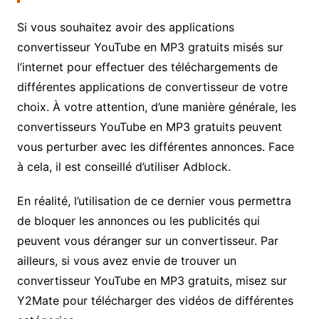
Si vous souhaitez avoir des applications
convertisseur YouTube en MP3 gratuits misés sur
l’internet pour effectuer des téléchargements de
différentes applications de convertisseur de votre
choix. À votre attention, d’une manière générale, les
convertisseurs YouTube en MP3 gratuits peuvent
vous perturber avec les différentes annonces. Face
à cela, il est conseillé d’utiliser Adblock.
En réalité, l’utilisation de ce dernier vous permettra
de bloquer les annonces ou les publicités qui
peuvent vous déranger sur un convertisseur. Par
ailleurs, si vous avez envie de trouver un
convertisseur YouTube en MP3 gratuits, misez sur
Y2Mate pour télécharger des vidéos de différentes