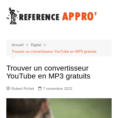
Aller
au
contenu
Accueil
Digital
Trouver un convertisseur YouTube en MP3 gratuits
Trouver un convertisseur
YouTube en MP3 gratuits
Robert Pichet
7 novembre 2022