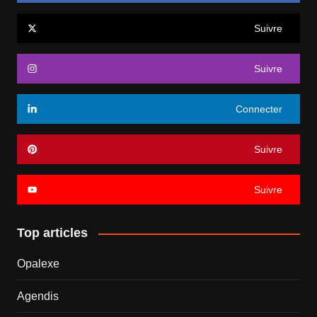
Suivre
Suivre
Connecter
Suivre
Suivre
Top articles
Opalexe
Agendis