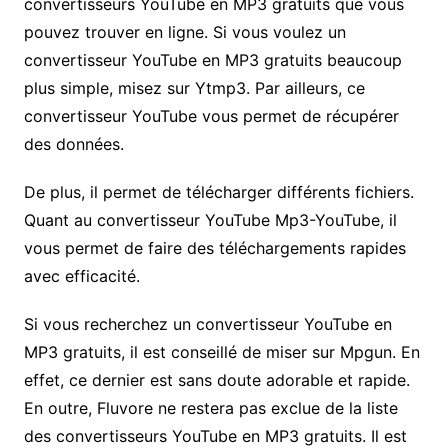
convertisseurs YouTube en MP3 gratuits que vous
pouvez trouver en ligne. Si vous voulez un
convertisseur YouTube en MP3 gratuits beaucoup
plus simple, misez sur Ytmp3. Par ailleurs, ce
convertisseur YouTube vous permet de récupérer
des données.
De plus, il permet de télécharger différents fichiers.
Quant au convertisseur YouTube Mp3-YouTube, il
vous permet de faire des téléchargements rapides
avec efficacité.
Si vous recherchez un convertisseur YouTube en
MP3 gratuits, il est conseillé de miser sur Mpgun. En
effet, ce dernier est sans doute adorable et rapide.
En outre, Fluvore ne restera pas exclue de la liste
des convertisseurs YouTube en MP3 gratuits. Il est