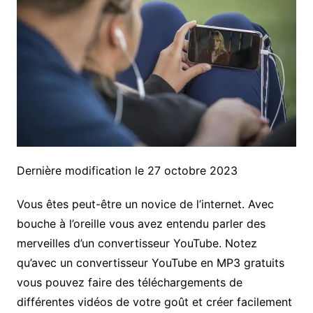
Dernière modification le 27 octobre 2023
Vous êtes peut-être un novice de l’internet. Avec
bouche à l’oreille vous avez entendu parler des
merveilles d’un convertisseur YouTube. Notez
qu’avec un convertisseur YouTube en MP3 gratuits
vous pouvez faire des téléchargements de
différentes vidéos de votre goût et créer facilement