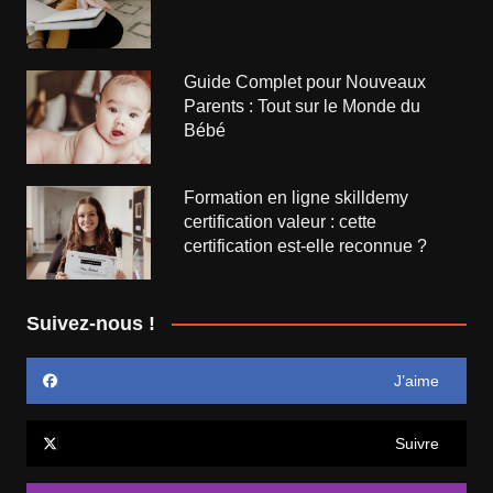
Guide Complet pour Nouveaux
Parents : Tout sur le Monde du
Bébé
Formation en ligne skilldemy
certification valeur : cette
certification est-elle reconnue ?
Suivez-nous !
J’aime
Suivre