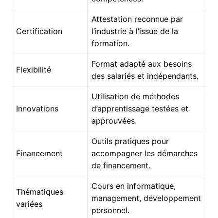
Attestation reconnue par
Certification
l’industrie à l’issue de la
formation.
Format adapté aux besoins
Flexibilité
des salariés et indépendants.
Utilisation de méthodes
Innovations
d’apprentissage testées et
approuvées.
Outils pratiques pour
Financement
accompagner les démarches
de financement.
Cours en informatique,
Thématiques
management, développement
variées
personnel.