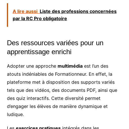
A lire aussi
Liste des professions concernées
par la RC Pro obligatoire
Des ressources variées pour un
apprentissage enrichi
Adopter une approche
multimédia
est l’un des
atouts indéniables de Formationneur. En effet, la
plateforme met à disposition des supports variés
tels que des vidéos, des documents PDF, ainsi que
des quiz interactifs. Cette diversité permet
d’engager les élèves de manière dynamique et
ludique.
Les
exercices pratiques
intégrés dans les