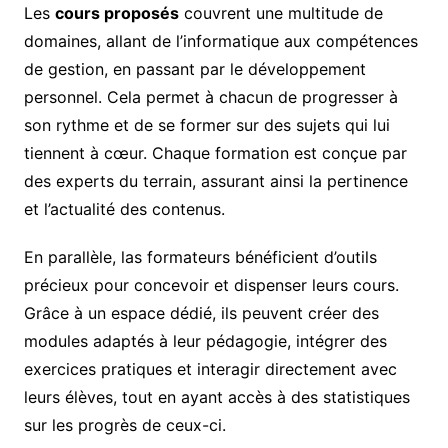
Les
cours proposés
couvrent une multitude de
domaines, allant de l’informatique aux compétences
de gestion, en passant par le développement
personnel. Cela permet à chacun de progresser à
son rythme et de se former sur des sujets qui lui
tiennent à cœur. Chaque formation est conçue par
des experts du terrain, assurant ainsi la pertinence
et l’actualité des contenus.
En parallèle, las formateurs bénéficient d’outils
précieux pour concevoir et dispenser leurs cours.
Grâce à un espace dédié, ils peuvent créer des
modules adaptés à leur pédagogie, intégrer des
exercices pratiques et interagir directement avec
leurs élèves, tout en ayant accès à des statistiques
sur les progrès de ceux-ci.