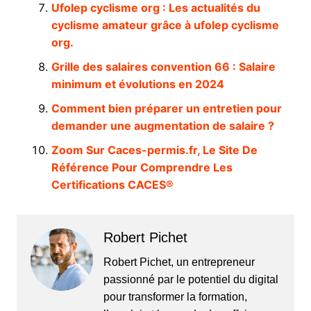
Ufolep cyclisme org : Les actualités du
cyclisme amateur grâce à ufolep cyclisme
org.
Grille des salaires convention 66 : Salaire
minimum et évolutions en 2024
Comment bien préparer un entretien pour
demander une augmentation de salaire ?
Zoom Sur Caces-permis.fr, Le Site De
Référence Pour Comprendre Les
Certifications CACES®
Robert Pichet
Robert Pichet, un entrepreneur
passionné par le potentiel du digital
pour transformer la formation,