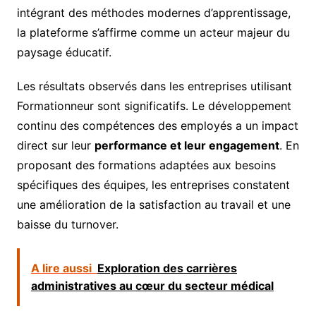
intégrant des méthodes modernes d’apprentissage,
la plateforme s’affirme comme un acteur majeur du
paysage éducatif.
Les résultats observés dans les entreprises utilisant
Formationneur sont significatifs. Le développement
continu des compétences des employés a un impact
direct sur leur
performance et leur engagement
. En
proposant des formations adaptées aux besoins
spécifiques des équipes, les entreprises constatent
une amélioration de la satisfaction au travail et une
baisse du turnover.
A lire aussi
Exploration des carrières
administratives au cœur du secteur médical