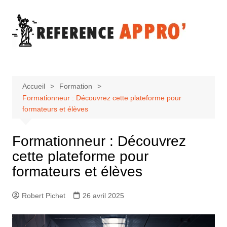
Aller
au
contenu
Accueil
Formation
Formationneur : Découvrez cette plateforme pour
formateurs et élèves
Formationneur : Découvrez
cette plateforme pour
formateurs et élèves
Robert Pichet
26 avril 2025