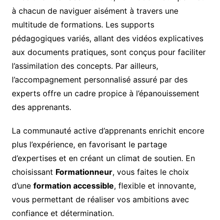
à chacun de naviguer aisément à travers une
multitude de formations. Les supports
pédagogiques variés, allant des vidéos explicatives
aux documents pratiques, sont conçus pour faciliter
l’assimilation des concepts. Par ailleurs,
l’accompagnement personnalisé assuré par des
experts offre un cadre propice à l’épanouissement
des apprenants.
La communauté active d’apprenants enrichit encore
plus l’expérience, en favorisant le partage
d’expertises et en créant un climat de soutien. En
choisissant
Formationneur
, vous faites le choix
d’une
formation accessible
, flexible et innovante,
vous permettant de réaliser vos ambitions avec
confiance et détermination.