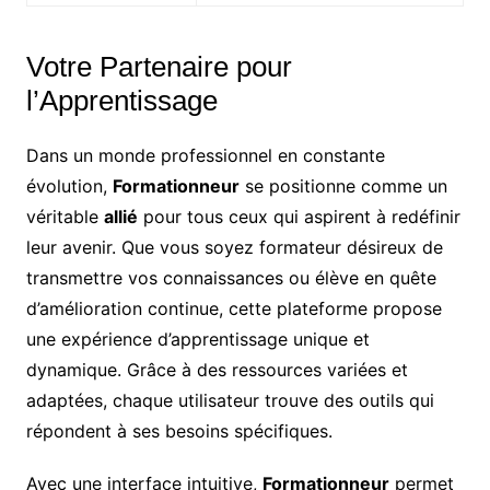
Votre Partenaire pour
l’Apprentissage
Dans un monde professionnel en constante
évolution,
Formationneur
se positionne comme un
véritable
allié
pour tous ceux qui aspirent à redéfinir
leur avenir. Que vous soyez formateur désireux de
transmettre vos connaissances ou élève en quête
d’amélioration continue, cette plateforme propose
une expérience d’apprentissage unique et
dynamique. Grâce à des ressources variées et
adaptées, chaque utilisateur trouve des outils qui
répondent à ses besoins spécifiques.
Avec une interface intuitive,
Formationneur
permet