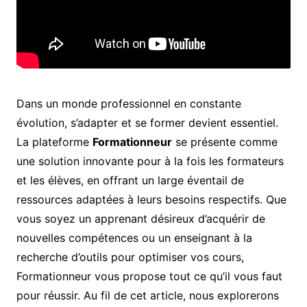
Dans un monde professionnel en constante
évolution, s’adapter et se former devient essentiel.
La plateforme
Formationneur
se présente comme
une solution innovante pour à la fois les formateurs
et les élèves, en offrant un large éventail de
ressources adaptées à leurs besoins respectifs. Que
vous soyez un apprenant désireux d’acquérir de
nouvelles compétences ou un enseignant à la
recherche d’outils pour optimiser vos cours,
Formationneur vous propose tout ce qu’il vous faut
pour réussir. Au fil de cet article, nous explorerons