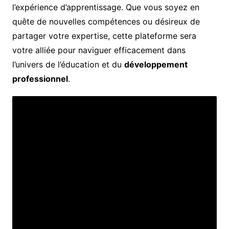
l’expérience d’apprentissage. Que vous soyez en
quête de nouvelles compétences ou désireux de
partager votre expertise, cette plateforme sera
votre alliée pour naviguer efficacement dans
l’univers de l’éducation et du
développement
professionnel
.