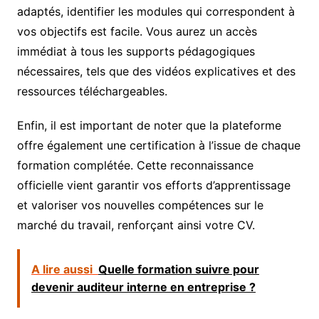
adaptés, identifier les modules qui correspondent à
vos objectifs est facile. Vous aurez un accès
immédiat à tous les supports pédagogiques
nécessaires, tels que des vidéos explicatives et des
ressources téléchargeables.
Enfin, il est important de noter que la plateforme
offre également une certification à l’issue de chaque
formation complétée. Cette reconnaissance
officielle vient garantir vos efforts d’apprentissage
et valoriser vos nouvelles compétences sur le
marché du travail, renforçant ainsi votre CV.
A lire aussi
Quelle formation suivre pour
devenir auditeur interne en entreprise ?