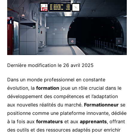
Dernière modification le 26 avril 2025
Dans un monde professionnel en constante
évolution, la
formation
joue un rôle crucial dans le
développement des compétences et l’adaptation
aux nouvelles réalités du marché.
Formationneur
se
positionne comme une plateforme innovante, dédiée
à la fois aux
formateurs
et aux
apprenants
, offrant
des outils et des ressources adaptés pour enrichir