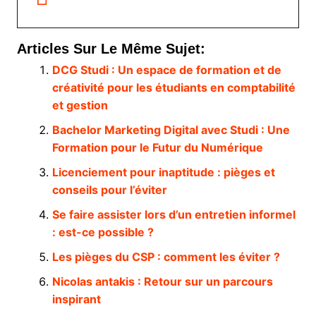
Articles Sur Le Même Sujet:
DCG Studi : Un espace de formation et de
créativité pour les étudiants en comptabilité
et gestion
Bachelor Marketing Digital avec Studi : Une
Formation pour le Futur du Numérique
Licenciement pour inaptitude : pièges et
conseils pour l’éviter
Se faire assister lors d’un entretien informel
: est-ce possible ?
Les pièges du CSP : comment les éviter ?
Nicolas antakis : Retour sur un parcours
inspirant