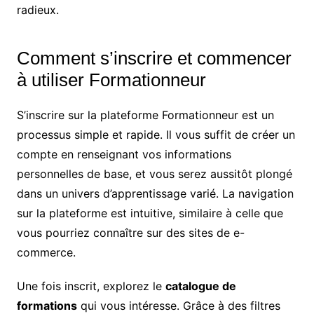
radieux.
Comment s’inscrire et commencer
à utiliser Formationneur
S’inscrire sur la plateforme Formationneur est un
processus simple et rapide. Il vous suffit de créer un
compte en renseignant vos informations
personnelles de base, et vous serez aussitôt plongé
dans un univers d’apprentissage varié. La navigation
sur la plateforme est intuitive, similaire à celle que
vous pourriez connaître sur des sites de e-
commerce.
Une fois inscrit, explorez le
catalogue de
formations
qui vous intéresse. Grâce à des filtres