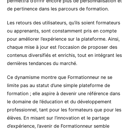
permettra d’offrir encore plus de personnalisation et
de pertinence dans les parcours de formation.
Les retours des utilisateurs, qu’ils soient formateurs
ou apprenants, sont constamment pris en compte
pour améliorer l’expérience sur la plateforme. Ainsi,
chaque mise à jour est l’occasion de proposer des
contenus diversifiés et enrichis, tout en intégrant les
dernières tendances du marché.
Ce dynamisme montre que Formationneur ne se
limite pas au statut d’une simple plateforme de
formation ; elle aspire à devenir une référence dans
le domaine de l’éducation et du développement
professionnel, tant pour les formateurs que pour les
élèves. En misant sur l’innovation et le partage
d’expérience, l’avenir de Formationneur semble