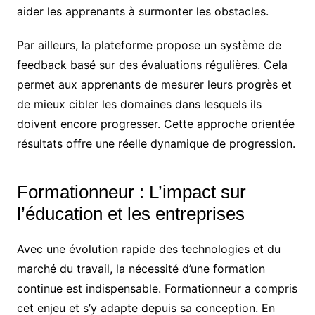
aider les apprenants à surmonter les obstacles.
Par ailleurs, la plateforme propose un système de
feedback basé sur des évaluations régulières. Cela
permet aux apprenants de mesurer leurs progrès et
de mieux cibler les domaines dans lesquels ils
doivent encore progresser. Cette approche orientée
résultats offre une réelle dynamique de progression.
Formationneur : L’impact sur
l’éducation et les entreprises
Avec une évolution rapide des technologies et du
marché du travail, la nécessité d’une formation
continue est indispensable. Formationneur a compris
cet enjeu et s’y adapte depuis sa conception. En