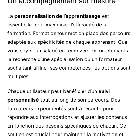
Un accompagnement sur mesure
La
personnalisation de l’apprentissage
est
essentielle pour maximiser l’efficacité de la
formation. Formationneur met en place des parcours
adaptés aux spécificités de chaque apprenant. Que
vous soyez un salarié en reconversion, un étudiant à
la recherche d’une spécialisation ou un formateur
souhaitant affiner ses compétences, les options sont
multiples.
Chaque utilisateur peut bénéficier d’un
suivi
personnalisé
tout au long de son parcours. Des
formateurs expérimentés sont à l’écoute pour
répondre aux interrogations et ajuster les contenus
en fonction des besoins spécifiques de chacun. Ce
soutien est crucial pour maintenir la motivation et