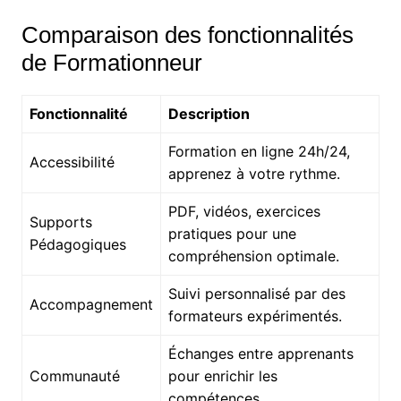
Comparaison des fonctionnalités
de Formationneur
Fonctionnalité
Description
Formation en ligne 24h/24,
Accessibilité
apprenez à votre rythme.
PDF, vidéos, exercices
Supports
pratiques pour une
Pédagogiques
compréhension optimale.
Suivi personnalisé par des
Accompagnement
formateurs expérimentés.
Échanges entre apprenants
Communauté
pour enrichir les
compétences.