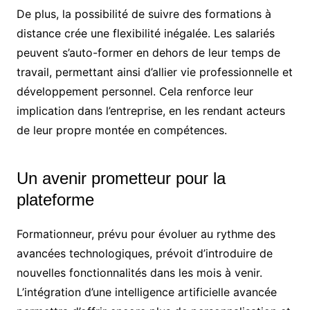
De plus, la possibilité de suivre des formations à
distance crée une flexibilité inégalée. Les salariés
peuvent s’auto-former en dehors de leur temps de
travail, permettant ainsi d’allier vie professionnelle et
développement personnel. Cela renforce leur
implication dans l’entreprise, en les rendant acteurs
de leur propre montée en compétences.
Un avenir prometteur pour la
plateforme
Formationneur, prévu pour évoluer au rythme des
avancées technologiques, prévoit d’introduire de
nouvelles fonctionnalités dans les mois à venir.
L’intégration d’une intelligence artificielle avancée