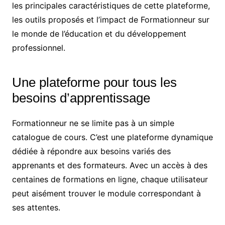
les principales caractéristiques de cette plateforme,
les outils proposés et l’impact de Formationneur sur
le monde de l’éducation et du développement
professionnel.
Une plateforme pour tous les
besoins d’apprentissage
Formationneur ne se limite pas à un simple
catalogue de cours. C’est une plateforme dynamique
dédiée à répondre aux besoins variés des
apprenants et des formateurs. Avec un accès à des
centaines de formations en ligne, chaque utilisateur
peut aisément trouver le module correspondant à
ses attentes.