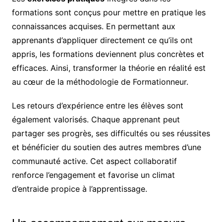
formations sont conçus pour mettre en pratique les
connaissances acquises. En permettant aux
apprenants d’appliquer directement ce qu’ils ont
appris, les formations deviennent plus concrètes et
efficaces. Ainsi, transformer la théorie en réalité est
au cœur de la méthodologie de Formationneur.
Les retours d’expérience entre les élèves sont
également valorisés. Chaque apprenant peut
partager ses progrès, ses difficultés ou ses réussites
et bénéficier du soutien des autres membres d’une
communauté active. Cet aspect collaboratif
renforce l’engagement et favorise un climat
d’entraide propice à l’apprentissage.